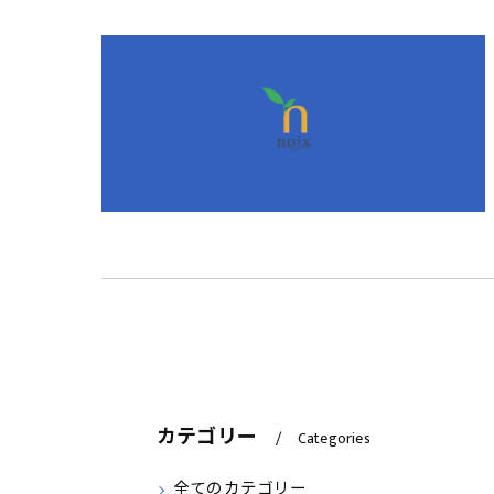
カテゴリー
Categories
全てのカテゴリー