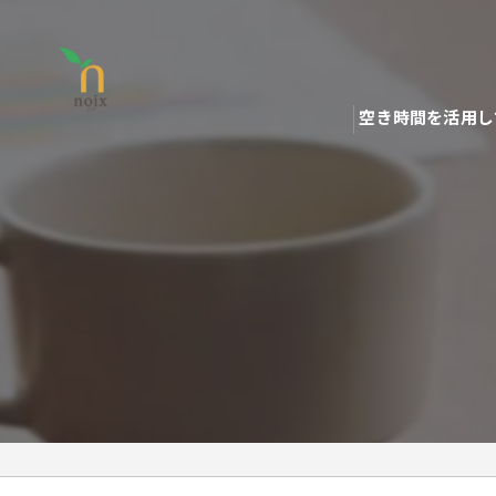
空き時間を活用し