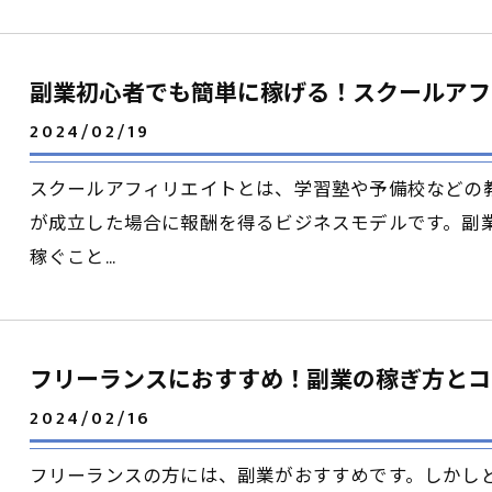
副業初心者でも簡単に稼げる！スクールアフ
2024/02/19
スクールアフィリエイトとは、学習塾や予備校などの
が成立した場合に報酬を得るビジネスモデルです。副
稼ぐこと…
フリーランスにおすすめ！副業の稼ぎ方とコ
2024/02/16
フリーランスの方には、副業がおすすめです。しかし