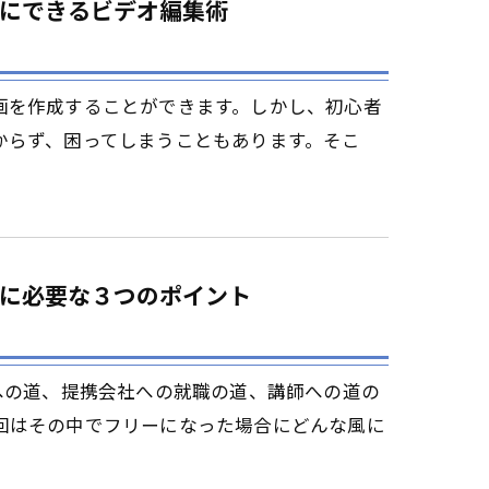
にできるビデオ編集術
画を作成することができます。しかし、初心者
からず、困ってしまうこともあります。そこ
に必要な３つのポイント
への道、提携会社への就職の道、講師への道の
回はその中でフリーになった場合にどんな風に