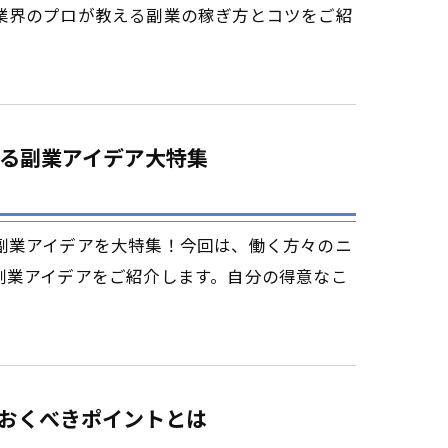
業界のプロが教える副業の稼ぎ方とコツをご紹
る副業アイデア大特集
副業アイデアを大特集！今回は、働く方々のニ
副業アイデアをご紹介します。自分の得意なこ
おくべきポイントとは