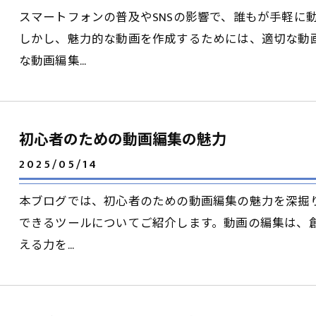
スマートフォンの普及やSNSの影響で、誰もが手軽に
しかし、魅力的な動画を作成するためには、適切な動
な動画編集…
初心者のための動画編集の魅力
2025/05/14
本ブログでは、初心者のための動画編集の魅力を深掘
できるツールについてご紹介します。動画の編集は、
える力を…