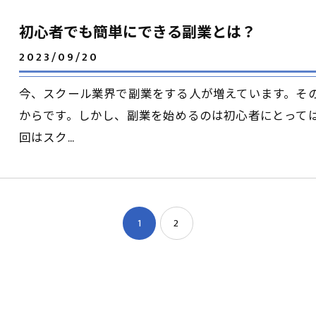
初心者でも簡単にできる副業とは？
2023/09/20
今、スクール業界で副業をする人が増えています。そ
からです。しかし、副業を始めるのは初心者にとって
回はスク…
1
2