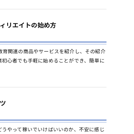
ィリエイトの始め方
教育関連の商品やサービスを紹介し、その紹介
業初心者でも手軽に始めることができ、簡単に
ツ
どうやって稼いでいけばいいのか、不安に感じ