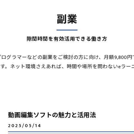
副業
隙間時間を有効活用できる働き方
ログラマーなどの副業をご検討の方に向け、月額9,800円
です。ネット環境さえあれば、時間や場所を問わないeラー
動画編集ソフトの魅力と活用法
2025/05/14