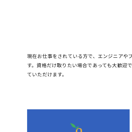
現在お仕事をされている方で、エンジニアやプ
す。資格だけ取りたい場合であっても大歓迎
ていただけます。