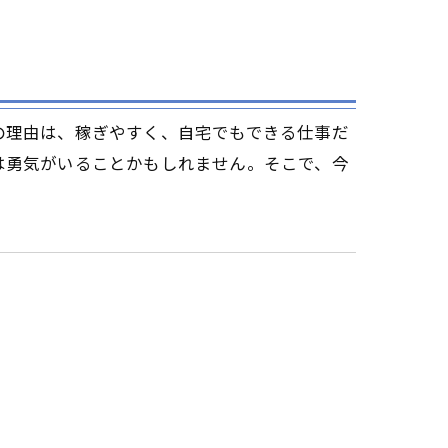
の理由は、稼ぎやすく、自宅でもできる仕事だ
は勇気がいることかもしれません。そこで、今