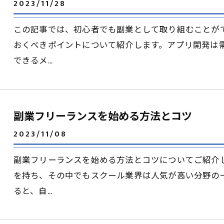
2023/11/28
この記事では、初心者でも副業として取り組むことが
おくべきポイントについて紹介します。アプリ開発は
できるメ…
副業フリーランスを始める方法とコツ
2023/11/08
副業フリーランスを始める方法とコツについてご紹介
を持ち、その中でもスクール業界は人気が高い分野の
ると、自…