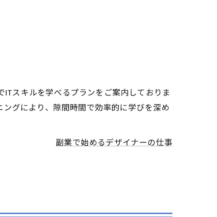
でITスキルを学べるプランをご案内しておりま
ニングにより、隙間時間で効率的に学びを深め
副業で始めるデザイナーの仕事