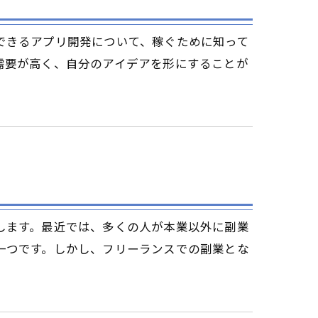
できるアプリ開発について、稼ぐために知って
需要が高く、自分のアイデアを形にすることが
します。最近では、多くの人が本業以外に副業
一つです。しかし、フリーランスでの副業とな