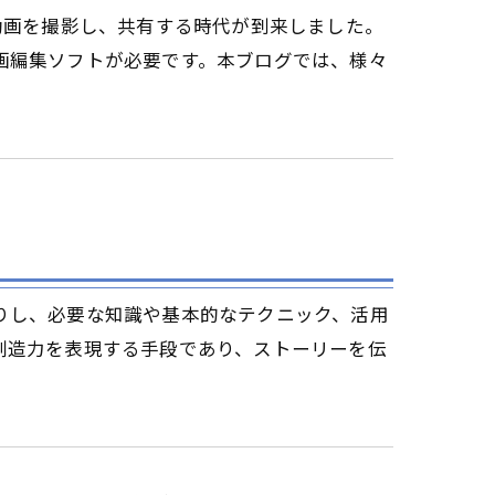
動画を撮影し、共有する時代が到来しました。
画編集ソフトが必要です。本ブログでは、様々
りし、必要な知識や基本的なテクニック、活用
創造力を表現する手段であり、ストーリーを伝