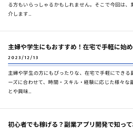
る方もいらっしゃるかもしれません。そこで今回は、
介します…
主婦や学生にもおすすめ！在宅で手軽に始め
2023/12/13
主婦や学生の方にもぴったりな、在宅で手軽にできる
ーズに合わせて、時間・スキル・経験に応じた様々な
とや興味…
初心者でも稼げる？副業アプリ開発で知って