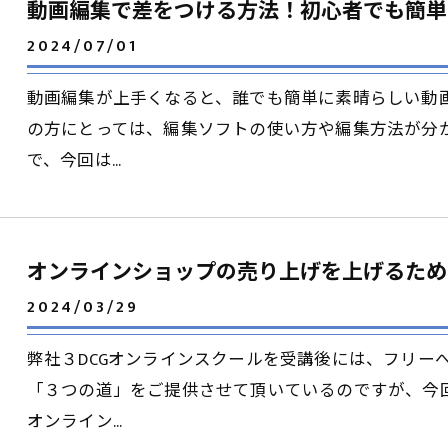
動画編集で差をつける方法！初心者でも簡単
2024/07/01
動画編集が上手くなると、誰でも簡単に素晴らしい動
の方にとっては、編集ソフトの使い方や編集方法が分
で、今回は…
オンラインショップの売り上げを上げるため
2024/03/29
弊社３DCGオンラインスクールを受講後には、フリー
「３つの道」をご提供させて頂いているのですが、今
オンライン…