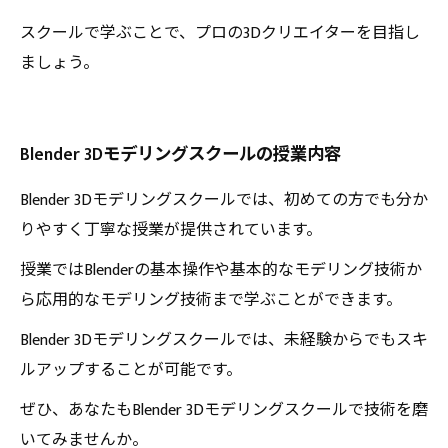
スクールで学ぶことで、プロの3Dクリエイターを目指し
ましょう。
Blender 3Dモデリングスクールの授業内容
Blender 3Dモデリングスクールでは、初めての方でも分か
りやすく丁寧な授業が提供されています。
授業ではBlenderの基本操作や基本的なモデリング技術か
ら応用的なモデリング技術まで学ぶことができます。
Blender 3Dモデリングスクールでは、未経験からでもスキ
ルアップすることが可能です。
ぜひ、あなたもBlender 3Dモデリングスクールで技術を磨
いてみませんか。