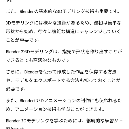
す。
また、Blenderの基本的な3Dモデリング技術も重要です。
3Dモデリングには様々な技術があるため、最初は簡単な
形状から始め、徐々に複雑な構造にチャレンジしていく
ことが重要です。
Blenderの3Dモデリングは、指先で形状を作り出すことが
できるとても直感的なものです。
さらに、Blenderを使って作成した作品を保存する方法
や、モデルをエクスポートする方法も知っておくことが
必要です。
また、Blenderは3Dアニメーションの制作にも使われるた
め、アニメーション技術も学ぶことができます。
Blender 3Dモデリングを学ぶためには、継続的な練習が不