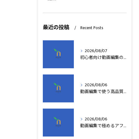
最近の投稿
Recent Posts
2026/08/07
初心者向け動画編集の簡単テクニック
2026/08/06
動画編集で使う高品質アフターエフェクトテンプレート活用術
2026/08/06
動画編集で極めるアフターエフェクト基本技術