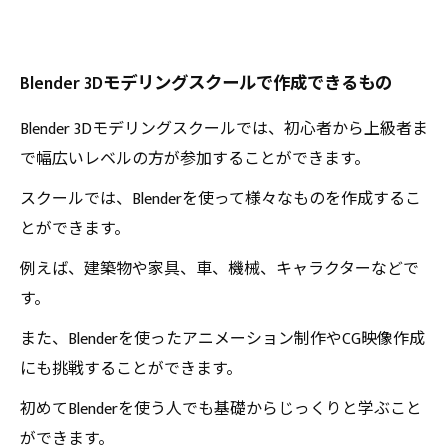
Blender 3Dモデリングスクールで作成できるもの
Blender 3Dモデリングスクールでは、初心者から上級者ま
で幅広いレベルの方が参加することができます。
スクールでは、Blenderを使って様々なものを作成するこ
とができます。
例えば、建築物や家具、車、機械、キャラクターなどで
す。
また、Blenderを使ったアニメーション制作やCG映像作成
にも挑戦することができます。
初めてBlenderを使う人でも基礎からじっくりと学ぶこと
ができます。