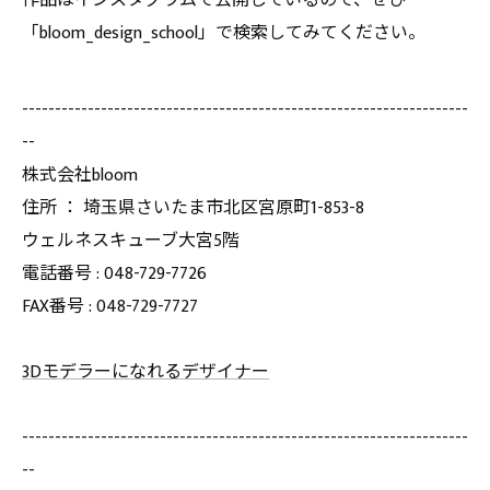
作品はインスタグラムで公開しているので、ぜひ
「bloom_design_school」で検索してみてください。
--------------------------------------------------------------------
--
株式会社bloom
住所 ： 埼玉県さいたま市北区宮原町1-853-8
ウェルネスキューブ大宮5階
電話番号 : 048-729-7726
FAX番号 : 048-729-7727
3Dモデラーになれるデザイナー
--------------------------------------------------------------------
--