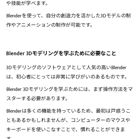
や技能が学べます。
Blenderを使って、自分の創造力を活かした3Dモデルの制
作やアニメーションの制作が可能です。
Blender 3Dモデリングを学ぶために必要なこと
3Dモデリングのソフトウェアとして人気の高いBlender
は、初心者にとっては非常に学びがいのあるものです。
Blender 3Dモデリングを学ぶためには、まず操作方法をマ
スターする必要があります。
Blenderは多くの機能を持っているため、最初は戸惑うこ
ともあるかもしれませんが、コンピューターのマウスや
キーボードを使いこなすことで、慣れることができま