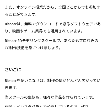
また、オンライン授業だから、全国どこからでも参加す
ることができます。
Blenderは、無料でダウンロードできるソフトウェアであ
り、映画やゲーム業界でも活用されています。
Blender 3Dモデリングスクールで、あなたもプロ並みの
CG制作技術を身につけましょう。
さいごに
Blenderを使いこなせば、制作の幅がどんどん広がってい
きます。
当スクールの生徒も、様々な作品を作られています。