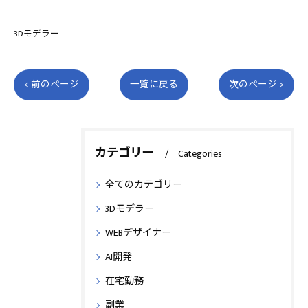
3Dモデラー
< 前のページ
一覧に戻る
次のページ >
カテゴリー
Categories
全てのカテゴリー
3Dモデラー
WEBデザイナー
AI開発
在宅勤務
副業