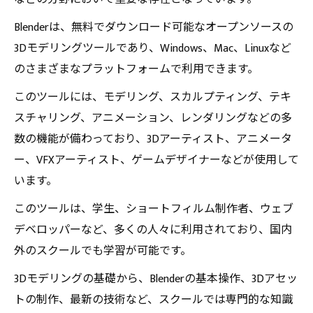
Blenderは、無料でダウンロード可能なオープンソースの
3Dモデリングツールであり、Windows、Mac、Linuxなど
のさまざまなプラットフォームで利用できます。
このツールには、モデリング、スカルプティング、テキ
スチャリング、アニメーション、レンダリングなどの多
数の機能が備わっており、3Dアーティスト、アニメータ
ー、VFXアーティスト、ゲームデザイナーなどが使用して
います。
このツールは、学生、ショートフィルム制作者、ウェブ
デベロッパーなど、多くの人々に利用されており、国内
外のスクールでも学習が可能です。
3Dモデリングの基礎から、Blenderの基本操作、3Dアセッ
トの制作、最新の技術など、スクールでは専門的な知識