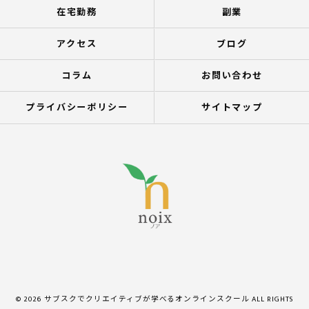
在宅勤務
副業
アクセス
ブログ
コラム
お問い合わせ
プライバシーポリシー
サイトマップ
© 2026 サブスクでクリエイティブが学べるオンラインスクール ALL RIGHTS