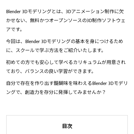
Blender 3Dモデリングとは、3Dアニメーション制作に欠
かせない、無料かつオープンソースの3D制作ソフトウェ
アです。
今回は、Blender 3Dモデリングの基本を身につけるため
に、スクールで学ぶ方法をご紹介いたします。
初めての方でも安心して学べるカリキュラムが用意され
ており、バランスの良い学習ができます。
自分で存在を作り出す醍醐味を味わえるBlender 3Dモデリ
ングで、創造力を存分に発揮してみませんか？
目次