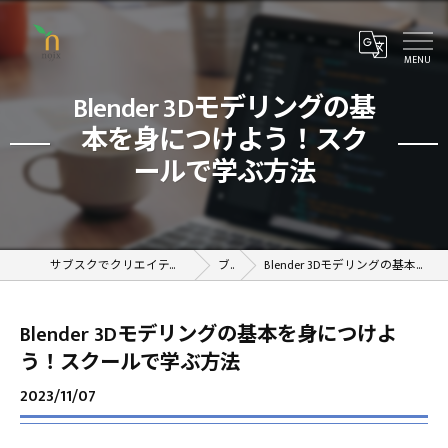
Blender 3Dモデリングの基
本を身につけよう！スク
ールで学ぶ方法
サブスクでクリエイティブが学べるオンラインスクール
ブログ
Blender 3Dモデリングの基本を身につけよう！スクールで学ぶ方法
Blender 3Dモデリングの基本を身につけよ
う！スクールで学ぶ方法
2023/11/07