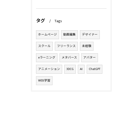
タグ
Tags
ホームページ
動画編集
デザイナー
スクール
フリーランス
未経験
eラーニング
メタバース
アバター
アニメーション
3DCG
AI
ChatGPT
WEB学習