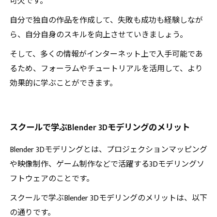
可欠です。
自分で独自の作品を作成して、失敗も成功も経験しなが
ら、自分自身のスキルを向上させていきましょう。
そして、多くの情報がインターネット上で入手可能であ
るため、フォーラムやチュートリアルを活用して、より
効果的に学ぶことができます。
スクールで学ぶBlender 3Dモデリングのメリット
Blender 3Dモデリングとは、プロジェクションマッピング
や映像制作、ゲーム制作などで活躍する3Dモデリングソ
フトウェアのことです。
スクールで学ぶBlender 3Dモデリングのメリットは、以下
の通りです。