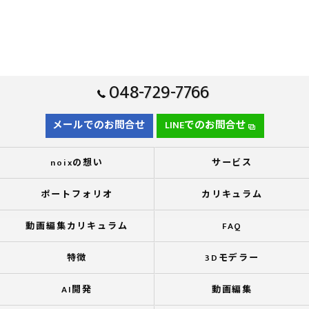
048-729-7766
メールでのお問合せ
LINEでのお問合せ
noixの想い
サービス
ポートフォリオ
カリキュラム
動画編集カリキュラム
FAQ
特徴
3Dモデラー
AI開発
動画編集