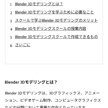
Blender 3Dモデリングとは？
Blender 3Dモデリングを学ぶために必要なこと
スクールで学ぶBlender 3Dモデリングのメリット
Blender 3Dモデリングスクールの授業内容
Blender 3Dモデリングスクールで作成できるもの
さいごに
Blender 3Dモデリングとは？
Blender 3Dモデリングは、3Dグラフィックス、アニメー
ション、ビデオゲーム制作、コンピュータグラフィクス
などの分野において重要な存在となっています。