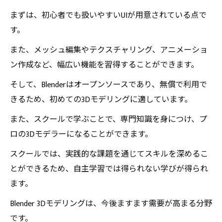
まずは、初心者でも扱いやすいUIが用意されている点で
す。
また、メッシュ編集やテクスチャリング、アニメーショ
ン作成など、幅広い機能を習得することができます。
そして、Blenderはオープンソースであり、無償で利用で
きるため、初めての3Dモデリングに適しています。
また、スクールで学ぶことで、専門知識を身につけ、プ
ロの3Dモデラーになることができます。
スクールでは、実践的な課題を通じてスキルを深めるこ
とができるため、自主学習では得られない学びが得られ
ます。
Blender 3Dモデリングは、今後ますます需要が高まる分野
です。