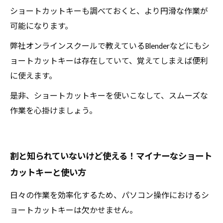
ショートカットキーも調べておくと、より円滑な作業が
可能になります。
弊社オンラインスクールで教えているBlenderなどにもシ
ョートカットキーは存在していて、覚えてしまえば便利
に使えます。
是非、ショートカットキーを使いこなして、スムーズな
作業を心掛けましょう。
割と知られていないけど使える！マイナーなショート
カットキーと使い方
日々の作業を効率化するため、パソコン操作におけるシ
ョートカットキーは欠かせません。