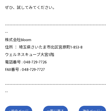
ぜひ、試してみてください。
--------------------------------------------------------------------
--
株式会社bloom
住所 ： 埼玉県さいたま市北区宮原町1-853-8
ウェルネスキューブ大宮5階
電話番号 : 048-729-7726
FAX番号 : 048-729-7727
--------------------------------------------------------------------
--