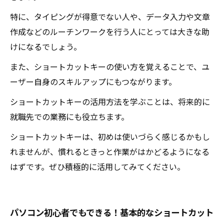
特に、タイピングが得意でない人や、データ入力や文章
作成などのルーチンワークを行う人にとっては大きな助
けになるでしょう。
また、ショートカットキーの使い方を覚えることで、ユ
ーザー自身のスキルアップにもつながります。
ショートカットキーの活用方法を学ぶことは、将来的に
就職先での業務にも役立ちます。
ショートカットキーは、初めは使いづらく感じるかもし
れませんが、慣れるときっと作業がはかどるようになる
はずです。ぜひ積極的に活用してみてください。
パソコン初心者でもできる！基本的なショートカット