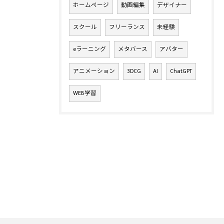
ホームページ
動画編集
デザイナー
スクール
フリーランス
未経験
eラーニング
メタバース
アバター
アニメーション
3DCG
AI
ChatGPT
WEB学習