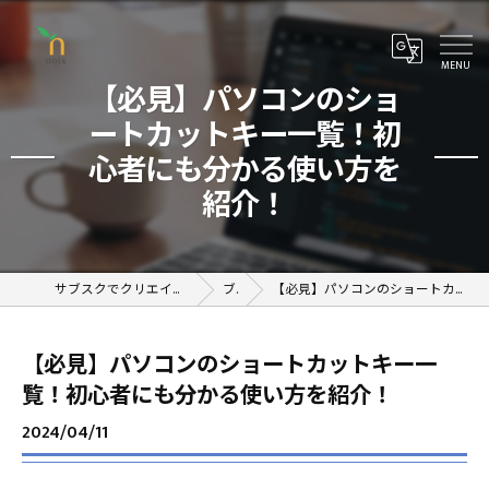
【必見】パソコンのショ
ートカットキー一覧！初
心者にも分かる使い方を
紹介！
サブスクでクリエイティブが学べるオンラインスクール
ブログ
【必見】パソコンのショートカットキー一覧！初心者にも分かる使い方を紹介！
【必見】パソコンのショートカットキー一
覧！初心者にも分かる使い方を紹介！
2024/04/11