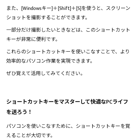
また、[Windowsキー]＋[Shift]＋[S]を使うと、スクリーン
ショットを撮影することができます。
一部分だけ撮影したいときなどは、このショートカット
キーが非常に便利です。
これらのショートカットキーを使いこなすことで、より
効率的なパソコン作業を実現できます。
ぜひ覚えて活用してみてください。
ショートカットキーをマスターして快適なPCライフ
を送ろう！
パソコンを使いこなすために、ショートカットキーを覚
えることが大切です。