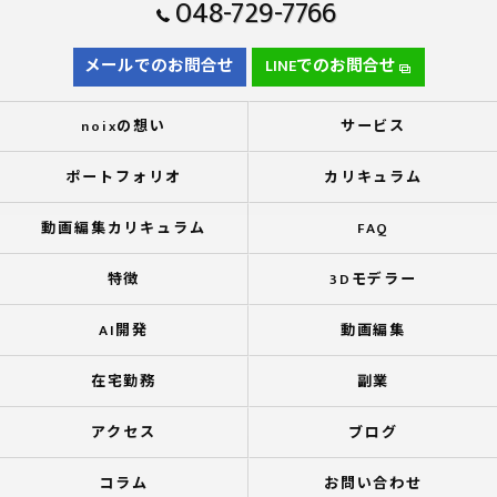
048-729-7766
メールでのお問合せ
LINEでのお問合せ
noixの想い
サービス
ポートフォリオ
カリキュラム
動画編集カリキュラム
FAQ
特徴
3Dモデラー
AI開発
動画編集
在宅勤務
副業
アクセス
ブログ
コラム
お問い合わせ