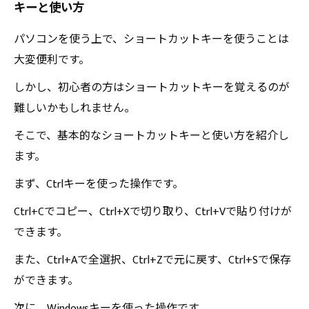
キーと使い方
パソコンを使う上で、ショートカットキーを使うことは
大変便利です。
しかし、初心者の方はショートカットキーを覚えるのが
難しいかもしれません。
そこで、基本的なショートカットキーと使い方を紹介し
ます。
まず、Ctrlキーを使った操作です。
Ctrl+Cでコピー、Ctrl+Xで切り取り、Ctrl+Vで貼り付けが
できます。
また、Ctrl+Aで全選択、Ctrl+Zで元に戻す、Ctrl+Sで保存
ができます。
次に、Windowsキーを使った操作です。