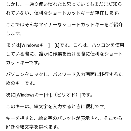
しかし、一通り使い慣れたと思っていてもまだまだ知ら
れていない、便利なショートカットキーが存在します。
ここではそんなマイナーなショートカットキーをご紹介
します。
まずは[Windowsキー]＋[L]です。これは、パソコンを使用
している際に、誰かに作業を預ける際に便利なショート
カットキーです。
パソコンをロックし、パスワード入力画面に移行するた
めのキーです。
次に[Windowsキー]＋[.（ピリオド）]です。
このキーは、絵文字を入力するときに便利です。
キーを押すと、絵文字のパレットが表示され、そこから
好きな絵文字を選べます。