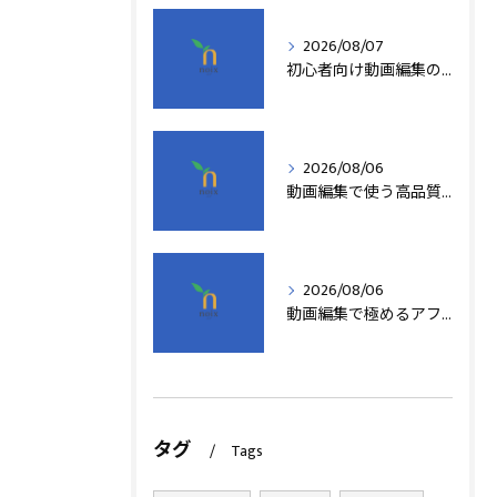
2026/08/07
初心者向け動画編集の簡単テクニック
2026/08/06
動画編集で使う高品質アフターエフェクトテンプレート活用術
2026/08/06
動画編集で極めるアフターエフェクト基本技術
タグ
Tags