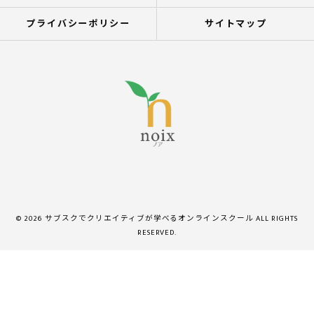
プライバシーポリシー
サイトマップ
© 2026 サブスクでクリエイティブが学べるオンラインスクール ALL RIGHTS
RESERVED.