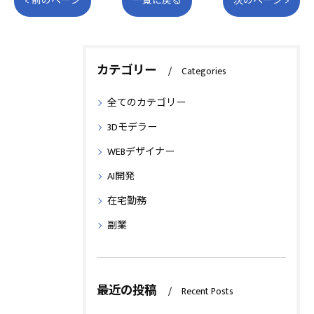
< 前のページ
一覧に戻る
次のページ >
カテゴリー
Categories
全てのカテゴリー
3Dモデラー
WEBデザイナー
AI開発
在宅勤務
副業
最近の投稿
Recent Posts