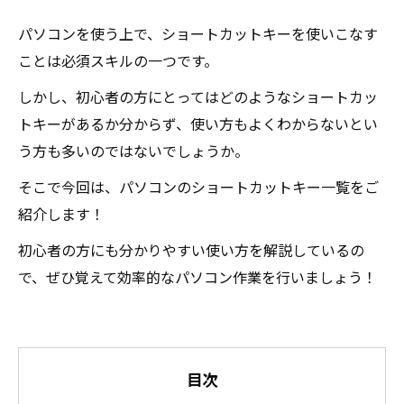
パソコンを使う上で、ショートカットキーを使いこなす
ことは必須スキルの一つです。
しかし、初心者の方にとってはどのようなショートカッ
トキーがあるか分からず、使い方もよくわからないとい
う方も多いのではないでしょうか。
そこで今回は、パソコンのショートカットキー一覧をご
紹介します！
初心者の方にも分かりやすい使い方を解説しているの
で、ぜひ覚えて効率的なパソコン作業を行いましょう！
目次