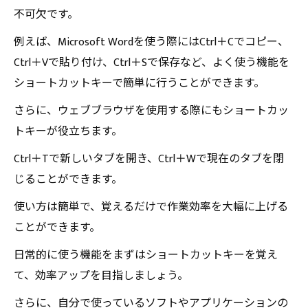
不可欠です。
例えば、Microsoft Wordを使う際にはCtrl＋Cでコピー、
Ctrl＋Vで貼り付け、Ctrl＋Sで保存など、よく使う機能を
ショートカットキーで簡単に行うことができます。
さらに、ウェブブラウザを使用する際にもショートカッ
トキーが役立ちます。
Ctrl＋Tで新しいタブを開き、Ctrl＋Wで現在のタブを閉
じることができます。
使い方は簡単で、覚えるだけで作業効率を大幅に上げる
ことができます。
日常的に使う機能をまずはショートカットキーを覚え
て、効率アップを目指しましょう。
さらに、自分で使っているソフトやアプリケーションの