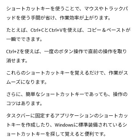
ショートカットキーを使うことで、マウスやトラックパ
ッドを使う手間が省け、作業効率が上がります。
たとえば、Ctrl+CとCtrl+Vを使えば、コピー＆ペーストが
一瞬でできます。
Ctrl+Zを使えば、一度のボタン操作で直前の操作を取り
消せます。
これらのショートカットキーを覚えるだけで、作業がス
ムーズになります。
さらに、簡単なショートカットキーであっても、操作の
コツはあります。
タスクバーに固定するアプリケーションのショートカッ
トキーを作成したり、Windowsに標準装備されているシ
ョートカットキーを探して覚えると便利です。