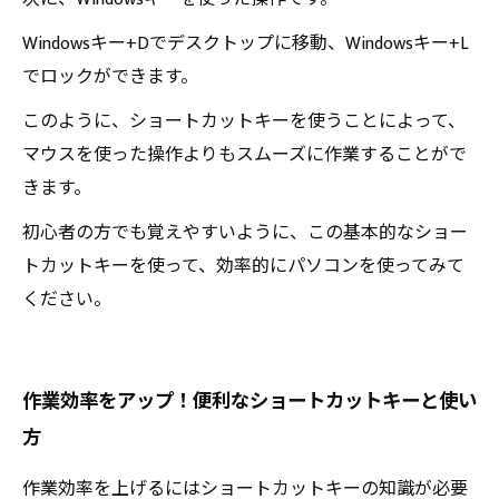
Windowsキー+Dでデスクトップに移動、Windowsキー+L
でロックができます。
このように、ショートカットキーを使うことによって、
マウスを使った操作よりもスムーズに作業することがで
きます。
初心者の方でも覚えやすいように、この基本的なショー
トカットキーを使って、効率的にパソコンを使ってみて
ください。
作業効率をアップ！便利なショートカットキーと使い
方
作業効率を上げるにはショートカットキーの知識が必要