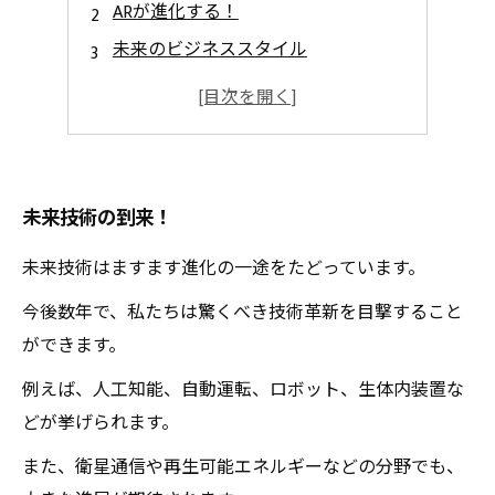
ARが進化する！
未来のビジネススタイル
ARアプリ市場
ARと３Dの可能性
未来技術の到来！
未来技術はますます進化の一途をたどっています。
今後数年で、私たちは驚くべき技術革新を目撃すること
ができます。
例えば、人工知能、自動運転、ロボット、生体内装置な
どが挙げられます。
また、衛星通信や再生可能エネルギーなどの分野でも、