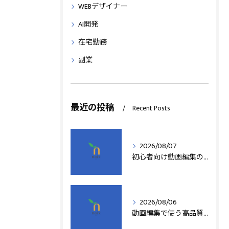
WEBデザイナー
AI開発
在宅勤務
副業
最近の投稿
Recent Posts
2026/08/07
初心者向け動画編集の簡単テクニック
2026/08/06
動画編集で使う高品質アフターエフェクトテンプレート活用術