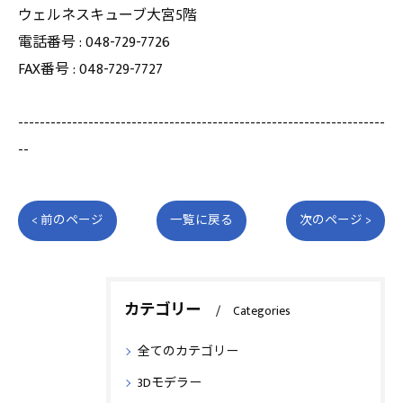
ウェルネスキューブ大宮5階
電話番号 : 048-729-7726
FAX番号 : 048-729-7727
--------------------------------------------------------------------
--
< 前のページ
一覧に戻る
次のページ >
カテゴリー
Categories
全てのカテゴリー
3Dモデラー