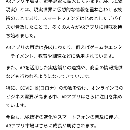
ARアプリ市場は、近年急速に拡大しています。AR（拡張
現実）とは、現実世界に仮想的な情報を重ね合わせる技
術のことであり、スマートフォンをはじめとしたデバイ
スが普及したことで、多くの人々がARアプリに興味を持
ち始めました。
ARアプリの用途は多岐にわたり、例えばゲームやエンタ
ーテイメント、教育や訓練などに活用されています。
また、ARを活用した実店舗との連携や、商品の情報提供
なども行われるようになってきています。
特に、COVID-19(コロナ）の影響を受け、オンラインでの
ビジネス需要が高まる中、ARアプリはさらに注目を集め
ています。
今後も、AR技術の進化やスマートフォンの普及に伴い、
ARアプリ市場はさらに成長が期待されます。