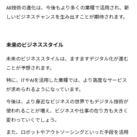
AR技術の進化は、今後もより多くの業種で活用され、新
しいビジネスチャンスを生み出すことが期待されます。
未来のビジネススタイル
未来のビジネススタイルは、ますますデジタル化が進む
ことが予想されます。
特に、ITやAIを活用した業種では、より高度なサービス
が求められるようになっています。
今後は、より身近なビジネスの世界でもデジタル技術が
使われることが増え、ビジネスや仕事の在り方も大きく
変わっていくでしょう。
また、ロボットやアウトソーシングといった手段を活用