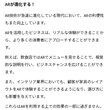
ARが進化する！
AR技術が急速に進化している現代において、ARの利便性
もまた向上しています。
ARを活用したビジネスは、リアルな体験ができることか
ら、より多くの消費者にアプローチすることができま
す。
例えば、飲食店ではARでメニューを見せることで、視覚
的な説明を行い、ビジネスチャンスを広げることができ
ます。
また、インテリア業界においても、顧客が家具のレイア
ウトをARで体験することができるようになり、選び方に
も影響を与えています。
これらはARを利用する上での効果の一部に過ぎません。