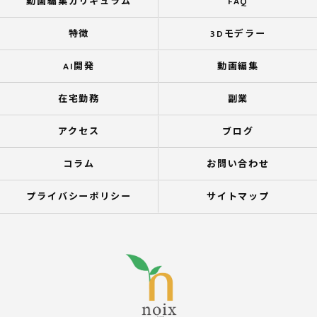
動画編集カリキュラム
FAQ
特徴
3Dモデラー
AI開発
動画編集
在宅勤務
副業
アクセス
ブログ
コラム
お問い合わせ
プライバシーポリシー
サイトマップ