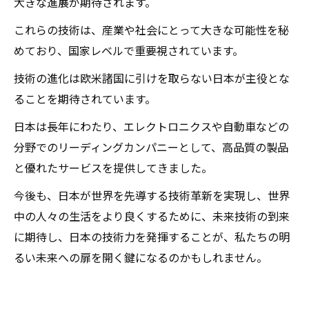
大きな進展が期待されます。
これらの技術は、産業や社会にとって大きな可能性を秘
めており、国家レベルで重要視されています。
技術の進化は欧米諸国に引けを取らない日本が主役とな
ることを期待されています。
日本は長年にわたり、エレクトロニクスや自動車などの
分野でのリーディングカンパニーとして、高品質の製品
と優れたサービスを提供してきました。
今後も、日本が世界を先導する技術革新を実現し、世界
中の人々の生活をより良くするために、未来技術の到来
に期待し、日本の技術力を発揮することが、私たちの明
るい未来への扉を開く鍵になるのかもしれません。