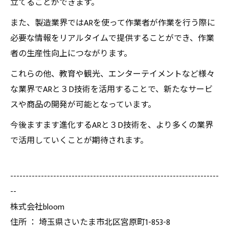
立てることができます。
また、製造業界ではARを使って作業者が作業を行う際に
必要な情報をリアルタイムで提供することができ、作業
者の生産性向上につながります。
これらの他、教育や観光、エンターテイメントなど様々
な業界でARと３D技術を活用することで、新たなサービ
スや商品の開発が可能となっています。
今後ますます進化するARと３D技術を、より多くの業界
で活用していくことが期待されます。
--------------------------------------------------------------------
--
株式会社bloom
住所 ： 埼玉県さいたま市北区宮原町1-853-8