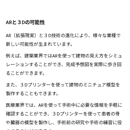
ARと３Dの可能性
AR（拡張現実）と３D技術の進化により、様々な業種で
新しい可能性が生まれています。
例えば、建築業界ではARを使って建物の見え方をシミュ
レーションすることができ、完成予想図を実際に歩き回
ることができます。
また、３Dプリンターを使って建物のミニチュア模型を
製作することもできます。
医療業界では、ARを使って手術中に必要な情報を手軽に
確認することができ、３Dプリンターを使って患者の骨
や臓器の模型を製作し、手術前の研究や手術の練習に役