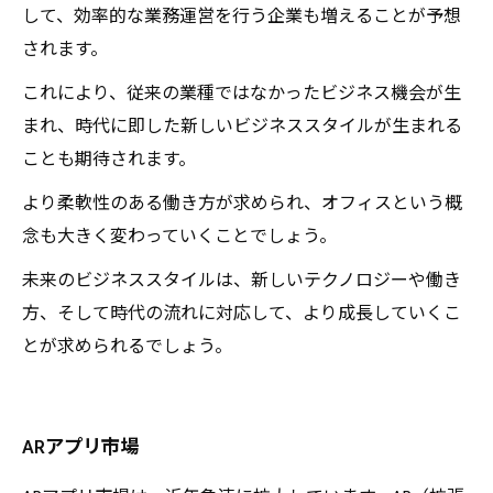
して、効率的な業務運営を行う企業も増えることが予想
されます。
これにより、従来の業種ではなかったビジネス機会が生
まれ、時代に即した新しいビジネススタイルが生まれる
ことも期待されます。
より柔軟性のある働き方が求められ、オフィスという概
念も大きく変わっていくことでしょう。
未来のビジネススタイルは、新しいテクノロジーや働き
方、そして時代の流れに対応して、より成長していくこ
とが求められるでしょう。
ARアプリ市場