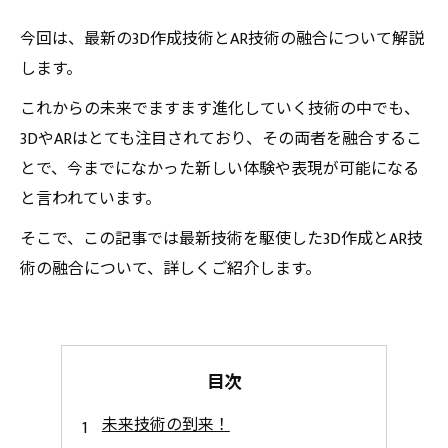
今回は、最新の3D作成技術とAR技術の融合について解説
します。
これからの未来でますます進化していく技術の中でも、
3DやARはとても注目されており、その両者を融合するこ
とで、今までになかった新しい体験や表現が可能になる
と言われています。
そこで、この記事では最新技術を駆使した3D作成とAR技
術の融合について、詳しくご紹介します。
目次
未来技術の到来！