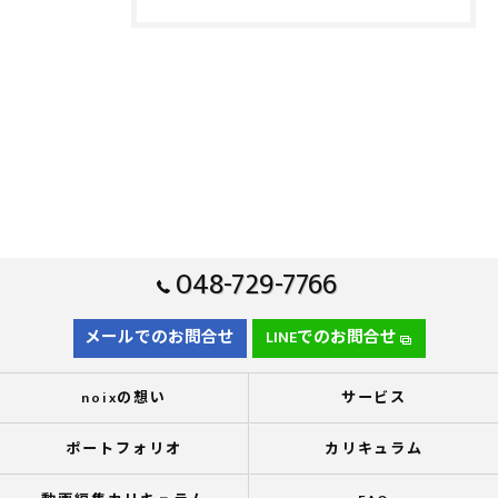
048-729-7766
メールでのお問合せ
LINEでのお問合せ
noixの想い
サービス
ポートフォリオ
カリキュラム