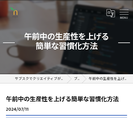
午前中の生産性を上げる
簡単な習慣化方法
サブスクでクリエイティブが学べるオンラインスクール
ブログ
午前中の生産性を上げる簡単な習慣化方法
午前中の生産性を上げる簡単な習慣化方法
2024/07/11