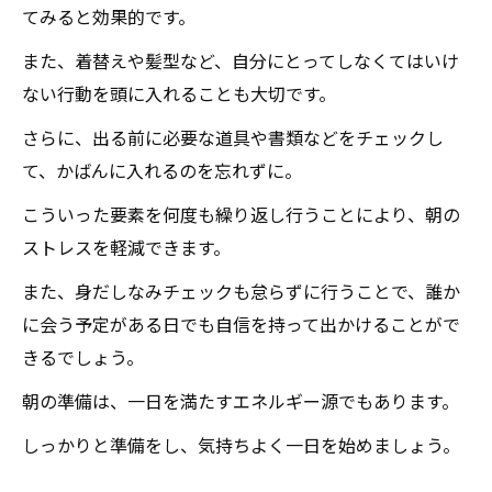
てみると効果的です。
また、着替えや髪型など、自分にとってしなくてはいけ
ない行動を頭に入れることも大切です。
さらに、出る前に必要な道具や書類などをチェックし
て、かばんに入れるのを忘れずに。
こういった要素を何度も繰り返し行うことにより、朝の
ストレスを軽減できます。
また、身だしなみチェックも怠らずに行うことで、誰か
に会う予定がある日でも自信を持って出かけることがで
きるでしょう。
朝の準備は、一日を満たすエネルギー源でもあります。
しっかりと準備をし、気持ちよく一日を始めましょう。