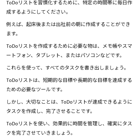
ToDoリストを習慣化するために、特定の時間帯に毎日作
成するようにしてください。
例えば、起床後または出社前の朝に作成することができ
ます。
ToDoリストを作成するために必要な物は、メモ帳やスマ
ートフォン、タブレット、またはパソコンなどです。
これらを使って、すべてのタスクを書き出しましょう。
ToDoリストは、短期的な目標や長期的な目標を達成する
ための必要なツールです。
しかし、大切なことは、ToDoリストが達成できるように
タスクを作成し、完了させることです。
ToDoリストを使い、効果的に時間を管理し、確実にタス
クを完了させていきましょう。