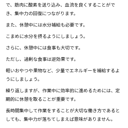
で、筋肉に酸素を送り込み、血流を良くすることがで
き、集中力の回復につながります。
また、休憩中には水分補給も必要です。
こまめに水分を摂るようにしましょう。
さらに、休憩中には食事も大切です。
ただし、過剰な食事は逆効果です。
軽いおやつや果物など、少量でエネルギーを補給するよ
うにしましょう。
繰り返しますが、作業中に効率的に進めるためには、定
期的に休憩を取ることが重要です。
長時間集中して作業をすることが大切な働き方であると
しても、集中力が落ちてしまえば意味がありません。