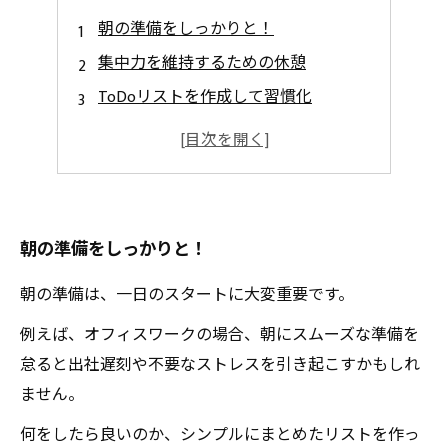
朝の準備をしっかりと！
集中力を維持するための休憩
ToDoリストを作成して習慣化
ストレッチや簡単な運動を取り入れる
朝の準備をしっかりと！
朝の準備は、一日のスタートに大変重要です。
例えば、オフィスワークの場合、朝にスムーズな準備を
怠ると出社遅刻や不要なストレスを引き起こすかもしれ
ません。
何をしたら良いのか、シンプルにまとめたリストを作っ