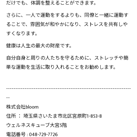
だけでも、体調を整えることができます。
さらに、一人で運動をするよりも、同僚と一緒に運動す
ることで、雰囲気が和やかになり、ストレスを共有しや
すくなります。
健康は人生の最大の財産です。
自分自身と周りの人たちを守るために、ストレッチや簡
単な運動を生活に取り入れることをお勧めします。
--------------------------------------------------------------------
--
株式会社bloom
住所 ： 埼玉県さいたま市北区宮原町1-853-8
ウェルネスキューブ大宮5階
電話番号 : 048-729-7726