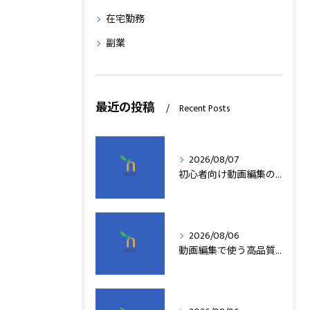
在宅勤務
副業
最近の投稿
Recent Posts
2026/08/07
初心者向け動画編集の簡単テクニック
2026/08/06
動画編集で使う高品質アフターエフェクトテンプレート活用術