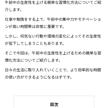
午前中の生産性を上げる簡単な習慣化方法についてご紹
介します。
仕事や勉強をする上で、午前中の集中力やモチベーショ
ンが高い時間帯は非常に重要です。
しかし、何気ない行動や環境の変化によってその生産性
が低下してしまうこともあります。
そこで今回は、午前中の生産性を上げるための簡単な習
慣化方法についてご紹介します。
日々の生活に取り入れていくことで、より効率的な時間
の使い方ができるようになるはずです。
目次