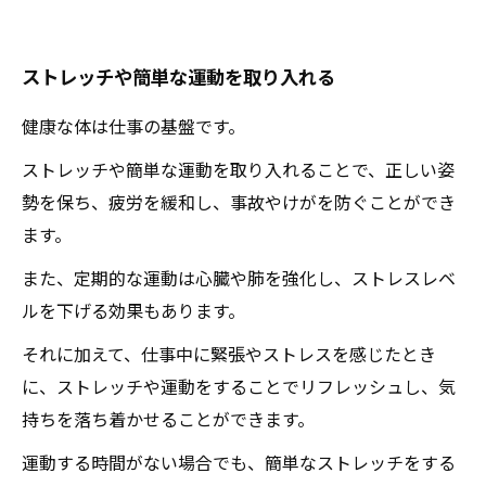
ストレッチや簡単な運動を取り入れる
健康な体は仕事の基盤です。
ストレッチや簡単な運動を取り入れることで、正しい姿
勢を保ち、疲労を緩和し、事故やけがを防ぐことができ
ます。
また、定期的な運動は心臓や肺を強化し、ストレスレベ
ルを下げる効果もあります。
それに加えて、仕事中に緊張やストレスを感じたとき
に、ストレッチや運動をすることでリフレッシュし、気
持ちを落ち着かせることができます。
運動する時間がない場合でも、簡単なストレッチをする