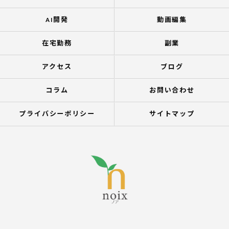
AI開発
動画編集
在宅勤務
副業
アクセス
ブログ
コラム
お問い合わせ
プライバシーポリシー
サイトマップ