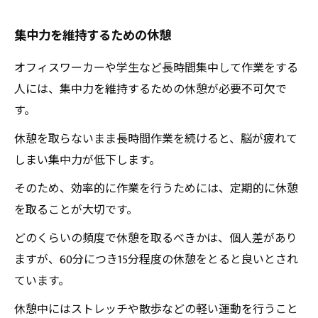
集中力を維持するための休憩
オフィスワーカーや学生など長時間集中して作業をする
人には、集中力を維持するための休憩が必要不可欠で
す。
休憩を取らないまま長時間作業を続けると、脳が疲れて
しまい集中力が低下します。
そのため、効率的に作業を行うためには、定期的に休憩
を取ることが大切です。
どのくらいの頻度で休憩を取るべきかは、個人差があり
ますが、60分につき15分程度の休憩をとると良いとされ
ています。
休憩中にはストレッチや散歩などの軽い運動を行うこと