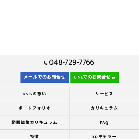
048-729-7766
メールでのお問合せ
LINEでのお問合せ
noixの想い
サービス
ポートフォリオ
カリキュラム
動画編集カリキュラム
FAQ
特徴
3Dモデラー