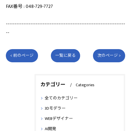
FAX番号 : 048-729-7727
--------------------------------------------------------------------
--
< 前のページ
一覧に戻る
次のページ >
カテゴリー
Categories
全てのカテゴリー
3Dモデラー
WEBデザイナー
AI開発