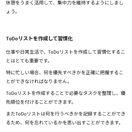
休憩をうまく活用して、集中力を維持するようにしまし
ょう。
ToDoリストを作成して習慣化
仕事や日常生活で、ToDoリストを作成して習慣化するこ
とはとても重要です。
特に忙しい場合、何を優先すべきかを正確に把握するこ
とができなければなりません。
ToDoリストを作成することで必要なタスクを整理し、優
先順位を付けることができます。
またToDoリストは何を行うべきかを記録することができ
るため、何を忘れているかを思い出すことができます。