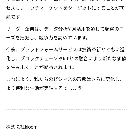
セスし、ニッチマーケットをターゲットにすることが可
能です。
リーダー企業は、データ分析やAI活用を通じて顧客のニ
ーズを把握し、競争力を高めています。
今後、プラットフォームサービスは技術革新とともに進
化し、ブロックチェーンやIoTとの融合により新たな価値
を生み出すことが期待されます。
これにより、私たちのビジネスの形態はさらに変化し、
より便利な生活が実現するでしょう。
--------------------------------------------------------------------
--
株式会社bloom