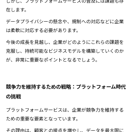
しかし、プラットフォームサービスの普及には課題も存
在します。
データプライバシーの懸念や、規制への対応などに企業
は柔軟に対応する必要があります。
今後の成長を見越し、企業がどのようにこれらの課題を
克服し、持続可能なビジネスモデルを構築していくのか
が、非常に重要なポイントとなるでしょう。
競争力を維持するための戦略：プラットフォーム時代
の挑戦
プラットフォームサービスは、企業が競争力を維持する
ための重要な要素となっています。
その理由は、顧客との接点を増やし、データを最大限に