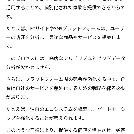
活用することで、個別化された体験を提供できるからで
す。
たとえば、ECサイトやSNSプラットフォームは、ユーザ
ーの嗜好を分析し、最適な商品やサービスを提案しま
す。
このプロセスには、高度なアルゴリズムとビッグデータ
分析が欠かせません。
さらに、プラットフォーム間の競争が激化する中で、企
業は自社のサービスを差別化するための戦略を練る必要
があります。
たとえば、独自のエコシステムを構築し、パートナーシ
ップを強化することが考えられます。
このような連携により、提供する価値を増幅させ、顧客