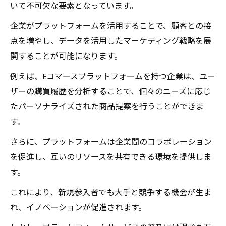
いて不可欠な要素となっています。
企業がプラットフォームを活用することで、顧客との接
点を増やし、データを活用したマーケティング戦略を展
開することが可能になります。
例えば、Eコマースプラットフォームを持つ企業は、ユー
ザーの購買履歴を分析することで、個々のニーズに応じ
たパーソナライズされた商品提案を行うことができま
す。
さらに、プラットフォームは企業間のコラボレーション
を促進し、互いのリソースを共有できる環境を提供しま
す。
これにより、新規参入者でも大手と競争する機会が生ま
れ、イノベーションが促進されます。