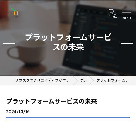
プラットフォームサービ
スの未来
サブスクでクリエイティブが学べるオンラインスクール
ブログ
プラットフォームサービスの未来
プラットフォームサービスの未来
2024/10/16