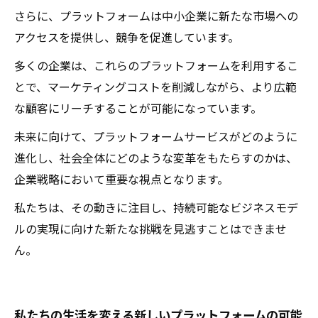
さらに、プラットフォームは中小企業に新たな市場への
アクセスを提供し、競争を促進しています。
多くの企業は、これらのプラットフォームを利用するこ
とで、マーケティングコストを削減しながら、より広範
な顧客にリーチすることが可能になっています。
未来に向けて、プラットフォームサービスがどのように
進化し、社会全体にどのような変革をもたらすのかは、
企業戦略において重要な視点となります。
私たちは、その動きに注目し、持続可能なビジネスモデ
ルの実現に向けた新たな挑戦を見逃すことはできませ
ん。
私たちの生活を変える新しいプラットフォームの可能