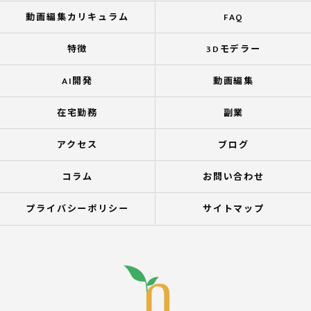
動画編集カリキュラム
FAQ
特徴
3Dモデラー
AI開発
動画編集
在宅勤務
副業
アクセス
ブログ
コラム
お問い合わせ
プライバシーポリシー
サイトマップ