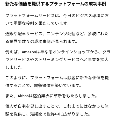
新たな価値を提供するプラットフォームの成功事例
プラットフォームサービスは、今日のビジネス環境にお
いて重要な役割を果たしています。
通販や配車サービス、コンテンツ配信など、多岐にわた
る業界で数々の成功事例が見られます。
例えば、Amazonは単なるオンラインショップから、クラ
ウドサービスやストリーミングサービスへと事業を拡大
しました。
このように、プラットフォームは顧客に新たな価値を提
供することで、競争優位を築いています。
また、Airbnbは宿泊業界に革新をもたらしました。
個人が自宅を貸し出すことで、これまでにはなかった体
験を提供し、短期間で世界中に広がりました。