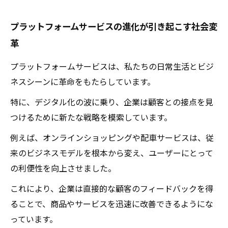
プラットフォームサービスの進化が引き起こす社会変
革
プラットフォームサービスは、私たちの日常生活とビジ
ネスシーンに革命をもたらしています。
特に、デジタル化の波に乗り、企業は顧客との接点を見
つけるために新たな戦略を模索しています。
例えば、オンラインショッピングや配車サービスは、従
来のビジネスモデルを根本から変え、ユーザーにとって
の利便性を向上させました。
これにより、企業は直接的な顧客のフィードバックを得
ることで、商品やサービスを迅速に改善できるようにな
っています。