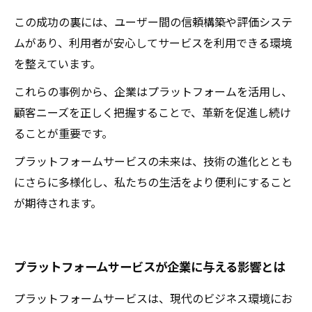
この成功の裏には、ユーザー間の信頼構築や評価システ
ムがあり、利用者が安心してサービスを利用できる環境
を整えています。
これらの事例から、企業はプラットフォームを活用し、
顧客ニーズを正しく把握することで、革新を促進し続け
ることが重要です。
プラットフォームサービスの未来は、技術の進化ととも
にさらに多様化し、私たちの生活をより便利にすること
が期待されます。
プラットフォームサービスが企業に与える影響とは
プラットフォームサービスは、現代のビジネス環境にお