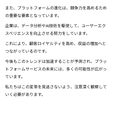
また、プラットフォームの進化は、競争力を高めるため
の重要な要素となっています。
企業は、データ分析やAI技術を駆使して、ユーザーエク
スペリエンスを向上させる努力をしています。
これにより、顧客ロイヤルティを高め、収益の増加へと
つながっているのです。
今後もこのトレンドは加速することが予測され、プラッ
トフォームサービスの未来には、多くの可能性が広がっ
ています。
私たちはこの変革を見逃さないよう、注意深く観察して
いく必要があります。