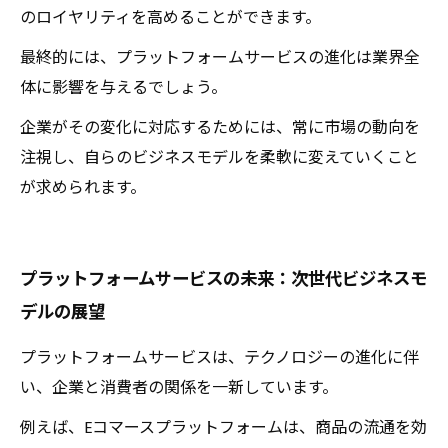
のロイヤリティを高めることができます。
最終的には、プラットフォームサービスの進化は業界全
体に影響を与えるでしょう。
企業がその変化に対応するためには、常に市場の動向を
注視し、自らのビジネスモデルを柔軟に変えていくこと
が求められます。
プラットフォームサービスの未来：次世代ビジネスモ
デルの展望
プラットフォームサービスは、テクノロジーの進化に伴
い、企業と消費者の関係を一新しています。
例えば、Eコマースプラットフォームは、商品の流通を効