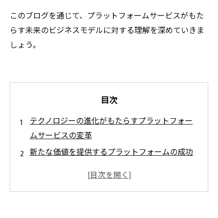
このブログを通じて、プラットフォームサービスがもた
らす未来のビジネスモデルに対する理解を深めていきま
しょう。
目次
テクノロジーの進化がもたらすプラットフォー
ムサービスの変革
新たな価値を提供するプラットフォームの成功
事例
プラットフォームサービスが企業に与える影響
とは
競争力を維持するための戦略：プラットフォー