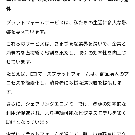
性
プラットフォームサービスは、私たちの生活に多大な影
響を与えています。
これらのサービスは、さまざまな業界を跨いで、企業と
消費者を直接繋ぐ役割を果たし、取引の効率性を向上さ
せています。
たとえば、Eコマースプラットフォームは、商品購入のプ
ロセスを簡素化し、消費者に多様な選択肢を提供しま
す。
さらに、シェアリングエコノミーでは、資源の効率的な
利用が促進され、より持続可能なビジネスモデルを築く
助けとなっています。
企業はプラットフォームを通じて、新しい顧客層にアク