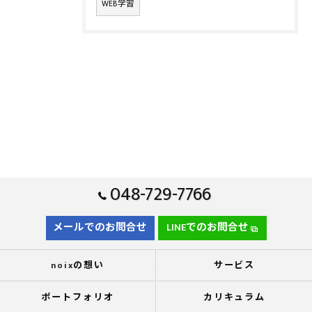
WEB学習
048-729-7766
メールでのお問合せ
LINEでのお問合せ
noixの想い
サービス
ポートフォリオ
カリキュラム