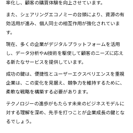
率化し、顧客の購買体験を向上させています。
また、シェアリングエコノミーの台頭により、資源の有
効活用が進み、個人同士の相互作用が強化されていま
す。
現在、多くの企業がデジタルプラットフォームを活用
し、データ分析やAI技術を駆使して顧客のニーズに応え
る新たなサービスを提供しています。
成功の鍵は、便捷性とユーザーエクスペリエンスを重視
企業は、この変化を見据え、競争力を維持するために、
柔軟な戦略を構築する必要があります。
テクノロジーの進歩がもたらす未来のビジネスモデルに
対する理解を深め、先手を打つことが企業成長の鍵とな
るでしょう。