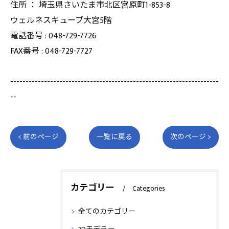
住所 ： 埼玉県さいたま市北区宮原町1-853-8
ウェルネスキューブ大宮5階
電話番号 : 048-729-7726
FAX番号 : 048-729-7727
--------------------------------------------------------------------
--
< 前のページ
一覧に戻る
次のページ >
カテゴリー
Categories
全てのカテゴリー