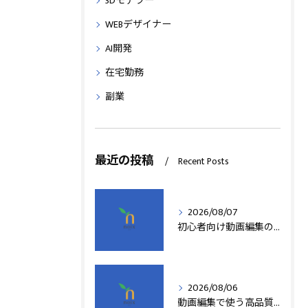
3Dモデラー
WEBデザイナー
AI開発
在宅勤務
副業
最近の投稿
Recent Posts
2026/08/07
初心者向け動画編集の簡単テクニック
2026/08/06
動画編集で使う高品質アフターエフェクトテンプレート活用術