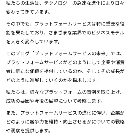
私たちの生活は、テクノロジーの急速な進化により日々
変わってきています。
その中でも、プラットフォームサービスは特に重要な役
割を果たしており、さまざまな業界でのビジネスモデル
を大きく変革しています。
このブログ「プラットフォームサービスの未来」では、
プラットフォームサービスがどのようにして企業や消費
者に新たな価値を提供しているのか、そしてその成長が
どのように進展していくのかを探求します。
私たちは、様々なプラットフォームの事例を取り上げ、
成功の要因や今後の展望について考察します。
また、プラットフォームサービスの進化に伴い、企業が
どのように競争力を維持・向上させるかについての戦略
や洞察を提供します。