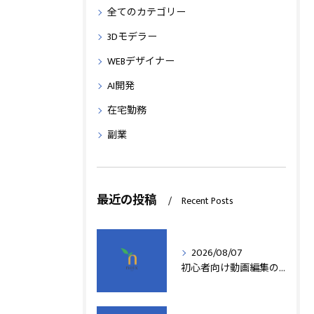
全てのカテゴリー
3Dモデラー
WEBデザイナー
AI開発
在宅勤務
副業
最近の投稿
Recent Posts
2026/08/07
初心者向け動画編集の簡単テクニック