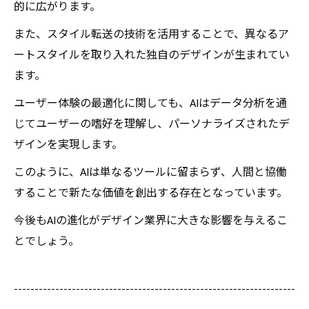
的に広がります。
また、スタイル転送の技術を活用することで、異なるア
ートスタイルを取り入れた独自のデザインが生まれてい
ます。
ユーザー体験の最適化に関しても、AIはデータ分析を通
じてユーザーの嗜好を理解し、パーソナライズされたデ
ザインを実現します。
このように、AIは単なるツールに留まらず、人間と協働
することで新たな価値を創出する存在となっています。
今後もAIの進化がデザイン業界に大きな影響を与えるこ
とでしょう。
--------------------------------------------------------------------