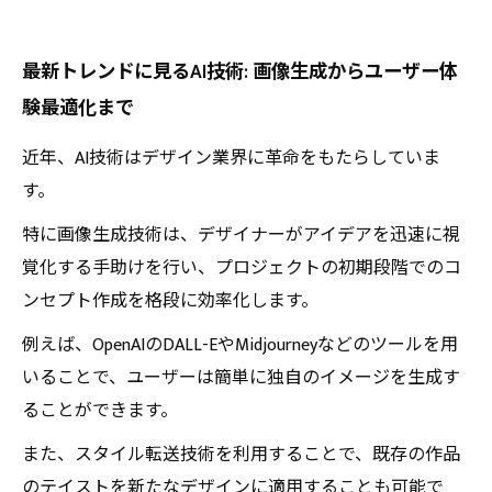
最新トレンドに見るAI技術: 画像生成からユーザー体
験最適化まで
近年、AI技術はデザイン業界に革命をもたらしていま
す。
特に画像生成技術は、デザイナーがアイデアを迅速に視
覚化する手助けを行い、プロジェクトの初期段階でのコ
ンセプト作成を格段に効率化します。
例えば、OpenAIのDALL-EやMidjourneyなどのツールを用
いることで、ユーザーは簡単に独自のイメージを生成す
ることができます。
また、スタイル転送技術を利用することで、既存の作品
のテイストを新たなデザインに適用することも可能で