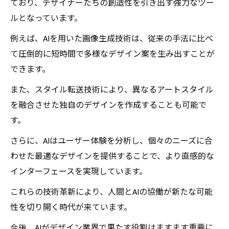
ており、デザイナーたちの創造性を引き出す強力なツー
ルとなっています。
例えば、AIを用いた画像生成技術は、従来の手法に比べ
て圧倒的に短時間で多様なデザイン案を生み出すことが
できます。
また、スタイル転送技術により、異なるアートスタイル
を融合させた独自のデザインを作成することも可能で
す。
さらに、AIはユーザー体験を分析し、個々のニーズに合
わせた最適なデザインを提供することで、より直感的な
インターフェースを実現しています。
これらの技術革新により、人間とAIの協働が新たな可能
性を切り開く時代が来ています。
今後、AIがデザイン業界で果たす役割はますます重要に