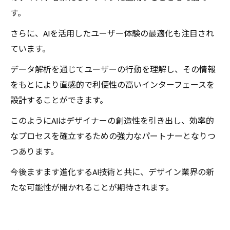
す。
さらに、AIを活用したユーザー体験の最適化も注目され
ています。
データ解析を通じてユーザーの行動を理解し、その情報
をもとにより直感的で利便性の高いインターフェースを
設計することができます。
このようにAIはデザイナーの創造性を引き出し、効率的
なプロセスを確立するための強力なパートナーとなりつ
つあります。
今後ますます進化するAI技術と共に、デザイン業界の新
たな可能性が開かれることが期待されます。