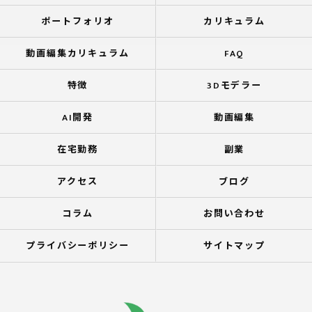
ポートフォリオ
カリキュラム
動画編集カリキュラム
FAQ
特徴
3Dモデラー
AI開発
動画編集
在宅勤務
副業
アクセス
ブログ
コラム
お問い合わせ
プライバシーポリシー
サイトマップ