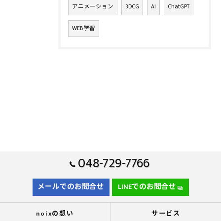
アニメーション
3DCG
AI
ChatGPT
WEB学習
048-729-7766
メールでのお問合せ
LINEでのお問合せ
noixの想い
サービス