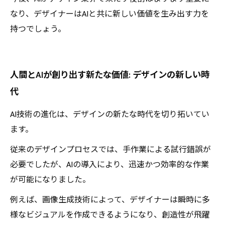
なり、デザイナーはAIと共に新しい価値を生み出す力を
持つでしょう。
人間とAIが創り出す新たな価値: デザインの新しい時
代
AI技術の進化は、デザインの新たな時代を切り拓いてい
ます。
従来のデザインプロセスでは、手作業による試行錯誤が
必要でしたが、AIの導入により、迅速かつ効率的な作業
が可能になりました。
例えば、画像生成技術によって、デザイナーは瞬時に多
様なビジュアルを作成できるようになり、創造性が飛躍