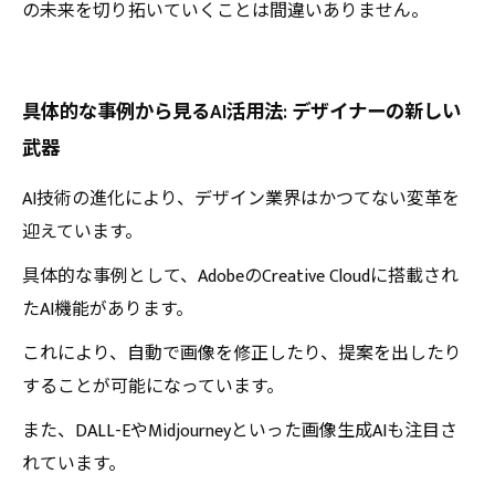
の未来を切り拓いていくことは間違いありません。
具体的な事例から見るAI活用法: デザイナーの新しい
武器
AI技術の進化により、デザイン業界はかつてない変革を
迎えています。
具体的な事例として、AdobeのCreative Cloudに搭載され
たAI機能があります。
これにより、自動で画像を修正したり、提案を出したり
することが可能になっています。
また、DALL-EやMidjourneyといった画像生成AIも注目さ
れています。