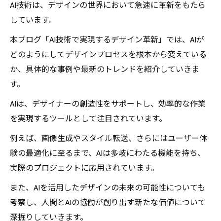
AI技術は、デザインの世界において急速に革新をもたら
しています。
本ブログ「AI技術で実現するデザイン革新」では、AIが
どのようにしてデザインプロセスを根本から変えている
か、具体的な事例や最新のトレンドを紹介していきま
す。
AIは、デザイナーの創造性をサポートし、効率的な作業
を実現するツールとして注目されています。
例えば、画像生成やスタイル転送、さらにはユーザー体
験の最適化に至るまで、AIは多岐にわたる機能を持ち、
実際のプロジェクトに応用されています。
また、AIを活用したデザインの未来の可能性についても
考察し、人間とAIの協働が創り出す新たな価値について
深掘りしていきます。