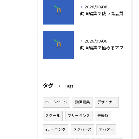
2026/08/06
動画編集で使う高品質アフターエフェクトテンプレート活用術
2026/08/06
動画編集で極めるアフターエフェクト基本技術
タグ
Tags
ホームページ
動画編集
デザイナー
スクール
フリーランス
未経験
eラーニング
メタバース
アバター