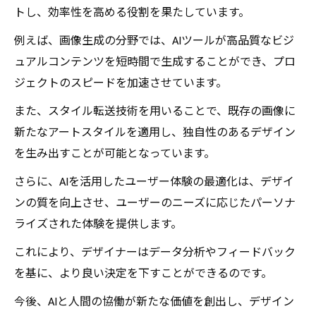
トし、効率性を高める役割を果たしています。
例えば、画像生成の分野では、AIツールが高品質なビジ
ュアルコンテンツを短時間で生成することができ、プロ
ジェクトのスピードを加速させています。
また、スタイル転送技術を用いることで、既存の画像に
新たなアートスタイルを適用し、独自性のあるデザイン
を生み出すことが可能となっています。
さらに、AIを活用したユーザー体験の最適化は、デザイ
ンの質を向上させ、ユーザーのニーズに応じたパーソナ
ライズされた体験を提供します。
これにより、デザイナーはデータ分析やフィードバック
を基に、より良い決定を下すことができるのです。
今後、AIと人間の協働が新たな価値を創出し、デザイン