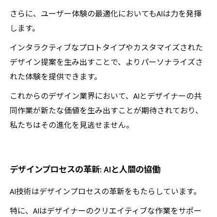
さらに、ユーザー体験の最適化においてもAIは力を発揮
します。
インタラクティブなプロトタイプやカスタマイズされた
デザイン提案を生み出すことで、よりパーソナライズさ
れた体験を提供できます。
これからのデザイン業界において、AIとデザイナーの共
同作業が新たな価値を生み出すことが期待されており、
私たちはその進化を見逃せません。
デザインプロセスの革新: AIと人間の協働
AI技術はデザインプロセスの革新をもたらしています。
特に、AIはデザイナーのクリエイティブな作業をサポー