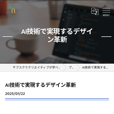
AI技術で実現するデザイ
ン革新
サブスクでクリエイティブが学べるオンラインスクール
ブログ
AI技術で実現するデザイン革新
AI技術で実現するデザイン革新
2025/01/22