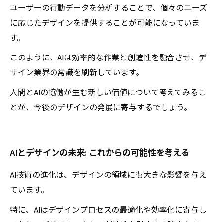
ユーザーの行動データを分析することで、個々のニーズ
に応じたデザインを提供することが可能になっていま
す。
このように、AIは効率的な作業と創造性を融合させ、デ
ザイン業界の常識を刷新しています。
人間とAIの協働が生む新しい価値について考えてみるこ
とが、今後のデザインの発展に寄与するでしょう。
AIとデザインの未来: これからの可能性を考える
AI技術の進化は、デザインの領域にも大きな影響を与え
ています。
特に、AIはデザインプロセスの最適化や効率化に寄与し