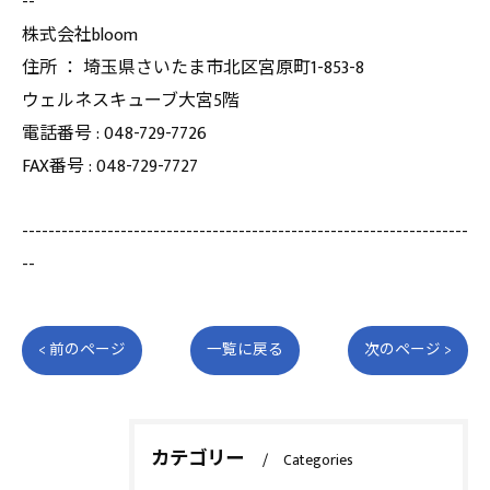
--
株式会社bloom
住所 ： 埼玉県さいたま市北区宮原町1-853-8
ウェルネスキューブ大宮5階
電話番号 : 048-729-7726
FAX番号 : 048-729-7727
--------------------------------------------------------------------
--
< 前のページ
一覧に戻る
次のページ >
カテゴリー
Categories