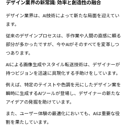
デザイン業界の新常識: 効率と創造性の融合
デザイン業界は、AI技術によって新たな局面を迎えてい
ます。
従来のデザインプロセスは、手作業や人間の直感に頼る
部分が多かったですが、今やAIがそのすべてを変革しつ
つあります。
AIによる画像生成やスタイル転送技術は、デザイナーが
持つビジョンを迅速に具現化する手助けをしています。
例えば、特定のテイストや色調を元にしたデザイン案を
瞬時に生成するAIツールが登場し、デザイナーの新たな
アイデアの発掘を助けています。
また、ユーザー体験の最適化においても、AIは重要な役
割を果たしています。