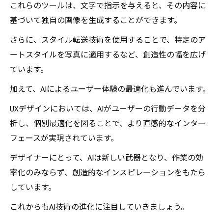
これらのツールは、文字で指示を与えると、その内容に
基づいて独自の画像を生成することができます。
さらに、スタイル転送技術を使用することで、特定のア
ートスタイルを写真に適用するなど、創造性の幅を広げ
ています。
加えて、AIによるユーザー体験の最適化も進んでいます。
UXデザインにおいては、AIがユーザーの行動データを分
析し、個別最適化を図ることで、より直感的なインター
フェースが実現されています。
デザイナーにとって、AIは新しい武器となり、作業の効
率化のみならず、創造的なインスピレーションをもたら
しています。
これからもAI技術の進化に注目していきましょう。