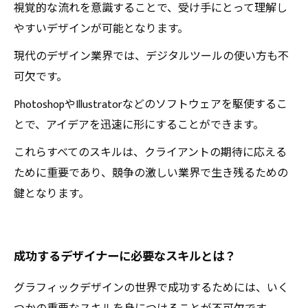
視覚的な流れを意識することで、受け手にとって理解し
やすいデザインが可能となります。
現代のデザイン業界では、デジタルツールの使い方も不
可欠です。
PhotoshopやIllustratorなどのソフトウェアを駆使するこ
とで、アイデアを迅速に形にすることができます。
これらすべてのスキルは、クライアントの期待に応える
ために重要であり、競争の激しい業界で生き残るための
鍵となります。
成功するデザイナーに必要なスキルとは？
グラフィックデザインの世界で成功するためには、いく