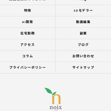
特徴
3Dモデラー
AI開発
動画編集
在宅勤務
副業
アクセス
ブログ
コラム
お問い合わせ
プライバシーポリシー
サイトマップ