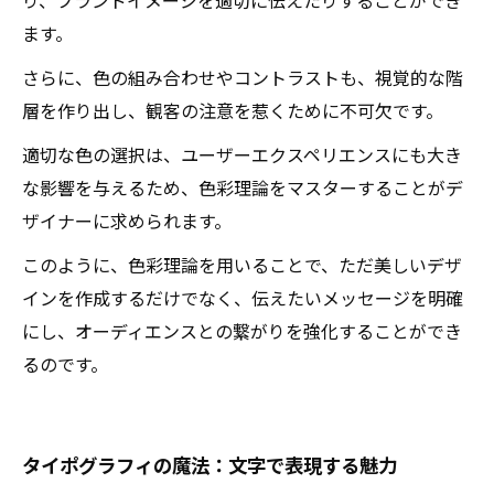
り、ブランドイメージを適切に伝えたりすることができ
ます。
さらに、色の組み合わせやコントラストも、視覚的な階
層を作り出し、観客の注意を惹くために不可欠です。
適切な色の選択は、ユーザーエクスペリエンスにも大き
な影響を与えるため、色彩理論をマスターすることがデ
ザイナーに求められます。
このように、色彩理論を用いることで、ただ美しいデザ
インを作成するだけでなく、伝えたいメッセージを明確
にし、オーディエンスとの繋がりを強化することができ
るのです。
タイポグラフィの魔法：文字で表現する魅力