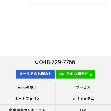
048-729-7766
メールでのお問合せ
LINEでのお問合せ
noixの想い
サービス
ポートフォリオ
カリキュラム
動画編集カリキュラム
FAQ