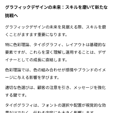
グラフィックデザインの未来：スキルを磨いて新たな
挑戦へ
グラフィックデザインの未来を見据える際、スキルを磨
くことがますます重要になります。
特に色彩理論、タイポグラフィ、レイアウトは基礎的な
要素ですが、これらを深く理解し運用することは、デザ
イナーとしての成長に直結します。
色彩理論では、色の組み合わせが感情やブランドのイメ
ージに与える影響を学びます。
適切な色選びは、顧客の注意を引き、メッセージを強化
する鍵です。
タイポグラフィは、フォントの選択や配置が視覚的な効