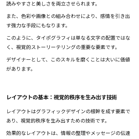
読みやすさと美しさを両立させられます。
また、色彩や画像との組み合わせにより、感情を引き出
す強力な手段にもなります。
このように、タイポグラフィは単なる文字の配置ではな
く、視覚的ストーリーテリングの重要な要素です。
デザイナーとして、このスキルを磨くことは大いに価値
があります。
レイアウトの基本：視覚的秩序を生み出す技術
レイアウトはグラフィックデザインの根幹を成す要素で
あり、視覚的秩序を生み出すための技術です。
効果的なレイアウトは、情報の整理やメッセージの伝達