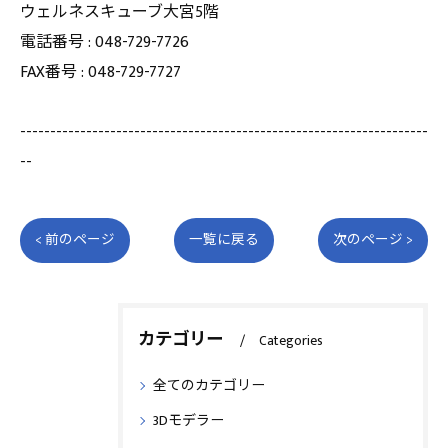
ウェルネスキューブ大宮5階
電話番号 : 048-729-7726
FAX番号 : 048-729-7727
--------------------------------------------------------------------
--
< 前のページ
一覧に戻る
次のページ >
カテゴリー
Categories
全てのカテゴリー
3Dモデラー