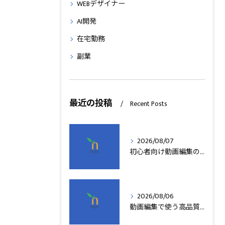
WEBデザイナー
AI開発
在宅勤務
副業
最近の投稿
Recent Posts
2026/08/07
初心者向け動画編集の簡単テクニック
2026/08/06
動画編集で使う高品質アフターエフェクトテンプレート活用術