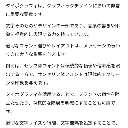
タイポグラフィは、グラフィックデザインにおいて非常
に重要な要素です。
文字そのものがデザインの一部であり、言葉の響きや印
象を視覚的に表現する力を持っています。
適切なフォント選びやレイアウトは、メッセージの伝わ
り方に大きな影響を与えます。
例えば、セリフ体フォントは伝統的な価値や信頼感を演
出する一方で、サンセリフ体フォントは現代的でクリー
ンな印象を与えます。
タイポグラフィを活用することで、ブランドの個性を際
立たせたり、視覚的な階層を明確にすることも可能で
す。
適切な文字サイズや行間、文字間隔を設定することで、