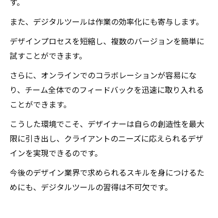
す。
また、デジタルツールは作業の効率化にも寄与します。
デザインプロセスを短縮し、複数のバージョンを簡単に
試すことができます。
さらに、オンラインでのコラボレーションが容易にな
り、チーム全体でのフィードバックを迅速に取り入れる
ことができます。
こうした環境でこそ、デザイナーは自らの創造性を最大
限に引き出し、クライアントのニーズに応えられるデザ
インを実現できるのです。
今後のデザイン業界で求められるスキルを身につけるた
めにも、デジタルツールの習得は不可欠です。