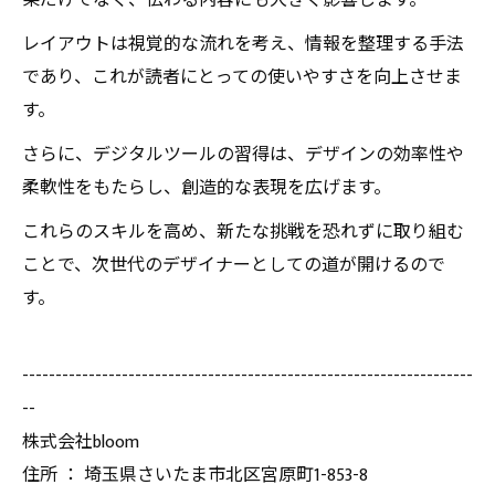
果だけでなく、伝わる内容にも大きく影響します。
レイアウトは視覚的な流れを考え、情報を整理する手法
であり、これが読者にとっての使いやすさを向上させま
す。
さらに、デジタルツールの習得は、デザインの効率性や
柔軟性をもたらし、創造的な表現を広げます。
これらのスキルを高め、新たな挑戦を恐れずに取り組む
ことで、次世代のデザイナーとしての道が開けるので
す。
--------------------------------------------------------------------
--
株式会社bloom
住所 ： 埼玉県さいたま市北区宮原町1-853-8