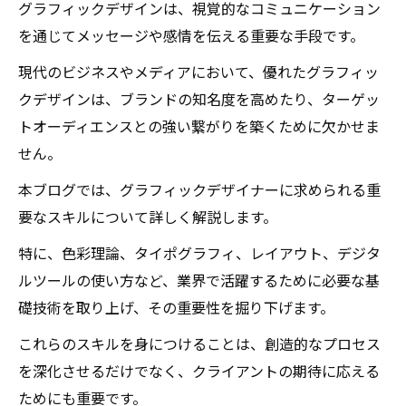
グラフィックデザインは、視覚的なコミュニケーション
を通じてメッセージや感情を伝える重要な手段です。
現代のビジネスやメディアにおいて、優れたグラフィッ
クデザインは、ブランドの知名度を高めたり、ターゲッ
トオーディエンスとの強い繋がりを築くために欠かせま
せん。
本ブログでは、グラフィックデザイナーに求められる重
要なスキルについて詳しく解説します。
特に、色彩理論、タイポグラフィ、レイアウト、デジタ
ルツールの使い方など、業界で活躍するために必要な基
礎技術を取り上げ、その重要性を掘り下げます。
これらのスキルを身につけることは、創造的なプロセス
を深化させるだけでなく、クライアントの期待に応える
ためにも重要です。