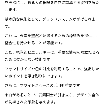
を円滑にし、観る人の視線を自然に誘導する役割を果た
します。
基本的な原則として、グリッドシステムが挙げられま
す。
これは、要素を整然と配置するための枠組みを提供し、
整合性を持たせることが可能です。
また、視覚的ヒエラルキーは、重要な情報を際立たせる
ために欠かせない技術です。
フォントサイズや色の対比を利用することで、強調した
いポイントを浮き彫りにできます。
さらに、ホワイトスペースの活用も重要です。
余白があることで、要素同士が引き立ち、デザイン全体
が洗練された印象を与えます。