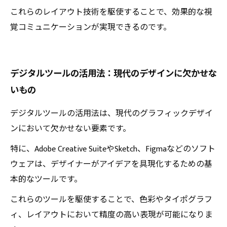
これらのレイアウト技術を駆使することで、効果的な視
覚コミュニケーションが実現できるのです。
デジタルツールの活用法：現代のデザインに欠かせな
いもの
デジタルツールの活用法は、現代のグラフィックデザイ
ンにおいて欠かせない要素です。
特に、Adobe Creative SuiteやSketch、Figmaなどのソフト
ウェアは、デザイナーがアイデアを具現化するための基
本的なツールです。
これらのツールを駆使することで、色彩やタイポグラフ
ィ、レイアウトにおいて精度の高い表現が可能になりま