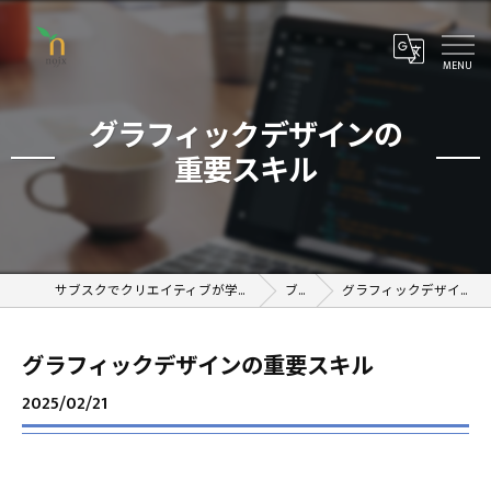
グラフィックデザインの
重要スキル
サブスクでクリエイティブが学べるオンラインスクール
ブログ
グラフィックデザインの重要スキル
グラフィックデザインの重要スキル
2025/02/21