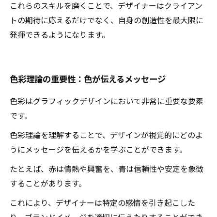
これらのスキルを磨くことで、デザイナーはクライアン
トの期待に応えるだけでなく、自身の創造性を最大限に
発揮できるようになります。
色彩理論の重要性：色が伝えるメッセージ
色彩はグラフィックデザインにおいて非常に重要な要素
です。
色彩理論を理解することで、デザインが視覚的にどのよ
うにメッセージを伝えるかを学ぶことができます。
たとえば、赤は情熱や興奮を、青は信頼性や安定を象徴
することがあります。
これにより、デザイナーは特定の感情を引き起こした