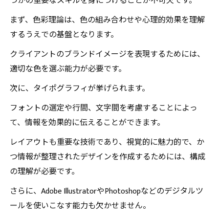
つかの重要なスキルを身につけることが不可欠です。
まず、色彩理論は、色の組み合わせや心理的効果を理解
するうえでの基盤となります。
クライアントのブランドイメージを表現するためには、
適切な色を選ぶ能力が必要です。
次に、タイポグラフィが挙げられます。
フォントの選定や行間、文字間を考慮することによっ
て、情報を効果的に伝えることができます。
レイアウトも重要な技術であり、視覚的に魅力的で、か
つ情報が整理されたデザインを作成するためには、構成
の理解が必要です。
さらに、Adobe IllustratorやPhotoshopなどのデジタルツ
ールを使いこなす能力も欠かせません。