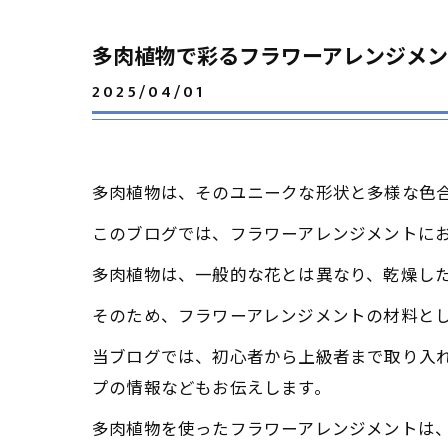
多肉植物で彩るフラワーアレンジメ
2025/04/01
多肉植物は、そのユニークな形状と多様な色
このブログでは、フラワーアレンジメントに
多肉植物は、一般的な花とは異なり、乾燥し
そのため、フラワーアレンジメントの材料と
当ブログでは、初心者から上級者まで取り入
プの情報などもお伝えします。
多肉植物を使ったフラワーアレンジメントは