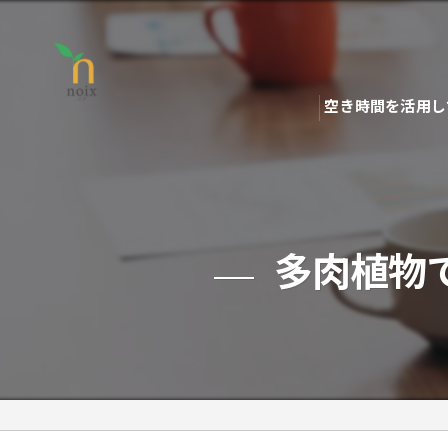
空き時間を活用し
多肉植物