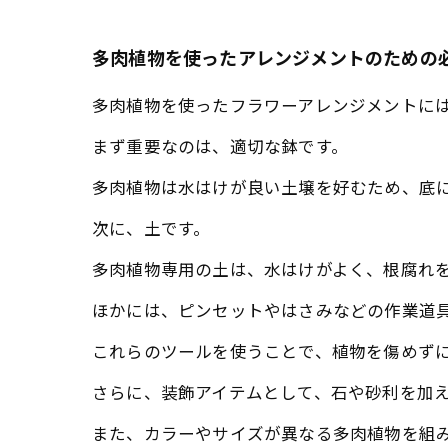
多肉植物を使ったアレンジメントのための
多肉植物を使ったフラワーアレンジメントに
まず重要なのは、適切な鉢です。
多肉植物は水はけが良い土壌を好むため、底
次に、土です。
多肉植物専用の土は、水はけがよく、根腐れ
ほかには、ピンセットやはさみなどの作業道
これらのツールを使うことで、植物を傷めず
さらに、装飾アイテムとして、石や砂利を加
また、カラーやサイズが異なる多肉植物を組