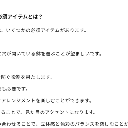
必須アイテムとは？
は、いくつかの必須アイテムがあります。
に穴が開いている鉢を選ぶことが望ましいです。
を防ぐ役割を果たします。
具も必要です。
にアレンジメントを楽しむことができます。
えることで、見た目のアクセントになります。
み合わせることで、立体感と色彩のバランスを楽しむこと