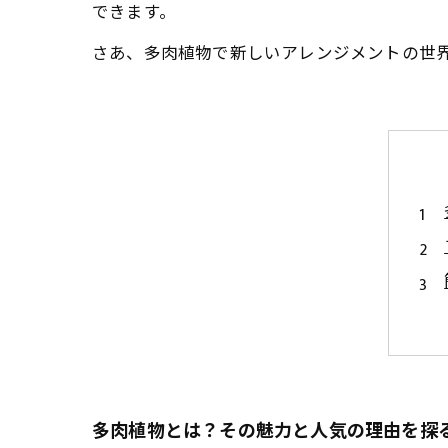
できます。
さあ、多肉植物で新しいアレンジメントの世
多肉植物とは？その魅力と人気の理由を探