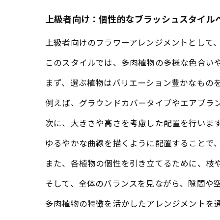
上級者向け：個性的なブラッシュスタイル
上級者向けのフラワーアレンジメントとして
このスタイルでは、多肉植物の多様な色合い
まず、選ぶ植物はバリエーション豊かなもの
例えば、グラウンドカバータイプやエアプラ
次に、大きさや高さを考慮した配置を行いま
ゆるやかな曲線を描くように配置することで
また、各植物の個性を引き立てるために、枝
そして、全体のバランスを見ながら、隙間や
多肉植物の特徴を活かしたアレンジメントを