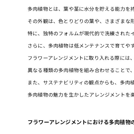
多肉植物とは、葉や茎に水分を貯える能力を
その外観は、色とりどりの葉や、さまざまな
特に、独特のフォルムが現代的で洗練された
さらに、多肉植物は低メンテナンスで育てや
フラワーアレンジメントに取り入れる際には
異なる種類の多肉植物を組み合わせることで
また、サステナビリティの観点からも、多肉
多肉植物の魅力を生かしたアレンジメントを
フラワーアレンジメントにおける多肉植物