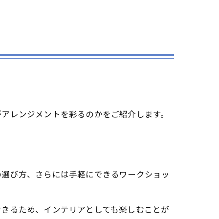
がアレンジメントを彩るのかをご紹介します。
の選び方、さらには手軽にできるワークショッ
できるため、インテリアとしても楽しむことが