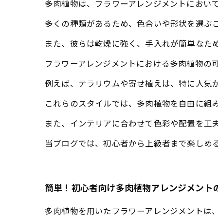
多肉植物は、フラワーアレンジメントにおい
多くの種類があるため、色合いや形状を選ぶ
また、彼らは乾燥に強く、手入れが簡単なた
フラワーアレンジメントにおける多肉植物の
例えば、テラリウムや寄せ植えは、特に人気
これらのスタイルでは、多肉植物を自由に組
また、インテリアに合わせて色彩や配置を工
当ブログでは、初心者から上級者まで楽しめ
簡単！初心者向け多肉植物アレンジメント
多肉植物を用いたフラワーアレンジメントは