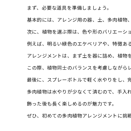
まず、必要な道具を準備しましょう。
基本的には、アレンジ用の器、土、多肉植物
次に、植物を選ぶ際は、色や形のバリエーシ
例えば、明るい緑色のエケベリアや、特徴あ
アレンジメントは、まず土を器に詰め、植物
この際、植物同士のバランスを考慮しながら
最後に、スプレーボトルで軽く水やりをし、
多肉植物は水やりが少なくて済むので、手入
飾った後も長く楽しめるのが魅力です。
ぜひ、初めての多肉植物アレンジメントに挑