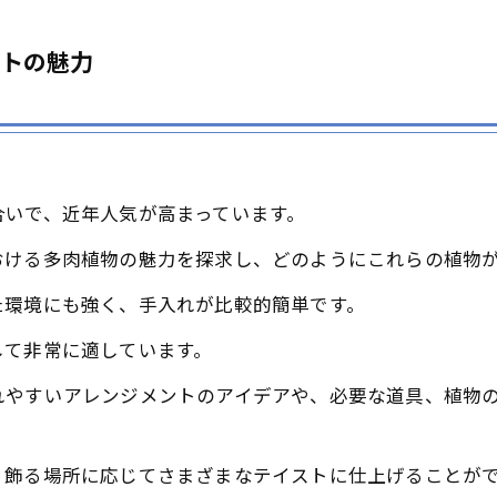
ントの魅力
合いで、近年人気が高まっています。
おける多肉植物の魅力を探求し、どのようにこれらの植物
た環境にも強く、手入れが比較的簡単です。
して非常に適しています。
れやすいアレンジメントのアイデアや、必要な道具、植物
、飾る場所に応じてさまざまなテイストに仕上げることが