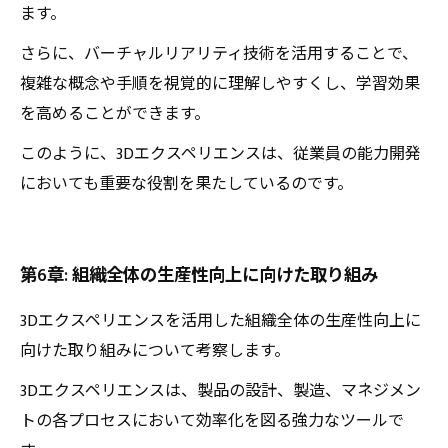
ます。
さらに、バーチャルリアリティ技術を活用することで、
複雑な概念や手順を視覚的に理解しやすくし、学習効果
を高めることができます。
このように、3Dエクスペリエンスは、従業員の能力開発
においても重要な役割を果たしているのです。
第6章: 組織全体の生産性向上に向けた取り組み
3Dエクスペリエンスを活用した組織全体の生産性向上に
向けた取り組みについて考察します。
3Dエクスペリエンスは、製品の設計、製造、マネジメン
トの各プロセスにおいて効率化を図る強力なツールで