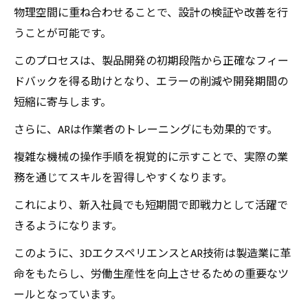
物理空間に重ね合わせることで、設計の検証や改善を行
うことが可能です。
このプロセスは、製品開発の初期段階から正確なフィー
ドバックを得る助けとなり、エラーの削減や開発期間の
短縮に寄与します。
さらに、ARは作業者のトレーニングにも効果的です。
複雑な機械の操作手順を視覚的に示すことで、実際の業
務を通じてスキルを習得しやすくなります。
これにより、新入社員でも短期間で即戦力として活躍で
きるようになります。
このように、3DエクスペリエンスとAR技術は製造業に革
命をもたらし、労働生産性を向上させるための重要なツ
ールとなっています。