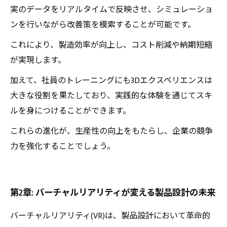
実のデータをリアルタイムで反映させ、シミュレーショ
ンを行いながら改善策を模索することが可能です。
これにより、製造効率が向上し、コスト削減や納期短縮
が実現します。
加えて、社員のトレーニングにも3Dエクスペリエンスは
大きな役割を果たしており、実践的な体験を通じてスキ
ルを身につけることができます。
これらの進化が、生産性の向上をもたらし、企業の競争
力を強化することでしょう。
第2章: バーチャルリアリティが変える製品設計の未来
バーチャルリアリティ(VR)は、製品設計において革命的