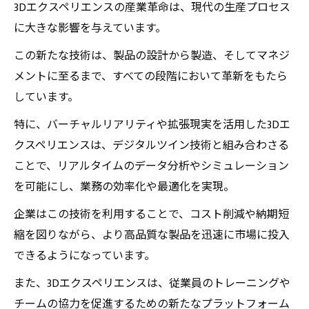
3Dエクスペリエンスの産業革命は、現代の生産プロセス
に大きな影響を与えています。
この新たな技術は、製品の設計から製造、そしてマネジ
メントに至るまで、すべての段階において革新をもたら
しています。
特に、バーチャルリアリティや拡張現実を活用した3Dエ
クスペリエンスは、デジタルツイン技術と組み合わさる
ことで、リアルタイムのデータ分析やシミュレーション
を可能にし、業務の効率化や最適化を実現。
企業はこの技術を利用することで、コスト削減や納期短
縮を図りながら、より高品質な製品を迅速に市場に投入
できるようになっています。
また、3Dエクスペリエンスは、従業員のトレーニングや
チームの協力を促進するための新たなプラットフォーム