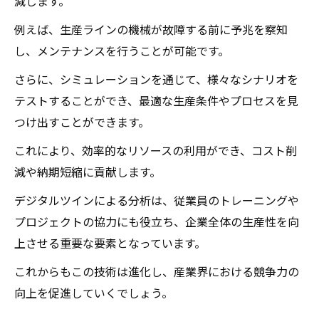
減します。
例えば、生産ラインの機械が故障する前に予兆を察知
し、メンテナンスを行うことが可能です。
さらに、シミュレーションを通じて、様々なシナリオを
テストすることができ、最適な生産条件やプロセスを見
つけ出すことができます。
これにより、効率的なリソースの利用ができ、コスト削
減や納期短縮に貢献します。
デジタルツインによる分析は、従業員のトレーニングや
プロジェクトの協力にも役立ち、企業全体の生産性を向
上させる重要な要素となっています。
これからもこの技術は進化し、産業界における競争力の
向上を促進していくでしょう。