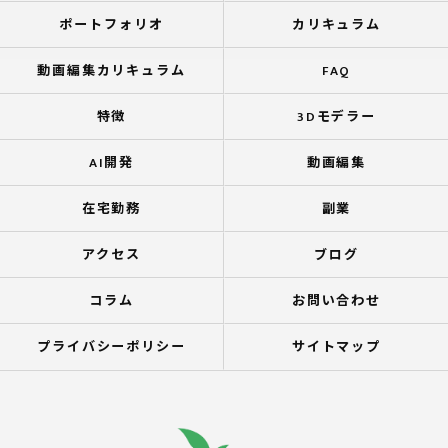
ポートフォリオ
カリキュラム
動画編集カリキュラム
FAQ
特徴
3Dモデラー
AI開発
動画編集
在宅勤務
副業
アクセス
ブログ
コラム
お問い合わせ
プライバシーポリシー
サイトマップ