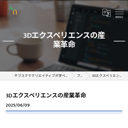
3Dエクスペリエンスの産
業革命
サブスクでクリエイティブが学べるオンラインスクール
ブログ
3Dエクスペリエンスの産業革命
3Dエクスペリエンスの産業革命
2025/06/09