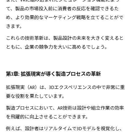
また、VRに組み込まれたシミュレーション機能によっ
て、製品の市場投入前に消費者の反応を確認できるた
め、より効果的なマーケティング戦略を立てることがで
きます。
これらの技術革新は、製品設計の未来を大きく変えると
ともに、企業の競争力を大いに高めるでしょう。
第3章: 拡張現実が導く製造プロセスの革新
拡張現実（AR）は、3Dエクスペリエンスの中で非常に重
要な役割を果たしています。
製造プロセスにおいて、AR技術は設計や組立作業の効率
を飛躍的に向上させることができます。
例えば、設計者はリアルタイムで3Dモデルを視覚化し、