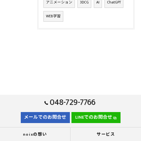
アニメーション
3DCG
AI
ChatGPT
WEB学習
048-729-7766
メールでのお問合せ
LINEでのお問合せ
noixの想い
サービス