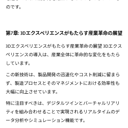
のです。
第7章: 3Dエクスペリエンスがもたらす産業革命の展望
3Dエクスペリエンスがもたらす産業革命の展望 3Dエクス
ペリエンスの導入は、産業全体に革命的な変化をもたら
しています。
この新技術は、製品開発の迅速化やコスト削減に留まら
ず、製造プロセスとそのマネジメントにおける効率性も
大幅に向上させています。
特に注目すべきは、デジタルツインとバーチャルリアリ
ティを組み合わせることで実現されるリアルタイムのデ
ータ分析やシミュレーション機能です。