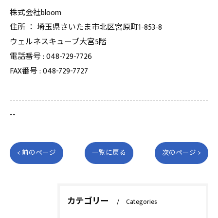
株式会社bloom
住所 ： 埼玉県さいたま市北区宮原町1-853-8
ウェルネスキューブ大宮5階
電話番号 : 048-729-7726
FAX番号 : 048-729-7727
--------------------------------------------------------------------
--
< 前のページ
一覧に戻る
次のページ >
カテゴリー
Categories