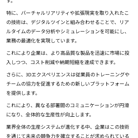
す。
特に、バーチャルリアリティや拡張現実を取り入れたこ
の技術は、デジタルツインと組み合わせることで、リア
ルタイムのデータ分析やシミュレーションを可能にし、
業務の最適化を実現しています。
これにより企業は、より高品質な製品を迅速に市場に投
入しつつ、コスト削減や納期短縮を達成できます。
さらに、3Dエクスペリエンスは従業員のトレーニングや
チームの協力を促進するための新しいプラットフォーム
を提供します。
これにより、異なる部署間のコミュニケーションが円滑
になり、全体的な生産性が向上します。
業界全体の生産システムが進化する中、企業はこの技術
を通じて未来の競争力を確立することが求められている