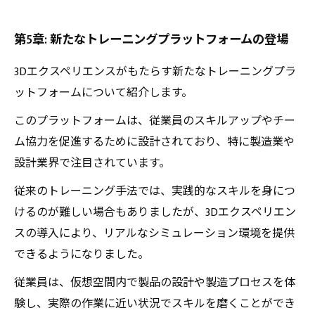
第5章: 新たなトレーニングプラットフォームの登場
3Dエクスペリエンスがもたらす新たなトレーニングプラ
ットフォームについて紹介します。
このプラットフォームは、従業員のスキルアップやチー
ム協力を促進するために設計されており、特に製造業や
設計業界で注目されています。
従来のトレーニング手法では、実践的なスキルを身につ
けるのが難しい場合もありましたが、3Dエクスペリエン
スの導入により、リアルなシミュレーション環境を提供
できるようになりました。
従業員は、仮想空間内で製品の設計や製造プロセスを体
験し、実際の作業に近い状況でスキルを磨くことができ