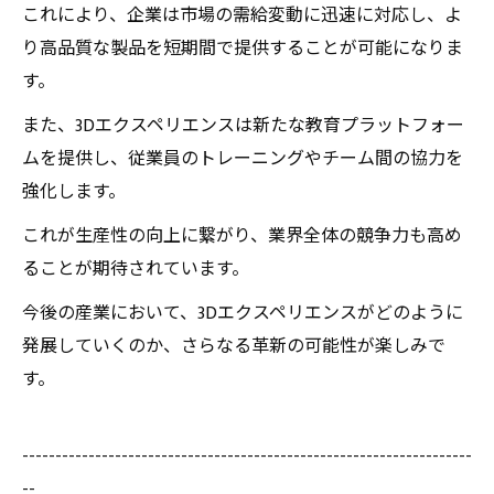
これにより、企業は市場の需給変動に迅速に対応し、よ
り高品質な製品を短期間で提供することが可能になりま
す。
また、3Dエクスペリエンスは新たな教育プラットフォー
ムを提供し、従業員のトレーニングやチーム間の協力を
強化します。
これが生産性の向上に繋がり、業界全体の競争力も高め
ることが期待されています。
今後の産業において、3Dエクスペリエンスがどのように
発展していくのか、さらなる革新の可能性が楽しみで
す。
--------------------------------------------------------------------
--