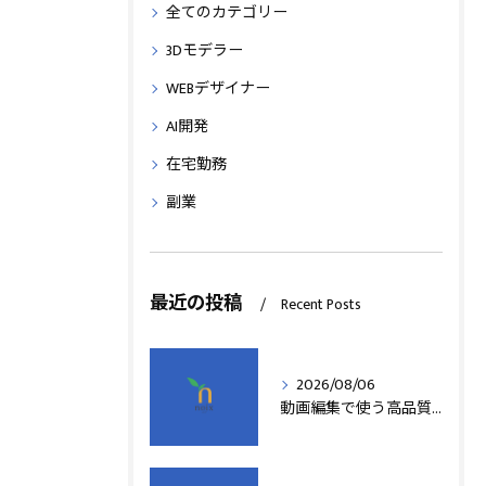
全てのカテゴリー
3Dモデラー
WEBデザイナー
AI開発
在宅勤務
副業
最近の投稿
Recent Posts
2026/08/06
動画編集で使う高品質アフターエフェクトテンプレート活用術