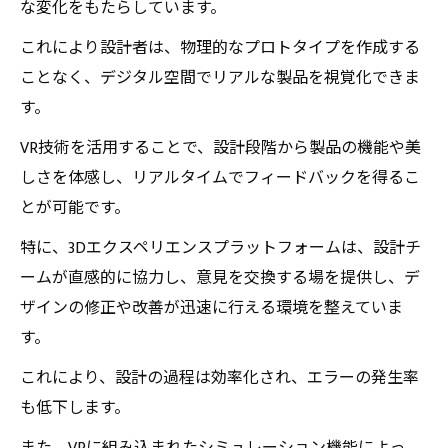
な変化をもたらしています。
これにより設計者は、物理的なプロトタイプを作成する
ことなく、デジタル空間でリアルな製品を視覚化できま
す。
VR技術を活用することで、設計段階から製品の機能や美
しさを体感し、リアルタイムでフィードバックを得るこ
とが可能です。
特に、3Dエクスペリエンスプラットフォームは、設計チ
ームが直感的に協力し、意見を交換する場を提供し、デ
ザインの修正や改善が迅速に行える環境を整えていま
す。
これにより、設計の過程は効率化され、エラーの発生率
も低下します。