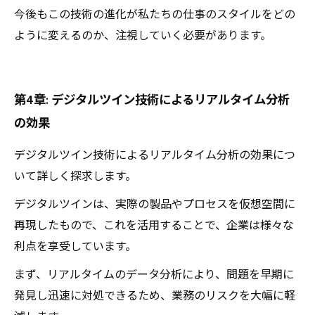
今後もこの技術の進化が私たちの仕事のスタイルをどの
ように変えるのか、注視していく必要があります。
第4章: デジタルツイン技術によるリアルタイム分析
の効果
デジタルツイン技術によるリアルタイム分析の効果につ
いて詳しく探求します。
デジタルツインは、実際の製品やプロセスを仮想空間に
再現したもので、これを活用することで、企業は様々な
利点を享受しています。
まず、リアルタイムのデータ分析により、問題を早期に
発見し迅速に対処できるため、業務のリスクを大幅に軽