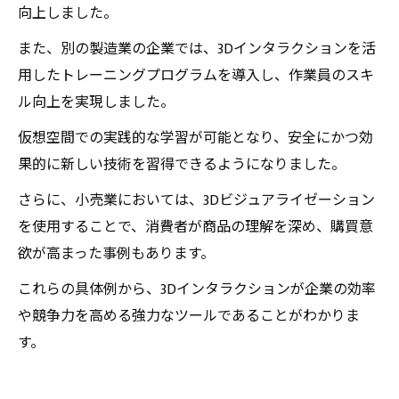
向上しました。
また、別の製造業の企業では、3Dインタラクションを活
用したトレーニングプログラムを導入し、作業員のスキ
ル向上を実現しました。
仮想空間での実践的な学習が可能となり、安全にかつ効
果的に新しい技術を習得できるようになりました。
さらに、小売業においては、3Dビジュアライゼーション
を使用することで、消費者が商品の理解を深め、購買意
欲が高まった事例もあります。
これらの具体例から、3Dインタラクションが企業の効率
や競争力を高める強力なツールであることがわかりま
す。