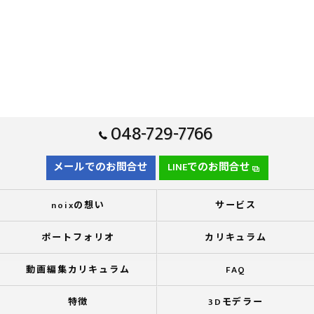
048-729-7766
メールでのお問合せ
LINEでのお問合せ
noixの想い
サービス
ポートフォリオ
カリキュラム
動画編集カリキュラム
FAQ
特徴
3Dモデラー