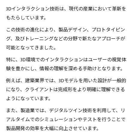
これからの産業界における3Dインタラクション
3Dインタラクション技術は、現代の産業において革新を
の可能性を探る
もたらしています。
この技術の進化により、製品デザイン、プロトタイピン
グ、及びトレーニングなどの分野で新たなアプローチが
可能となってきました。
特に、3D環境でのインタラクションはユーザーの視覚体
験を豊かにし、情報の理解を深める手助けとなります。
例えば、建築業界では、3Dモデルを用いた設計が一般的
になり、クライアントは完成形をより明確に理解できる
ようになっています。
また、製造業では、デジタルツイン技術を利用して、リ
アルタイムでのシミュレーションやテストを行うことで
製品開発の効率を大幅に向上させています。