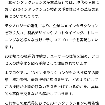
「3Dインタラクションの産業革新」では、現代の産業に
おける3Dインタラクション技術の重要性とその革新の影
響について探ります。
テクノロジーの進化により、企業は3Dインタラクション
を取り入れ、製品デザインやプロトタイピング、トレー
ニングなど様々な分野で新しいアプローチを実現してい
ます。
3D環境での視覚的体験は、ユーザーの理解を深め、プロ
セスの効率化を図る手段として注目されています。
本ブログでは、3Dインタラクションがもたらす産業の変
革、成功事例、最新技術に焦点を当て、どのようにして
この技術が企業の競争力を引き上げているのかを、具体
的な事例を交えながら解説していきます。
これからの産業界における3Dインタラクションの可能性