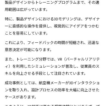
製品デザインからトレーニングプログラムまで、その適
用範囲は広がっています。
特に、製品デザインにおける3Dモデリングは、デザイナ
ーに直感的な操作を提供し、視覚的にアイデアをつかむ
ことを容易にしています。
これにより、フィードバックの時間が短縮され、迅速な
意思決定が可能になります。
また、トレーニング分野では、VR（バーチャルリアリテ
ィ）を利用したシミュレーションが普及し、従業員のス
キルを向上させる手段として注目されています。
成功事例としては、航空機メーカーが3Dインタラクショ
ンを取り入れ、設計プロセスの効率を大幅に向上させた
ケースがあります。