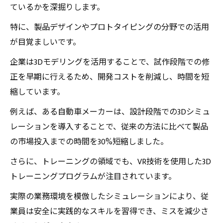
ているかを深掘りします。
特に、製品デザインやプロトタイピングの分野での活用
が目覚ましいです。
企業は3Dモデリングを活用することで、試作段階での修
正を早期に行えるため、開発コストを削減し、時間を短
縮しています。
例えば、ある自動車メーカーは、設計段階での3Dシミュ
レーションを導入することで、従来の方法に比べて製品
の市場投入までの時間を30%短縮しました。
さらに、トレーニングの領域でも、VR技術を使用した3D
トレーニングプログラムが注目されています。
実際の業務環境を模倣したシミュレーションにより、従
業員は安全に実践的なスキルを習得でき、ミスを減少さ