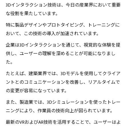
3Dインタラクション技術は、今日の産業界において重要
な役割を果たしています。
特に製品デザインやプロトタイピング、トレーニングに
おいて、この技術の導入が加速されています。
企業は3Dインタラクションを通じて、視覚的な体験を提
供し、ユーザーの理解を深めることが可能になりまし
た。
たとえば、建築業界では、3Dモデルを使用してクライア
ントとのコミュニケーションを改善し、リアルタイムで
の変更が容易になっています。
また、製造業では、3Dシミュレーションを使ったトレー
ニングにより、作業員の技術向上が図られています。
最新のVRおよびAR技術を活用することで、ユーザーはよ