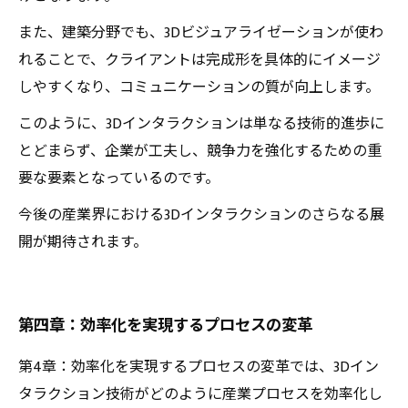
また、建築分野でも、3Dビジュアライゼーションが使わ
れることで、クライアントは完成形を具体的にイメージ
しやすくなり、コミュニケーションの質が向上します。
このように、3Dインタラクションは単なる技術的進歩に
とどまらず、企業が工夫し、競争力を強化するための重
要な要素となっているのです。
今後の産業界における3Dインタラクションのさらなる展
開が期待されます。
第四章：効率化を実現するプロセスの変革
第4章：効率化を実現するプロセスの変革では、3Dイン
タラクション技術がどのように産業プロセスを効率化し