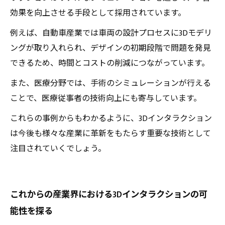
効果を向上させる手段として採用されています。
例えば、自動車産業では車両の設計プロセスに3Dモデリ
ングが取り入れられ、デザインの初期段階で問題を発見
できるため、時間とコストの削減につながっています。
また、医療分野では、手術のシミュレーションが行える
ことで、医療従事者の技術向上にも寄与しています。
これらの事例からもわかるように、3Dインタラクション
は今後も様々な産業に革新をもたらす重要な技術として
注目されていくでしょう。
これからの産業界における3Dインタラクションの可
能性を探る