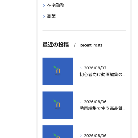
在宅勤務
副業
最近の投稿
Recent Posts
2026/08/07
初心者向け動画編集の簡単テクニック
2026/08/06
動画編集で使う高品質アフターエフェクトテンプレート活用術
2026/08/06