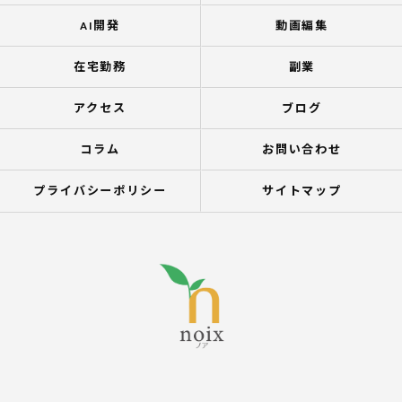
AI開発
動画編集
在宅勤務
副業
アクセス
ブログ
コラム
お問い合わせ
プライバシーポリシー
サイトマップ