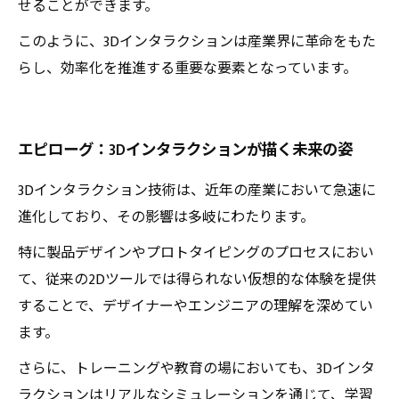
せることができます。
このように、3Dインタラクションは産業界に革命をもた
らし、効率化を推進する重要な要素となっています。
エピローグ：3Dインタラクションが描く未来の姿
3Dインタラクション技術は、近年の産業において急速に
進化しており、その影響は多岐にわたります。
特に製品デザインやプロトタイピングのプロセスにおい
て、従来の2Dツールでは得られない仮想的な体験を提供
することで、デザイナーやエンジニアの理解を深めてい
ます。
さらに、トレーニングや教育の場においても、3Dインタ
ラクションはリアルなシミュレーションを通じて、学習