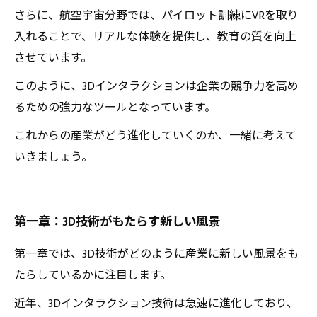
さらに、航空宇宙分野では、パイロット訓練にVRを取り
入れることで、リアルな体験を提供し、教育の質を向上
させています。
このように、3Dインタラクションは企業の競争力を高め
るための強力なツールとなっています。
これからの産業がどう進化していくのか、一緒に考えて
いきましょう。
第一章：3D技術がもたらす新しい風景
第一章では、3D技術がどのように産業に新しい風景をも
たらしているかに注目します。
近年、3Dインタラクション技術は急速に進化しており、