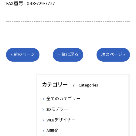
FAX番号 : 048-729-7727
--------------------------------------------------------------------
--
< 前のページ
一覧に戻る
次のページ >
カテゴリー
Categories
全てのカテゴリー
3Dモデラー
WEBデザイナー
AI開発