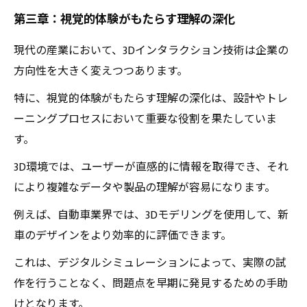
第三章：視覚的体験がもたらす理解の深化
現代の産業において、3Dインタラクション技術は企業の
方向性を大きく変えつつあります。
特に、視覚的体験がもたらす理解の深化は、設計やトレ
ーニングプロセスにおいて重要な役割を果たしていま
す。
3D環境では、ユーザーが直感的に情報を取得でき、それ
により複雑なデータや製品の理解が容易になります。
例えば、自動車業界では、3Dモデリングを使用して、新
車のデザインをより効率的に評価できます。
これは、デジタルシミュレーションによって、実際の試
作を行うことなく、問題点を早期に発見するための手助
けとなります。