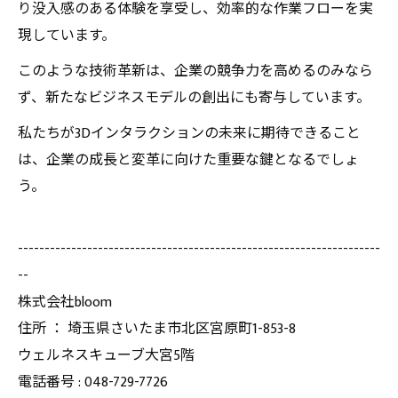
り没入感のある体験を享受し、効率的な作業フローを実
現しています。
このような技術革新は、企業の競争力を高めるのみなら
ず、新たなビジネスモデルの創出にも寄与しています。
私たちが3Dインタラクションの未来に期待できること
は、企業の成長と変革に向けた重要な鍵となるでしょ
う。
--------------------------------------------------------------------
--
株式会社bloom
住所 ： 埼玉県さいたま市北区宮原町1-853-8
ウェルネスキューブ大宮5階
電話番号 : 048-729-7726