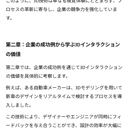
このように、3D技術は単なる視覚体験にとどまらず、プ
ロセスの革新に寄与し、企業の競争力を強化していま
す。
第二章：企業の成功例から学ぶ3Dインタラクション
の価値
第二章では、企業の成功例を通じて3Dインタラクション
の価値を具体的に考察します。
例えば、ある自動車メーカーは、3Dモデリングを用いて
新車のデザインをリアルタイムで検討するプロセスを導
入しました。
この技術により、デザイナーやエンジニアが同時にフィ
ードバックを与え合うことができ、設計の効率が大幅に