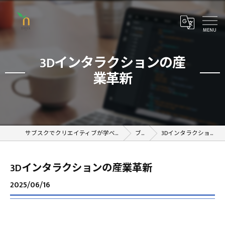
3Dインタラクションの産
業革新
サブスクでクリエイティブが学べるオンラインスクール
ブログ
3Dインタラクションの産業革新
3Dインタラクションの産業革新
2025/06/16