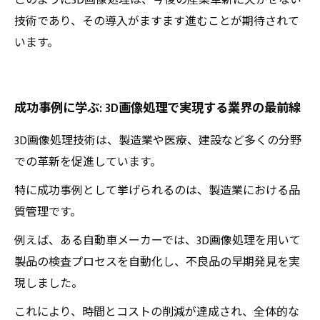
このように3D画像処理は、今後の産業革新に欠かせない
技術であり、その導入がますます進むことが期待されて
います。
成功事例に学ぶ: 3D画像処理で実現する業界の最前線
3D画像処理技術は、製造業や医療、建設など多くの分野
での革新を促進しています。
特に成功事例として挙げられるのは、製造業における品
質管理です。
例えば、ある自動車メーカーでは、3D画像処理を用いて
製品の検査プロセスを自動化し、不良品の早期発見を実
現しました。
これにより、時間とコストの削減が達成され、全体的な