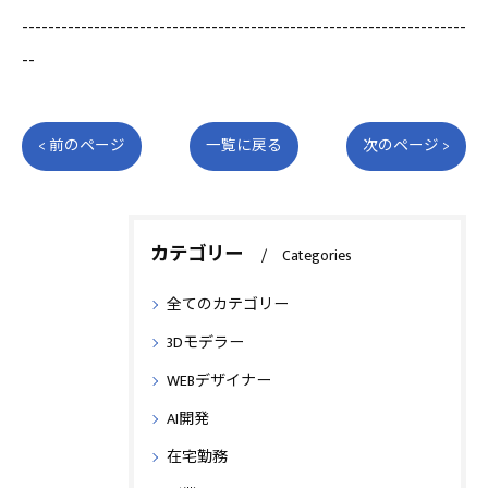
--------------------------------------------------------------------
--
< 前のページ
一覧に戻る
次のページ >
カテゴリー
Categories
全てのカテゴリー
3Dモデラー
WEBデザイナー
AI開発
在宅勤務