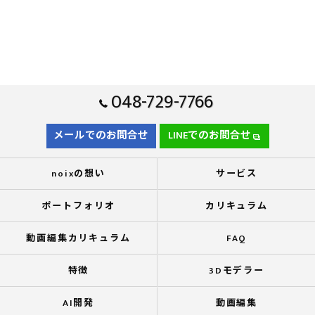
048-729-7766
メールでのお問合せ
LINEでのお問合せ
noixの想い
サービス
ポートフォリオ
カリキュラム
動画編集カリキュラム
FAQ
特徴
3Dモデラー
AI開発
動画編集