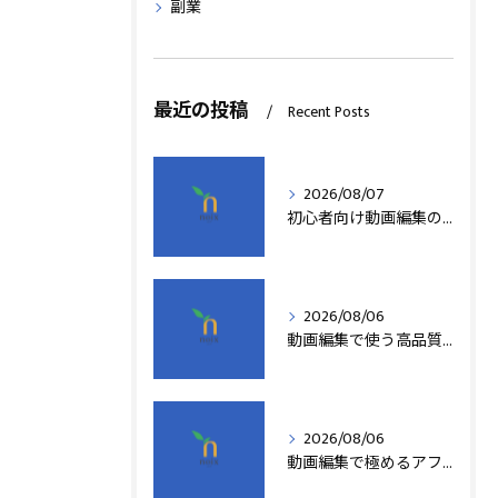
副業
最近の投稿
Recent Posts
2026/08/07
初心者向け動画編集の簡単テクニック
2026/08/06
動画編集で使う高品質アフターエフェクトテンプレート活用術
2026/08/06
動画編集で極めるアフターエフェクト基本技術