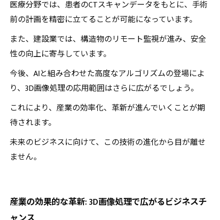
医療分野では、患者のCTスキャンデータをもとに、手術
前の計画を精密に立てることが可能になっています。
また、建設業では、構造物のリモート監視が進み、安全
性の向上に寄与しています。
今後、AIと組み合わせた高度なアルゴリズムの登場によ
り、3D画像処理の応用範囲はさらに広がるでしょう。
これにより、産業の効率化、革新が進んでいくことが期
待されます。
未来のビジネスに向けて、この技術の進化から目が離せ
ません。
産業の効果的な革新: 3D画像処理で広がるビジネスチ
ャンス