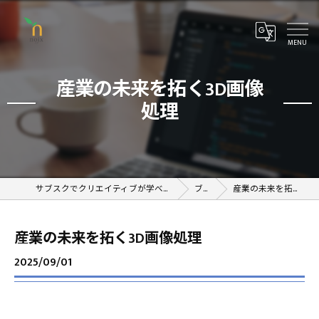
産業の未来を拓く3D画像
処理
サブスクでクリエイティブが学べるオンラインスクール
ブログ
産業の未来を拓く3D画像処理
産業の未来を拓く3D画像処理
2025/09/01