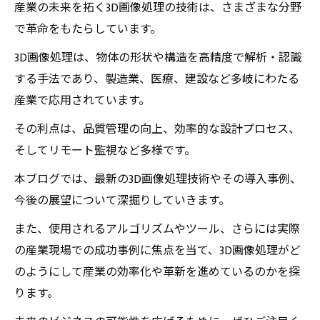
産業の未来を拓く3D画像処理の技術は、さまざまな分野
で革命をもたらしています。
3D画像処理は、物体の形状や構造を高精度で解析・認識
する手法であり、製造業、医療、建設など多岐にわたる
産業で応用されています。
その利点は、品質管理の向上、効率的な設計プロセス、
そしてリモート監視など多様です。
本ブログでは、最新の3D画像処理技術やその導入事例、
今後の展望について深掘りしていきます。
また、使用されるアルゴリズムやツール、さらには実際
の産業現場での成功事例に焦点を当て、3D画像処理がど
のようにして産業の効率化や革新を進めているのかを探
ります。