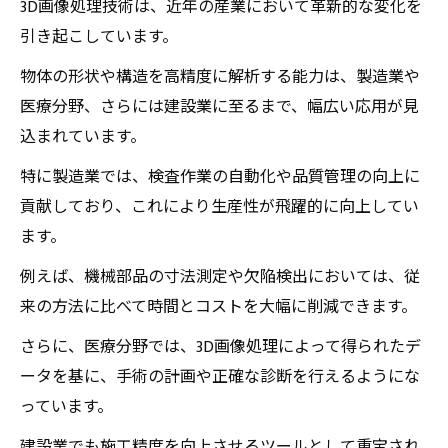
スチャンス
3D画像処理技術は、近年の産業において革新的な変化を
引き起こしています。
物体の形状や構造を高精度に解析する能力は、製造業や
医療分野、さらには建設業に至るまで、幅広い応用が見
込まれています。
特に製造業では、検査作業の自動化や品質管理の向上に
貢献しており、これにより生産性が飛躍的に向上してい
ます。
例えば、機械部品の寸法測定や欠陥検出においては、従
来の方法に比べて時間とコストを大幅に削減できます。
さらに、医療分野では、3D画像処理によって得られたデ
ータを基に、手術の計画や正確な診断を行えるようにな
っています。
建設業でも施工精度を向上させるツールとして重宝され