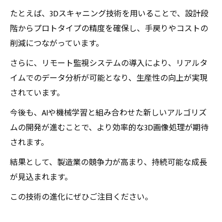
たとえば、3Dスキャニング技術を用いることで、設計段
階からプロトタイプの精度を確保し、手戻りやコストの
削減につながっています。
さらに、リモート監視システムの導入により、リアルタ
イムでのデータ分析が可能となり、生産性の向上が実現
されています。
今後も、AIや機械学習と組み合わせた新しいアルゴリズ
ムの開発が進むことで、より効率的な3D画像処理が期待
されます。
結果として、製造業の競争力が高まり、持続可能な成長
が見込まれます。
この技術の進化にぜひご注目ください。