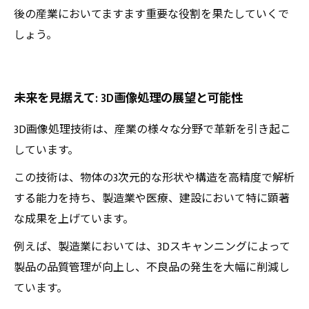
後の産業においてますます重要な役割を果たしていくで
しょう。
未来を見据えて: 3D画像処理の展望と可能性
3D画像処理技術は、産業の様々な分野で革新を引き起こ
しています。
この技術は、物体の3次元的な形状や構造を高精度で解析
する能力を持ち、製造業や医療、建設において特に顕著
な成果を上げています。
例えば、製造業においては、3Dスキャンニングによって
製品の品質管理が向上し、不良品の発生を大幅に削減し
ています。