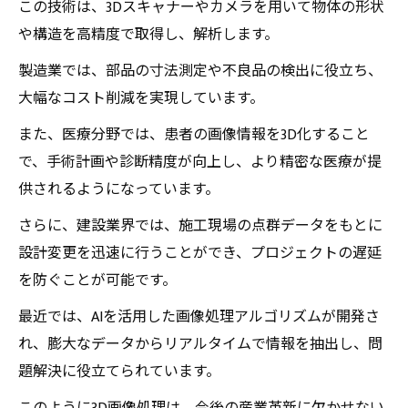
この技術は、3Dスキャナーやカメラを用いて物体の形状
や構造を高精度で取得し、解析します。
製造業では、部品の寸法測定や不良品の検出に役立ち、
大幅なコスト削減を実現しています。
また、医療分野では、患者の画像情報を3D化すること
で、手術計画や診断精度が向上し、より精密な医療が提
供されるようになっています。
さらに、建設業界では、施工現場の点群データをもとに
設計変更を迅速に行うことができ、プロジェクトの遅延
を防ぐことが可能です。
最近では、AIを活用した画像処理アルゴリズムが開発さ
れ、膨大なデータからリアルタイムで情報を抽出し、問
題解決に役立てられています。