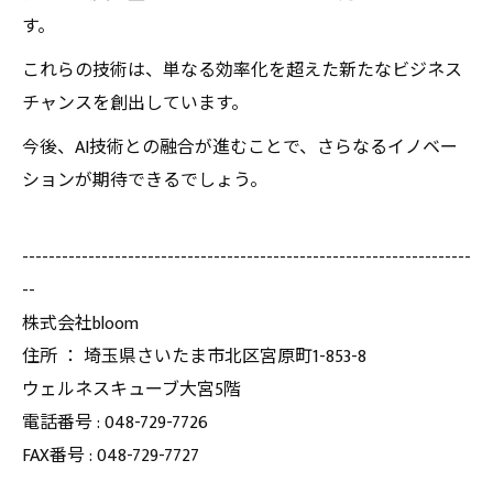
す。
これらの技術は、単なる効率化を超えた新たなビジネス
チャンスを創出しています。
今後、AI技術との融合が進むことで、さらなるイノベー
ションが期待できるでしょう。
--------------------------------------------------------------------
--
株式会社bloom
住所 ： 埼玉県さいたま市北区宮原町1-853-8
ウェルネスキューブ大宮5階
電話番号 : 048-729-7726
FAX番号 : 048-729-7727