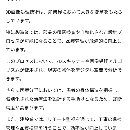
3D画像処理技術は、産業界において大きな変革をもたら
しています。
特に製造業では、部品の精密検査や自動化された設計プ
ロセスが可能になることで、品質管理が飛躍的に向上し
ています。
このプロセスにおいて、3Dスキャナーや画像処理アルゴ
リズムが使用され、現実の物体をデジタル空間で分析で
きます。
さらに医療分野においては、患者の身体構造を把握し、
個別化された治療法を設計する手助けとなるため、診断
精度が高まります。
また、建設業では、リモート監視を通じて、工事の進捗
管理や品質検査を行うことで、効率性が向上していま