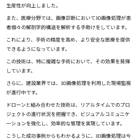
生産性が向上しました。
また、医療分野では、画像診断において3D画像処理が患
者個々の解剖学的構造を解析する手助けをしています。
これにより、手術の精度を高め、より安全な医療を提供
できるようになっています。
この技術は、特に複雑な手術において、その効果を発揮
しています。
さらに、建設業界では、3D画像処理を利用した現場監視
が進行中です。
ドローンと組み合わせた技術は、リアルタイムでのプロ
ジェクトの進行状況を把握でき、ビジュアルコミュニケ
ーションを強化し、効率的な管理を実現しています。
こうした成功事例からもわかるように、3D画像処理は今