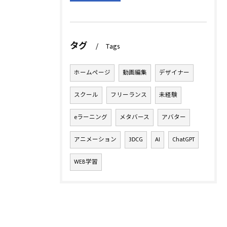
タグ
Tags
ホームページ
動画編集
デザイナー
スクール
フリーランス
未経験
eラーニング
メタバース
アバター
アニメーション
3DCG
AI
ChatGPT
WEB学習