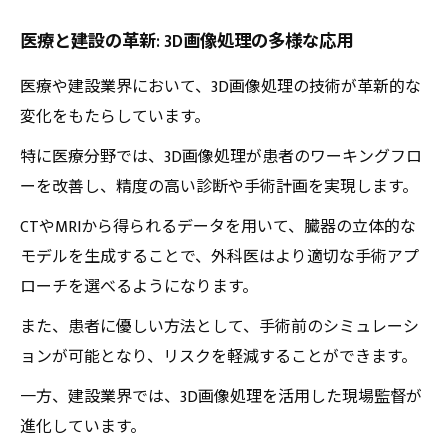
医療と建設の革新: 3D画像処理の多様な応用
医療や建設業界において、3D画像処理の技術が革新的な
変化をもたらしています。
特に医療分野では、3D画像処理が患者のワーキングフロ
ーを改善し、精度の高い診断や手術計画を実現します。
CTやMRIから得られるデータを用いて、臓器の立体的な
モデルを生成することで、外科医はより適切な手術アプ
ローチを選べるようになります。
また、患者に優しい方法として、手術前のシミュレーシ
ョンが可能となり、リスクを軽減することができます。
一方、建設業界では、3D画像処理を活用した現場監督が
進化しています。