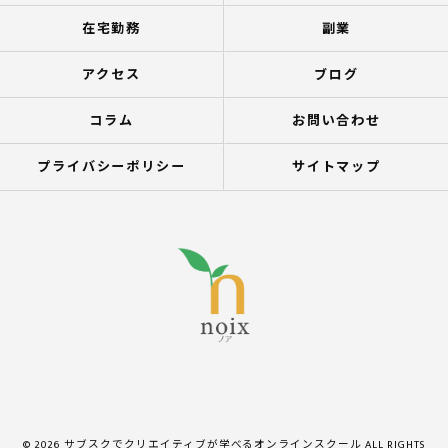
在宅勤務
副業
アクセス
ブログ
コラム
お問い合わせ
プライバシーポリシー
サイトマップ
© 2026 サブスクでクリエイティブが学べるオンラインスクール ALL RIGHTS