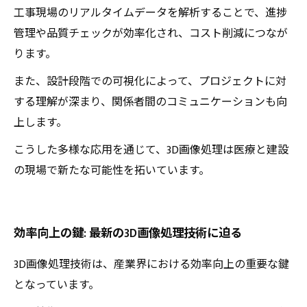
工事現場のリアルタイムデータを解析することで、進捗
管理や品質チェックが効率化され、コスト削減につなが
ります。
また、設計段階での可視化によって、プロジェクトに対
する理解が深まり、関係者間のコミュニケーションも向
上します。
こうした多様な応用を通じて、3D画像処理は医療と建設
の現場で新たな可能性を拓いています。
効率向上の鍵: 最新の3D画像処理技術に迫る
3D画像処理技術は、産業界における効率向上の重要な鍵
となっています。