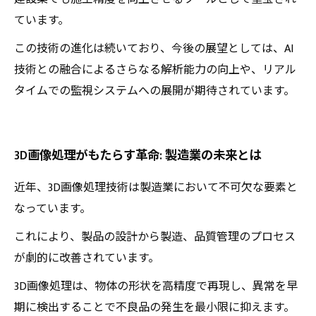
ています。
この技術の進化は続いており、今後の展望としては、AI
技術との融合によるさらなる解析能力の向上や、リアル
タイムでの監視システムへの展開が期待されています。
3D画像処理がもたらす革命: 製造業の未来とは
近年、3D画像処理技術は製造業において不可欠な要素と
なっています。
これにより、製品の設計から製造、品質管理のプロセス
が劇的に改善されています。
3D画像処理は、物体の形状を高精度で再現し、異常を早
期に検出することで不良品の発生を最小限に抑えます。