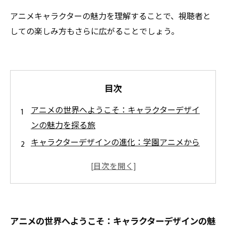
アニメキャラクターの魅力を理解することで、視聴者と
しての楽しみ方もさらに広がることでしょう。
目次
アニメの世界へようこそ：キャラクターデザイ
ンの魅力を探る旅
キャラクターデザインの進化：学園アニメから
の多様な影響
視聴者の心をつかむ：デザインが生み出すキャ
ラクターの個性
ストーリーとの融合：キャラクターデザインが
アニメの世界へようこそ：キャラクターデザインの魅
与える影響