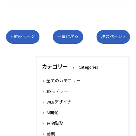
--------------------------------------------------------------------
--
< 前のページ
一覧に戻る
次のページ >
カテゴリー
Categories
全てのカテゴリー
3Dモデラー
WEBデザイナー
AI開発
在宅勤務
副業