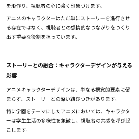
を形作り、視聴者の心に強く印象づけます。
アニメのキャラクターはただ単にストーリーを進行させ
る存在ではなく、視聴者との感情的なつながりをつくり
出す重要な役割を担っています。
ストーリーとの融合：キャラクターデザインが与える
影響
アニメキャラクターデザインは、単なる視覚的要素に留
まらず、ストーリーとの深い結びつきがあります。
特に学園をテーマにしたアニメにおいては、キャラクタ
ーは学生生活の多様性を象徴し、視聴者の共感を呼び起
こします。