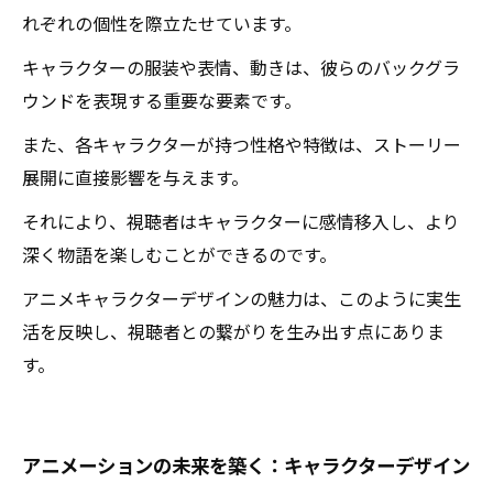
れぞれの個性を際立たせています。
キャラクターの服装や表情、動きは、彼らのバックグラ
ウンドを表現する重要な要素です。
また、各キャラクターが持つ性格や特徴は、ストーリー
展開に直接影響を与えます。
それにより、視聴者はキャラクターに感情移入し、より
深く物語を楽しむことができるのです。
アニメキャラクターデザインの魅力は、このように実生
活を反映し、視聴者との繋がりを生み出す点にありま
す。
アニメーションの未来を築く：キャラクターデザイン