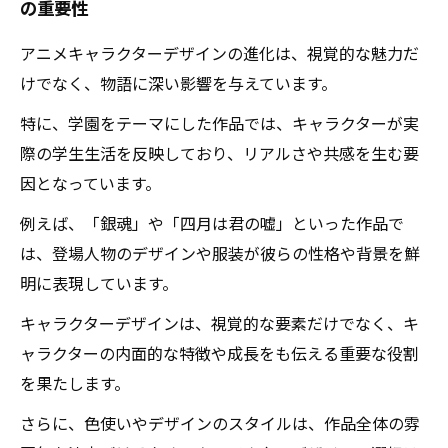
の重要性
アニメキャラクターデザインの進化は、視覚的な魅力だ
けでなく、物語に深い影響を与えています。
特に、学園をテーマにした作品では、キャラクターが実
際の学生生活を反映しており、リアルさや共感を生む要
因となっています。
例えば、「銀魂」や「四月は君の嘘」といった作品で
は、登場人物のデザインや服装が彼らの性格や背景を鮮
明に表現しています。
キャラクターデザインは、視覚的な要素だけでなく、キ
ャラクターの内面的な特徴や成長をも伝える重要な役割
を果たします。
さらに、色使いやデザインのスタイルは、作品全体の雰