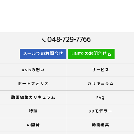
048-729-7766
メールでのお問合せ
LINEでのお問合せ
noixの想い
サービス
ポートフォリオ
カリキュラム
動画編集カリキュラム
FAQ
特徴
3Dモデラー
AI開発
動画編集