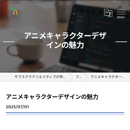
アニメキャラクターデザ
インの魅力
サブスクでクリエイティブが学べるオンラインスクール
ブログ
アニメキャラクターデザインの魅力
アニメキャラクターデザインの魅力
2025/07/01