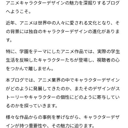
アニメキャラクターデザインの魅力を深掘りするブログ
へようこそ。
近年、アニメは世界中の人々に愛される文化となり、そ
の背景には独自のキャラクターデザインの進化がありま
す。
特に、学園をテーマにしたアニメ作品では、実際の学生
生活を反映したキャラクターたちが登場し、視聴者の心
をつかんで離しません。
本ブログでは、アニメ業界の中でキャラクターデザイン
がどのように発展してきたのか、またそのデザインがス
トーリーやキャラクターの個性にどのように寄与してい
るのかを探っていきます。
様々な作品からの事例を挙げながら、キャラクターデザ
インが持つ重要性や、その魅力に迫ります。