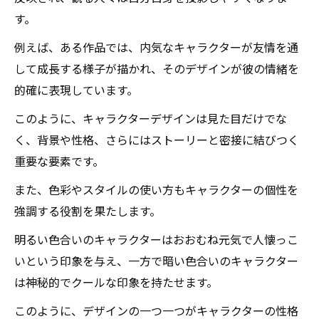
す。
例えば、ある作品では、内気なキャラクターが友情を通
して成長する様子が描かれ、そのデザインが彼の情緒を
的確に表現しています。
このように、キャラクターデザインは見た目だけでな
く、背景や性格、さらにはストーリーと密接に結びつく
重要な要素です。
また、色彩やスタイルの使い方もキャラクターの個性を
強調する役割を果たします。
明るい色合いのキャラクターはおおむね元気で人懐っこ
いという印象を与え、一方で暗い色合いのキャラクター
は神秘的でクールな印象を持たせます。
このように、デザインの一つ一つがキャラクターの性格