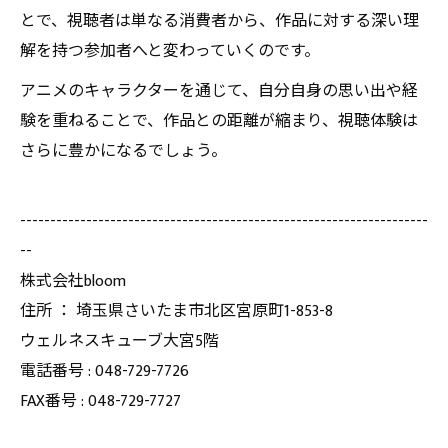
とで、視聴者は単なる消費者から、作品に対する深い理
解を持つ参加者へと変わっていくのです。
アニメのキャラクターを通じて、自分自身の思い出や経
験を重ねることで、作品との距離が縮まり、視聴体験は
さらに豊かになるでしょう。
--------------------------------------------------------------------
--
株式会社bloom
住所 ： 埼玉県さいたま市北区宮原町1-853-8
ウェルネスキューブ大宮5階
電話番号 : 048-729-7726
FAX番号 : 048-729-7727