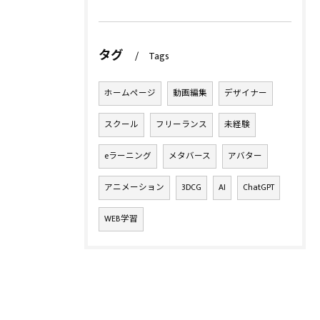
タグ
Tags
ホームページ
動画編集
デザイナー
スクール
フリーランス
未経験
eラーニング
メタバース
アバター
アニメーション
3DCG
AI
ChatGPT
WEB学習