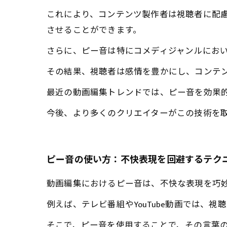
これにより、コンテンツ製作者は視聴者に配
させることができます。
さらに、ピー音は特にコメディジャンルにお
その結果、視聴者は感情を豊かにし、コンテ
最近の動画編集トレンドでは、ピー音を効果
今後、より多くのクリエイターがこの技術を
ピー音の使い方：不快表現を回避するテク
動画編集におけるピー音は、不快な表現を巧
例えば、テレビ番組やYouTube動画では、
そこで、ピー音を使用することで、その言葉