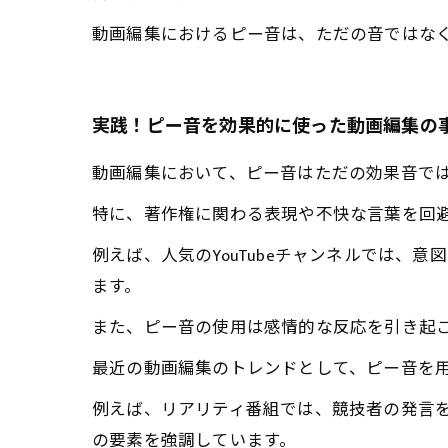
動画編集におけるピー音は、ただの音ではな
実践！ピー音を効果的に使った動画編集の
動画編集において、ピー音はただの効果音で
特に、著作権に関わる表現や不快な言葉を回
例えば、人気のYouTubeチャンネルでは
ます。
また、ピー音の使用は感情的な反応を引き起
最近の動画編集のトレンドとして、ピー音を
例えば、リアリティ番組では、競技者の発言
の要素を強調しています。