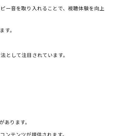
てピー音を取り入れることで、視聴体験を向上
ます。
方法として注目されています。
とがあります。
コンテンツが提供されます。