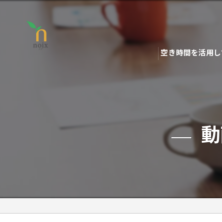
空き時間を活用し
動