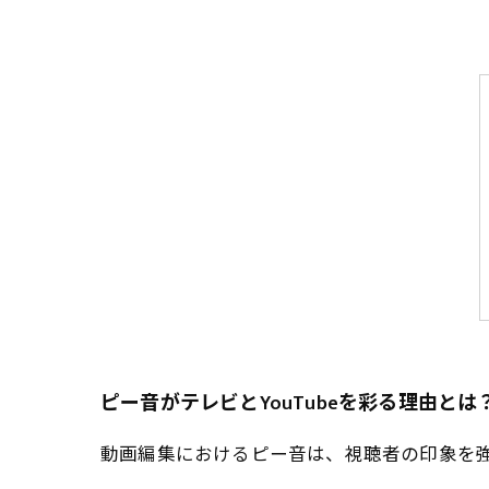
ピー音がテレビとYouTubeを彩る理由とは
動画編集におけるピー音は、視聴者の印象を