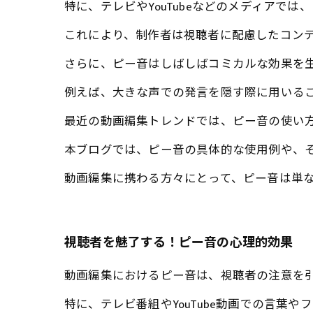
特に、テレビやYouTubeなどのメディア
これにより、制作者は視聴者に配慮したコン
さらに、ピー音はしばしばコミカルな効果を
例えば、大きな声での発言を隠す際に用いる
最近の動画編集トレンドでは、ピー音の使い
本ブログでは、ピー音の具体的な使用例や、
動画編集に携わる方々にとって、ピー音は単
視聴者を魅了する！ピー音の心理的効果
動画編集におけるピー音は、視聴者の注意を
特に、テレビ番組やYouTube動画での言