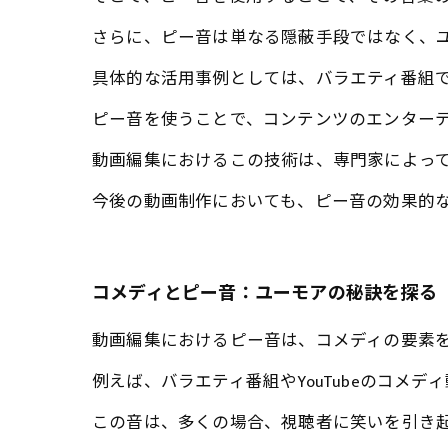
さらに、ピー音は単なる隠蔽手段ではなく、
具体的な活用事例としては、バラエティ番組での
ピー音を使うことで、コンテンツのエンター
動画編集におけるこの技術は、専門家によっ
今後の動画制作においても、ピー音の効果的
コメディとピー音：ユーモアの秘訣を探る
動画編集におけるピー音は、コメディの要素
例えば、バラエティ番組やYouTubeのコ
この音は、多くの場合、視聴者に笑いを引き