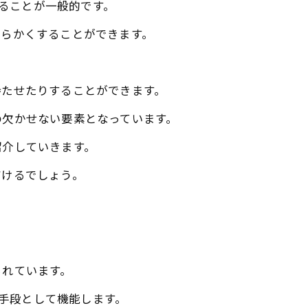
れることが一般的です。
柔らかくすることができます。
持たせたりすることができます。
の欠かせない要素となっています。
紹介していきます。
だけるでしょう。
られています。
る手段として機能します。