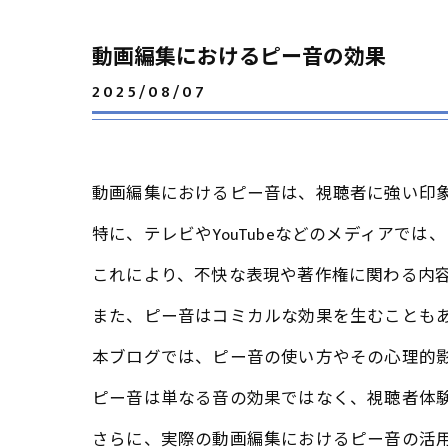
動画編集におけるピー音の効果
2025/08/07
動画編集におけるピー音は、視聴者に強い印
特に、テレビやYouTubeなどのメディアで
これにより、不快な表現や著作権に関わる内
また、ピー音はコミカルな効果を生むことも
本ブログでは、ピー音の使い方やその心理的
ピー音は単なる音の効果ではなく、視聴者体
さらに、実際の動画編集におけるピー音の活