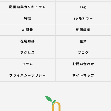
動画編集カリキュラム
FAQ
特徴
3Dモデラー
AI開発
動画編集
在宅勤務
副業
アクセス
ブログ
コラム
お問い合わせ
プライバシーポリシー
サイトマップ