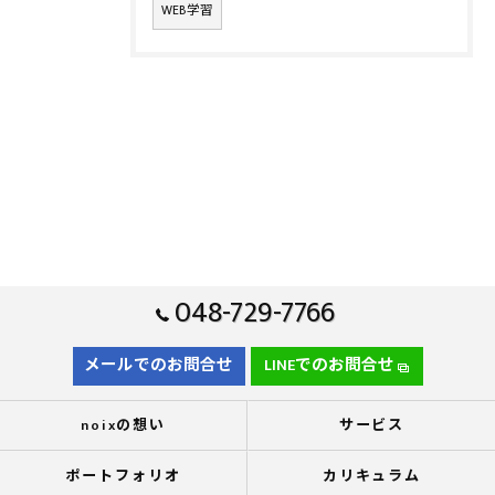
WEB学習
048-729-7766
メールでのお問合せ
LINEでのお問合せ
noixの想い
サービス
ポートフォリオ
カリキュラム