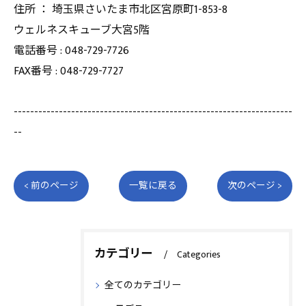
住所 ： 埼玉県さいたま市北区宮原町1-853-8
ウェルネスキューブ大宮5階
電話番号 : 048-729-7726
FAX番号 : 048-729-7727
--------------------------------------------------------------------
--
< 前のページ
一覧に戻る
次のページ >
カテゴリー
Categories
全てのカテゴリー