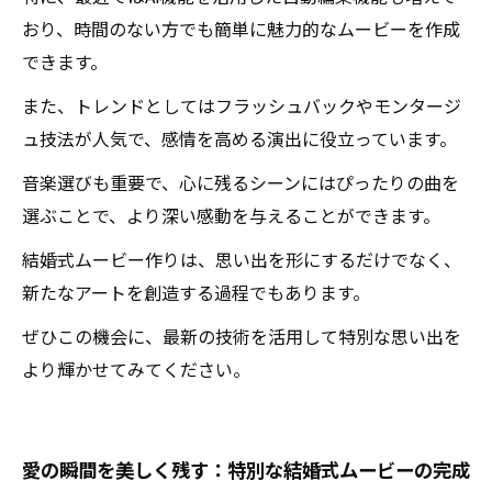
おり、時間のない方でも簡単に魅力的なムービーを作成
できます。
また、トレンドとしてはフラッシュバックやモンタージ
ュ技法が人気で、感情を高める演出に役立っています。
音楽選びも重要で、心に残るシーンにはぴったりの曲を
選ぶことで、より深い感動を与えることができます。
結婚式ムービー作りは、思い出を形にするだけでなく、
新たなアートを創造する過程でもあります。
ぜひこの機会に、最新の技術を活用して特別な思い出を
より輝かせてみてください。
愛の瞬間を美しく残す：特別な結婚式ムービーの完成