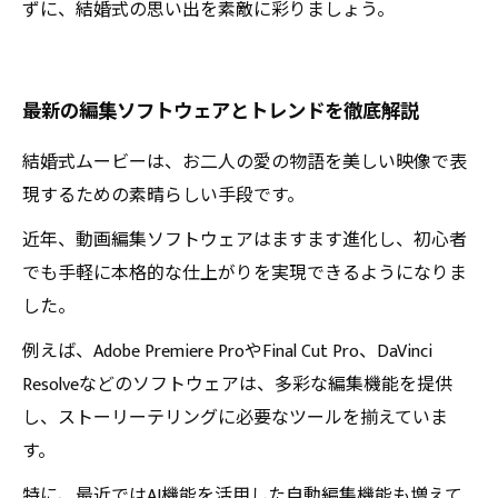
ずに、結婚式の思い出を素敵に彩りましょう。
最新の編集ソフトウェアとトレンドを徹底解説
結婚式ムービーは、お二人の愛の物語を美しい映像で表
現するための素晴らしい手段です。
近年、動画編集ソフトウェアはますます進化し、初心者
でも手軽に本格的な仕上がりを実現できるようになりま
した。
例えば、Adobe Premiere ProやFinal Cut Pro、DaVinci
Resolveなどのソフトウェアは、多彩な編集機能を提供
し、ストーリーテリングに必要なツールを揃えていま
す。
特に、最近ではAI機能を活用した自動編集機能も増えて