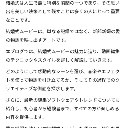
結婚式は人生で最も特別な瞬間の一つであり、その思い
出を美しい映像として残すことは多くの人にとって重要
なことです。
結婚式ムービーは、単なる記録ではなく、新郎新婦の愛
の物語を映し出すアートです。
本ブログでは、結婚式ムービーの魅力に迫り、動画編集
のテクニックやスタイルを詳しく解説していきます。
どのようにして感動的なシーンを選び、音楽やエフェク
トを使って物語を引き立てるか、そしてその過程でのク
リエイティブな側面を探求します。
さらに、最新の編集ソフトウェアやトレンドについても
紹介し、初心者から経験者まで、すべての方が楽しめる
内容を提供します。