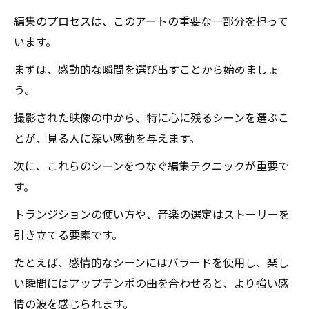
編集のプロセスは、このアートの重要な一部分を担って
います。
まずは、感動的な瞬間を選び出すことから始めましょ
う。
撮影された映像の中から、特に心に残るシーンを選ぶこ
とが、見る人に深い感動を与えます。
次に、これらのシーンをつなぐ編集テクニックが重要で
す。
トランジションの使い方や、音楽の選定はストーリーを
引き立てる要素です。
たとえば、感情的なシーンにはバラードを使用し、楽し
い瞬間にはアップテンポの曲を合わせると、より強い感
情の波を感じられます。