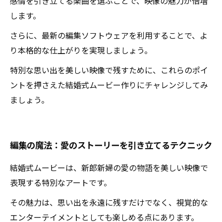
感情を引き立てる楽曲を選ぶことで、映像の魅力が倍増
します。
さらに、最新の編集ソフトウェアを利用することで、よ
り本格的な仕上がりを実現しましょう。
特別な思い出を美しい映像で残すために、これらのポイ
ントを押さえた結婚式ムービー作りにチャレンジしてみ
ましょう。
編集の魔法：愛のストーリーを引き立てるテクニック
結婚式ムービーは、新郎新婦の愛の物語を美しい映像で
表現する特別なアートです。
その魅力は、思い出を永遠に残すだけでなく、視覚的な
エンターテイメントとしても楽しめる点にあります。