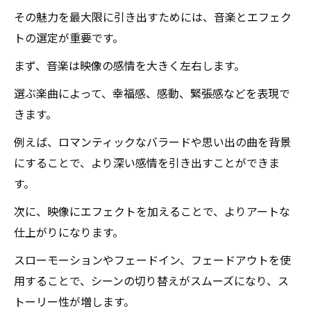
その魅力を最大限に引き出すためには、音楽とエフェク
トの選定が重要です。
まず、音楽は映像の感情を大きく左右します。
選ぶ楽曲によって、幸福感、感動、緊張感などを表現で
きます。
例えば、ロマンティックなバラードや思い出の曲を背景
にすることで、より深い感情を引き出すことができま
す。
次に、映像にエフェクトを加えることで、よりアートな
仕上がりになります。
スローモーションやフェードイン、フェードアウトを使
用することで、シーンの切り替えがスムーズになり、ス
トーリー性が増します。