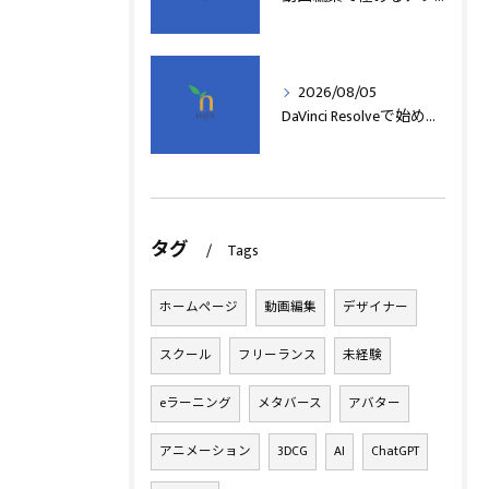
2026/08/05
DaVinci Resolveで始める動画編集基本術
タグ
Tags
ホームページ
動画編集
デザイナー
スクール
フリーランス
未経験
eラーニング
メタバース
アバター
アニメーション
3DCG
AI
ChatGPT