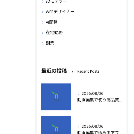
3Dモデラー
WEBデザイナー
AI開発
在宅勤務
副業
最近の投稿
Recent Posts
2026/08/06
動画編集で使う高品質アフターエフェクトテンプレート活用術
2026/08/06
動画編集で極めるアフターエフェクト基本技術