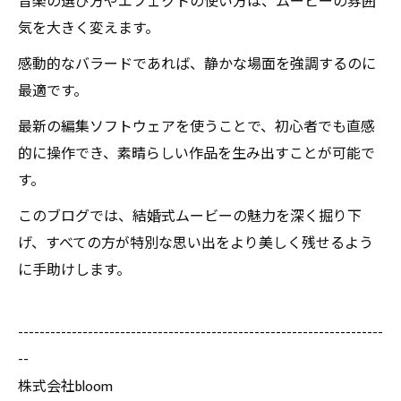
音楽の選び方やエフェクトの使い方は、ムービーの雰囲
気を大きく変えます。
感動的なバラードであれば、静かな場面を強調するのに
最適です。
最新の編集ソフトウェアを使うことで、初心者でも直感
的に操作でき、素晴らしい作品を生み出すことが可能で
す。
このブログでは、結婚式ムービーの魅力を深く掘り下
げ、すべての方が特別な思い出をより美しく残せるよう
に手助けします。
--------------------------------------------------------------------
--
株式会社bloom