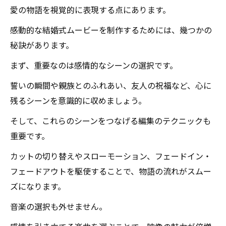
愛の物語を視覚的に表現する点にあります。
感動的な結婚式ムービーを制作するためには、幾つかの
秘訣があります。
まず、重要なのは感情的なシーンの選択です。
誓いの瞬間や親族とのふれあい、友人の祝福など、心に
残るシーンを意識的に収めましょう。
そして、これらのシーンをつなげる編集のテクニックも
重要です。
カットの切り替えやスローモーション、フェードイン・
フェードアウトを駆使することで、物語の流れがスムー
ズになります。
音楽の選択も外せません。