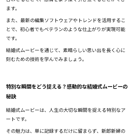
ます。
また、最新の編集ソフトウェアやトレンドを活用するこ
とで、初心者でもベテランのような仕上がりが実現可能
です。
結婚式ムービーを通じて、素晴らしい思い出を長く心に
刻むための技術を学んでみましょう。
特別な瞬間をどう捉える？感動的な結婚式ムービーの
秘訣
結婚式ムービーは、人生の大切な瞬間を捉える特別なア
ートです。
その魅力は、単に記録するだけに留まらず、新郎新婦の