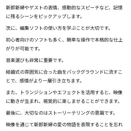
新郎新婦やゲストの表情、感動的なスピーチなど、記憶
に残るシーンをピックアップします。
次に、編集ソフトの使い方を学ぶことが大切です。
初心者向けのソフトも多く、簡単な操作で本格的な仕上
がりが可能です。
音楽選びも非常に重要です。
結婚式の雰囲気に合った曲をバックグラウンドに流すこ
とで、感情がより一層引き立ちます。
また、トランジションやエフェクトを活用すると、映像
に動きが生まれ、視覚的に楽しませることができます。
最後に、大切なのはストーリーテリングの意識です。
映像を通じて新郎新婦の愛の物語を表現することを忘れ