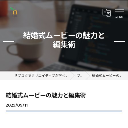
結婚式ムービーの魅力と
編集術
サブスクでクリエイティブが学べるオンラインスクール
ブログ
結婚式ムービーの魅力と編集術
結婚式ムービーの魅力と編集術
2025/09/11