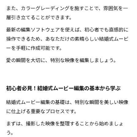
また、カラーグレーディングを施すことで、雰囲気を一
層引き立てることができます。
最新の編集ソフトウェアを使えば、初心者でも直感的に
操作できるため、あなただけの素晴らしい結婚式ムービ
ーを手軽に作成可能です。
愛の瞬間を大切に、特別な映像を編集しましょう。
初心者必見！結婚式ムービー編集の基本から学ぶ
結婚式ムービー編集の基礎は、特別な瞬間を美しい映像
に仕上げる重要なプロセスです。
まずは、撮影した映像を整理することから始めましょ
う。