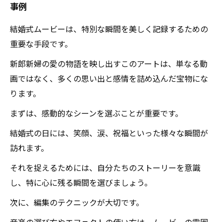
事例
結婚式ムービーは、特別な瞬間を美しく記録するための
重要な手段です。
新郎新婦の愛の物語を映し出すこのアートは、単なる動
画ではなく、多くの思い出と感情を詰め込んだ宝物にな
ります。
まずは、感動的なシーンを選ぶことが重要です。
結婚式の日には、笑顔、涙、祝福といった様々な瞬間が
訪れます。
それを捉えるためには、自分たちのストーリーを意識
し、特に心に残る瞬間を選びましょう。
次に、編集のテクニックが大切です。