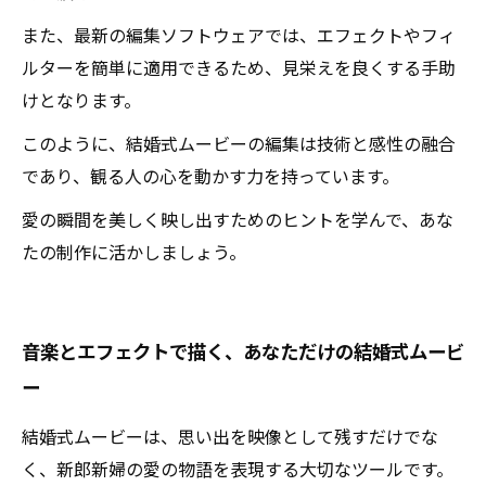
また、最新の編集ソフトウェアでは、エフェクトやフィ
ルターを簡単に適用できるため、見栄えを良くする手助
けとなります。
このように、結婚式ムービーの編集は技術と感性の融合
であり、観る人の心を動かす力を持っています。
愛の瞬間を美しく映し出すためのヒントを学んで、あな
たの制作に活かしましょう。
音楽とエフェクトで描く、あなただけの結婚式ムービ
ー
結婚式ムービーは、思い出を映像として残すだけでな
く、新郎新婦の愛の物語を表現する大切なツールです。