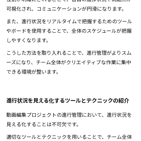
可視化され、コミュニケーションが円滑になります。
また、進行状況をリアルタイムで把握するためのツール
やボードを使用することで、全体のスケジュールが把握
しやすくなります。
こうした方法を取り入れることで、進行管理がよりスム
ーズになり、チーム全体がクリエイティブな作業に集中
できる環境が整います。
進行状況を見える化するツールとテクニックの紹介
動画編集プロジェクトの進行管理において、進行状況を
見える化することは不可欠です。
適切なツールとテクニックを用いることで、チーム全体