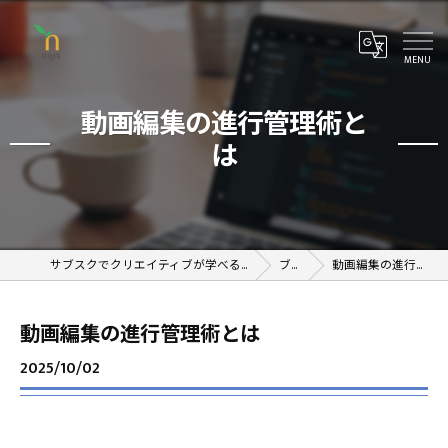
動画編集の進行管理術と
は
サブスクでクリエイティブが学べるオンラインスクール
ブログ
動画編集の進行管理術とは
動画編集の進行管理術とは
2025/10/02