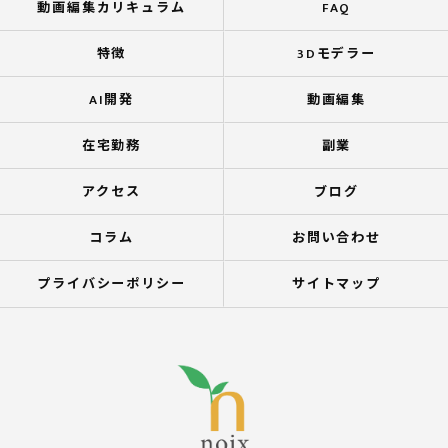
動画編集カリキュラム
FAQ
特徴
3Dモデラー
AI開発
動画編集
在宅勤務
副業
アクセス
ブログ
コラム
お問い合わせ
プライバシーポリシー
サイトマップ