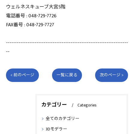
ウェルネスキューブ大宮5階
電話番号 : 048-729-7726
FAX番号 : 048-729-7727
--------------------------------------------------------------------
--
< 前のページ
一覧に戻る
次のページ >
カテゴリー
Categories
全てのカテゴリー
3Dモデラー