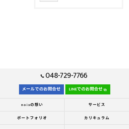
048-729-7766
メールでのお問合せ
LINEでのお問合せ
noixの想い
サービス
ポートフォリオ
カリキュラム