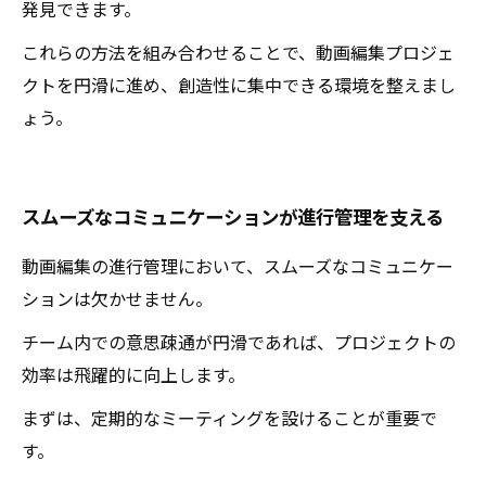
発見できます。
これらの方法を組み合わせることで、動画編集プロジェ
クトを円滑に進め、創造性に集中できる環境を整えまし
ょう。
スムーズなコミュニケーションが進行管理を支える
動画編集の進行管理において、スムーズなコミュニケー
ションは欠かせません。
チーム内での意思疎通が円滑であれば、プロジェクトの
効率は飛躍的に向上します。
まずは、定期的なミーティングを設けることが重要で
す。