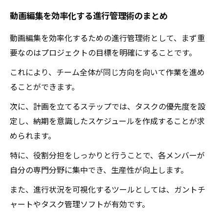
動画編集を効率化する進行管理術のまとめ
動画編集を効率化するための進行管理術として、まず重
要なのはプロジェクトの目標を明確にすることです。
これにより、チーム全体が同じ方向を向いて作業を進め
ることができます。
次に、計画を立てるステップでは、タスクの優先度を設
定し、納期を意識したスケジュールを作成することが求
められます。
特に、役割分担をしっかりと行うことで、各メンバーが
自分の専門分野に集中でき、生産性が向上します。
また、進行状況を可視化するツールとしては、ガントチ
ャートやタスク管理ソフトが有効です。