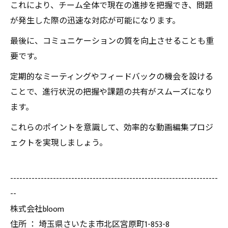
これにより、チーム全体で現在の進捗を把握でき、問題
が発生した際の迅速な対応が可能になります。
最後に、コミュニケーションの質を向上させることも重
要です。
定期的なミーティングやフィードバックの機会を設ける
ことで、進行状況の把握や課題の共有がスムーズになり
ます。
これらのポイントを意識して、効率的な動画編集プロジ
ェクトを実現しましょう。
--------------------------------------------------------------------
--
株式会社bloom
住所 ： 埼玉県さいたま市北区宮原町1-853-8