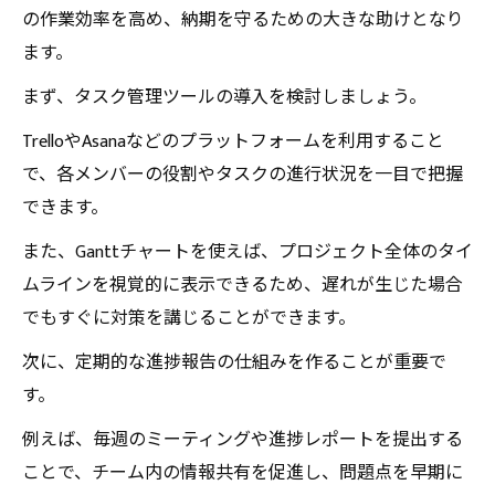
の作業効率を高め、納期を守るための大きな助けとなり
ます。
まず、タスク管理ツールの導入を検討しましょう。
TrelloやAsanaなどのプラットフォームを利用すること
で、各メンバーの役割やタスクの進行状況を一目で把握
できます。
また、Ganttチャートを使えば、プロジェクト全体のタイ
ムラインを視覚的に表示できるため、遅れが生じた場合
でもすぐに対策を講じることができます。
次に、定期的な進捗報告の仕組みを作ることが重要で
す。
例えば、毎週のミーティングや進捗レポートを提出する
ことで、チーム内の情報共有を促進し、問題点を早期に