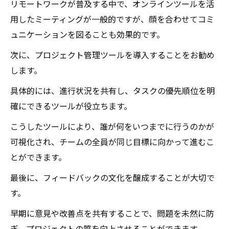
リモートワークが普及する中で、オンラインツールを活
用したミーティングが一般的ですが、顔を合わせてコミ
ュニケーションを図ることも効果的です。
次に、プロジェクト管理ツールを導入することをお勧め
します。
具体的には、進行状況を共有し、タスクの優先順位を明
確にできるツールが役立ちます。
こうしたツールにより、誰が何をいつまでに行うのかが
可視化され、チームの全員が同じ目標に向かって進むこ
とができます。
最後に、フィードバックの文化を醸成することが大切で
す。
早期に意見や改善点を共有することで、問題を未然に防