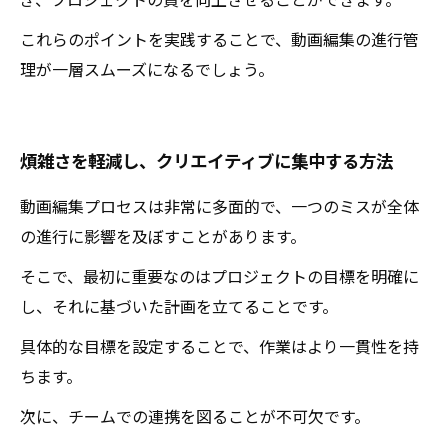
ぎ、プロジェクトの質を向上させることができます。
これらのポイントを実践することで、動画編集の進行管
理が一層スムーズになるでしょう。
煩雑さを軽減し、クリエイティブに集中する方法
動画編集プロセスは非常に多面的で、一つのミスが全体
の進行に影響を及ぼすことがあります。
そこで、最初に重要なのはプロジェクトの目標を明確に
し、それに基づいた計画を立てることです。
具体的な目標を設定することで、作業はより一貫性を持
ちます。
次に、チームでの連携を図ることが不可欠です。