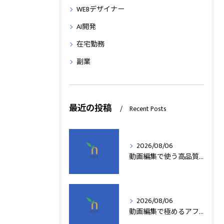
WEBデザイナー
AI開発
在宅勤務
副業
最近の投稿
Recent Posts
2026/08/06
動画編集で使う高品質アフターエフェクトテンプレート活用術
2026/08/06
動画編集で極めるアフターエフェクト基本技術