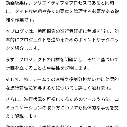
動画編集は、クリエイティブなプロセスであると同時
に、タイトな納期や多くの要素を管理する必要がある複
雑な作業です。
本ブログでは、動画編集の進行管理術に焦点を当て、効
率的にプロジェクトを進めるためのポイントやテクニッ
クを紹介します。
まず、プロジェクトの目標を明確にし、それに基づいて
計画を立てることの重要性を説明します。
そして、特にチームでの連携や役割分担がいかに効果的
な進行管理に寄与するかについても詳しく触れます。
さらに、進行状況を可視化するためのツールや方法、コ
ミュニケーションの取り方についても具体的な事例を交
えて解説します。