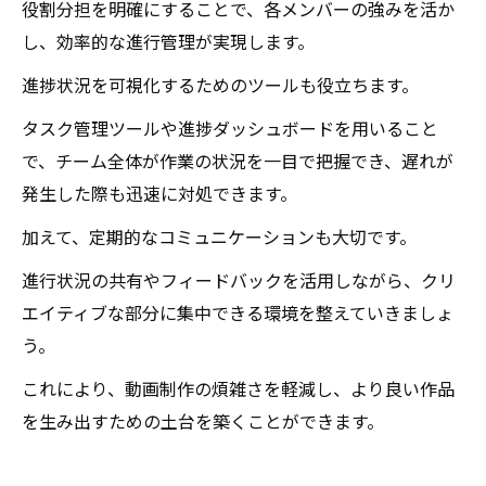
役割分担を明確にすることで、各メンバーの強みを活か
し、効率的な進行管理が実現します。
進捗状況を可視化するためのツールも役立ちます。
タスク管理ツールや進捗ダッシュボードを用いること
で、チーム全体が作業の状況を一目で把握でき、遅れが
発生した際も迅速に対処できます。
加えて、定期的なコミュニケーションも大切です。
進行状況の共有やフィードバックを活用しながら、クリ
エイティブな部分に集中できる環境を整えていきましょ
う。
これにより、動画制作の煩雑さを軽減し、より良い作品
を生み出すための土台を築くことができます。