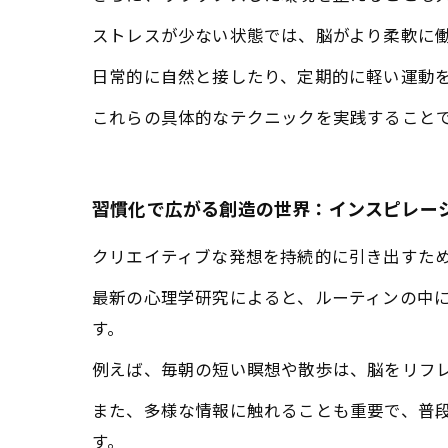
ストレスが少ない状態では、脳がより柔軟に
日常的に自然と接したり、定期的に軽い運動
これらの具体的なテクニックを実践すること
習慣化で広がる創造の世界：インスピレー
クリエイティブな発想を持続的に引き出すた
最新の心理学研究によると、ルーティンの中
す。
例えば、毎朝の短い瞑想や散歩は、脳をリフ
また、多様な情報に触れることも重要で、普
す。