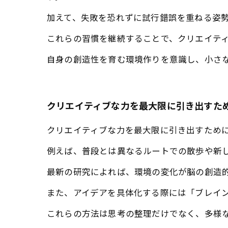
加えて、失敗を恐れずに試行錯誤を重ねる姿
これらの習慣を継続することで、クリエイテ
自身の創造性を育む環境作りを意識し、小さ
クリエイティブな力を最大限に引き出すた
クリエイティブな力を最大限に引き出すため
例えば、普段とは異なるルートでの散歩や新
最新の研究によれば、環境の変化が脳の創造
また、アイデアを具体化する際には「ブレイ
これらの方法は思考の整理だけでなく、多様