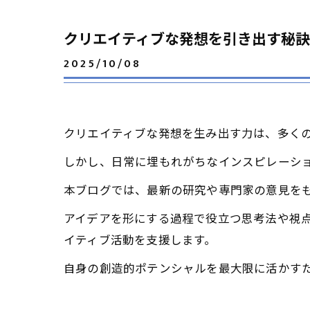
クリエイティブな発想を引き出す秘訣
2025/10/08
クリエイティブな発想を生み出す力は、多く
しかし、日常に埋もれがちなインスピレーシ
本ブログでは、最新の研究や専門家の意見を
アイデアを形にする過程で役立つ思考法や視
イティブ活動を支援します。
自身の創造的ポテンシャルを最大限に活かす