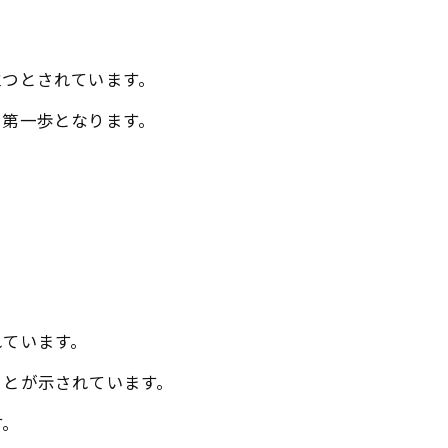
。
立つとされています。
る第一歩となります。
れています。
ことが示されています。
す。