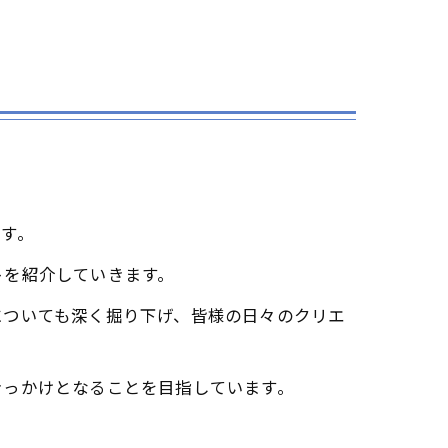
す。
トを紹介していきます。
についても深く掘り下げ、皆様の日々のクリエ
きっかけとなることを目指しています。