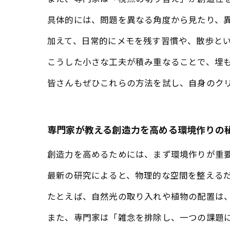
具体的には、問題を異なる角度から見たり、
加えて、日常的にメモを残す習慣や、散歩と
こうした小さな工夫が積み重なることで、埋
皆さんもぜひこれらの方法を試し、自身のク
専門家が教える創造力を高める環境作りの
創造力を高めるためには、まず環境作りが重
最新の研究によると、物理的な空間を整える
たとえば、自然光の取り入れや植物の配置は
また、専門家は「雑念を排除し、一つの課題