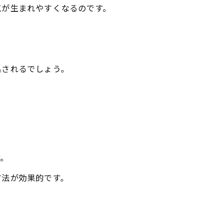
点が生まれやすくなるのです。
出されるでしょう。
す。
方法が効果的です。