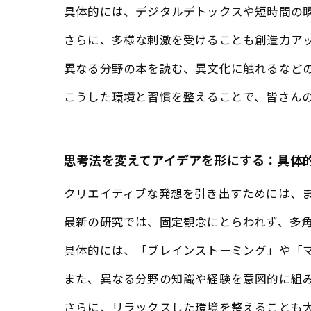
具体的には、デジタルデトックスや短時間の
さらに、多様な刺激を受けることも創造力ア
異なる分野の本を読む、異文化に触れるなど
こうした環境と習慣を整えることで、皆さん
思考法を変えてアイデアを形にする：具体
クリエイティブな発想を引き出すためには、
最新の研究では、固定観念にとらわれず、多
具体的には、「ブレインストーミング」や「
また、異なる分野の知識や経験を意図的に組
さらに、リラックスした環境を整えることも