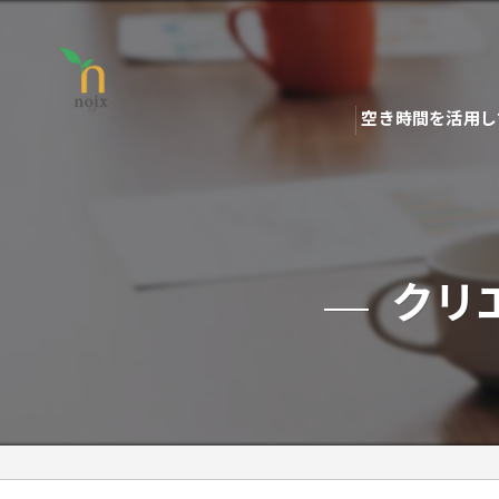
空き時間を活用し
クリ