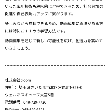
いった応用技術も段階的に習得できるため、社会参加の
促進や自己表現力アップに繋がります。
楽しみながら成長できるため、動画編集に興味がある方
には特におすすめの学習方法です。
動画編集を通じて新しい可能性を広げ、創造力を高めて
いきましょう。
--------------------------------------------------------------------
--
株式会社bloom
住所 ： 埼玉県さいたま市北区宮原町1-853-8
ウェルネスキューブ大宮5階
電話番号 : 048-729-7726
FAX番号 : 048-729-7727