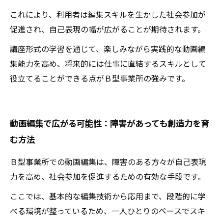
これにより、利用者は編集スキルを生かした社会参加が
促進され、自己表現の幅が広がることが期待されます。
講座形式の学習を通じて、楽しみながら実践的な動画編
集能力を高め、将来的には仕事に直結するスキルとして
役立てることができる点がＢ型事業所の強みです。
動画編集で広がる可能性：障害があっても創造力を育
む方法
Ｂ型事業所での動画編集は、障害のある方々が自己表現
力を高め、社会参加を促進するための有効な手段です。
ここでは、基本的な編集技術から応用まで、段階的に学
べる環境が整っているため、一人ひとりのペースでスキ