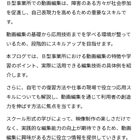
Ｂ型事業所での動画編集は、障害のある方々が社会参加
を促進し、自己表現力を高めるための重要なスキルで
す。
動画編集の基礎から応用技術までを学べる環境が整って
いるため、段階的にスキルアップを目指せます。
本ブログでは、Ｂ型事業所における動画編集の特徴や学
習のポイント、実際に活用できる編集技術の具体例を紹
介します。
さらに、自宅での復習方法や仕事の現場で役立つ応用ス
キルについても解説し、動画編集を通じて利用者の創造
力を伸ばす方法に焦点を当てます。
スクール形式の学びによって、映像制作の楽しさだけで
なく、実践的な編集能力の向上が期待できるため、動画
編集に興味がある方に役立つ情報を提供していきます。