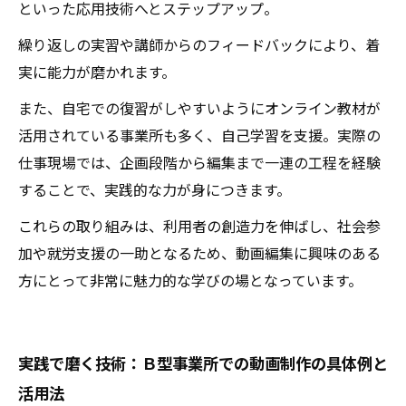
といった応用技術へとステップアップ。
繰り返しの実習や講師からのフィードバックにより、着
実に能力が磨かれます。
また、自宅での復習がしやすいようにオンライン教材が
活用されている事業所も多く、自己学習を支援。実際の
仕事現場では、企画段階から編集まで一連の工程を経験
することで、実践的な力が身につきます。
これらの取り組みは、利用者の創造力を伸ばし、社会参
加や就労支援の一助となるため、動画編集に興味のある
方にとって非常に魅力的な学びの場となっています。
実践で磨く技術：Ｂ型事業所での動画制作の具体例と
活用法