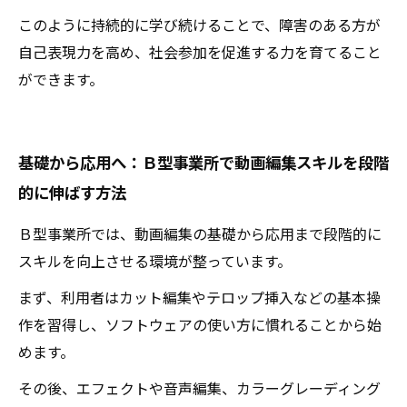
このように持続的に学び続けることで、障害のある方が
自己表現力を高め、社会参加を促進する力を育てること
ができます。
基礎から応用へ：Ｂ型事業所で動画編集スキルを段階
的に伸ばす方法
Ｂ型事業所では、動画編集の基礎から応用まで段階的に
スキルを向上させる環境が整っています。
まず、利用者はカット編集やテロップ挿入などの基本操
作を習得し、ソフトウェアの使い方に慣れることから始
めます。
その後、エフェクトや音声編集、カラーグレーディング