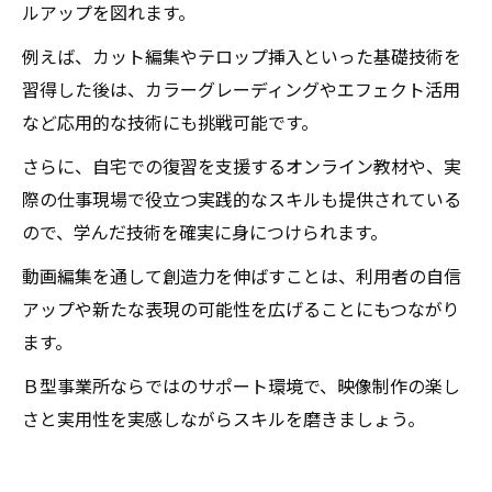
ルアップを図れます。
例えば、カット編集やテロップ挿入といった基礎技術を
習得した後は、カラーグレーディングやエフェクト活用
など応用的な技術にも挑戦可能です。
さらに、自宅での復習を支援するオンライン教材や、実
際の仕事現場で役立つ実践的なスキルも提供されている
ので、学んだ技術を確実に身につけられます。
動画編集を通して創造力を伸ばすことは、利用者の自信
アップや新たな表現の可能性を広げることにもつながり
ます。
Ｂ型事業所ならではのサポート環境で、映像制作の楽し
さと実用性を実感しながらスキルを磨きましょう。