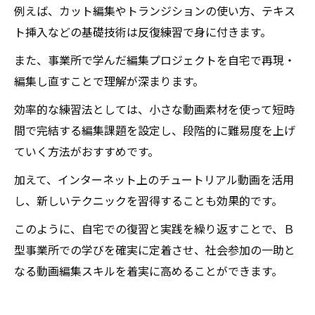
例えば、カット編集やトランジションの使い方、テキス
ト挿入などの基礎技術は反復練習で身に付きます。
また、事業所で学んだ編集プロジェクトを自宅で再現・
編集し直すことで理解が深まります。
効率的な練習法としては、小さな動画素材を使って短時
間で完結する編集課題を設定し、段階的に難易度を上げ
ていく方法がおすすめです。
加えて、インターネット上のチュートリアル動画を活用
し、新しいテクニックを習得することも効果的です。
このように、自宅での復習と実践を繰り返すことで、Ｂ
型事業所での学びを確実に定着させ、社会参加の一助と
なる動画編集スキルを着実に高めることができます。