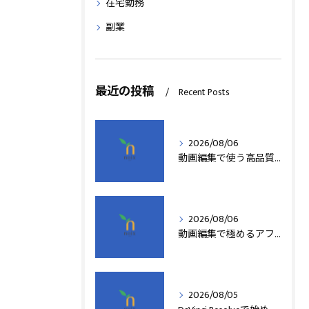
在宅勤務
副業
最近の投稿
Recent Posts
2026/08/06
動画編集で使う高品質アフターエフェクトテンプレート活用術
2026/08/06
動画編集で極めるアフターエフェクト基本技術
2026/08/05