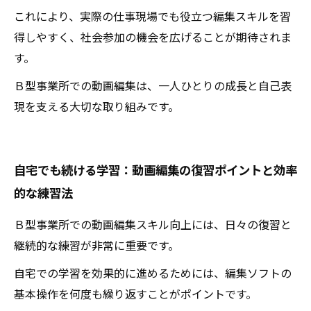
これにより、実際の仕事現場でも役立つ編集スキルを習
得しやすく、社会参加の機会を広げることが期待されま
す。
Ｂ型事業所での動画編集は、一人ひとりの成長と自己表
現を支える大切な取り組みです。
自宅でも続ける学習：動画編集の復習ポイントと効率
的な練習法
Ｂ型事業所での動画編集スキル向上には、日々の復習と
継続的な練習が非常に重要です。
自宅での学習を効果的に進めるためには、編集ソフトの
基本操作を何度も繰り返すことがポイントです。