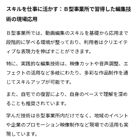
スキルを仕事に活かす：Ｂ型事業所で習得した編集技
術の現場応用
Ｂ型事業所では、動画編集のスキルを基礎から応用まで
段階的に学べる環境が整っており、利用者はクリエイテ
ィブな表現力を伸ばすことができます。
特に、実践的な編集技術は、映像カットや音声調整、エ
フェクトの活用など多岐にわたり、多彩な作品制作を通
じてスキルアップが可能です。
また、自宅での復習により、自身のペースで理解を深め
ることも推奨されています。
学んだ技術はＢ型事業所内だけでなく、地域のイベント
や企業のプロモーション映像制作など現場での活用も実
現しています。