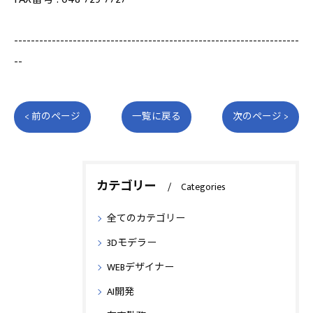
--------------------------------------------------------------------
--
< 前のページ
一覧に戻る
次のページ >
カテゴリー
Categories
全てのカテゴリー
3Dモデラー
WEBデザイナー
AI開発