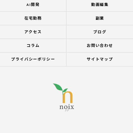
AI開発
動画編集
在宅勤務
副業
アクセス
ブログ
コラム
お問い合わせ
プライバシーポリシー
サイトマップ