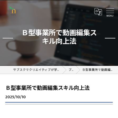
Ｂ型事業所で動画編集ス
キル向上法
サブスクでクリエイティブが学べるオンラインスクール
ブログ
Ｂ型事業所で動画編集スキル向上法
Ｂ型事業所で動画編集スキル向上法
2025/10/10