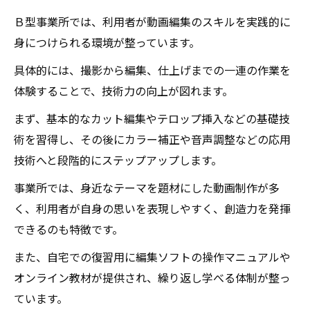
Ｂ型事業所では、利用者が動画編集のスキルを実践的に
身につけられる環境が整っています。
具体的には、撮影から編集、仕上げまでの一連の作業を
体験することで、技術力の向上が図れます。
まず、基本的なカット編集やテロップ挿入などの基礎技
術を習得し、その後にカラー補正や音声調整などの応用
技術へと段階的にステップアップします。
事業所では、身近なテーマを題材にした動画制作が多
く、利用者が自身の思いを表現しやすく、創造力を発揮
できるのも特徴です。
また、自宅での復習用に編集ソフトの操作マニュアルや
オンライン教材が提供され、繰り返し学べる体制が整っ
ています。