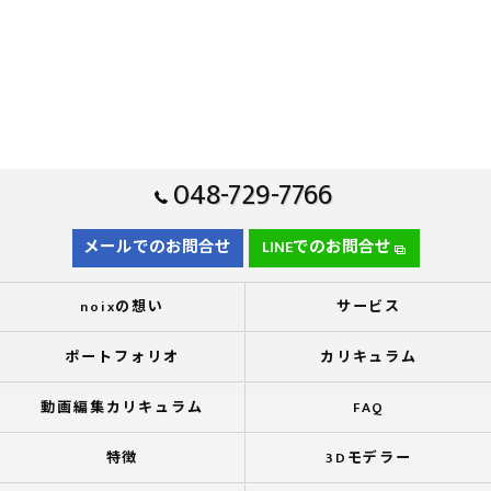
048-729-7766
メールでのお問合せ
LINEでのお問合せ
noixの想い
サービス
ポートフォリオ
カリキュラム
動画編集カリキュラム
FAQ
特徴
3Dモデラー