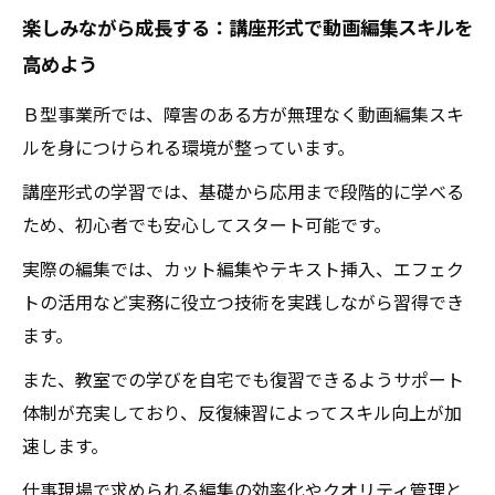
楽しみながら成長する：講座形式で動画編集スキルを
高めよう
Ｂ型事業所では、障害のある方が無理なく動画編集スキ
ルを身につけられる環境が整っています。
講座形式の学習では、基礎から応用まで段階的に学べる
ため、初心者でも安心してスタート可能です。
実際の編集では、カット編集やテキスト挿入、エフェク
トの活用など実務に役立つ技術を実践しながら習得でき
ます。
また、教室での学びを自宅でも復習できるようサポート
体制が充実しており、反復練習によってスキル向上が加
速します。
仕事現場で求められる編集の効率化やクオリティ管理と