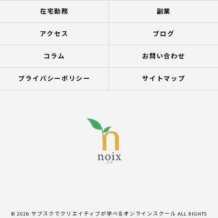
在宅勤務
副業
アクセス
ブログ
コラム
お問い合わせ
プライバシーポリシー
サイトマップ
© 2026 サブスクでクリエイティブが学べるオンラインスクール ALL RIGHTS