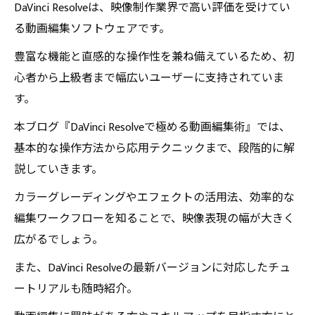
DaVinci Resolveは、映像制作業界で高い評価を受けてい
る動画編集ソフトウェアです。
豊富な機能と直感的な操作性を兼ね備えているため、初
心者から上級者まで幅広いユーザーに支持されていま
す。
本ブログ『DaVinci Resolveで極める動画編集術』では、
基本的な操作方法から応用テクニックまで、段階的に解
説していきます。
カラーグレーディングやエフェクトの活用法、効率的な
編集ワークフローを知ることで、映像表現の幅が大きく
広がるでしょう。
また、DaVinci Resolveの最新バージョンに対応したチュ
ートリアルも随時紹介。