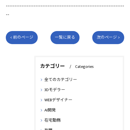
--------------------------------------------------------------------
--
< 前のページ
一覧に戻る
次のページ >
カテゴリー
Categories
全てのカテゴリー
3Dモデラー
WEBデザイナー
AI開発
在宅勤務