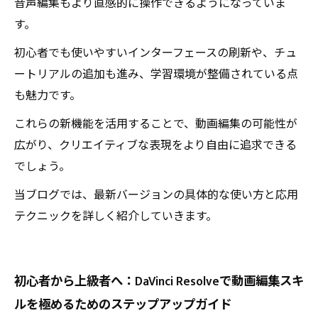
音声編集もより直感的に操作できるようになっていま
す。
初心者でも使いやすいインターフェースの刷新や、チュ
ートリアルの追加も進み、学習環境が整備されている点
も魅力です。
これらの新機能を活用することで、動画編集の可能性が
広がり、クリエイティブな表現をより自由に追求できる
でしょう。
当ブログでは、最新バージョンの具体的な使い方と応用
テクニックを詳しく紹介していきます。
初心者から上級者へ：DaVinci Resolveで動画編集スキ
ルを極めるためのステップアップガイド