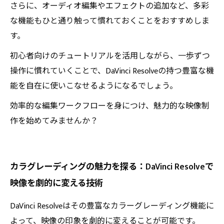
さらに、オーディオ編集やエフェクトの追加など、多彩
な機能もひと通り触って慣れておくことをおすすめしま
す。
初心者向けのチュートリアルを活用しながら、一歩ずつ
操作に慣れていくことで、DaVinci Resolveの持つ豊富な機
能を自在に使いこなせるようになるでしょう。
効率的な編集ワークフローを身につけ、魅力的な映像制
作を始めてみませんか？
カラグレーディングの魅力を探る：DaVinci Resolveで
映像を劇的に変える技術
DaVinci Resolveはその豊富なカラーグレーディング機能に
よって、映像の印象を劇的に変えることが可能です。