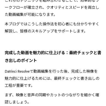
これらのテクニックを組み合わせることで、効率的なワ
ークフローが確立され、クオリティとスピードを両立し
た動画編集が可能になります。
本ブログではこうした操作法を初心者にも分かりやすく
解説し、皆様のスキルアップをサポートします。
完成した動画を魅力的に仕上げる：最終チェックと書
き出しのポイント
DaVinci Resolveで動画編集を行った後、完成した映像を
魅力的に仕上げるためには、最終チェックと書き出しの
工程が重要です。
まず、映像と音声の同期やカットのつながりを細かく確
認しましょう。