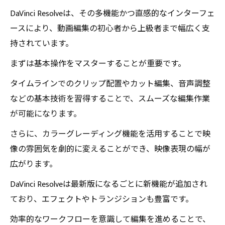
DaVinci Resolveは、その多機能かつ直感的なインターフェ
ースにより、動画編集の初心者から上級者まで幅広く支
持されています。
まずは基本操作をマスターすることが重要です。
タイムラインでのクリップ配置やカット編集、音声調整
などの基本技術を習得することで、スムーズな編集作業
が可能になります。
さらに、カラーグレーディング機能を活用することで映
像の雰囲気を劇的に変えることができ、映像表現の幅が
広がります。
DaVinci Resolveは最新版になるごとに新機能が追加され
ており、エフェクトやトランジションも豊富です。
効率的なワークフローを意識して編集を進めることで、