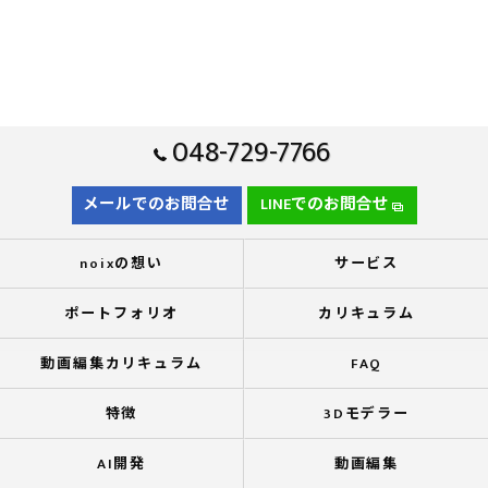
048-729-7766
メールでのお問合せ
LINEでのお問合せ
noixの想い
サービス
ポートフォリオ
カリキュラム
動画編集カリキュラム
FAQ
特徴
3Dモデラー
AI開発
動画編集