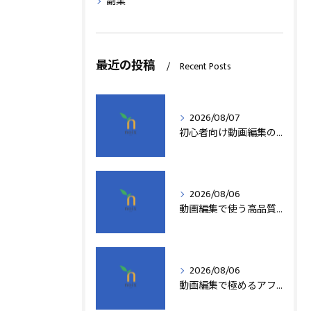
副業
最近の投稿
Recent Posts
2026/08/07
初心者向け動画編集の簡単テクニック
2026/08/06
動画編集で使う高品質アフターエフェクトテンプレート活用術
2026/08/06
動画編集で極めるアフターエフェクト基本技術