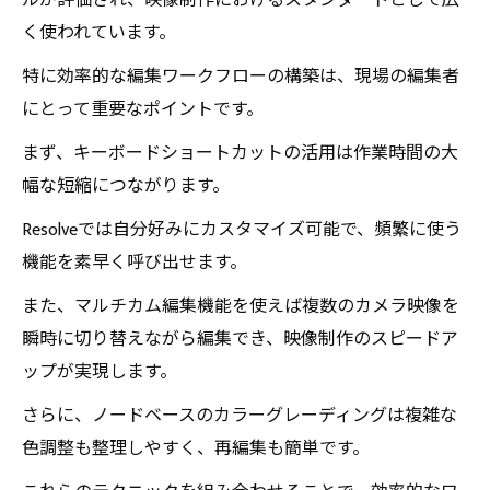
ルが評価され、映像制作におけるスタンダードとして広
く使われています。
特に効率的な編集ワークフローの構築は、現場の編集者
にとって重要なポイントです。
まず、キーボードショートカットの活用は作業時間の大
幅な短縮につながります。
Resolveでは自分好みにカスタマイズ可能で、頻繁に使う
機能を素早く呼び出せます。
また、マルチカム編集機能を使えば複数のカメラ映像を
瞬時に切り替えながら編集でき、映像制作のスピードア
ップが実現します。
さらに、ノードベースのカラーグレーディングは複雑な
色調整も整理しやすく、再編集も簡単です。