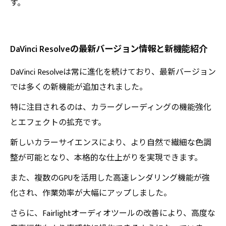
す。
DaVinci Resolveの最新バージョン情報と新機能紹介
DaVinci Resolveは常に進化を続けており、最新バージョン
では多くの新機能が追加されました。
特に注目されるのは、カラーグレーディングの機能強化
とエフェクトの拡充です。
新しいカラーサイエンスにより、より自然で繊細な色調
整が可能となり、本格的な仕上がりを実現できます。
また、複数のGPUを活用した高速レンダリング機能が強
化され、作業効率が大幅にアップしました。
さらに、Fairlightオーディオツールの改善により、高度な