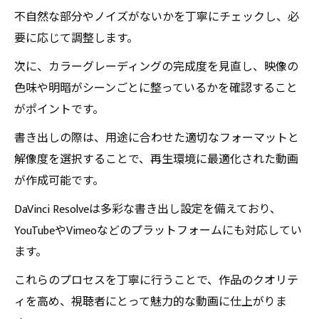
不自然な部分やノイズがないかを丁寧にチェックし、必
要に応じて調整します。
次に、カラーグレーディングの完成度を見直し、映像の
色味や明暗がシーンごとに整っているかを確認すること
がポイントです。
書き出しの際は、用途に合わせた適切なフォーマットと
解像度を選択することで、再生環境に最適化された動画
が作成可能です。
DaVinci Resolveは多彩な書き出し設定を備えており、
YouTubeやVimeoなどのプラットフォームにも対応してい
ます。
これらのプロセスを丁寧に行うことで、作品のクオリテ
ィを高め、視聴者にとって魅力的な動画に仕上がりま