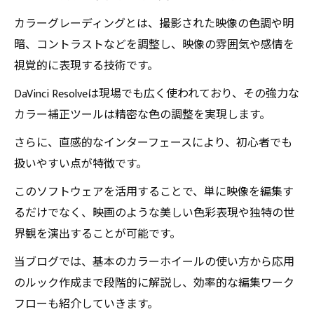
カラーグレーディングとは、撮影された映像の色調や明
暗、コントラストなどを調整し、映像の雰囲気や感情を
視覚的に表現する技術です。
DaVinci Resolveは現場でも広く使われており、その強力な
カラー補正ツールは精密な色の調整を実現します。
さらに、直感的なインターフェースにより、初心者でも
扱いやすい点が特徴です。
このソフトウェアを活用することで、単に映像を編集す
るだけでなく、映画のような美しい色彩表現や独特の世
界観を演出することが可能です。
当ブログでは、基本のカラーホイールの使い方から応用
のルック作成まで段階的に解説し、効率的な編集ワーク
フローも紹介していきます。