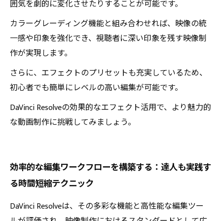
囲気を劇的に変化させたりすることが可能です。
カラーグレーディング機能と組み合わせれば、映像の統
一感や印象を強化でき、視聴者に深い印象を残す映像制
作が実現します。
さらに、エフェクトのプリセットも充実しているため、
初心者でも簡単にレベルの高い編集が可能です。
DaVinci Resolveの効果的なエフェクト活用で、より魅力的
な動画制作に挑戦してみましょう。
効率的な編集ワークフローを構築する：達人も実践す
る時間短縮テクニック
DaVinci Resolveは、その多彩な機能と高性能な編集ツー