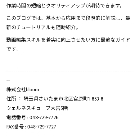
作業時間の短縮とクオリティアップが期待できます。
このブログでは、基本から応用まで段階的に解説し、最
新のチュートリアルも随時紹介。
動画編集スキルを着実に向上させたい方に最適なガイド
です。
--------------------------------------------------------------------
--
株式会社bloom
住所 ： 埼玉県さいたま市北区宮原町1-853-8
ウェルネスキューブ大宮5階
電話番号 : 048-729-7726
FAX番号 : 048-729-7727