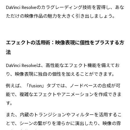
DaVinci Resolveのカラグレーディング技術を習得し、あな
ただけの映像作品の魅力を大きく引き出しましょう。
エフェクトの活用術：映像表現に個性をプラスする方
法
DaVinci Resolveは、高性能なエフェクト機能を備えてお
り、映像表現に独自の個性を加えることができます。
例えば、「Fusion」タブでは、ノードベースの合成が可
能で、複雑なエフェクトやアニメーションを作成できま
す。
また、内蔵のトランジションやフィルターを活用するこ
とで、シーンの繋がりを滑らかに演出したり、映像の雰