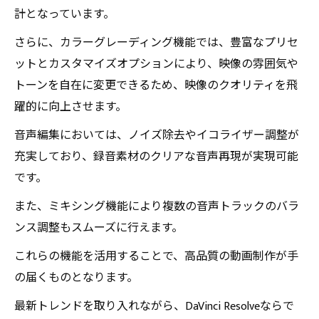
計となっています。
さらに、カラーグレーディング機能では、豊富なプリセ
ットとカスタマイズオプションにより、映像の雰囲気や
トーンを自在に変更できるため、映像のクオリティを飛
躍的に向上させます。
音声編集においては、ノイズ除去やイコライザー調整が
充実しており、録音素材のクリアな音声再現が実現可能
です。
また、ミキシング機能により複数の音声トラックのバラ
ンス調整もスムーズに行えます。
これらの機能を活用することで、高品質の動画制作が手
の届くものとなります。
最新トレンドを取り入れながら、DaVinci Resolveならで