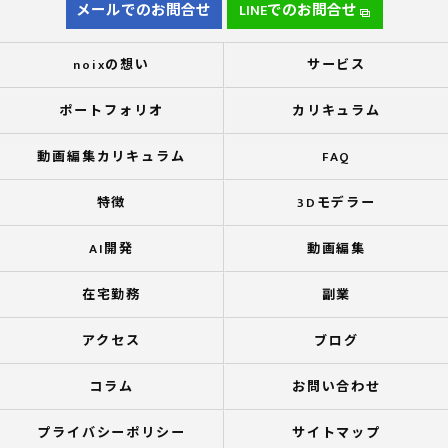
メールでのお問合せ
LINEでのお問合せ
noixの想い
サービス
ポートフォリオ
カリキュラム
動画編集カリキュラム
FAQ
特徴
3Dモデラー
AI開発
動画編集
在宅勤務
副業
アクセス
ブログ
コラム
お問い合わせ
プライバシーポリシー
サイトマップ