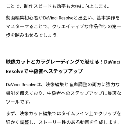
ことで、制作スピードも効率も大幅に向上します。
動画編集初心者がDaVinci Resolveと出会い、基本操作を
マスターすることで、クリエイティブな作品作りの第一
歩を踏み出せるでしょう。
映像カットとカラグレーディングで魅せる！DaVinci
Resolveで中級者へステップアップ
DaVinci Resolveは、映像編集と音声調整の両方に強力な
機能を備えており、中級者へのステップアップに最適な
ツールです。
まず、映像カット編集ではタイムライン上でクリップを
細かく調整し、ストーリー性のある動画を作成します。