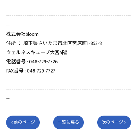
--------------------------------------------------------------------
--
株式会社bloom
住所 ： 埼玉県さいたま市北区宮原町1-853-8
ウェルネスキューブ大宮5階
電話番号 : 048-729-7726
FAX番号 : 048-729-7727
--------------------------------------------------------------------
--
< 前のページ
一覧に戻る
次のページ >