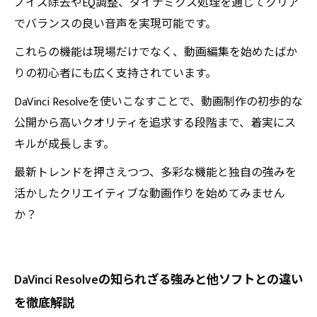
ノイズ除去やEQ調整、ダイナミクス処理を通じてクリア
でバランスの良い音声を実現可能です。
これらの機能は現場だけでなく、動画編集を始めたばか
りの初心者にも広く支持されています。
DaVinci Resolveを使いこなすことで、動画制作の初歩的な
公開から高いクオリティを追求する段階まで、着実にス
キルが成長します。
最新トレンドを押さえつつ、多彩な機能と独自の強みを
活かしたクリエイティブな動画作りを始めてみません
か？
DaVinci Resolveの知られざる強みと他ソフトとの違い
を徹底解説