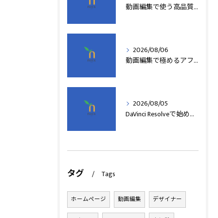
動画編集で使う高品質アフターエフェクトテンプレート活用術
2026/08/06
動画編集で極めるアフターエフェクト基本技術
2026/08/05
DaVinci Resolveで始める動画編集基本術
タグ
Tags
ホームページ
動画編集
デザイナー