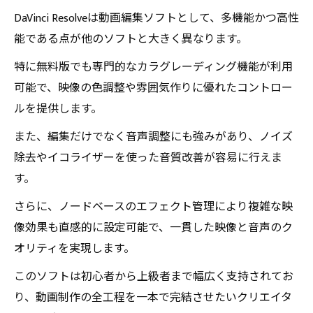
DaVinci Resolveは動画編集ソフトとして、多機能かつ高性
能である点が他のソフトと大きく異なります。
特に無料版でも専門的なカラグレーディング機能が利用
可能で、映像の色調整や雰囲気作りに優れたコントロー
ルを提供します。
また、編集だけでなく音声調整にも強みがあり、ノイズ
除去やイコライザーを使った音質改善が容易に行えま
す。
さらに、ノードベースのエフェクト管理により複雑な映
像効果も直感的に設定可能で、一貫した映像と音声のク
オリティを実現します。
このソフトは初心者から上級者まで幅広く支持されてお
り、動画制作の全工程を一本で完結させたいクリエイタ