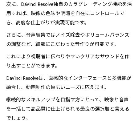
次に、DaVinci Resolve独自のカラグレーディング機能を活
用すれば、映像の色味や明暗を自在にコントロールで
き、高度な仕上がりが実現可能です。
さらに、音声編集ではノイズ除去やボリュームバランス
の調整など、細部にこだわった音作りが可能です。
これにより視聴者に伝わりやすいクリアなサウンドを作
り出すことができます。
DaVinci Resolveは、直感的なインターフェースと多機能が
融合し、動画制作の幅広いニーズに応えます。
継続的なスキルアップを目指す方にとって、映像と音声
を一括して高品質に仕上げられる最良の選択肢と言える
でしょう。