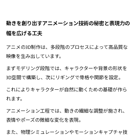
動きを創り出すアニメーション技術の秘密と表現力の
幅を広げる工夫
アニメの3D制作は、多段階のプロセスによって高品質な
映像を生み出しています。
まずモデリング段階では、キャラクターや背景の形状を
3D空間で構築し、次にリギングで骨格や関節を設定。
これによりキャラクターが自然に動くための基礎が作ら
れます。
アニメーション工程では、動きの繊細な調整が施され、
表情やポーズの微細な変化を表現。
また、物理シミュレーションやモーションキャプチャ技