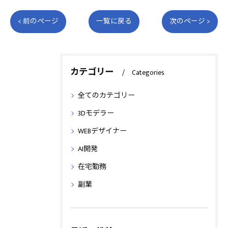
< 前のページ
一覧に戻る
次のページ >
カテゴリー
Categories
全てのカテゴリー
3Dモデラー
WEBデザイナー
AI開発
在宅勤務
副業