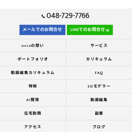
048-729-7766
メールでのお問合せ
LINEでのお問合せ
noixの想い
サービス
ポートフォリオ
カリキュラム
動画編集カリキュラム
FAQ
特徴
3Dモデラー
AI開発
動画編集
在宅勤務
副業
アクセス
ブログ