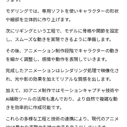
ります。
モデリングでは、専用ソフトを使いキャラクターの形状
や細部を立体的に作り上げます。
次にリギングという工程で、モデルに骨格や関節を設定
し、スムーズな動きを実現できるように準備します。
その後、アニメーション制作段階でキャラクターの動き
を細かく調整し、感情や動作を表現していきます。
完成したアニメーションはレンダリング処理で映像化さ
れ、光や影の効果を加えてリアルな質感を出します。
加えて、3Dアニメ制作ではモーションキャプチャ技術や
AI補助ツールの活用も進んでおり、より自然で複雑な動
きを効率的に作成可能です。
これらの多様な工程と技術の連携により、現代のアニメ