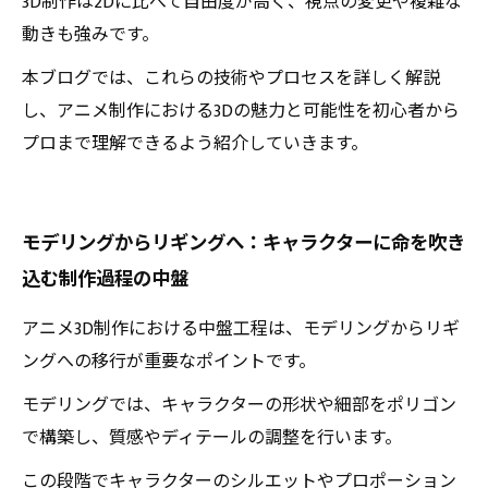
3D制作は2Dに比べて自由度が高く、視点の変更や複雑な
動きも強みです。
本ブログでは、これらの技術やプロセスを詳しく解説
し、アニメ制作における3Dの魅力と可能性を初心者から
プロまで理解できるよう紹介していきます。
モデリングからリギングへ：キャラクターに命を吹き
込む制作過程の中盤
アニメ3D制作における中盤工程は、モデリングからリギ
ングへの移行が重要なポイントです。
モデリングでは、キャラクターの形状や細部をポリゴン
で構築し、質感やディテールの調整を行います。
この段階でキャラクターのシルエットやプロポーション