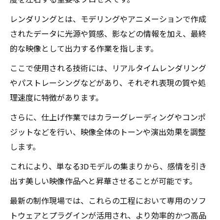
度を左右する重要なプロセスです。
レンダリングとは、モデリングやアニメーションで作成
されたデータに光源や質感、影などの情報を加え、最終
的な映像として出力する作業を指します。
ここで使用される技術には、リアルタイムレンダリング
やパストレーシングなどがあり、それぞれ表現の質や処
理速度に特徴があります。
さらに、仕上げ作業ではカラーグレーディングやコンポ
ジットなどを行い、映像全体のトーンや演出効果を調整
します。
これにより、単なる3Dモデルの集まりから、感情を引き
出す美しい映像作品へと昇華させることが可能です。
最新の制作現場では、これらの工程において専用のソフ
トウェアとプラグインが活用され、より効率的かつ高品