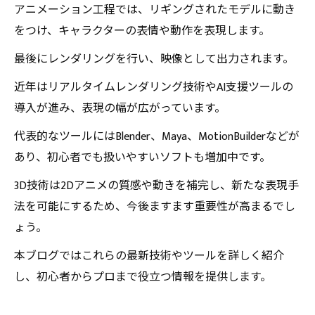
アニメーション工程では、リギングされたモデルに動き
をつけ、キャラクターの表情や動作を表現します。
最後にレンダリングを行い、映像として出力されます。
近年はリアルタイムレンダリング技術やAI支援ツールの
導入が進み、表現の幅が広がっています。
代表的なツールにはBlender、Maya、MotionBuilderなどが
あり、初心者でも扱いやすいソフトも増加中です。
3D技術は2Dアニメの質感や動きを補完し、新たな表現手
法を可能にするため、今後ますます重要性が高まるでし
ょう。
本ブログではこれらの最新技術やツールを詳しく紹介
し、初心者からプロまで役立つ情報を提供します。