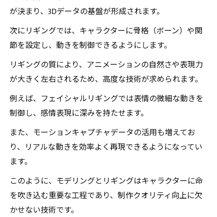
が決まり、3Dデータの基盤が形成されます。
次にリギングでは、キャラクターに骨格（ボーン）や関
節を設定し、動きを制御できるようにします。
リギングの質により、アニメーションの自然さや表現力
が大きく左右されるため、高度な技術が求められます。
例えば、フェイシャルリギングでは表情の微細な動きを
制御し、感情表現に深みを持たせます。
また、モーションキャプチャデータの活用も増えてお
り、リアルな動きを効率よく再現できるようになってい
ます。
このように、モデリングとリギングはキャラクターに命
を吹き込む重要な工程であり、制作クオリティ向上に欠
かせない技術です。