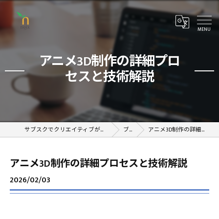
アニメ3D制作の詳細プロ
セスと技術解説
サブスクでクリエイティブが学べるオンラインスクール
ブログ
アニメ3D制作の詳細プロセスと技術解説
アニメ3D制作の詳細プロセスと技術解説
2026/02/03