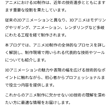
アニメにおける3D制作は、近年の技術進歩とともにます
ます重要な役割を果たしています。
従来の2Dアニメーションと異なり、3Dアニメはモデリン
グやリギング、アニメーション、レンダリングなど多岐
にわたる工程を経て制作されます。
本ブログでは、アニメ3D制作の全体的なプロセスを詳し
く解説し、制作現場で用いられる代表的な技術やツール
についても紹介します。
3Dアニメーションの魅力や表現の幅を広げる技術的なポ
イントに触れながら、初心者からプロフェッショナルま
で役立つ内容を提供します。
これからのアニメ制作に欠かせない3D技術の理解を深め
たい方に最適な情報をお届けします。