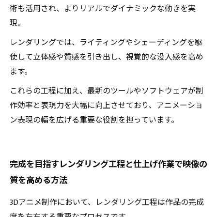
術も活用され、よりリアルでダイナミックな動きを実
現。
レンダリングでは、ライティングやシェーディングを駆
使して立体感や質感を引き出し、視覚的な没入感を高め
ます。
これらの工程に加え、最新のツールやソフトウェアが制
作効率と表現力を大幅に向上させており、アニメーショ
ン表現の幅を広げる重要な役割を担っています。
完成を目指すレンダリング工程と仕上げ作業で映像の
質を高める方法
3Dアニメ制作において、レンダリング工程は作品の完成