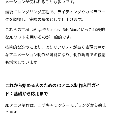
メーションが使われることも多いです。
最後にレンダリング工程で、ライティングやカメラワー
クを調整し、実際の映像として仕上げます。
これらの工程はMayaやBlender、3ds Maxといった代表的
な3Dソフトを用いるのが一般的です。
技術的な進歩により、よりリアリティが高く表現力豊か
なアニメーション制作が可能になり、制作現場での役割
も増大しています。
これから始める人のための3Dアニメ制作入門ガイ
ド：基礎から応用まで
3Dアニメ制作は、まずキャラクターモデリングから始ま