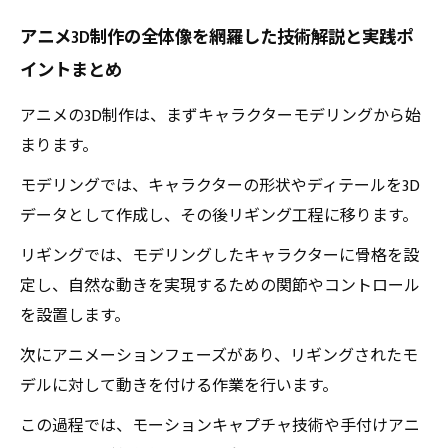
アニメ3D制作の全体像を網羅した技術解説と実践ポ
イントまとめ
アニメの3D制作は、まずキャラクターモデリングから始
まります。
モデリングでは、キャラクターの形状やディテールを3D
データとして作成し、その後リギング工程に移ります。
リギングでは、モデリングしたキャラクターに骨格を設
定し、自然な動きを実現するための関節やコントロール
を設置します。
次にアニメーションフェーズがあり、リギングされたモ
デルに対して動きを付ける作業を行います。
この過程では、モーションキャプチャ技術や手付けアニ