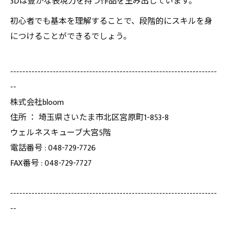
3Dは豊かな表現力を持つ作品を生み出しています。
初心者でも基本を理解することで、段階的にスキルを身
につけることができるでしょう。
--------------------------------------------------------------------
--
株式会社bloom
住所 ： 埼玉県さいたま市北区宮原町1-853-8
ウェルネスキューブ大宮5階
電話番号 : 048-729-7726
FAX番号 : 048-729-7727
--------------------------------------------------------------------
--