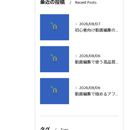
最近の投稿
Recent Posts
2026/08/07
初心者向け動画編集の簡単テクニック
2026/08/06
動画編集で使う高品質アフターエフェクトテンプレート活用術
2026/08/06
動画編集で極めるアフターエフェクト基本技術
タグ