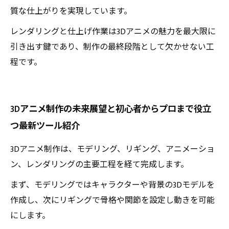
質な仕上がりを実現しています。
レンダリングと仕上げ作業は3Dアニメの魅力を最大限に
引き出す鍵であり、制作の最終段階として欠かせない工
程です。
3Dアニメ制作の未来展望と初心者からプロまで役立
つ最新ツール紹介
3Dアニメ制作は、モデリング、リギング、アニメーショ
ン、レンダリングの主要工程を経て完成します。
まず、モデリングではキャラクターや背景の3Dモデルを
作成し、次にリギングで骨格や関節を設定し動きを可能
にします。