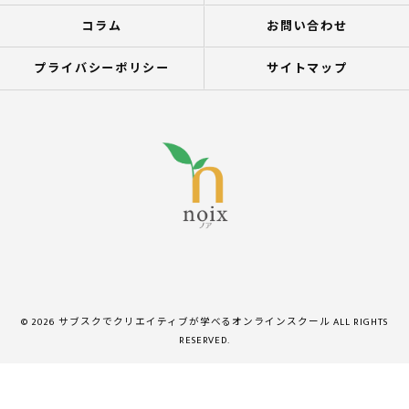
コラム
お問い合わせ
プライバシーポリシー
サイトマップ
© 2026 サブスクでクリエイティブが学べるオンラインスクール ALL RIGHTS
RESERVED.