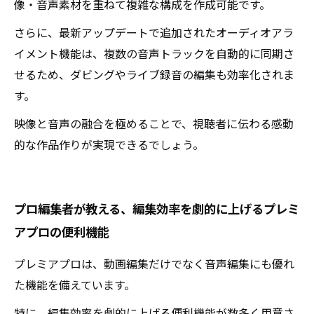
像・音声素材を重ねて複雑な構成を作成可能です。
さらに、最新アップデートで追加されたオーディオアラ
イメント機能は、複数の音声トラックを自動的に同期さ
せるため、ダビングやライブ録音の編集も効率化されま
す。
映像と音声の融合を極めることで、視聴者に伝わる感動
的な作品作りが実現できるでしょう。
プロ編集者が教える、編集効率を劇的に上げるプレミ
アプロの便利機能
プレミアプロは、動画編集だけでなく音声編集にも優れ
た機能を備えています。