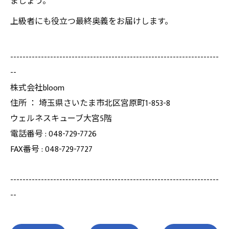
ましょう。
上級者にも役立つ最終奥義をお届けします。
--------------------------------------------------------------------
--
株式会社bloom
住所 ： 埼玉県さいたま市北区宮原町1-853-8
ウェルネスキューブ大宮5階
電話番号 : 048-729-7726
FAX番号 : 048-729-7727
--------------------------------------------------------------------
--