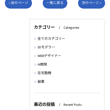
< 前のページ
一覧に戻る
次のページ >
カテゴリー
Categories
全てのカテゴリー
3Dモデラー
WEBデザイナー
AI開発
在宅勤務
副業
最近の投稿
Recent Posts