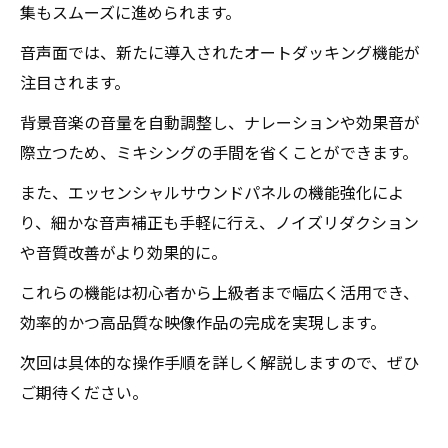
集もスムーズに進められます。
音声面では、新たに導入されたオートダッキング機能が
注目されます。
背景音楽の音量を自動調整し、ナレーションや効果音が
際立つため、ミキシングの手間を省くことができます。
また、エッセンシャルサウンドパネルの機能強化によ
り、細かな音声補正も手軽に行え、ノイズリダクション
や音質改善がより効果的に。
これらの機能は初心者から上級者まで幅広く活用でき、
効率的かつ高品質な映像作品の完成を実現します。
次回は具体的な操作手順を詳しく解説しますので、ぜひ
ご期待ください。