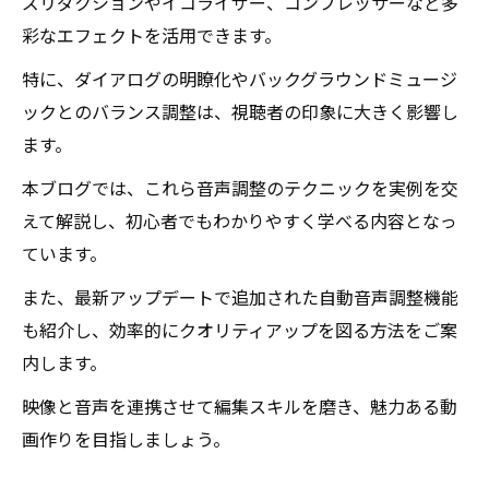
ズリダクションやイコライザー、コンプレッサーなど多
彩なエフェクトを活用できます。
特に、ダイアログの明瞭化やバックグラウンドミュージ
ックとのバランス調整は、視聴者の印象に大きく影響し
ます。
本ブログでは、これら音声調整のテクニックを実例を交
えて解説し、初心者でもわかりやすく学べる内容となっ
ています。
また、最新アップデートで追加された自動音声調整機能
も紹介し、効率的にクオリティアップを図る方法をご案
内します。
映像と音声を連携させて編集スキルを磨き、魅力ある動
画作りを目指しましょう。