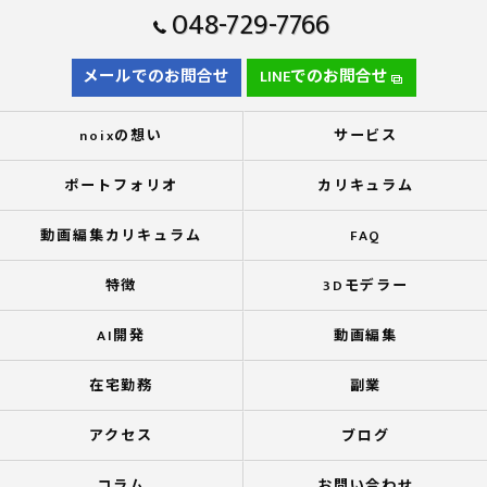
048-729-7766
メールでのお問合せ
LINEでのお問合せ
noixの想い
サービス
ポートフォリオ
カリキュラム
動画編集カリキュラム
FAQ
特徴
3Dモデラー
AI開発
動画編集
在宅勤務
副業
アクセス
ブログ
コラム
お問い合わせ