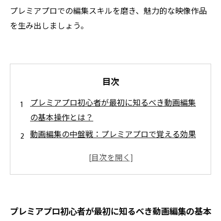
プレミアプロでの編集スキルを磨き、魅力的な映像作品
を生み出しましょう。
目次
プレミアプロ初心者が最初に知るべき動画編集
の基本操作とは？
動画編集の中盤戦：プレミアプロで覚える効果
的な音声調整テクニック
クオリティアップの秘訣！実例で学ぶ映像と音
声の融合方法
プロ編集者が教える、編集効率を劇的に上げる
プレミアプロ初心者が最初に知るべき動画編集の基本
プレミアプロの便利機能