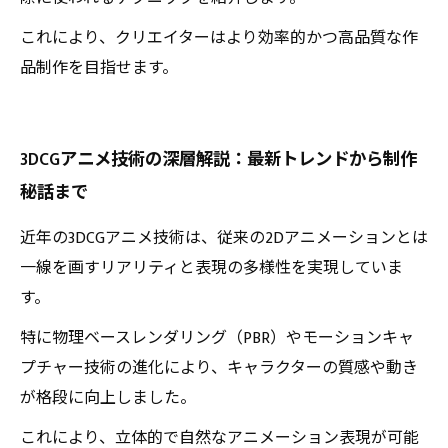
これにより、クリエイターはより効率的かつ高品質な作
品制作を目指せます。
3DCGアニメ技術の深層解説：最新トレンドから制作
秘話まで
近年の3DCGアニメ技術は、従来の2Dアニメーションとは
一線を画すリアリティと表現の多様性を実現していま
す。
特に物理ベースレンダリング（PBR）やモーションキャ
プチャー技術の進化により、キャラクターの質感や動き
が格段に向上しました。
これにより、立体的で自然なアニメーション表現が可能