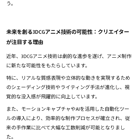
う。
未来を創る3DCGアニメ技術の可能性：クリエイター
が注目する理由
近年、3DCGアニメ技術は劇的な進歩を遂げ、アニメ制作
に新たな可能性をもたらしています。
特に、リアルな質感表現や立体的な動きを実現するため
のシェーディング技術やライティング手法が進化し、視
覚的な没入感が飛躍的に向上しています。
また、モーションキャプチャやAIを活用した自動化ツー
ルの導入により、効率的な制作プロセスが確立され、従
来の手作業に比べて大幅な工数削減が可能となりまし
た。