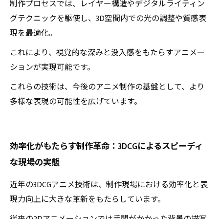
制作プロセスでは、レイヤー構造やデジタルライティン
グテクニックを駆使し、3D空間内での光の調整や質感表
現を最適化。
これにより、視覚的な深みと没入感をもたらすアニメー
ションが実現可能です。
これらの技術は、今後のアニメ制作の基盤として、より
多様な表現の可能性を広げています。
効率化がもたらす制作革命：3DCGによるスピーディ
な現場の実態
近年の3DCGアニメ技術は、制作現場における効率化と表
現力向上に大きな革新をもたらしています。