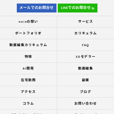
メールでのお問合せ
LINEでのお問合せ
noixの想い
サービス
ポートフォリオ
カリキュラム
動画編集カリキュラム
FAQ
特徴
3Dモデラー
AI開発
動画編集
在宅勤務
副業
アクセス
ブログ
コラム
お問い合わせ