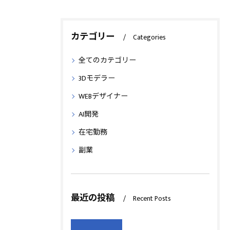
カテゴリー
Categories
全てのカテゴリー
3Dモデラー
WEBデザイナー
AI開発
在宅勤務
副業
最近の投稿
Recent Posts