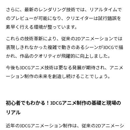
さらに、最新のレンダリング技術では、リアルタイムで
のプレビューが可能になり、クリエイターは試行錯誤を
素早く行える環境が整っています。
これらの技術革新により、従来の2Dアニメーションでは
表現しきれなかった複雑で動きのあるシーンが3DCGで描
かれ、作品のクオリティが飛躍的に向上しました。
今後も3DCGアニメ技術は更なる発展が期待され、アニメ
ーション制作の未来を創造し続けることでしょう。
初心者でもわかる！3DCGアニメ制作の基礎と現場の
リアル
近年の3DCGアニメーション制作は、従来の2Dアニメーシ