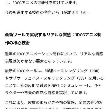
し、3DCGアニメの可能性を広げています。
今後も進化する技術の動向から目が離せません。
最新ツールで実現するリアルな質感：3DCGアニメ制
作の核心技術
近年の3DCGアニメーション制作において、リアルな質感
表現は欠かせない要素となっています。
最新の3DCGツールは、物理ベースレンダリング（PBR）
やサブサーフェイス・スキャッタリング（SSS）を用いる
ことで、光の反射や透過を精密にシミュレートし、キャ
ラクターや背景の自然な質感を実現しています。
これにより、皮膚の柔らかさや布の質感、金属の光沢感