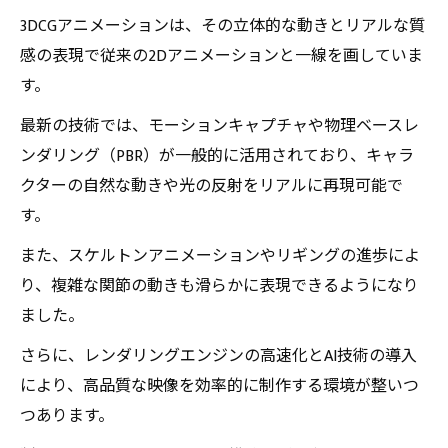
3DCGアニメーションは、その立体的な動きとリアルな質
感の表現で従来の2Dアニメーションと一線を画していま
す。
最新の技術では、モーションキャプチャや物理ベースレ
ンダリング（PBR）が一般的に活用されており、キャラ
クターの自然な動きや光の反射をリアルに再現可能で
す。
また、スケルトンアニメーションやリギングの進歩によ
り、複雑な関節の動きも滑らかに表現できるようになり
ました。
さらに、レンダリングエンジンの高速化とAI技術の導入
により、高品質な映像を効率的に制作する環境が整いつ
つあります。