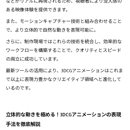
などがリアルに再現されるため、視聴者により没入感の
ある映像体験を提供できます。
また、モーションキャプチャー技術と組み合わせること
で、より立体的で自然な動きを表現可能に。
さらに、制作現場ではこれらの技術を統合し、効率的な
ワークフローを構築することで、クオリティとスピード
の両立に成功しています。
最新ツールの活用により、3DCGアニメーションはこれま
で以上に表現力豊かなクリエイティブ領域へと進化して
いるのです。
立体的な動きを極める！3DCGアニメーションの表現
手法を徹底解説