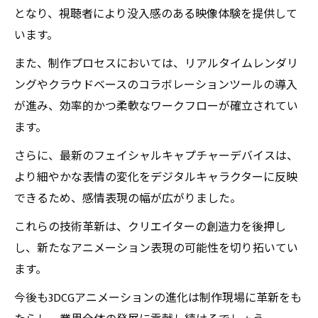
となり、視聴者により没入感のある映像体験を提供して
います。
また、制作プロセスにおいては、リアルタイムレンダリ
ングやクラウドベースのコラボレーションツールの導入
が進み、効率的かつ柔軟なワークフローが確立されてい
ます。
さらに、最新のフェイシャルキャプチャーデバイスは、
より細やかな表情の変化をデジタルキャラクターに反映
できるため、感情表現の幅が広がりました。
これらの技術革新は、クリエイターの創造力を後押し
し、新たなアニメーション表現の可能性を切り拓いてい
ます。
今後も3DCGアニメーションの進化は制作現場に革新をも