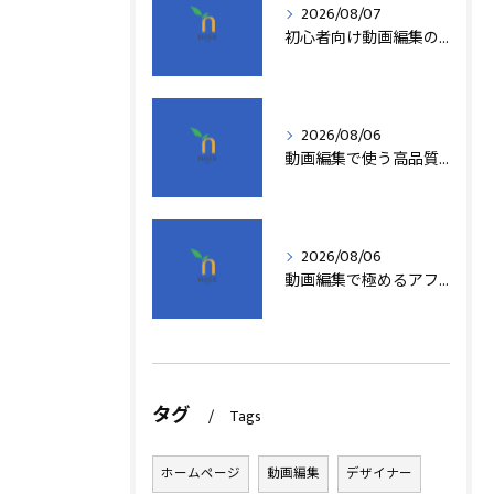
2026/08/07
初心者向け動画編集の簡単テクニック
2026/08/06
動画編集で使う高品質アフターエフェクトテンプレート活用術
2026/08/06
動画編集で極めるアフターエフェクト基本技術
タグ
Tags
ホームページ
動画編集
デザイナー