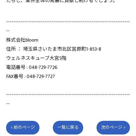
たらし、業界全体の発展に貢献し続けるでしょう。
--------------------------------------------------------------------
--
株式会社bloom
住所 ： 埼玉県さいたま市北区宮原町1-853-8
ウェルネスキューブ大宮5階
電話番号 : 048-729-7726
FAX番号 : 048-729-7727
--------------------------------------------------------------------
--
< 前のページ
一覧に戻る
次のページ >