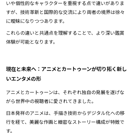
いや個性的なキャラクターを重視する点で違いがありま
すが、技術革新と国際的な交流により両者の境界は徐々
に曖昧になりつつあります。
これらの違いと共通点を理解することで、より深い鑑賞
体験が可能となります。
現在と未来へ：アニメとカートゥーンが切り拓く新し
いエンタメの形
アニメとカートゥーンは、それぞれ独自の発展を遂げな
がら世界中の視聴者に愛されてきました。
日本発祥のアニメは、手描き技術からデジタル化への移
行を経て、美麗な作画と緻密なストーリー構成が特徴で
す。