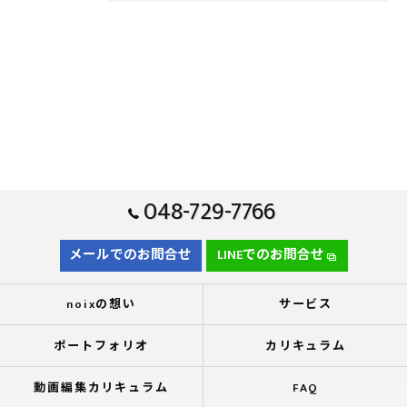
048-729-7766
メールでのお問合せ
LINEでのお問合せ
noixの想い
サービス
ポートフォリオ
カリキュラム
動画編集カリキュラム
FAQ