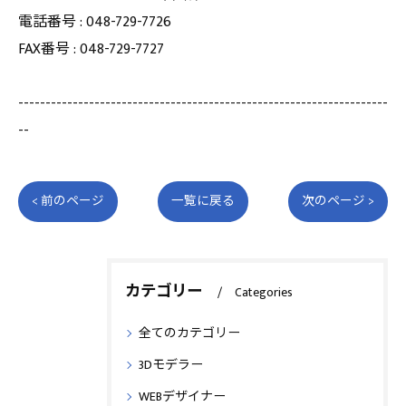
電話番号 : 048-729-7726
FAX番号 : 048-729-7727
--------------------------------------------------------------------
--
< 前のページ
一覧に戻る
次のページ >
カテゴリー
Categories
全てのカテゴリー
3Dモデラー
WEBデザイナー