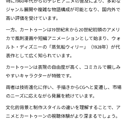
特に1960年代からのテレビアニメの普及により、多彩な
ジャンル展開や複雑な物語構成が可能となり、国内外で
高い評価を受けています。
一方、カートゥーンは19世紀末から20世紀初頭のアメリ
カで風刺漫画や短編アニメーションとして始まり、ウォ
ルト・ディズニーの「蒸気船ウィリー」（1928年）が代
表作として広く知られています。
カートゥーンは表現の自由度が高く、コミカルで親しみ
やすいキャラクターが特徴です。
両者は技術進化に伴い、手描きからCGへと変遷し、市場
のニーズに応えながら発展を続けています。
文化的背景と制作スタイルの違いを理解することで、ア
ニメとカートゥーンの視聴体験がより深まるでしょう。