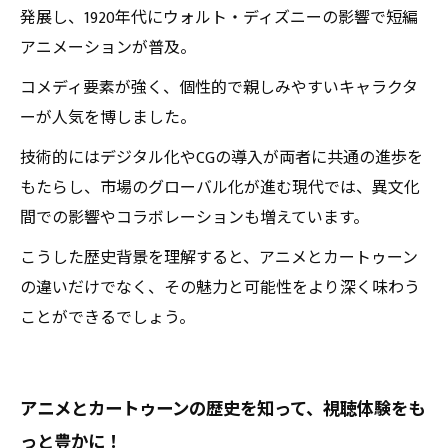
発展し、1920年代にウォルト・ディズニーの影響で短編
アニメーションが普及。
コメディ要素が強く、個性的で親しみやすいキャラクタ
ーが人気を博しました。
技術的にはデジタル化やCGの導入が両者に共通の進歩を
もたらし、市場のグローバル化が進む現代では、異文化
間での影響やコラボレーションも増えています。
こうした歴史背景を理解すると、アニメとカートゥーン
の違いだけでなく、その魅力と可能性をより深く味わう
ことができるでしょう。
アニメとカートゥーンの歴史を知って、視聴体験をも
っと豊かに！