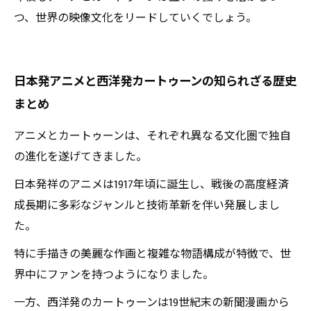
つ、世界の映像文化をリードしていくでしょう。
日本発アニメと西洋発カートゥーンの知られざる歴史
まとめ
アニメとカートゥーンは、それぞれ異なる文化圏で独自
の進化を遂げてきました。
日本発祥のアニメは1917年頃に誕生し、戦後の高度経済
成長期に多彩なジャンルと技術革新を伴い発展しまし
た。
特に手描きの美麗な作画と複雑な物語構成が特徴で、世
界中にファンを持つようになりました。
一方、西洋発のカートゥーンは19世紀末の新聞漫画から