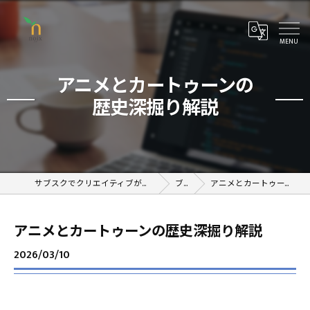
アニメとカートゥーンの
歴史深掘り解説
サブスクでクリエイティブが学べるオンラインスクール
ブログ
アニメとカートゥーンの歴史深掘り解説
アニメとカートゥーンの歴史深掘り解説
2026/03/10