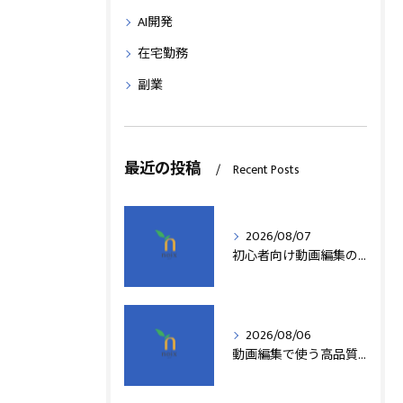
AI開発
在宅勤務
副業
最近の投稿
Recent Posts
2026/08/07
初心者向け動画編集の簡単テクニック
2026/08/06
動画編集で使う高品質アフターエフェクトテンプレート活用術