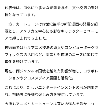
代表作は、海外にも多大な影響を与え、文化交流の架け
橋となっています。
一方、カートゥーンは19世紀後半の新聞漫画の発展を起
源とし、アメリカを中心に多彩なキャラクターとユーモ
アで親しまれてきました。
技術面ではセルアニメ技法の導入やコンピューターグラ
フィックスの活用など、両者とも市場のニーズに応じて
進化を続けています。
現在、両ジャンルは国境を越えた影響が増し、コラボレ
ーションやクロスメディア展開も活発化。
これにより、新しいエンターテインメントの形が創出さ
れ、視聴者に多様な楽しみ方を提供しています。
今後もアニメとカートゥーンは互いの強みを活かしつ