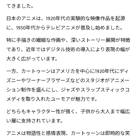
てきました。
日本のアニメは、1920年代の実験的な映像作品を起源
に、1950年代からテレビアニメが普及し始めました。
特に手描きの繊細な作画や、深いストーリー展開が特徴
であり、近年ではデジタル技術の導入により表現の幅が
大きく広がっています。
一方、カートゥーンはアメリカを中心に1920年代にディ
ズニーやワーナーブラザーズなどのスタジオがアニメー
ション制作を盛んにし、ジャズやスラップスティックコ
メディを取り入れたユーモアが魅力です。
どちらもキャラクター性が強く、子供から大人まで幅広
い層に支持されています。
アニメは物語性と感情表現、カートゥーンは即時的な笑