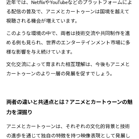
近年では、NetflixやYouTubeなどのプラットフォームによ
る配信の普及で、アニメとカートゥーンは国境を越えて
視聴される機会が増えています。
このような環境の中で、両者は技術交流や共同制作を進
める例も見られ、世界のエンターテインメント市場に多
様な影響を与え続けています。
文化交流によって育まれた相互理解は、今後もアニメと
カートゥーンのより一層の発展を促すでしょう。
両者の違いと共通点とは？アニメとカートゥーンの魅
力を深掘り
アニメとカートゥーンは、それぞれの文化的背景と技術
の進歩を通じて独自の特徴を持つ映像表現として発展し