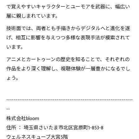
で覚えやすいキャラクターとユーモアを武器に、幅広い
層に親しまれています。
技術面では、両者とも手描きからデジタルへと進化を遂
げ、相互に影響を与えつつ多様な表現手法が模索されて
います。
アニメとカートゥーンの歴史を知ることで、それぞれの
作品をより深く理解し、視聴体験が一層豊かになるでし
ょう。
--------------------------------------------------------------------
--
株式会社bloom
住所 ： 埼玉県さいたま市北区宮原町1-853-8
ウェルネスキューブ大宮5階