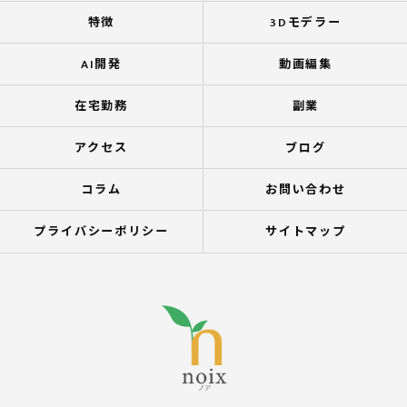
特徴
3Dモデラー
AI開発
動画編集
在宅勤務
副業
アクセス
ブログ
コラム
お問い合わせ
プライバシーポリシー
サイトマップ