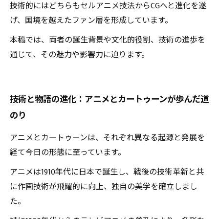
技術的にはどちらもセルアニメ技法からCGへと進化を遂
げ、国境を越えたファン層を形成しています。
本稿では、両者の誕生背景や文化的役割、技術の進歩を
通じて、その魅力や影響力に迫ります。
技術と物語の進化：アニメとカートゥーンが歩んだ道
のり
アニメとカートゥーンは、それぞれ異なる起源と発展を
経て今日の形態に至っています。
アニメは1910年代に日本で誕生し、戦後の技術革新と共
に作画技術が飛躍的に向上、独自の美学を確立しまし
た。