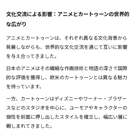
文化交流による影響：アニメとカートゥーンの世界的
な広がり
アニメとカートゥーンは、それぞれ異なる文化背景から
発展しながらも、世界的な文化交流を通じて互いに影響
を与え合ってきました。
日本のアニメはその繊細な作画技術と物語の深さで国際
的な評価を獲得し、欧米のカートゥーンとは異なる魅力
を持っています。
一方、カートゥーンはディズニーやワーナー・ブラザー
スなどのスタジオを中心に、ユーモアやキャラクターの
個性を前面に押し出したスタイルを確立し、幅広い層に
親しまれてきました。