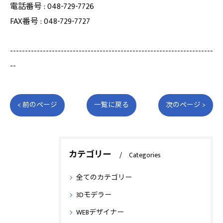
電話番号 : 048-729-7726
FAX番号 : 048-729-7727
--------------------------------------------------------------------
--
< 前のページ
一覧に戻る
次のページ >
カテゴリー
Categories
全てのカテゴリー
3Dモデラー
WEBデザイナー