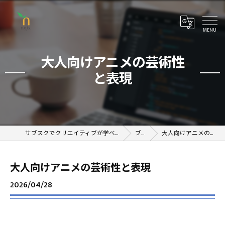
大人向けアニメの芸術性
と表現
サブスクでクリエイティブが学べるオンラインスクール
ブログ
大人向けアニメの芸術性と表現
大人向けアニメの芸術性と表現
2026/04/28