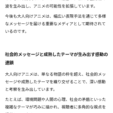
波を生み出し、アニメの可能性を拡張しています。
今後も大人向けアニメは、幅広い表現手法を通じて多様
なメッセージを届ける重要なメディアとして期待されて
いるのです。
社会的メッセージと成熟したテーマが生み出す感動の
連鎖
大人向けアニメは、単なる物語の枠を超え、社会的メッ
セージや成熟したテーマを織り交ぜることで、深い感動
と考察を生み出しています。
たとえば、環境問題や人間の心理、社会の矛盾といった
複雑なテーマが巧みに描かれ、視聴者に多角的な視点を