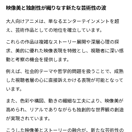
映像美と独創性が織りなす新たな芸術性の波
大人向けアニメは、単なるエンターテインメントを超
え、芸術作品としての地位を確立しています。
これらの作品は複雑なストーリー展開や深層心理の探
求、美的に優れた映像表現を特徴とし、視聴者に深い感
動と考察の機会を提供します。
例えば、社会的テーマや哲学的問題を扱うことで、成熟
した視聴者層の心に直接訴えかける表現が可能となって
います。
また、色彩や構図、動きの繊細な工夫により、映像美が
高められ、リアルでありながらも独創的な世界観の創造
が実現されています。
こうした映像美とストーリーの融合が、新たな芸術性の