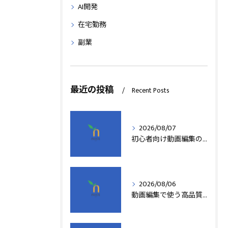
AI開発
在宅勤務
副業
最近の投稿
Recent Posts
2026/08/07
初心者向け動画編集の簡単テクニック
2026/08/06
動画編集で使う高品質アフターエフェクトテンプレート活用術