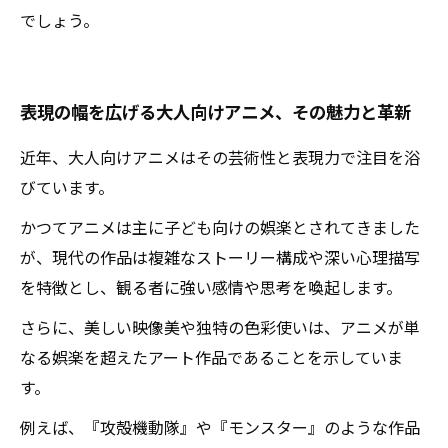
でしょう。
表現の幅を広げる大人向けアニメ、その魅力と革新
近年、大人向けアニメはその芸術性と表現力で注目を浴
びています。
かつてアニメは主に子ども向けの娯楽とされてきました
が、現代の作品は複雑なストーリー構成や深い心理描写
を特徴とし、観る者に強い感情や思考を喚起します。
さらに、美しい映像美や独特の色彩使いは、アニメが単
なる娯楽を超えたアート作品であることを示していま
す。
例えば、『攻殻機動隊』や『モンスター』のような作品