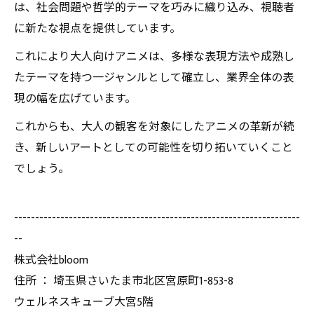
は、社会問題や哲学的テーマを巧みに織り込み、視聴者
に新たな視点を提供しています。
これにより大人向けアニメは、多様な表現方法や成熟し
たテーマを持つ一ジャンルとして確立し、業界全体の表
現の幅を広げています。
これからも、大人の観客を対象にしたアニメの革新が続
き、新しいアートとしての可能性を切り拓いていくこと
でしょう。
--------------------------------------------------------------------
--
株式会社bloom
住所 ： 埼玉県さいたま市北区宮原町1-853-8
ウェルネスキューブ大宮5階