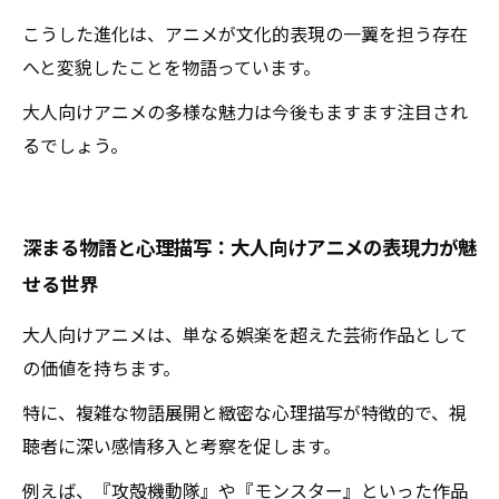
こうした進化は、アニメが文化的表現の一翼を担う存在
へと変貌したことを物語っています。
大人向けアニメの多様な魅力は今後もますます注目され
るでしょう。
深まる物語と心理描写：大人向けアニメの表現力が魅
せる世界
大人向けアニメは、単なる娯楽を超えた芸術作品として
の価値を持ちます。
特に、複雑な物語展開と緻密な心理描写が特徴的で、視
聴者に深い感情移入と考察を促します。
例えば、『攻殻機動隊』や『モンスター』といった作品