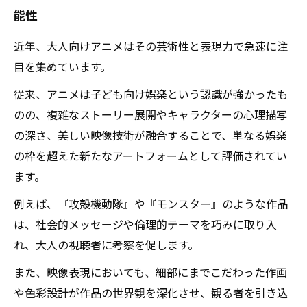
能性
近年、大人向けアニメはその芸術性と表現力で急速に注
目を集めています。
従来、アニメは子ども向け娯楽という認識が強かったも
のの、複雑なストーリー展開やキャラクターの心理描写
の深さ、美しい映像技術が融合することで、単なる娯楽
の枠を超えた新たなアートフォームとして評価されてい
ます。
例えば、『攻殻機動隊』や『モンスター』のような作品
は、社会的メッセージや倫理的テーマを巧みに取り入
れ、大人の視聴者に考察を促します。
また、映像表現においても、細部にまでこだわった作画
や色彩設計が作品の世界観を深化させ、観る者を引き込