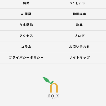
特徴
3Dモデラー
AI開発
動画編集
在宅勤務
副業
アクセス
ブログ
コラム
お問い合わせ
プライバシーポリシー
サイトマップ