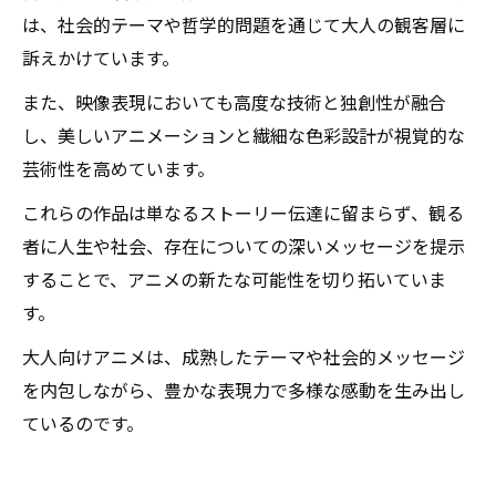
は、社会的テーマや哲学的問題を通じて大人の観客層に
訴えかけています。
また、映像表現においても高度な技術と独創性が融合
し、美しいアニメーションと繊細な色彩設計が視覚的な
芸術性を高めています。
これらの作品は単なるストーリー伝達に留まらず、観る
者に人生や社会、存在についての深いメッセージを提示
することで、アニメの新たな可能性を切り拓いていま
す。
大人向けアニメは、成熟したテーマや社会的メッセージ
を内包しながら、豊かな表現力で多様な感動を生み出し
ているのです。