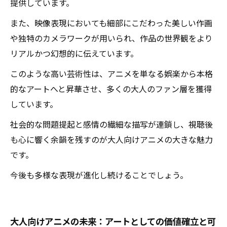
提供しています。
また、映像表現においても細部にこだわった美しい作画
や独特のカメラワークが用いられ、作品の世界観をより
リアルかつ幻想的に伝えています。
このような高い芸術性は、アニメを単なる娯楽から本格
的なアートへと昇華させ、多くの大人のファン層を獲得
しています。
社会的な問題提起と感情の繊細な描写が連鎖し、視聴後
も心に響く余韻を残すのが大人向けアニメの大きな魅力
です。
今後も多様な表現が進化し続けることでしょう。
大人向けアニメの未来：アートとしての価値確立と可