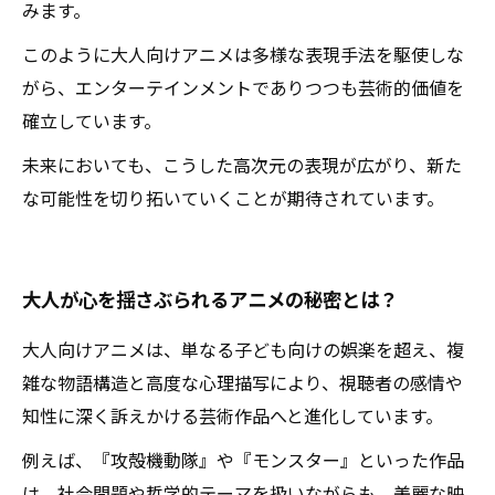
みます。
このように大人向けアニメは多様な表現手法を駆使しな
がら、エンターテインメントでありつつも芸術的価値を
確立しています。
未来においても、こうした高次元の表現が広がり、新た
な可能性を切り拓いていくことが期待されています。
大人が心を揺さぶられるアニメの秘密とは？
大人向けアニメは、単なる子ども向けの娯楽を超え、複
雑な物語構造と高度な心理描写により、視聴者の感情や
知性に深く訴えかける芸術作品へと進化しています。
例えば、『攻殻機動隊』や『モンスター』といった作品