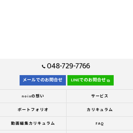
048-729-7766
メールでのお問合せ
LINEでのお問合せ
noixの想い
サービス
ポートフォリオ
カリキュラム
動画編集カリキュラム
FAQ