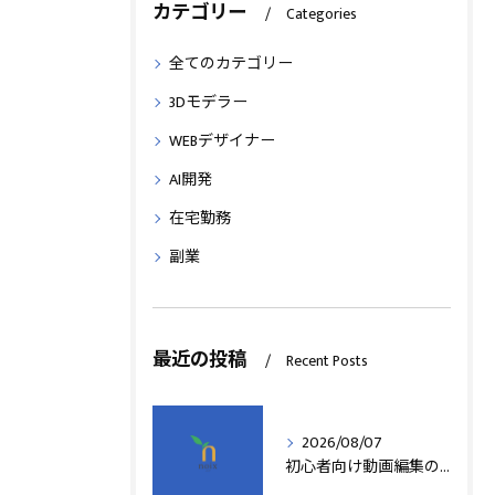
カテゴリー
Categories
全てのカテゴリー
3Dモデラー
WEBデザイナー
AI開発
在宅勤務
副業
最近の投稿
Recent Posts
2026/08/07
初心者向け動画編集の簡単テクニック