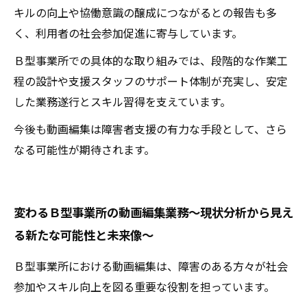
キルの向上や協働意識の醸成につながるとの報告も多
く、利用者の社会参加促進に寄与しています。
Ｂ型事業所での具体的な取り組みでは、段階的な作業工
程の設計や支援スタッフのサポート体制が充実し、安定
した業務遂行とスキル習得を支えています。
今後も動画編集は障害者支援の有力な手段として、さら
なる可能性が期待されます。
変わるＢ型事業所の動画編集業務〜現状分析から見え
る新たな可能性と未来像〜
Ｂ型事業所における動画編集は、障害のある方々が社会
参加やスキル向上を図る重要な役割を担っています。