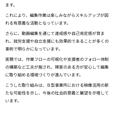
ます。
これにより、編集作業は楽しみながらスキルアップが図
れる有意義な活動となっています。
さらに、動画編集を通じて達成感や自己肯定感が育ま
れ、就労支援や自立支援にも効果的であることが多くの
事例で明らかになっています。
実務では、作業フローの可視化や支援者のフォロー体制
の構築など工夫が施され、障害のある方が安心して編集
に取り組める環境づくりが進んでいます。
こうした取り組みは、Ｂ型事業所における映像活用の新
たな可能性を示し、今後の社会的意義と展望を示唆して
います。