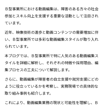
Ｂ型事業所における動画編集は、障害のある方々の社会
参加とスキル向上を支援する重要な活動として注目され
ています。
近年、映像技術の進歩と動画コンテンツの需要増加に伴
い、Ｂ型事業所では多彩な動画編集スタイルが取り入れ
られています。
本ブログでは、Ｂ型事業所で特に人気のある動画編集ス
タイルを詳細に解析し、それぞれの特徴や採用理由、編
集プロセスの工夫について解説します。
さらに、動画編集が障害者の自立支援や就労支援にどの
ように役立っているかを考察し、実務現場での具体的な
取り組み事例も紹介します。
これにより、動画編集業務の現状と可能性を理解し、Ｂ