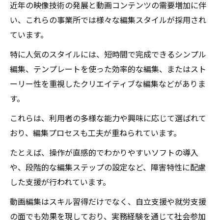
近年の映像技術の発展と動画コンテンツの需要増加に伴
い、これらの事業所では様々な編集スタイルが採用され
ています。
特に人気のスタイルには、短時間で完成できるシンプル
編集、テンプレートを使った効率的な編集、またはスト
ーリー性を重視したクリエイティブな編集などがありま
す。
これらは、利用者の多様な能力や興味に応じて選ばれて
おり、編集プロセスも工夫が重ねられています。
たとえば、操作が直感的でわかりやすいソフトの導入
や、段階的な編集ステップの設定など、障害特性に配慮
した支援が行われています。
動画編集はスキル習得だけでなく、自立支援や就労支援
の面でも効果を現しており、実務経験を通じて社会参加