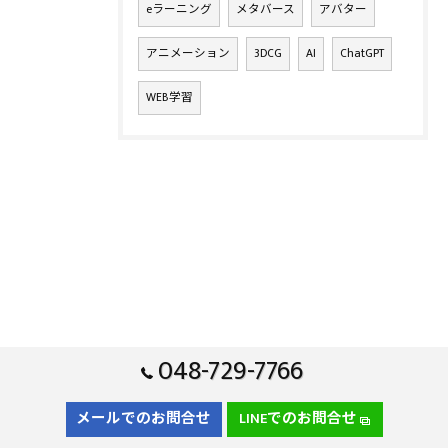
eラーニング
メタバース
アバター
アニメーション
3DCG
AI
ChatGPT
WEB学習
048-729-7766
メールでのお問合せ
LINEでのお問合せ