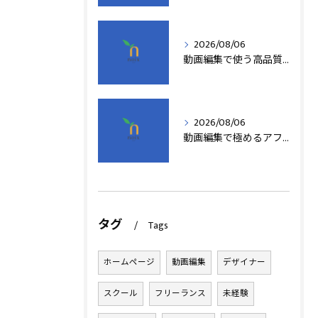
2026/08/06
動画編集で使う高品質アフターエフェクトテンプレート活用術
2026/08/06
動画編集で極めるアフターエフェクト基本技術
タグ
Tags
ホームページ
動画編集
デザイナー
スクール
フリーランス
未経験