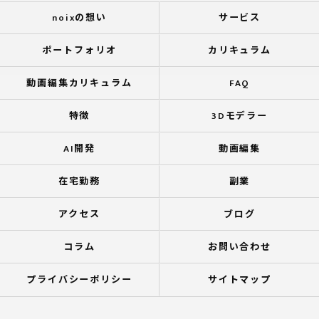
noixの想い
サービス
ポートフォリオ
カリキュラム
動画編集カリキュラム
FAQ
特徴
3Dモデラー
AI開発
動画編集
在宅勤務
副業
アクセス
ブログ
コラム
お問い合わせ
プライバシーポリシー
サイトマップ