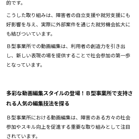
的です。
こうした取り組みは、障害者の自立支援や就労支援にも
好影響を与え、実際に外部案件を通じた就労機会拡大に
も結びついています。
Ｂ型事業所での動画編集は、利用者の創造力を引き出
し、新しい表現の場を提供することで社会参加の第一歩
となっています。
多彩な動画編集スタイルの登場！Ｂ型事業所で支持さ
れる人気の編集技法を探る
Ｂ型事業所における動画編集は、障害のある方々の社会
参加やスキル向上を促進する重要な取り組みとして注目
されています。