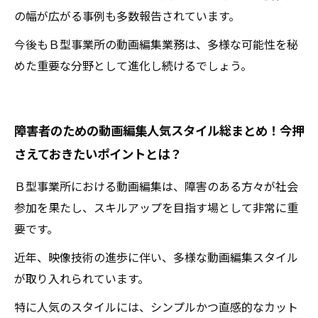
の幅が広がる事例も多数報告されています。
今後もＢ型事業所の動画編集業務は、多様な可能性を秘
めた重要な分野として進化し続けるでしょう。
障害者のための動画編集人気スタイル総まとめ！今押
さえておきたいポイントとは？
Ｂ型事業所における動画編集は、障害のある方々が社会
参加を果たし、スキルアップを目指す場として非常に重
要です。
近年、映像技術の進歩に伴い、多様な動画編集スタイル
が取り入れられています。
特に人気のスタイルには、シンプルかつ直感的なカット