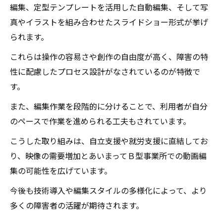
編集、定型テンプレートを活用した自動編集、そして写
真やイラストを組み合わせたスライドショー形式が挙げ
られます。
これらは操作の容易さや創作の自由度が高く、障害の特
性に配慮したプロセス設計がなされているのが特徴で
す。
また、編集作業を段階的に分けることで、利用者が自分
のペースで作業を進められる工夫もされています。
こうした取り組みは、自立支援や就労支援に直結してお
り、映像の需要増加とあいまってＢ型事業所での動画編
集の可能性を広げています。
今後も技術導入や編集スタイルの多様化によって、より
多くの障害者の活躍が期待されます。