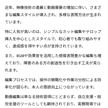
近年、映像技術の進展と動画需要の増加に伴い、さまざ
まな編集スタイルが導入され、多様な表現方法が生まれ
ています。
特に人気が高いのは、シンプルなカット編集やテロップ
挿入を中心としたスタイルで、初心者でも取り組みやす
く、達成感を得やすい点が支持されています。
また、BGMや効果音を活用した感情表現豊かな編集も増
えており、障害のある方の創造性を引き出す工夫が見ら
れます。
編集プロセスでは、操作の簡略化や作業の分担による効
率化が図られ、本人の意欲向上につながっています。
動画編集は単なる技術習得にとどまらず、自立支援・就
労支援のツールとしても期待されており、実務現場では