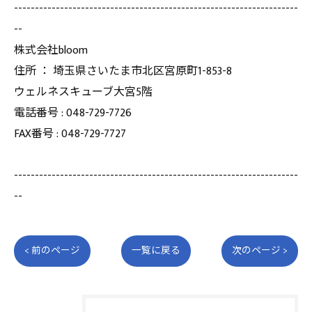
--------------------------------------------------------------------
--
株式会社bloom
住所 ： 埼玉県さいたま市北区宮原町1-853-8
ウェルネスキューブ大宮5階
電話番号 : 048-729-7726
FAX番号 : 048-729-7727
--------------------------------------------------------------------
--
< 前のページ
一覧に戻る
次のページ >