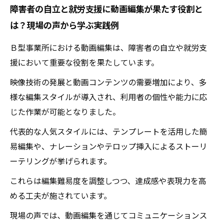
障害者の自立と就労支援に動画編集が果たす役割と
は？現場の声から学ぶ実践例
Ｂ型事業所における動画編集は、障害者の自立や就労支
援において重要な役割を果たしています。
映像技術の発展と動画コンテンツの需要増加により、多
様な編集スタイルが導入され、利用者の個性や能力に応
じた作業が可能となりました。
代表的な人気スタイルには、テンプレートを活用した簡
易編集や、ナレーションやテロップ挿入によるストーリ
ーテリングが挙げられます。
これらは編集難易度を調整しつつ、達成感や表現力を高
める工夫が施されています。
現場の声では、動画編集を通じてコミュニケーションス