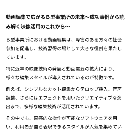
動画編集で広がるＢ型事業所の未来〜成功事例から読
み解く映像活用のこれから〜
Ｂ型事業所における動画編集は、障害のある方々の社会
参加を促進し、技術習得の場として大きな役割を果たし
ています。
特に近年の映像技術の発展と動画需要の拡大により、
様々な編集スタイルが導入されているのが特徴です。
例えば、シンプルなカット編集からテロップ挿入、音声
調整、さらにはエフェクトを用いたクリエイティブな演
出まで、多様な編集技術が活用されています。
その中でも、直感的な操作が可能なソフトウェアを用
い、利用者が自ら表現できるスタイルが人気を集めてい