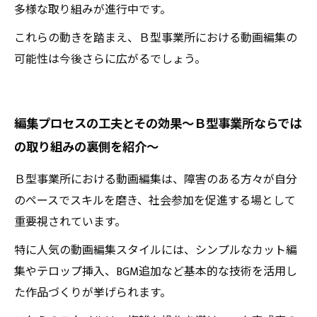
多様な取り組みが進行中です。
これらの動きを踏まえ、Ｂ型事業所における動画編集の
可能性は今後さらに広がるでしょう。
編集プロセスの工夫とその効果〜Ｂ型事業所ならでは
の取り組みの裏側を紹介〜
Ｂ型事業所における動画編集は、障害のある方々が自分
のペースでスキルを磨き、社会参加を促進する場として
重要視されています。
特に人気の動画編集スタイルには、シンプルなカット編
集やテロップ挿入、BGM追加など基本的な技術を活用し
た作品づくりが挙げられます。