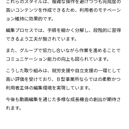
これらのスタイルは、複雑な操作を避けつつも完成度の
高いコンテンツを作成できるため、利用者のモチベーシ
ョン維持に効果的です。
編集プロセスでは、手順を細かく分解し、段階的に習得
できるよう工夫が施されています。
また、グループで協力し合いながら作業を進めることで
コミュニケーション能力の向上も図られています。
こうした取り組みは、就労支援や自立支援の一環として
高い評価を受けており、Ｂ型事業所ならではの柔軟かつ
利用者主体の編集環境を実現しています。
今後も動画編集を通じた多様な成長機会の創出が期待さ
れます。