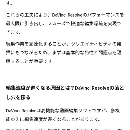
す。
これらの工夫により、DaVinci Resolveのパフォーマンスを
最大限に引き出し、スムーズで快適な編集環境を実現で
きます。
編集作業を高速化することが、クリエイティビティの発
揮にもつながるため、まずは基本的な特性と問題点を理
解することが重要です。
編集速度が遅くなる原因とは？DaVinci Resolveの落と
し穴を探る
DaVinci Resolveは高機能な動画編集ソフトですが、多機
能ゆえに編集速度が遅くなることがあります。