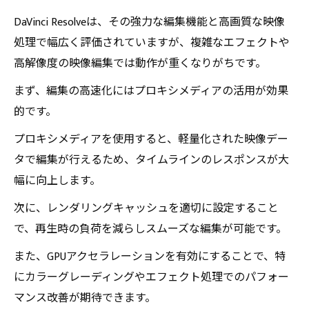
DaVinci Resolveは、その強力な編集機能と高画質な映像
処理で幅広く評価されていますが、複雑なエフェクトや
高解像度の映像編集では動作が重くなりがちです。
まず、編集の高速化にはプロキシメディアの活用が効果
的です。
プロキシメディアを使用すると、軽量化された映像デー
タで編集が行えるため、タイムラインのレスポンスが大
幅に向上します。
次に、レンダリングキャッシュを適切に設定すること
で、再生時の負荷を減らしスムーズな編集が可能です。
また、GPUアクセラレーションを有効にすることで、特
にカラーグレーディングやエフェクト処理でのパフォー
マンス改善が期待できます。