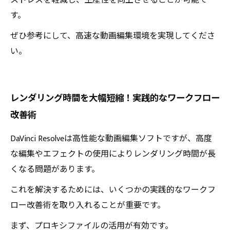
ストレスを軽減し、生産性を向上させることが可能で
す。
ぜひ参考にして、高速な動画編集環境を実現してくださ
い。
レンダリング時間を大幅短縮！実践的なワークフロー
改善術
DaVinci Resolveは高性能な動画編集ソフトですが、高度
な編集やエフェクトの使用によりレンダリング時間が長
くなる問題があります。
これを解決するためには、いくつかの実践的なワークフ
ロー改善術を取り入れることが重要です。
まず、プロキシファイルの活用が有効です。