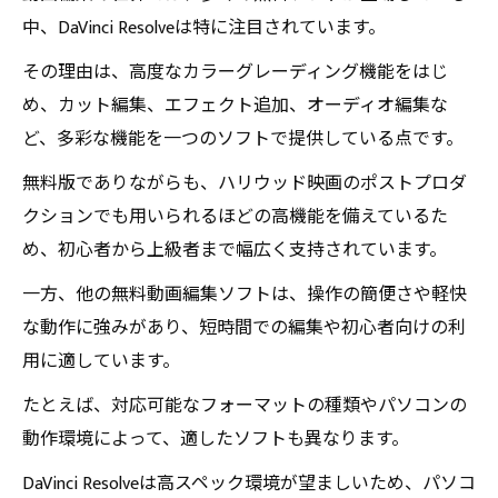
中、DaVinci Resolveは特に注目されています。
その理由は、高度なカラーグレーディング機能をはじ
め、カット編集、エフェクト追加、オーディオ編集な
ど、多彩な機能を一つのソフトで提供している点です。
無料版でありながらも、ハリウッド映画のポストプロダ
クションでも用いられるほどの高機能を備えているた
め、初心者から上級者まで幅広く支持されています。
一方、他の無料動画編集ソフトは、操作の簡便さや軽快
な動作に強みがあり、短時間での編集や初心者向けの利
用に適しています。
たとえば、対応可能なフォーマットの種類やパソコンの
動作環境によって、適したソフトも異なります。
DaVinci Resolveは高スペック環境が望ましいため、パソコ