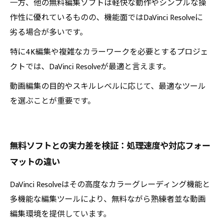
一方、他の無料編集ソフトは軽快な動作やシンプルな操
作性に優れているものの、機能面ではDaVinci Resolveに
劣る場合が多いです。
特に4K編集や複雑なカラーワークを必要とするプロジェ
クトでは、DaVinci Resolveが最適と言えます。
動画編集の目的やスキルレベルに応じて、最適なツール
を選ぶことが重要です。
無料ソフトとの実力差を検証：処理速度や対応フォー
マットの違い
DaVinci Resolveはその高度なカラーグレーディング機能と
多機能な編集ツールにより、無料ながら熟練者並な動画
編集環境を提供しています。