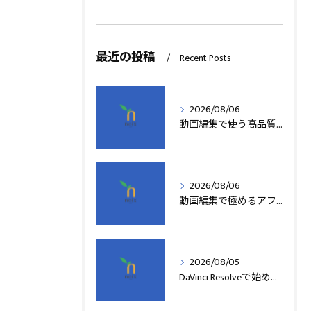
最近の投稿
Recent Posts
2026/08/06
動画編集で使う高品質アフターエフェクトテンプレート活用術
2026/08/06
動画編集で極めるアフターエフェクト基本技術
2026/08/05
DaVinci Resolveで始める動画編集基本術