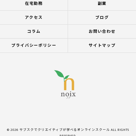
在宅勤務
副業
アクセス
ブログ
コラム
お問い合わせ
プライバシーポリシー
サイトマップ
© 2026 サブスクでクリエイティブが学べるオンラインスクール ALL RIGHTS