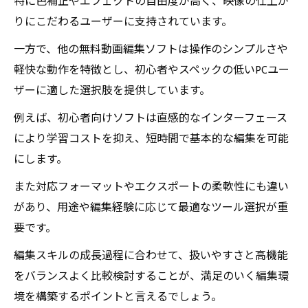
特に色補正やエフェクトの自由度が高く、映像の仕上が
りにこだわるユーザーに支持されています。
一方で、他の無料動画編集ソフトは操作のシンプルさや
軽快な動作を特徴とし、初心者やスペックの低いPCユー
ザーに適した選択肢を提供しています。
例えば、初心者向けソフトは直感的なインターフェース
により学習コストを抑え、短時間で基本的な編集を可能
にします。
また対応フォーマットやエクスポートの柔軟性にも違い
があり、用途や編集経験に応じて最適なツール選択が重
要です。
編集スキルの成長過程に合わせて、扱いやすさと高機能
をバランスよく比較検討することが、満足のいく編集環
境を構築するポイントと言えるでしょう。