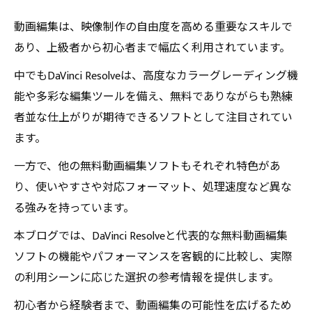
動画編集は、映像制作の自由度を高める重要なスキルで
あり、上級者から初心者まで幅広く利用されています。
中でもDaVinci Resolveは、高度なカラーグレーディング機
能や多彩な編集ツールを備え、無料でありながらも熟練
者並な仕上がりが期待できるソフトとして注目されてい
ます。
一方で、他の無料動画編集ソフトもそれぞれ特色があ
り、使いやすさや対応フォーマット、処理速度など異な
る強みを持っています。
本ブログでは、DaVinci Resolveと代表的な無料動画編集
ソフトの機能やパフォーマンスを客観的に比較し、実際
の利用シーンに応じた選択の参考情報を提供します。
初心者から経験者まで、動画編集の可能性を広げるため