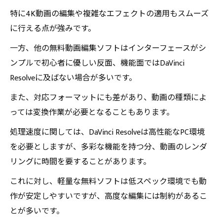
特に4K動画の編集や複雑なエフェクトの適用もスムーズ
に行える点が強みです。
一方、他の無料動画編集ソフトはインターフェースがシ
ンプルで初心者に優しい反面、機能面ではDaVinci
Resolveに及ばない場合が多いです。
また、対応フォーマットにも差があり、動画の種類によ
っては変換作業が必要となることもあります。
処理速度に関しては、DaVinci Resolveは高性能なPC環境
を必要としますが、多彩な機能を持つ分、動画のレンダ
リングに時間を要することがあります。
これに対し、軽量な無料ソフトは低スペック環境でも動
作が安定しやすいですが、高度な編集には制約があるこ
とが多いです。