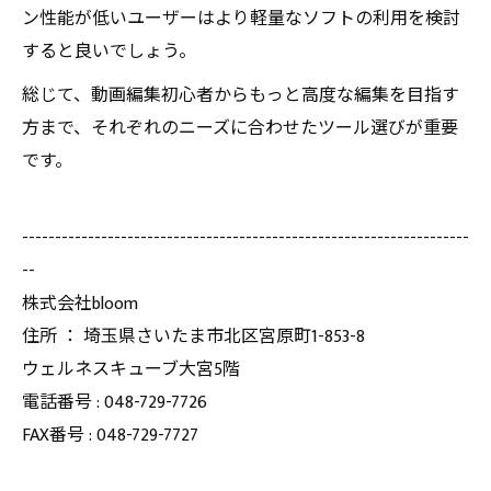
ン性能が低いユーザーはより軽量なソフトの利用を検討
すると良いでしょう。
総じて、動画編集初心者からもっと高度な編集を目指す
方まで、それぞれのニーズに合わせたツール選びが重要
です。
--------------------------------------------------------------------
--
株式会社bloom
住所 ： 埼玉県さいたま市北区宮原町1-853-8
ウェルネスキューブ大宮5階
電話番号 : 048-729-7726
FAX番号 : 048-729-7727