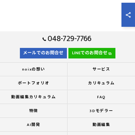
048-729-7766
メールでのお問合せ
LINEでのお問合せ
noixの想い
サービス
ポートフォリオ
カリキュラム
動画編集カリキュラム
FAQ
特徴
3Dモデラー
AI開発
動画編集