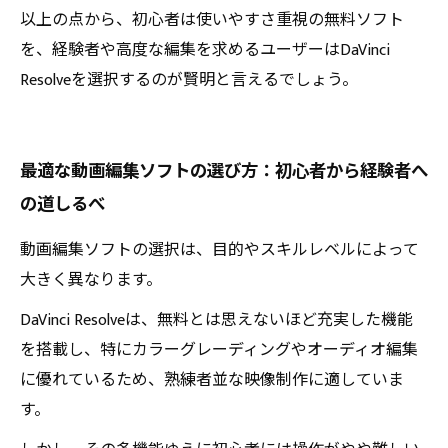
以上の点から、初心者は使いやすさ重視の無料ソフト
を、経験者や高度な編集を求めるユーザーはDaVinci
Resolveを選択するのが賢明と言えるでしょう。
最適な動画編集ソフトの選び方：初心者から経験者へ
の道しるべ
動画編集ソフトの選択は、目的やスキルレベルによって
大きく異なります。
DaVinci Resolveは、無料とは思えないほど充実した機能
を搭載し、特にカラーグレーディングやオーディオ編集
に優れているため、熟練者並な映像制作に適していま
す。