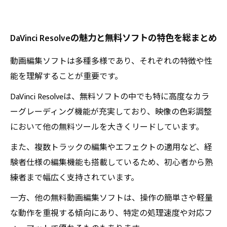
DaVinci Resolveの魅力と無料ソフトの特色を総まとめ
動画編集ソフトは多種多様であり、それぞれの特徴や性
能を理解することが重要です。
DaVinci Resolveは、無料ソフトの中でも特に高度なカラ
ーグレーディング機能が充実しており、映像の色彩調整
において他の無料ツールを大きくリードしています。
また、複数トラックの編集やエフェクトの適用など、経
験者仕様の編集機能も搭載しているため、初心者から熟
練者まで幅広く支持されています。
一方、他の無料動画編集ソフトは、操作の簡単さや軽量
な動作を重視する傾向にあり、特定の処理速度や対応フ