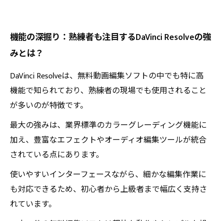
機能の深掘り：熟練者も注目するDaVinci Resolveの強
みとは？
DaVinci Resolveは、無料動画編集ソフトの中でも特に高
機能で知られており、熟練者の現場でも使用されること
が多いのが特徴です。
最大の強みは、業界標準のカラーグレーディング機能に
加え、豊富なエフェクトやオーディオ編集ツールが統合
されている点にあります。
使いやすいインターフェースながら、細かな編集作業に
も対応できるため、初心者から上級者まで幅広く支持さ
れています。