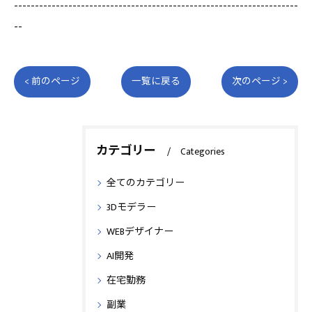
--------------------------------------------------------------------
--
< 前のページ
一覧に戻る
次のページ >
カテゴリー
Categories
全てのカテゴリー
3Dモデラー
WEBデザイナー
AI開発
在宅勤務
副業