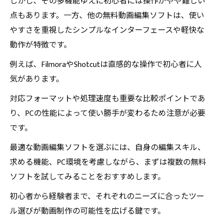
しかし、その多機能ゆえに初心者には操作がやや難しい
点もあります。一方、他の無料動画編集ソフトは、使い
やすさを重視したシンプルなインターフェースや軽快な
動作が特徴です。
例えば、FilmoraやShotcutは直感的な操作で初心者に人
気があります。
対応フォーマットや処理速度も重要な比較ポイントであ
り、PCの性能によって使い勝手が変わるため注意が必要
です。
最適な動画編集ソフトを選ぶには、自身の編集スキル、
求める機能、PC環境を考慮しながら、まずは複数の無料
ソフトを試してみることをおすすめします。
初心者から経験者まで、それぞれのニーズに合ったツー
ル選びが動画制作の可能性を広げる鍵です。