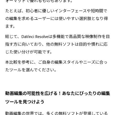
ォーマットで優れるものもあります。
たとえば、初心者に優しいインターフェースや短時間で
の編集を求めるユーザーには使いやすい選択肢となり得
ます。
総じて、DaVinci Resolveは多機能で高品質な映像制作を目
指す方に向いており、他の無料ソフトは目的や慣れに応
じた使い分けが可能です。
本比較を参考に、ご自身の編集スタイルやニーズに合っ
たツールを選んでください。
動画編集の可能性を広げる！あなたにぴったりの編集
ツールを見つけよう
動画編集の世界では、多くの無料ソフトが登場している