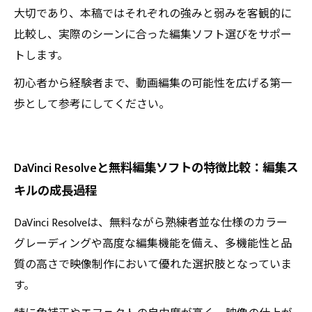
大切であり、本稿ではそれぞれの強みと弱みを客観的に
比較し、実際のシーンに合った編集ソフト選びをサポー
トします。
初心者から経験者まで、動画編集の可能性を広げる第一
歩として参考にしてください。
DaVinci Resolveと無料編集ソフトの特徴比較：編集ス
キルの成長過程
DaVinci Resolveは、無料ながら熟練者並な仕様のカラー
グレーディングや高度な編集機能を備え、多機能性と品
質の高さで映像制作において優れた選択肢となっていま
す。