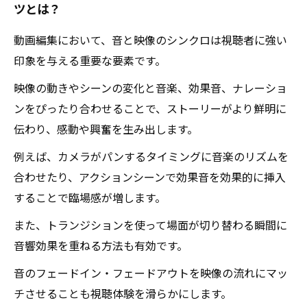
ツとは？
動画編集において、音と映像のシンクロは視聴者に強い
印象を与える重要な要素です。
映像の動きやシーンの変化と音楽、効果音、ナレーショ
ンをぴったり合わせることで、ストーリーがより鮮明に
伝わり、感動や興奮を生み出します。
例えば、カメラがパンするタイミングに音楽のリズムを
合わせたり、アクションシーンで効果音を効果的に挿入
することで臨場感が増します。
また、トランジションを使って場面が切り替わる瞬間に
音響効果を重ねる方法も有効です。
音のフェードイン・フェードアウトを映像の流れにマッ
チさせることも視聴体験を滑らかにします。