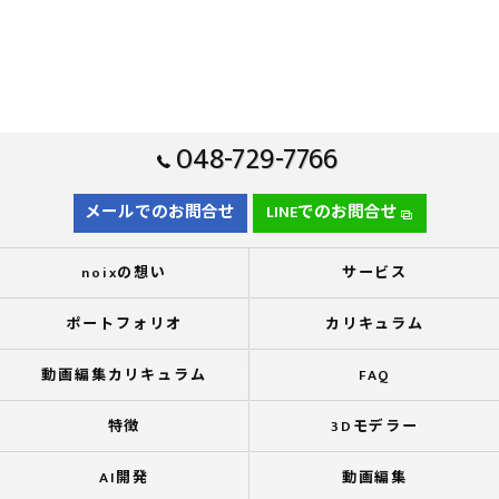
048-729-7766
メールでのお問合せ
LINEでのお問合せ
noixの想い
サービス
ポートフォリオ
カリキュラム
動画編集カリキュラム
FAQ
特徴
3Dモデラー
AI開発
動画編集