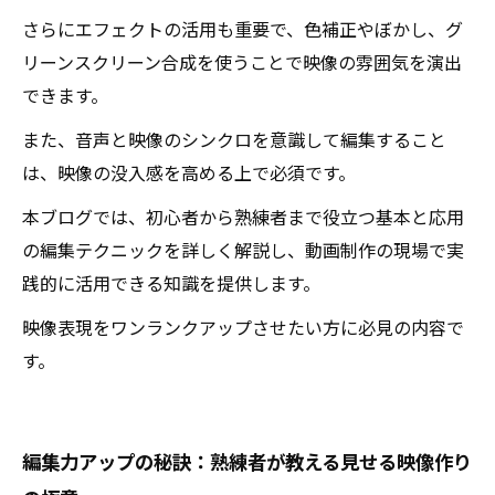
さらにエフェクトの活用も重要で、色補正やぼかし、グ
リーンスクリーン合成を使うことで映像の雰囲気を演出
できます。
また、音声と映像のシンクロを意識して編集すること
は、映像の没入感を高める上で必須です。
本ブログでは、初心者から熟練者まで役立つ基本と応用
の編集テクニックを詳しく解説し、動画制作の現場で実
践的に活用できる知識を提供します。
映像表現をワンランクアップさせたい方に必見の内容で
す。
編集力アップの秘訣：熟練者が教える見せる映像作り