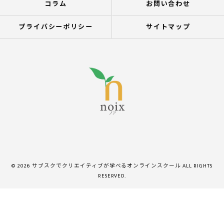
コラム
お問い合わせ
プライバシーポリシー
サイトマップ
© 2026 サブスクでクリエイティブが学べるオンラインスクール ALL RIGHTS
RESERVED.