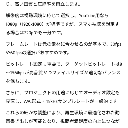
り、高い画質と圧縮率を両立します。
解像度は視聴環境に応じて選択し、YouTube用なら
1080p（1920x1080）が標準ですが、スマホ視聴を想定す
る場合は720pでも十分です。
フレームレートは元の素材に合わせるのが基本で、30fps
や60fpsの選択がおすすめです。
ビットレート設定も重要で、ターゲットビットレートは8
～15Mbpsが高品質かつファイルサイズが適切なバランス
を保ちます。
さらに、プロジェクトの用途に応じてオーディオ設定も
見直し、AAC形式・48kHzサンプルレートが一般的です。
これらの細かな調整により、再生環境に最適化された動
画書き出しが可能となり、視聴者満足度の向上につなが