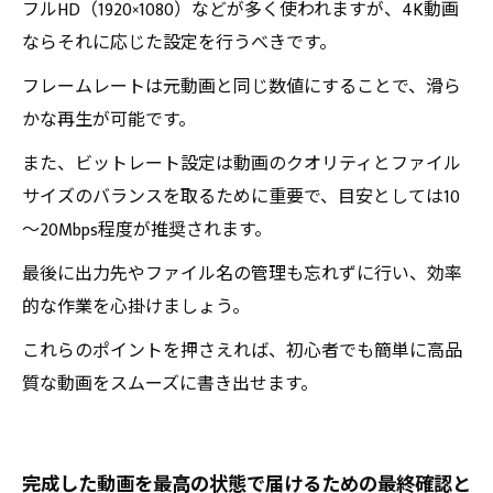
フルHD（1920×1080）などが多く使われますが、4K動画
ならそれに応じた設定を行うべきです。
フレームレートは元動画と同じ数値にすることで、滑ら
かな再生が可能です。
また、ビットレート設定は動画のクオリティとファイル
サイズのバランスを取るために重要で、目安としては10
～20Mbps程度が推奨されます。
最後に出力先やファイル名の管理も忘れずに行い、効率
的な作業を心掛けましょう。
これらのポイントを押さえれば、初心者でも簡単に高品
質な動画をスムーズに書き出せます。
完成した動画を最高の状態で届けるための最終確認と