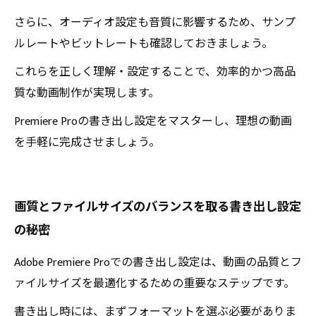
さらに、オーディオ設定も音質に影響するため、サンプ
ルレートやビットレートも確認しておきましょう。
これらを正しく理解・設定することで、効率的かつ高品
質な動画制作が実現します。
Premiere Proの書き出し設定をマスターし、理想の動画
を手軽に完成させましょう。
画質とファイルサイズのバランスを取る書き出し設定
の秘密
Adobe Premiere Proでの書き出し設定は、動画の品質とフ
ァイルサイズを最適化するための重要なステップです。
書き出し時には、まずフォーマットを選ぶ必要がありま