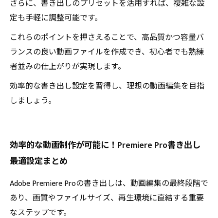
さらに、書き出しのプリセットを活用すれば、複雑な設
定も手軽に調整可能です。
これらのポイントを押さえることで、高品質かつ容量バ
ランスの良い動画ファイルを作成でき、初心者でも熟練
者並みの仕上がりが実現します。
効率的な書き出し設定を習得し、理想の動画編集を目指
しましょう。
効率的な動画制作が可能に！Premiere Pro書き出し
最適設定まとめ
Adobe Premiere Proの書き出しは、動画編集の最終段階で
あり、画質やファイルサイズ、再生環境に直結する重要
なステップです。