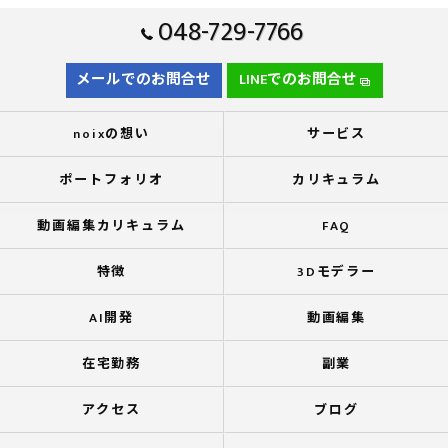
048-729-7766
メールでのお問合せ
LINEでのお問合せ
noixの想い
サービス
ポートフォリオ
カリキュラム
動画編集カリキュラム
FAQ
特徴
3Dモデラー
AI開発
動画編集
在宅勤務
副業
アクセス
ブログ