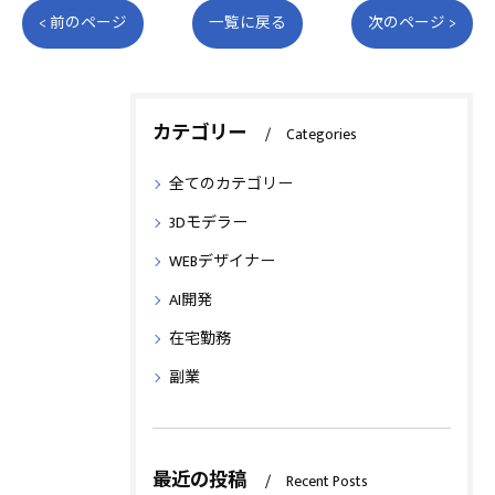
< 前のページ
一覧に戻る
次のページ >
カテゴリー
Categories
全てのカテゴリー
3Dモデラー
WEBデザイナー
AI開発
在宅勤務
副業
最近の投稿
Recent Posts