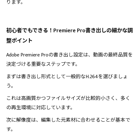
ります。
初心者でもできる！Premiere Pro書き出しの細かな調
整ポイント
Adobe Premiere Proの書き出し設定は、動画の最終品質を
決定づける重要なステップです。
まずは書き出し形式として一般的なH.264を選びましょ
う。
これは高画質かつファイルサイズが比較的小さく、多く
の再生環境に対応しています。
次に解像度は、編集した元素材に合わせることが基本で
す。