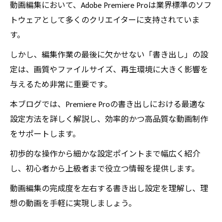
動画編集において、Adobe Premiere Proは業界標準のソフ
トウェアとして多くのクリエイターに支持されていま
す。
しかし、編集作業の最後に欠かせない「書き出し」の設
定は、画質やファイルサイズ、再生環境に大きく影響を
与えるため非常に重要です。
本ブログでは、Premiere Proの書き出しにおける最適な
設定方法を詳しく解説し、効率的かつ高品質な動画制作
をサポートします。
初歩的な操作から細かな設定ポイントまで幅広く紹介
し、初心者から上級者まで役立つ情報を提供します。
動画編集の完成度を左右する書き出し設定を理解し、理
想の動画を手軽に実現しましょう。