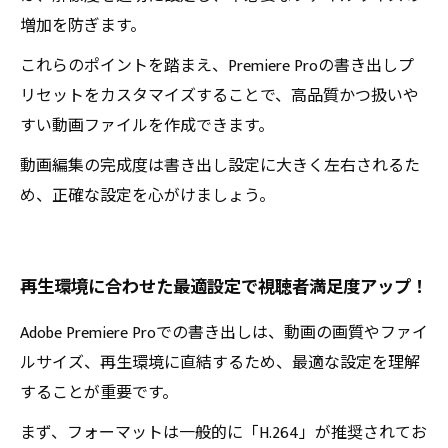
増加を防ぎます。
これらのポイントを踏まえ、Premiere Proの書き出しプ
リセットをカスタマイズすることで、高品質かつ扱いや
すい動画ファイルを作成できます。
動画編集の完成度は書き出し設定に大きく左右されるた
め、正確な設定を心がけましょう。
再生環境に合わせた最適設定で視聴者満足度アップ！
Adobe Premiere Proでの書き出しは、動画の画質やファイ
ルサイズ、再生環境に直結するため、最適な設定を理解
することが重要です。
まず、フォーマットは一般的に「H.264」が推奨されてお