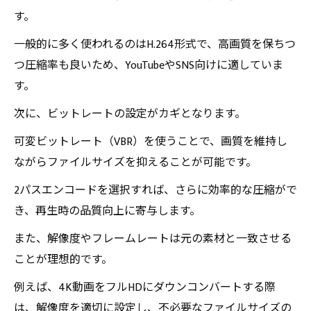
す。
一般的に多く使われるのはH.264形式で、高画質を保ちつ
つ圧縮率も良いため、YouTubeやSNS向けに適していま
す。
次に、ビットレートの設定がカギとなります。
可変ビットレート（VBR）を使うことで、画質を維持し
ながらファイルサイズを抑えることが可能です。
2パスエンコードを選択すれば、さらに効率的な圧縮がで
き、再生時の品質向上に寄与します。
また、解像度やフレームレートは元の素材と一致させる
ことが理想的です。
例えば、4K動画をフルHDにダウンコンバートする際
は、解像度を適切に設定し、不必要なファイルサイズの