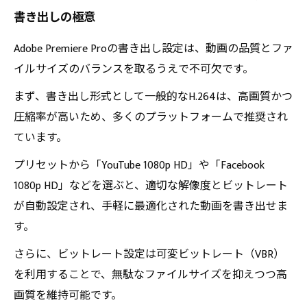
書き出しの極意
Adobe Premiere Proの書き出し設定は、動画の品質とファ
イルサイズのバランスを取るうえで不可欠です。
まず、書き出し形式として一般的なH.264は、高画質かつ
圧縮率が高いため、多くのプラットフォームで推奨され
ています。
プリセットから「YouTube 1080p HD」や「Facebook
1080p HD」などを選ぶと、適切な解像度とビットレート
が自動設定され、手軽に最適化された動画を書き出せま
す。
さらに、ビットレート設定は可変ビットレート（VBR）
を利用することで、無駄なファイルサイズを抑えつつ高
画質を維持可能です。