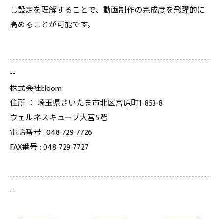
し設定を理解することで、動画制作の完成度を飛躍的に
高めることが可能です。
--------------------------------------------------------------------
--
株式会社bloom
住所 ： 埼玉県さいたま市北区宮原町1-853-8
ウェルネスキューブ大宮5階
電話番号 : 048-729-7726
FAX番号 : 048-729-7727
--------------------------------------------------------------------
--