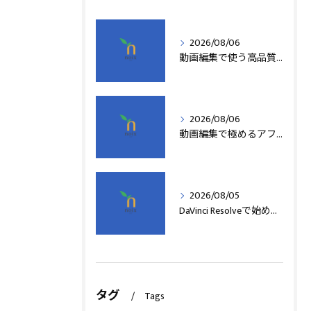
2026/08/06
動画編集で使う高品質アフターエフェクトテンプレート活用術
2026/08/06
動画編集で極めるアフターエフェクト基本技術
2026/08/05
DaVinci Resolveで始める動画編集基本術
タグ
Tags