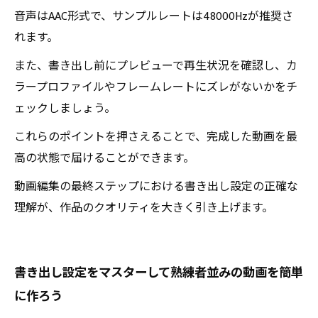
音声はAAC形式で、サンプルレートは48000Hzが推奨さ
れます。
また、書き出し前にプレビューで再生状況を確認し、カ
ラープロファイルやフレームレートにズレがないかをチ
ェックしましょう。
これらのポイントを押さえることで、完成した動画を最
高の状態で届けることができます。
動画編集の最終ステップにおける書き出し設定の正確な
理解が、作品のクオリティを大きく引き上げます。
書き出し設定をマスターして熟練者並みの動画を簡単
に作ろう