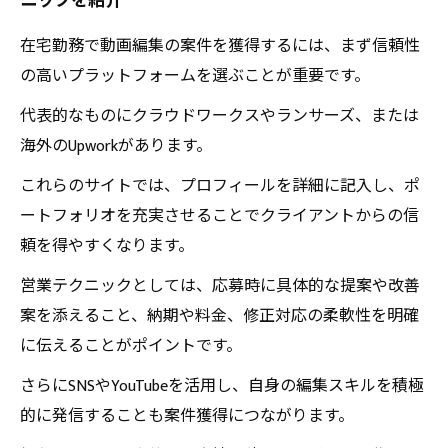
ニックを紹介
在宅勤務で動画編集の案件を獲得するには、まず信頼性
の高いプラットフォームを選ぶことが重要です。
代表的なものにクラウドワークスやランサーズ、または
海外のUpworkがあります。
これらのサイトでは、プロフィールを詳細に記入し、ポ
ートフォリオを充実させることでクライアントからの信
頼を得やすくなります。
営業テクニックとしては、応募時に具体的な提案や改善
案を添えること、納期や料金、修正対応の柔軟性を明確
に伝えることがポイントです。
さらにSNSやYouTubeを活用し、自身の編集スキルを積極
的に発信することも案件獲得につながります。