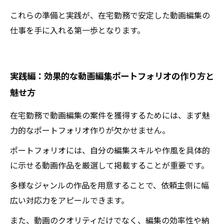
これらの準備と実践が、在宅勤務で安定した動画編集の
仕事を手に入れる第一歩となります。
実践編：効果的な動画編集ポートフォリオの作り方と
魅せ方
在宅勤務で動画編集の案件を獲得するためには、まず魅
力的なポートフォリオ作りが欠かせません。
ポートフォリオには、自分の編集スキルや作風を具体的
に示せる動画作品を厳選して掲載することが重要です。
多様なジャンルの作品を用意することで、依頼主側に幅
広い対応力をアピールできます。
また、動画のクオリティだけでなく、編集の効率性や納