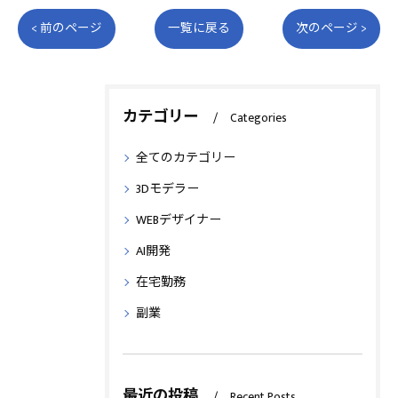
< 前のページ
一覧に戻る
次のページ >
カテゴリー
Categories
全てのカテゴリー
3Dモデラー
WEBデザイナー
AI開発
在宅勤務
副業
最近の投稿
Recent Posts