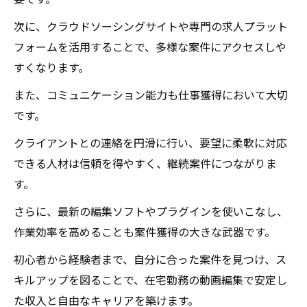
要です。
次に、クラウドソーシングサイトや専門の求人プラット
フォームを活用することで、多様な案件にアクセスしや
すくなります。
また、コミュニケーション能力も仕事獲得において大切
です。
クライアントとの連絡を円滑に行い、要望に柔軟に対応
できる人材は信頼を得やすく、継続案件につながりま
す。
さらに、最新の編集ソフトやプラグインを使いこなし、
作業効率を高めることも案件獲得の大きな武器です。
初心者から経験者まで、自分に合った案件を見つけ、ス
キルアップを図ることで、在宅勤務の動画編集で安定し
た収入と自由なキャリアを築けます。