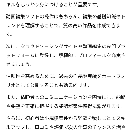
キルをしっかり身につけることが重要です。
動画編集ソフトの操作はもちろん、編集の基礎知識やト
レンドを理解することで、質の高い作品を作成できま
す。
次に、クラウドソーシングサイトや動画編集の専門プラ
ットフォームに登録し、積極的にプロフィールを充実さ
せましょう。
信頼性を高めるために、過去の作品や実績をポートフォ
リオとして公開することも効果的です。
また、依頼者とのコミュニケーションを円滑にし、納期
や要望を正確に把握する姿勢が案件獲得に繋がります。
さらに、初心者は小規模案件から経験を積むことでスキ
ルアップし、口コミや評価で次の仕事のチャンスを増や