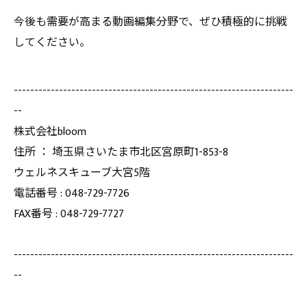
今後も需要が高まる動画編集分野で、ぜひ積極的に挑戦
してください。
--------------------------------------------------------------------
--
株式会社bloom
住所 ： 埼玉県さいたま市北区宮原町1-853-8
ウェルネスキューブ大宮5階
電話番号 : 048-729-7726
FAX番号 : 048-729-7727
--------------------------------------------------------------------
--