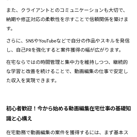
また、クライアントとのコミュニケーションも大切で、
納期や修正対応の柔軟性を示すことで信頼関係を築けま
す。
さらに、SNSやYouTubeなどで自分の作品やスキルを発信
し、自己PRを強化すると案件獲得の幅が広がります。
在宅ならではの時間管理と集中力を維持しつつ、継続的
な学習と改善を続けることで、動画編集の仕事で安定し
た収入を実現できます。
初心者歓迎！今から始める動画編集在宅仕事の基礎知
識と心構え
在宅勤務で動画編集の案件を獲得するには、まず基本ス