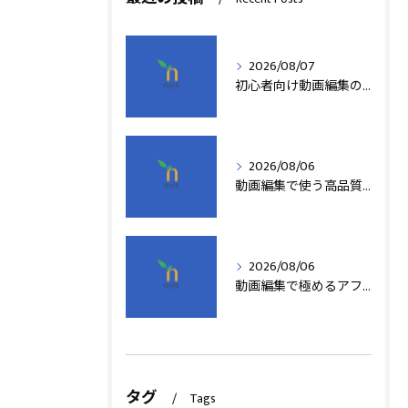
2026/08/07
初心者向け動画編集の簡単テクニック
2026/08/06
動画編集で使う高品質アフターエフェクトテンプレート活用術
2026/08/06
動画編集で極めるアフターエフェクト基本技術
タグ
Tags