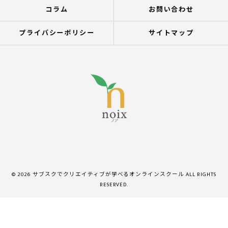
コラム
お問い合わせ
プライバシーポリシー
サイトマップ
© 2026 サブスクでクリエイティブが学べるオンラインスクール ALL RIGHTS
RESERVED.