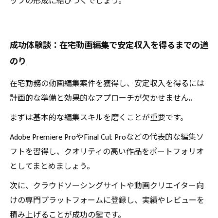
ップの形成に結びつくでしょう。
成功体験談：在宅動画編集で安定収入を得るまでの道
のり
在宅勤務の動画編集案件を獲得し、安定収入を得るには
計画的な準備と効果的なアプローチが欠かせません。
まずは基本的な編集スキルを磨くことが重要です。
Adobe Premiere ProやFinal Cut Proなどの代表的な編集ソ
フトを習得し、クオリティの高い作品をポートフォリオ
としてまとめましょう。
次に、クラウドソーシングサイトや動画クリエイター向
けの専門プラットフォームに登録し、実績やレビューを
積み上げることが成功の鍵です。