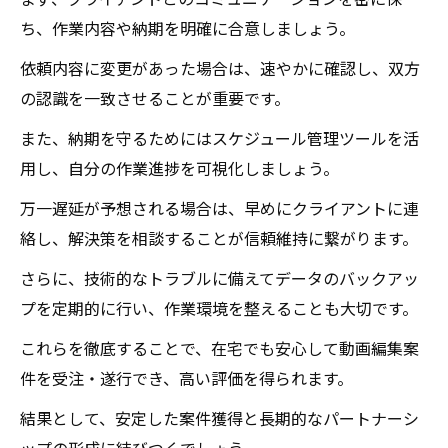
まず、クライアントとのコミュニケーションを密に保
ち、作業内容や納期を明確に合意しましょう。
依頼内容に変更があった場合は、速やかに確認し、双方
の認識を一致させることが重要です。
また、納期を守るためにはスケジュール管理ツールを活
用し、自分の作業進捗を可視化しましょう。
万一遅延が予想される場合は、早めにクライアントに連
絡し、解決策を相談することが信頼維持に繋がります。
さらに、技術的なトラブルに備えてデータのバックアッ
プを定期的に行い、作業環境を整えることも大切です。
これらを徹底することで、在宅でも安心して動画編集案
件を受注・遂行でき、高い評価を得られます。
結果として、安定した案件獲得と長期的なパートナーシ