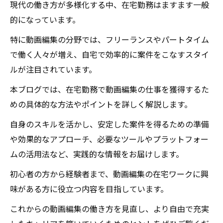
現代の働き方が多様化する中、在宅勤務はますます一般
的になっています。
特に動画編集の分野では、フリーランスやパートタイム
で働く人々が増え、自宅で効率的に案件をこなすスタイ
ルが注目されています。
本ブログでは、在宅勤務で動画編集の仕事を獲得するた
めの具体的な方法やポイントを詳しく解説します。
自身のスキルを活かし、安定した案件を得るための準備
や効果的なアプローチ、必要なツールやプラットフォー
ムの活用法など、実践的な情報をお届けします。
初心者の方から経験者まで、動画編集の在宅ワークに興
味がある方に役立つ内容を目指しています。
これからの動画編集の働き方を見直し、より自由で充実