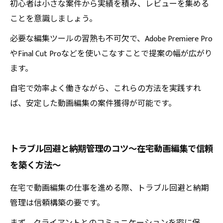
初心者は小さな案件から実績を積み、レビューを集める
ことを意識しましょう。
必要な編集ツールの習熟も不可欠で、Adobe Premiere Pro
やFinal Cut Proなどを使いこなすことで提案の幅が広がり
ます。
自宅で効率よく働きながら、これらの方法を実践すれ
ば、安定した動画編集の案件獲得が可能です。
トラブル回避と納期管理のコツ〜在宅動画編集で信頼
を築く方法〜
在宅で動画編集の仕事を進める際、トラブル回避と納期
管理は信頼構築の要です。