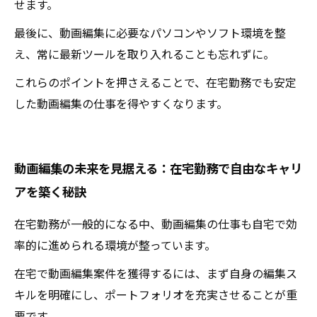
せます。
最後に、動画編集に必要なパソコンやソフト環境を整
え、常に最新ツールを取り入れることも忘れずに。
これらのポイントを押さえることで、在宅勤務でも安定
した動画編集の仕事を得やすくなります。
動画編集の未来を見据える：在宅勤務で自由なキャリ
アを築く秘訣
在宅勤務が一般的になる中、動画編集の仕事も自宅で効
率的に進められる環境が整っています。
在宅で動画編集案件を獲得するには、まず自身の編集ス
キルを明確にし、ポートフォリオを充実させることが重