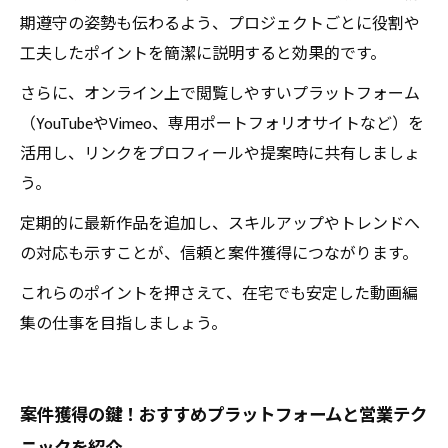
期遵守の姿勢も伝わるよう、プロジェクトごとに役割や
工夫したポイントを簡潔に説明すると効果的です。
さらに、オンライン上で閲覧しやすいプラットフォーム
（YouTubeやVimeo、専用ポートフォリオサイトなど）を
活用し、リンクをプロフィールや提案時に共有しましょ
う。
定期的に最新作品を追加し、スキルアップやトレンドへ
の対応も示すことが、信頼と案件獲得につながります。
これらのポイントを押さえて、在宅でも安定した動画編
集の仕事を目指しましょう。
案件獲得の鍵！おすすめプラットフォームと営業テク