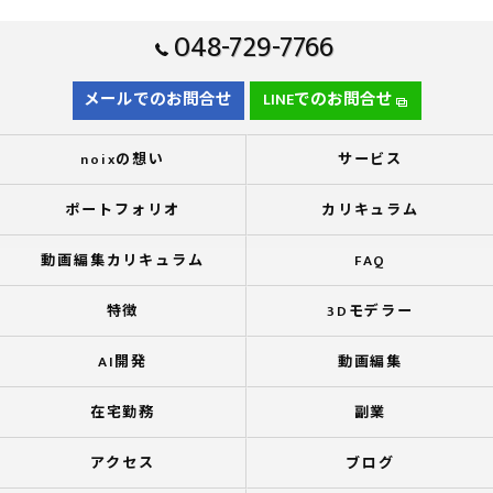
048-729-7766
メールでのお問合せ
LINEでのお問合せ
noixの想い
サービス
ポートフォリオ
カリキュラム
動画編集カリキュラム
FAQ
特徴
3Dモデラー
AI開発
動画編集
在宅勤務
副業
アクセス
ブログ