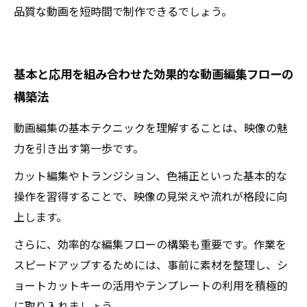
品質な動画を短時間で制作できるでしょう。
基本と応用を組み合わせた効果的な動画編集フローの
構築法
動画編集の基本テクニックを理解することは、映像の魅
力を引き出す第一歩です。
カット編集やトランジション、色補正といった基本的な
操作を習得することで、映像の見栄えや流れが格段に向
上します。
さらに、効率的な編集フローの構築も重要です。作業を
スピードアップするためには、事前に素材を整理し、シ
ョートカットキーの活用やテンプレートの利用を積極的