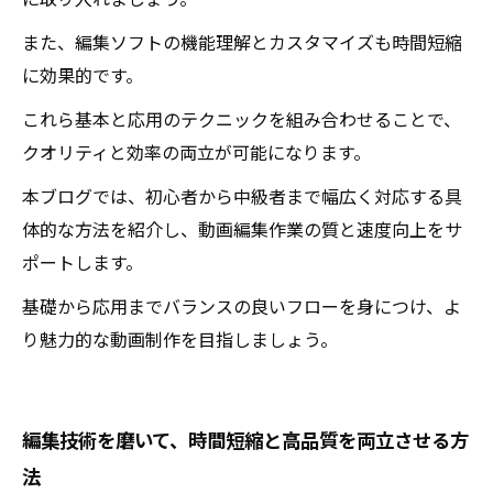
に取り入れましょう。
また、編集ソフトの機能理解とカスタマイズも時間短縮
に効果的です。
これら基本と応用のテクニックを組み合わせることで、
クオリティと効率の両立が可能になります。
本ブログでは、初心者から中級者まで幅広く対応する具
体的な方法を紹介し、動画編集作業の質と速度向上をサ
ポートします。
基礎から応用までバランスの良いフローを身につけ、よ
り魅力的な動画制作を目指しましょう。
編集技術を磨いて、時間短縮と高品質を両立させる方
法