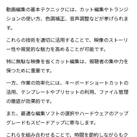
動画編集の基本テクニックには、カット編集やトランジ
ションの使い方、色調補正、音声調整などが挙げられま
す。
これらの技術を適切に活用することで、映像のストーリ
ー性や視覚的な魅力を高めることが可能です。
特に無駄な映像を省くカット編集は、視聴者の集中力を
保つために重要です。
一方、作業の効率化には、キーボードショートカットの
活用、テンプレートやプリセットの利用、ファイル管理
の徹底が効果的です。
また、最適な編集ソフトの選択やハードウェアのアップ
グレードもスピードアップに寄与します。
これらを組み合わせることで、時間を節約しながらもク