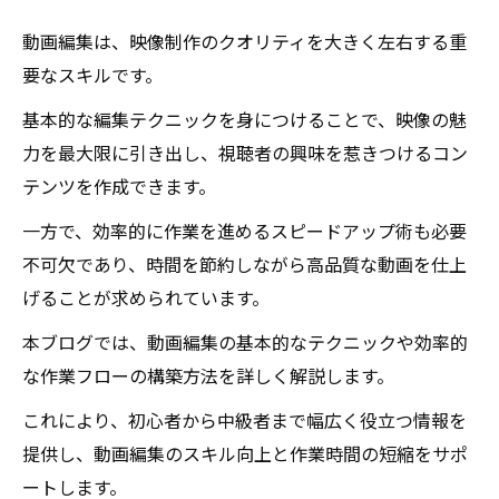
動画編集は、映像制作のクオリティを大きく左右する重
要なスキルです。
基本的な編集テクニックを身につけることで、映像の魅
力を最大限に引き出し、視聴者の興味を惹きつけるコン
テンツを作成できます。
一方で、効率的に作業を進めるスピードアップ術も必要
不可欠であり、時間を節約しながら高品質な動画を仕上
げることが求められています。
本ブログでは、動画編集の基本的なテクニックや効率的
な作業フローの構築方法を詳しく解説します。
これにより、初心者から中級者まで幅広く役立つ情報を
提供し、動画編集のスキル向上と作業時間の短縮をサポ
ートします。