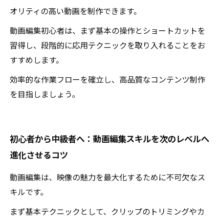
オリティの高い動画を制作できます。
動画編集初心者は、まず基本の操作とショートカットを
習得し、段階的に応用テクニックを取り入れることをお
すすめします。
効率的な作業フローを確立し、高品質なコンテンツ制作
を目指しましょう。
初心者から中級者へ：動画編集スキルを次のレベルへ
進化させるコツ
動画編集は、映像の魅力を最大化するために不可欠なス
キルです。
まず基本テクニックとして、クリップのトリミングやカ