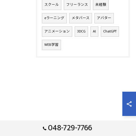
スクール
フリーランス
未経験
eラーニング
メタバース
アバター
アニメーション
3DCG
AI
ChatGPT
WEB学習
048-729-7766