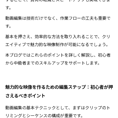
することで、負荷の軽減とスピードアップも実現できま
す。
動画編集は技術だけでなく、作業フローの工夫も重要で
す。
基本を押さえ、効率的な方法を取り入れることで、クリ
エイティブで魅力的な映像制作が可能になるでしょう。
本ブログではこれらのポイントを詳しく解説し、初心者
から中級者までのスキルアップをサポートします。
魅力的な映像を作るための編集ステップ：初心者が押
さえるべきポイント
動画編集の基本テクニックとして、まずはクリップのト
リミングとシーケンスの構成が重要です。