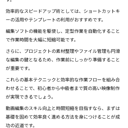
す。
効率的なスピードアップ術としては、ショートカットキ
ーの活用やテンプレートの利用がおすすめです。
編集ソフトの機能を駆使し、定型作業を自動化すること
で作業時間を大幅に短縮可能です。
さらに、プロジェクトの素材整理やファイル管理も円滑
な編集の鍵となるため、作業前にしっかり準備すること
が重要です。
これらの基本テクニックと効率的な作業フローを組み合
わせることで、初心者から中級者まで質の高い映像制作
が実現できるでしょう。
動画編集のスキル向上と時間短縮を目指すなら、まずは
基礎を固めて効率良く進める方法を身につけることが成
功の近道です。