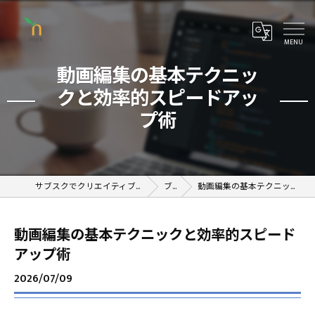
動画編集の基本テクニッ
クと効率的スピードアッ
プ術
サブスクでクリエイティブが学べるオンラインスクール
ブログ
動画編集の基本テクニックと効率的スピードアップ術
動画編集の基本テクニックと効率的スピード
アップ術
2026/07/09