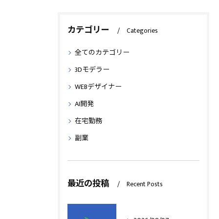
カテゴリー
Categories
全てのカテゴリー
3Dモデラー
WEBデザイナー
AI開発
在宅勤務
副業
最近の投稿
Recent Posts