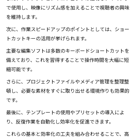
で使用し、映像にリズム感を加えることで視聴者の興味
を維持します。
次に、作業スピードアップのポイントとしては、ショー
トカットキーの活用が挙げられます。
主要な編集ソフトは多数のキーボードショートカットを
備えており、これを習得することで操作時間を大幅に短
縮可能です。
さらに、プロジェクトファイルやメディア管理を整理整
頓し、必要な素材をすぐに取り出せる環境作りも効果的
です。
最後に、テンプレートの使用やプリセットの導入によ
り、反復作業を自動化し効率化を促進できます。
これらの基本と効率化の工夫を組み合わせることで、高