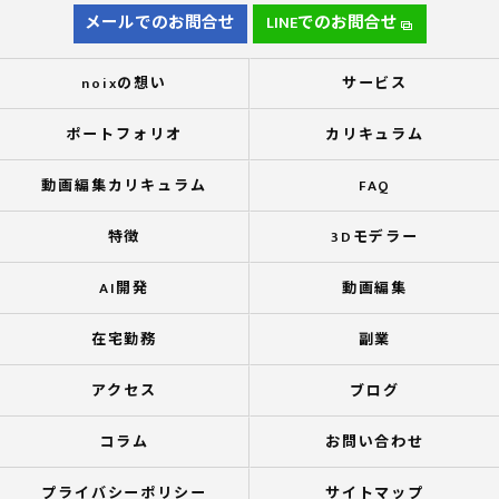
メールでのお問合せ
LINEでのお問合せ
noixの想い
サービス
ポートフォリオ
カリキュラム
動画編集カリキュラム
FAQ
特徴
3Dモデラー
AI開発
動画編集
在宅勤務
副業
アクセス
ブログ
コラム
お問い合わせ
プライバシーポリシー
サイトマップ