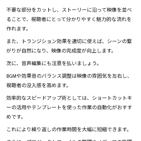
不要な部分をカットし、ストーリーに沿って映像を並べ
ることで、視聴者にとって分かりやすく魅力的な流れを
作れます。
また、トランジション効果を適切に使えば、シーンの繋
がりが自然になり、映像の完成度が向上します。
次に、音声編集にも注意を払いましょう。
BGMや効果音のバランス調整は映像の雰囲気を左右し、
視聴者の没入感を高めます。
効率的なスピードアップ術としては、ショートカットキ
ーの活用やテンプレートを使った作業の自動化がおすす
めです。
これにより繰り返しの作業時間を大幅に短縮できます。