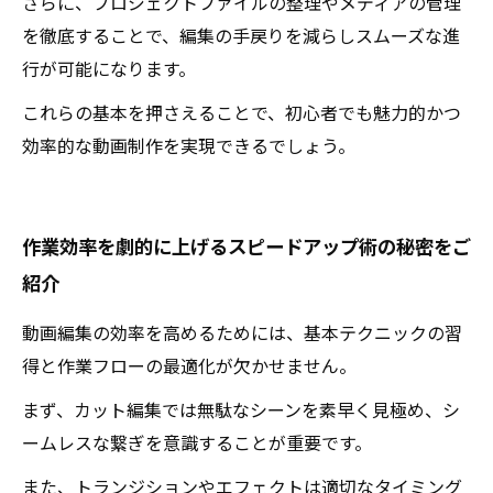
さらに、プロジェクトファイルの整理やメディアの管理
を徹底することで、編集の手戻りを減らしスムーズな進
行が可能になります。
これらの基本を押さえることで、初心者でも魅力的かつ
効率的な動画制作を実現できるでしょう。
作業効率を劇的に上げるスピードアップ術の秘密をご
紹介
動画編集の効率を高めるためには、基本テクニックの習
得と作業フローの最適化が欠かせません。
まず、カット編集では無駄なシーンを素早く見極め、シ
ームレスな繋ぎを意識することが重要です。
また、トランジションやエフェクトは適切なタイミング