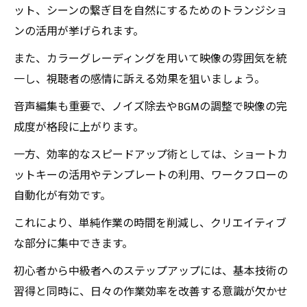
ット、シーンの繋ぎ目を自然にするためのトランジショ
ンの活用が挙げられます。
また、カラーグレーディングを用いて映像の雰囲気を統
一し、視聴者の感情に訴える効果を狙いましょう。
音声編集も重要で、ノイズ除去やBGMの調整で映像の完
成度が格段に上がります。
一方、効率的なスピードアップ術としては、ショートカ
ットキーの活用やテンプレートの利用、ワークフローの
自動化が有効です。
これにより、単純作業の時間を削減し、クリエイティブ
な部分に集中できます。
初心者から中級者へのステップアップには、基本技術の
習得と同時に、日々の作業効率を改善する意識が欠かせ