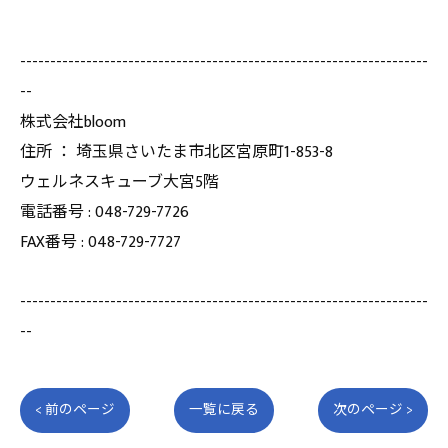
--------------------------------------------------------------------
--
株式会社bloom
住所 ： 埼玉県さいたま市北区宮原町1-853-8
ウェルネスキューブ大宮5階
電話番号 : 048-729-7726
FAX番号 : 048-729-7727
--------------------------------------------------------------------
--
< 前のページ
一覧に戻る
次のページ >