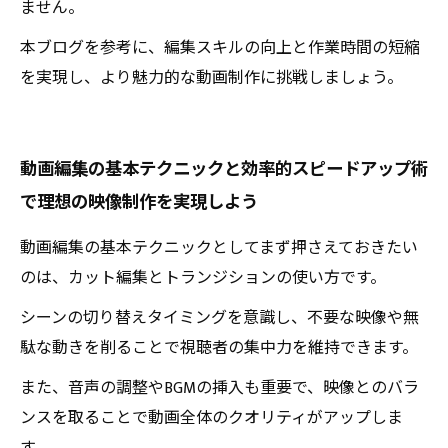
ません。
本ブログを参考に、編集スキルの向上と作業時間の短縮
を実現し、より魅力的な動画制作に挑戦しましょう。
動画編集の基本テクニックと効率的スピードアップ術
で理想の映像制作を実現しよう
動画編集の基本テクニックとしてまず押さえておきたい
のは、カット編集とトランジションの使い方です。
シーンの切り替えタイミングを意識し、不要な映像や無
駄な動きを削ることで視聴者の集中力を維持できます。
また、音声の調整やBGMの挿入も重要で、映像とのバラ
ンスを取ることで動画全体のクオリティがアップしま