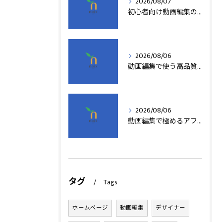
2026/08/07
初心者向け動画編集の簡単テクニック
2026/08/06
動画編集で使う高品質アフターエフェクトテンプレート活用術
2026/08/06
動画編集で極めるアフターエフェクト基本技術
タグ
Tags
ホームページ
動画編集
デザイナー