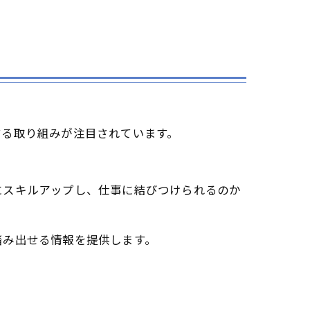
する取り組みが注目されています。
にスキルアップし、仕事に結びつけられるのか
踏み出せる情報を提供します。