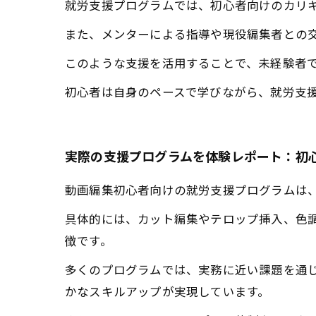
就労支援プログラムでは、初心者向けのカリ
また、メンターによる指導や現役編集者との
このような支援を活用することで、未経験者
初心者は自身のペースで学びながら、就労支
実際の支援プログラムを体験レポート：初
動画編集初心者向けの就労支援プログラムは
具体的には、カット編集やテロップ挿入、色
徴です。
多くのプログラムでは、実務に近い課題を通
かなスキルアップが実現しています。