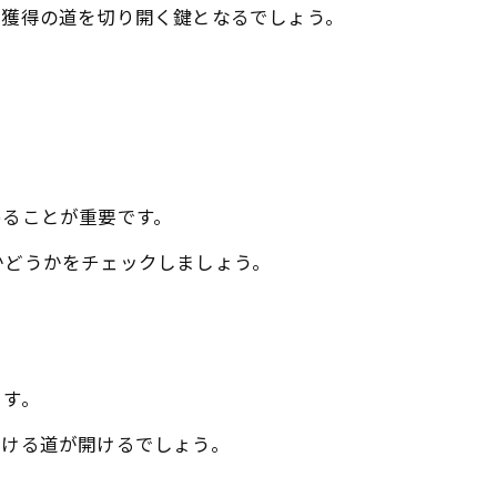
事獲得の道を切り開く鍵となるでしょう。
めることが重要です。
かどうかをチェックしましょう。
ます。
つける道が開けるでしょう。