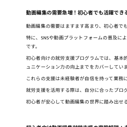
動画編集の需要急増！初心者でも活躍でき
動画編集の需要はますます高まり、初心者で
特に、SNSや動画プラットフォームの普及に
です。
初心者向けの就労支援プログラムでは、基本
ュニケーション力の向上までをカバーしてい
これらの支援は未経験者が自信を持って業務
就労支援を活用する際は、自分に合ったプロ
初心者が安心して動画編集の世界に踏み出せ