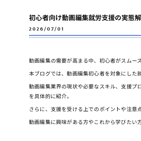
初心者向け動画編集就労支援の実態
2026/07/01
動画編集の需要が高まる中、初心者がスムー
本ブログでは、動画編集初心者を対象にした
動画編集業界の現状や必要なスキル、支援プ
を具体的に紹介。
さらに、支援を受ける上でのポイントや注意
動画編集に興味がある方やこれから学びたい