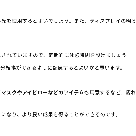
い光を使用するとよいでしょう。また、ディスプレイの明
とされていますので、定期的に休憩時間を設けましょう。
気分転換ができるように配慮するとよいかと思います。
イマスクやアイピローなどのアイテム
も用意するなど、疲
うになり、より良い成果を得ることができるのです。