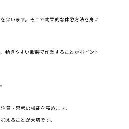
スを伴います。そこで効果的な休憩方法を身に
し、動きやすい服装で作業することがポイント
す。
・注意・思考の機能を高めます。
に抑えることが大切です。