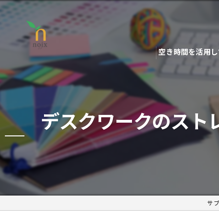
空き時間を活用し
デスクワークのスト
サ