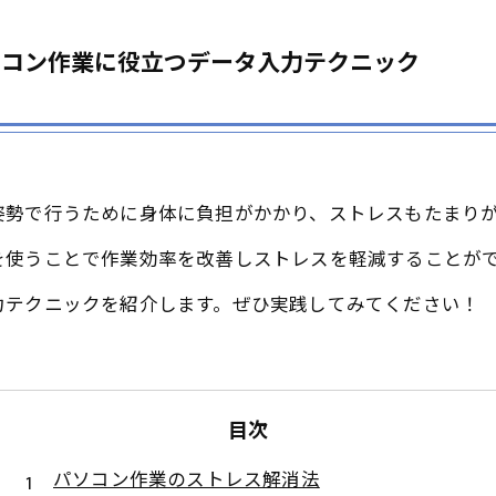
ソコン作業に役立つデータ入力テクニック
姿勢で行うために身体に負担がかかり、ストレスもたまり
を使うことで作業効率を改善しストレスを軽減することが
力テクニックを紹介します。ぜひ実践してみてください！
目次
パソコン作業のストレス解消法