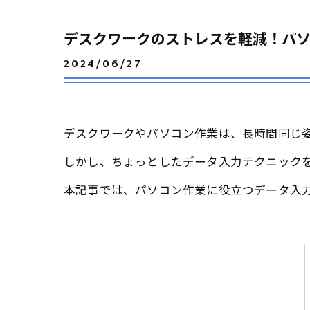
デスクワークのストレスを軽減！パ
2024/06/27
デスクワークやパソコン作業は、長時間同じ
しかし、ちょっとしたデータ入力テクニック
本記事では、パソコン作業に役立つデータ入