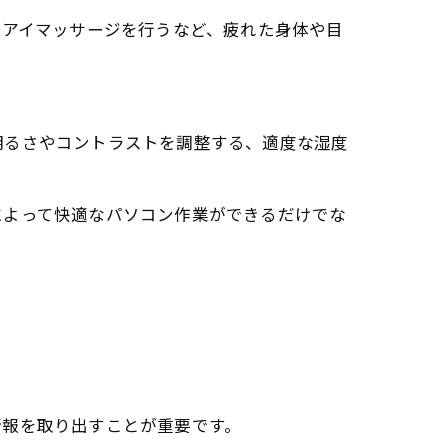
のアイマッサージを行うなど、疲れた身体や目
明るさやコントラストを調整する、適度な湿度
によって快適なパソコン作業ができるだけでな
情報を取り出すことが重要です。