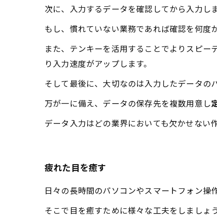
次に、入力するデータを確認してから入力し
もし、慣れていない業務であれば確認を何度
また、テンキーを活用することでよりスピー
り入力速度がアップします。
そして最後に、大切なのは入力したデータの
万が一に備え、データの保存先を複数用意し
データ入力はどの業界においても欠かせない
疲れた目を癒す
日々の長時間のパソコンやスマートフォン操
そこで目を癒すために様々な工夫をしましょ