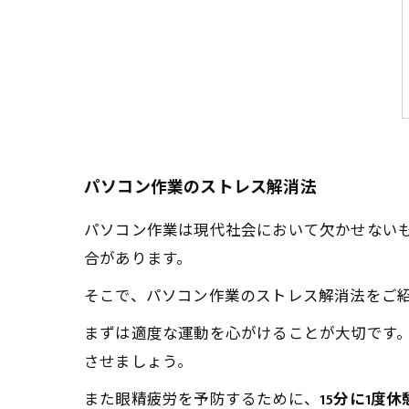
パソコン作業のストレス解消法
パソコン作業は現代社会において欠かせない
合があります。
そこで、パソコン作業のストレス解消法をご
まずは適度な運動を心がけることが大切です
させましょう。
また眼精疲労を予防するために、
15分に1度休