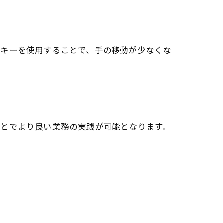
。
ンキーを使用することで、手の移動が少なくな
ことでより良い業務の実践が可能となります。