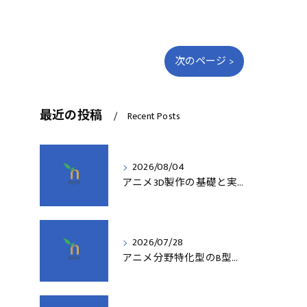
次のページ >
最近の投稿
Recent Posts
2026/08/04
アニメ3D製作の基礎と実践法
2026/07/28
アニメ分野特化型のB型事業所支援制度の詳細解説