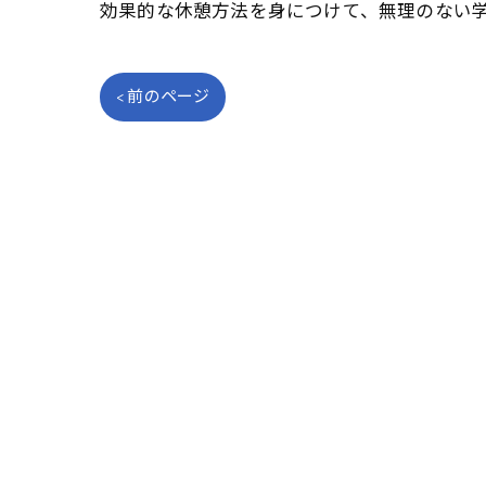
効果的な休憩方法を身につけて、無理のない
< 前のページ