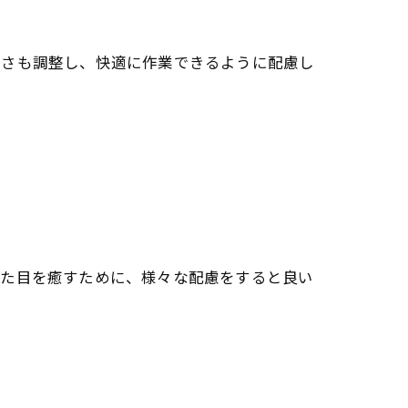
るさも調整し、快適に作業できるように配慮し
れた目を癒すために、様々な配慮をすると良い