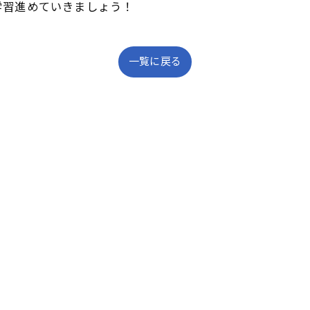
学習進めていきましょう！
一覧に戻る