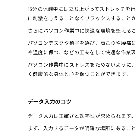
15分の休憩中には立ち上がってストレッチを
に刺激を与えることなくリラックスすること
さらにパソコン作業中に快適な環境を整える
パソコンデスクや椅子を選び、肩こりや腰痛
や温度に保つ、などの工夫をして快適な作業
パソコン作業中にストレスをためないように
く健康的な身体と心を保つことができます。
データ入力のコツ
データ入力は正確さと効率性が求められます
まず、入力するデータが明確な場所にあるこ