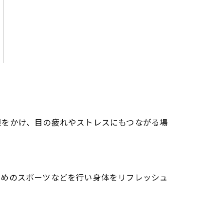
担をかけ、目の疲れやストレスにもつながる場
ためのスポーツなどを行い身体をリフレッシュ