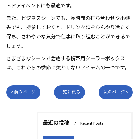
トドアイベントにも最適です。
また、ビジネスシーンでも、長時間の打ち合わせや出張
先でも、持参しておくと、ドリンク類をひんやり冷たく
保ち、さわやかな気分で仕事に取り組むことができるで
しょう。
さまざまなシーンで活躍する携帯用クーラーボックス
は、これからの季節に欠かせないアイテムの一つです。
< 前のページ
一覧に戻る
次のページ >
最近の投稿
Recent Posts