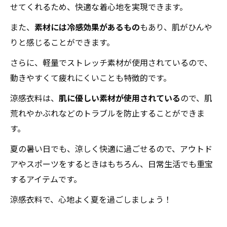
せてくれるため、快適な着心地を実現できます。
また、
素材には冷感効果があるもの
もあり、肌がひんや
りと感じることができます。
さらに、軽量でストレッチ素材が使用されているので、
動きやすくて疲れにくいことも特徴的です。
涼感衣料は、
肌に優しい素材が使用されている
ので、肌
荒れやかぶれなどのトラブルを防止することができま
す。
夏の暑い日でも、涼しく快適に過ごせるので、アウトド
アやスポーツをするときはもちろん、日常生活でも重宝
するアイテムです。
涼感衣料で、心地よく夏を過ごしましょう！