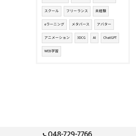
スクール
フリーランス
未経験
eラーニング
メタバース
アバター
アニメーション
3DCG
AI
ChatGPT
WEB学習
048-729-7766