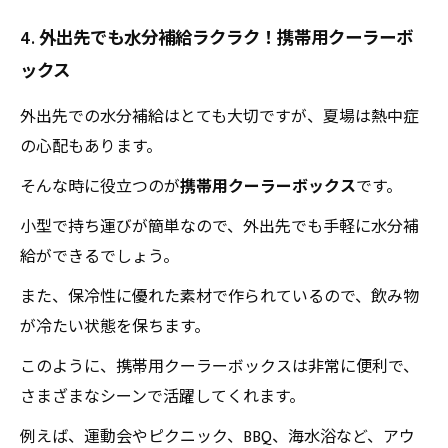
4. 外出先でも水分補給ラクラク！携帯用クーラーボ
ックス
外出先での水分補給はとても大切ですが、夏場は熱中症
の心配もあります。
そんな時に役立つのが
携帯用クーラーボックス
です。
小型で持ち運びが簡単なので、外出先でも手軽に水分補
給ができるでしょう。
また、保冷性に優れた素材で作られているので、飲み物
が冷たい状態を保ちます。
このように、携帯用クーラーボックスは非常に便利で、
さまざまなシーンで活躍してくれます。
例えば、運動会やピクニック、BBQ、海水浴など、アウ