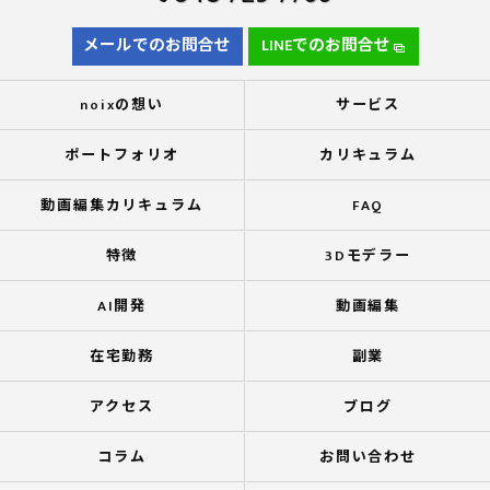
メールでのお問合せ
LINEでのお問合せ
noixの想い
サービス
ポートフォリオ
カリキュラム
動画編集カリキュラム
FAQ
特徴
3Dモデラー
AI開発
動画編集
在宅勤務
副業
アクセス
ブログ
コラム
お問い合わせ