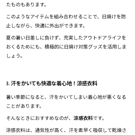
たものもあります。
このようなアイテムを組み合わせることで、日焼けを防
止しながら、快適に外出ができます。
夏の暑い日差しに負けず、充実したアウトドアライフを
おくるためにも、積極的に日焼け対策グッズを活用しま
しょう。
3. 汗をかいても快適な着心地！涼感衣料
暑い季節になると、汗をかいてしまい着心地が悪くなる
ことがあります。
そんなときにおすすめなのが、
涼感衣料
です。
涼感衣料は、通気性が高く、汗を素早く吸収して乾燥さ