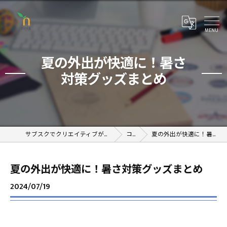
夏の外出が快適に！暑さ
対策グッズまとめ
サブスクでクリエイティブが学べるオンラインスクール
コラム
夏の外出が快適に！暑さ対策グッズまとめ
夏の外出が快適に！暑さ対策グッズまとめ
2024/07/19