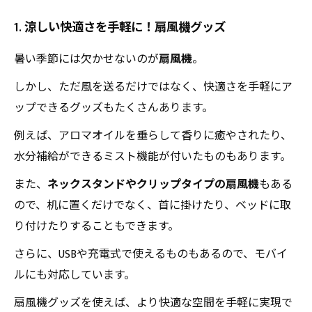
1. 涼しい快適さを手軽に！扇風機グッズ
暑い季節には欠かせないのが
扇風機
。
しかし、ただ風を送るだけではなく、快適さを手軽にア
ップできるグッズもたくさんあります。
例えば、アロマオイルを垂らして香りに癒やされたり、
水分補給ができるミスト機能が付いたものもあります。
また、
ネックスタンドやクリップタイプの扇風機
もある
ので、机に置くだけでなく、首に掛けたり、ベッドに取
り付けたりすることもできます。
さらに、USBや充電式で使えるものもあるので、モバイ
ルにも対応しています。
扇風機グッズを使えば、より快適な空間を手軽に実現で