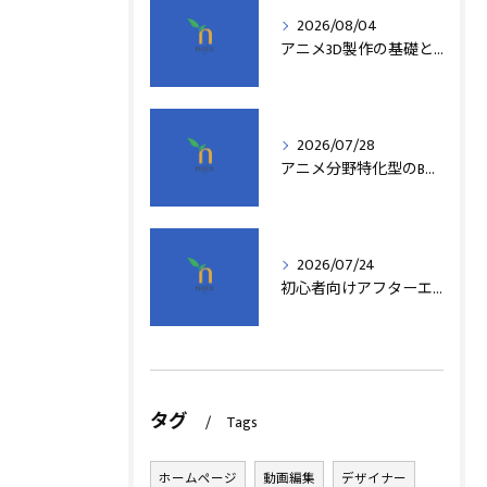
2026/08/04
アニメ3D製作の基礎と実践法
2026/07/28
アニメ分野特化型のB型事業所支援制度の詳細解説
2026/07/24
初心者向けアフターエフェクト動画編集の基本
タグ
Tags
ホームページ
動画編集
デザイナー