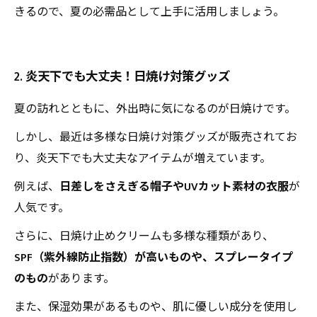
きるので、夏の必需品として上手に活用しましょう。
2. 炎天下でも大丈夫！日焼け対策グッズ
夏の訪れとともに、外出時に気になるのが日焼けです。
しかし、最近は多様な日焼け対策グッズが販売されてお
り、炎天下でも大丈夫なアイテムが増えています。
例えば、
日差しをさえぎる帽子やUVカット素材の衣服
が
人気です。
さらに、日焼け止めクリームも多様な種類があり、
SPF（紫外線防止指数）が高いものや、スプレータイプ
のもの
があります。
また、保湿効果があるものや、肌に優しい成分を使用し