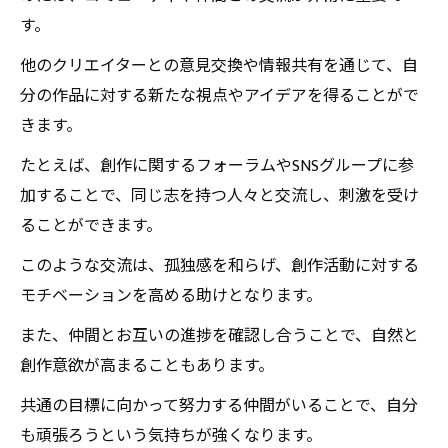
す。
他のクリエイターとの意見交換や情報共有を通じて、自
分の作品に対する新たな視点やアイデアを得ることがで
きます。
たとえば、創作に関するフォーラムやSNSグループに参
加することで、同じ志を持つ人々と交流し、刺激を受け
ることができます。
このような交流は、孤独感を和らげ、創作活動に対する
モチベーションを高める助けとなります。
また、仲間とお互いの進捗を確認し合うことで、自然と
創作意欲が高まることもあります。
共通の目標に向かって努力する仲間がいることで、自分
も頑張ろうという気持ちが強くなります。