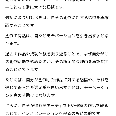
ーにとって常に大きな課題です。
最初に取り組むべきは、自分の創作に対する情熱を再確
認することです。
創作の情熱は、自然とモチベーションを引き出す源とな
ります。
過去の作品や成功体験を振り返ることで、なぜ自分がこ
の創作活動を始めたのか、その根源的な理由を再認識す
ることができます。
たとえば、自分が創作した作品に対する感情や、それを
通じて得られた満足感を思い出すことは、モチベーショ
ンを高める助けになります。
さらに、自分が憧れるアーティストや作家の作品を観る
ことで、インスピレーションを得るのも効果的です。