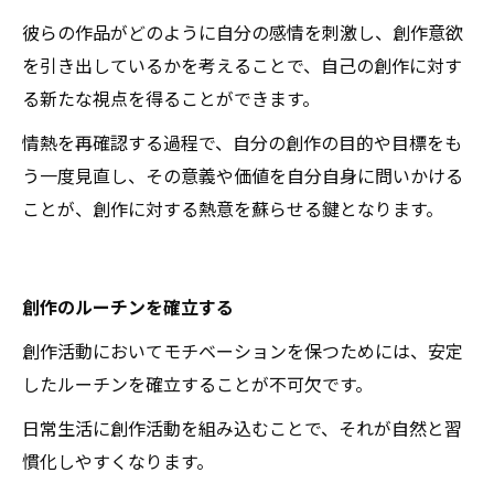
彼らの作品がどのように自分の感情を刺激し、創作意欲
を引き出しているかを考えることで、自己の創作に対す
る新たな視点を得ることができます。
情熱を再確認する過程で、自分の創作の目的や目標をも
う一度見直し、その意義や価値を自分自身に問いかける
ことが、創作に対する熱意を蘇らせる鍵となります。
創作のルーチンを確立する
創作活動においてモチベーションを保つためには、安定
したルーチンを確立することが不可欠です。
日常生活に創作活動を組み込むことで、それが自然と習
慣化しやすくなります。