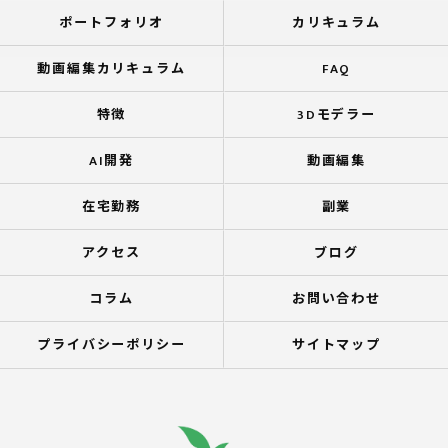
ポートフォリオ
カリキュラム
動画編集カリキュラム
FAQ
特徴
3Dモデラー
AI開発
動画編集
在宅勤務
副業
アクセス
ブログ
コラム
お問い合わせ
プライバシーポリシー
サイトマップ