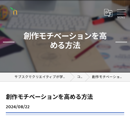
創作モチベーションを高
める方法
サブスクでクリエイティブが学べるオンラインスクール
コラム
創作モチベーションを高める方法
創作モチベーションを高める方法
2024/08/22