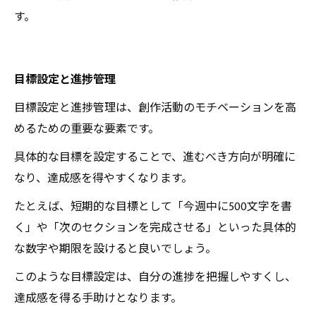
す。
目標設定と進捗管理
目標設定と進捗管理は、創作活動のモチベーションを高
めるための重要な要素です。
具体的な目標を設定することで、進むべき方向が明確に
なり、達成感を得やすくなります。
たとえば、短期的な目標として「今週中に500文字を書
く」や「次のセクションを完成させる」といった具体的
な数字や期限を設けると良いでしょう。
このような目標設定は、自分の進捗を把握しやすくし、
達成感を得る手助けとなります。