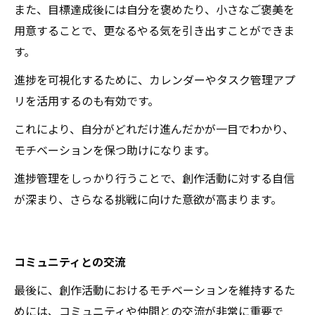
また、目標達成後には自分を褒めたり、小さなご褒美を
用意することで、更なるやる気を引き出すことができま
す。
進捗を可視化するために、カレンダーやタスク管理アプ
リを活用するのも有効です。
これにより、自分がどれだけ進んだかが一目でわかり、
モチベーションを保つ助けになります。
進捗管理をしっかり行うことで、創作活動に対する自信
が深まり、さらなる挑戦に向けた意欲が高まります。
コミュニティとの交流
最後に、創作活動におけるモチベーションを維持するた
めには、コミュニティや仲間との交流が非常に重要で