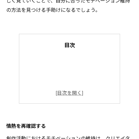
しく見ていくことで、自分に合ったモチベーション維持
の方法を見つける手助けになるでしょう。
目次
情熱を再確認する
創作活動におけるモチベーションの維持は、クリエイタ