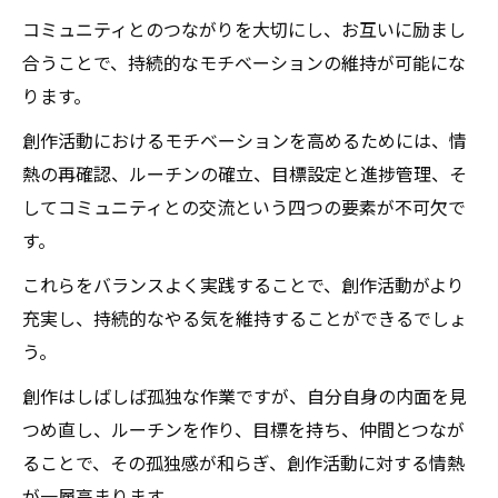
コミュニティとのつながりを大切にし、お互いに励まし
合うことで、持続的なモチベーションの維持が可能にな
ります。
創作活動におけるモチベーションを高めるためには、情
熱の再確認、ルーチンの確立、目標設定と進捗管理、そ
してコミュニティとの交流という四つの要素が不可欠で
す。
これらをバランスよく実践することで、創作活動がより
充実し、持続的なやる気を維持することができるでしょ
う。
創作はしばしば孤独な作業ですが、自分自身の内面を見
つめ直し、ルーチンを作り、目標を持ち、仲間とつなが
ることで、その孤独感が和らぎ、創作活動に対する情熱