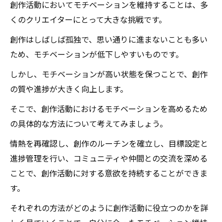
創作活動においてモチベーションを維持することは、多
くのクリエイターにとって大きな挑戦です。
創作はしばしば孤独で、思い通りに進まないことも多い
ため、モチベーションが低下しやすいものです。
しかし、モチベーションが高い状態を保つことで、創作
の質や進捗が大きく向上します。
そこで、創作活動におけるモチベーションを高めるため
の具体的な方法について考えてみましょう。
情熱を再確認し、創作のルーチンを確立し、目標設定と
進捗管理を行い、コミュニティや仲間との交流を深める
ことで、創作活動に対する意欲を持続することができま
す。
それぞれの方法がどのように創作活動に役立つのかを詳