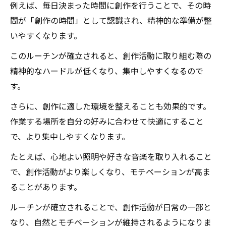
例えば、毎日決まった時間に創作を行うことで、その時
間が「創作の時間」として認識され、精神的な準備が整
いやすくなります。
このルーチンが確立されると、創作活動に取り組む際の
精神的なハードルが低くなり、集中しやすくなるので
す。
さらに、創作に適した環境を整えることも効果的です。
作業する場所を自分の好みに合わせて快適にすること
で、より集中しやすくなります。
たとえば、心地よい照明や好きな音楽を取り入れること
で、創作活動がより楽しくなり、モチベーションが高ま
ることがあります。
ルーチンが確立されることで、創作活動が日常の一部と
なり、自然とモチベーションが維持されるようになりま