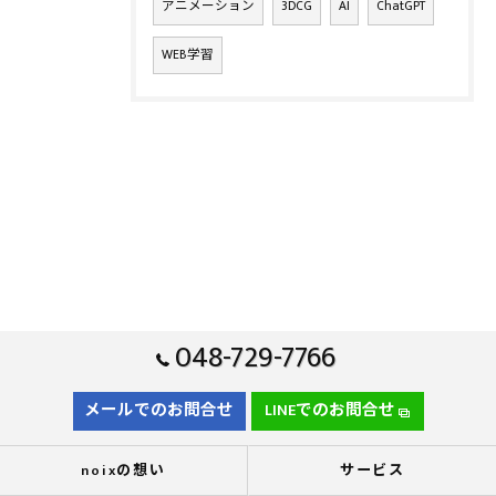
アニメーション
3DCG
AI
ChatGPT
WEB学習
048-729-7766
メールでのお問合せ
LINEでのお問合せ
noixの想い
サービス