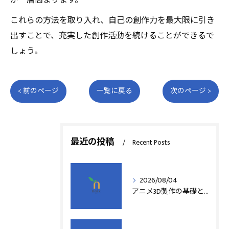
が一層高まります。
これらの方法を取り入れ、自己の創作力を最大限に引き
出すことで、充実した創作活動を続けることができるで
しょう。
< 前のページ
一覧に戻る
次のページ >
最近の投稿
Recent Posts
2026/08/04
アニメ3D製作の基礎と実践法