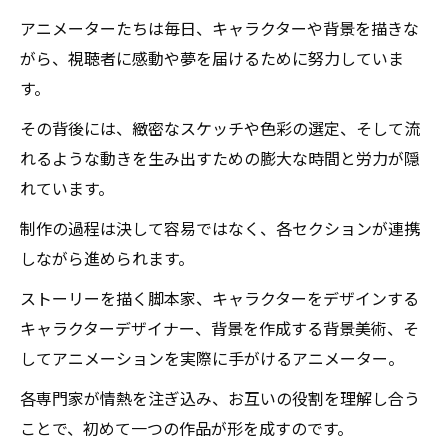
アニメーターたちは毎日、キャラクターや背景を描きな
がら、視聴者に感動や夢を届けるために努力していま
す。
その背後には、緻密なスケッチや色彩の選定、そして流
れるような動きを生み出すための膨大な時間と労力が隠
れています。
制作の過程は決して容易ではなく、各セクションが連携
しながら進められます。
ストーリーを描く脚本家、キャラクターをデザインする
キャラクターデザイナー、背景を作成する背景美術、そ
してアニメーションを実際に手がけるアニメーター。
各専門家が情熱を注ぎ込み、お互いの役割を理解し合う
ことで、初めて一つの作品が形を成すのです。