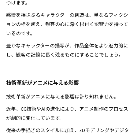
つけます。
感情を揺さぶるキャラクターの創造は、単なるフィクシ
ョンの枠を超え、観客の心に深く根付く影響力を持って
いるのです。
豊かなキャラクターの描写が、作品全体をより魅力的に
し、観客の記憶に長く残るものにすることでしょう。
技術革新がアニメに与える影響
技術革新がアニメに与える影響は計り知れません。
近年、CG技術やAIの進化により、アニメ制作のプロセス
が劇的に変化しています。
従来の手描きのスタイルに加え、3Dモデリングやデジタ