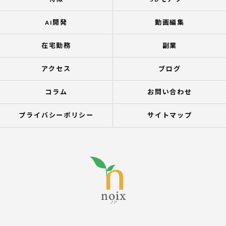
AI開発
動画編集
在宅勤務
副業
アクセス
ブログ
コラム
お問い合わせ
プライバシーポリシー
サイトマップ