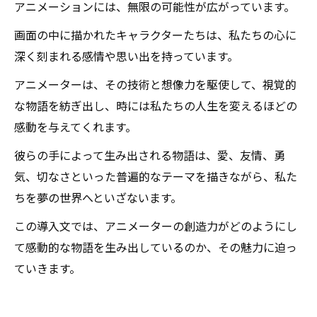
アニメーションには、無限の可能性が広がっています。
画面の中に描かれたキャラクターたちは、私たちの心に
深く刻まれる感情や思い出を持っています。
アニメーターは、その技術と想像力を駆使して、視覚的
な物語を紡ぎ出し、時には私たちの人生を変えるほどの
感動を与えてくれます。
彼らの手によって生み出される物語は、愛、友情、勇
気、切なさといった普遍的なテーマを描きながら、私た
ちを夢の世界へといざないます。
この導入文では、アニメーターの創造力がどのようにし
て感動的な物語を生み出しているのか、その魅力に迫っ
ていきます。