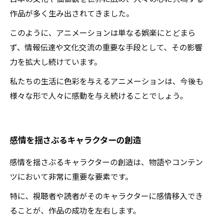
作品が多く生み出されてきました。
このように、アニメーションは単なる娯楽にとどまら
ず、情報伝達や文化交流の重要な手段として、その影響
力を拡大し続けています。
私たちの生活に色彩を与えるアニメーションは、今後も
様々な形で人々に感動を与え続けることでしょう。
感情を揺さぶるキャラクターの創造
感情を揺さぶるキャラクターの創造は、物語やコンテン
ツにおいて非常に重要な要素です。
特に、視聴者や読者がそのキャラクターに感情移入でき
ることが、作品の成功を左右します。