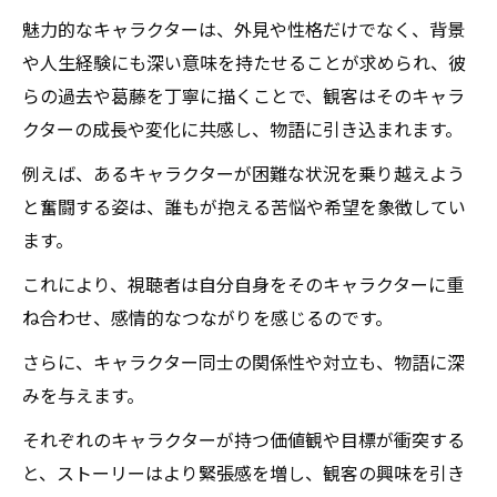
魅力的なキャラクターは、外見や性格だけでなく、背景
や人生経験にも深い意味を持たせることが求められ、彼
らの過去や葛藤を丁寧に描くことで、観客はそのキャラ
クターの成長や変化に共感し、物語に引き込まれます。
例えば、あるキャラクターが困難な状況を乗り越えよう
と奮闘する姿は、誰もが抱える苦悩や希望を象徴してい
ます。
これにより、視聴者は自分自身をそのキャラクターに重
ね合わせ、感情的なつながりを感じるのです。
さらに、キャラクター同士の関係性や対立も、物語に深
みを与えます。
それぞれのキャラクターが持つ価値観や目標が衝突する
と、ストーリーはより緊張感を増し、観客の興味を引き