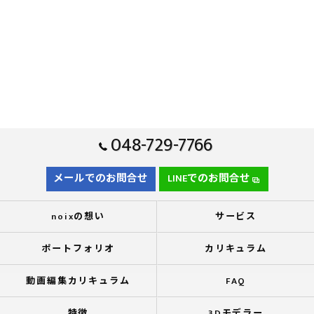
048-729-7766
メールでのお問合せ
LINEでのお問合せ
noixの想い
サービス
ポートフォリオ
カリキュラム
動画編集カリキュラム
FAQ
特徴
3Dモデラー