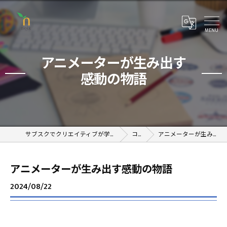
アニメーターが生み出す
感動の物語
サブスクでクリエイティブが学べるオンラインスクール
コラム
アニメーターが生み出す感動の物語
アニメーターが生み出す感動の物語
2024/08/22