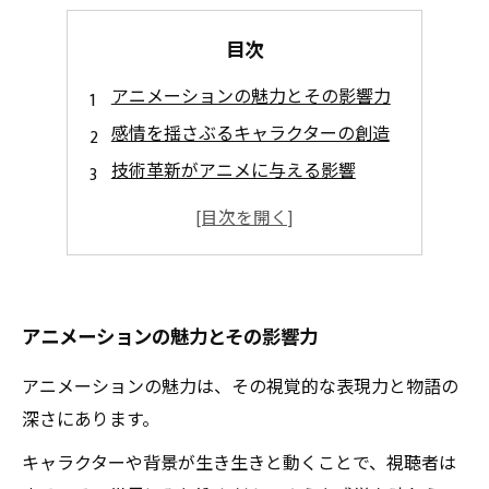
目次
アニメーションの魅力とその影響力
感情を揺さぶるキャラクターの創造
技術革新がアニメに与える影響
アニメーターの情熱と制作の舞台裏
アニメーションの魅力とその影響力
アニメーションの魅力は、その視覚的な表現力と物語の
深さにあります。
キャラクターや背景が生き生きと動くことで、視聴者は