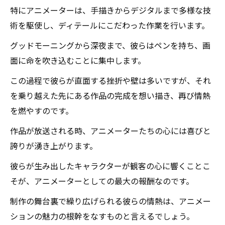
特にアニメーターは、手描きからデジタルまで多様な技
術を駆使し、ディテールにこだわった作業を行います。
グッドモーニングから深夜まで、彼らはペンを持ち、画
面に命を吹き込むことに集中します。
この過程で彼らが直面する挫折や壁は多いですが、それ
を乗り越えた先にある作品の完成を想い描き、再び情熱
を燃やすのです。
作品が放送される時、アニメーターたちの心には喜びと
誇りが湧き上がります。
彼らが生み出したキャラクターが観客の心に響くことこ
そが、アニメーターとしての最大の報酬なのです。
制作の舞台裏で繰り広げられる彼らの情熱は、アニメー
ションの魅力の根幹をなすものと言えるでしょう。