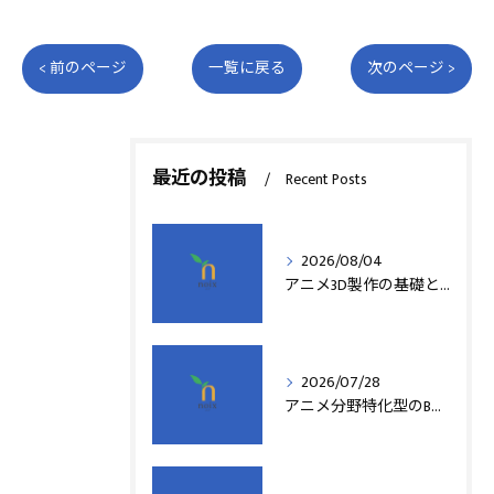
< 前のページ
一覧に戻る
次のページ >
最近の投稿
Recent Posts
2026/08/04
アニメ3D製作の基礎と実践法
2026/07/28
アニメ分野特化型のB型事業所支援制度の詳細解説