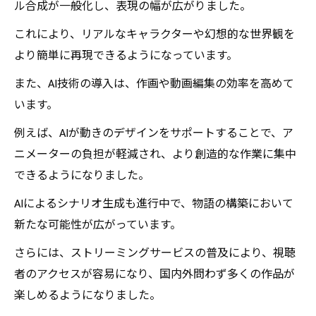
ル合成が一般化し、表現の幅が広がりました。
これにより、リアルなキャラクターや幻想的な世界観を
より簡単に再現できるようになっています。
また、AI技術の導入は、作画や動画編集の効率を高めて
います。
例えば、AIが動きのデザインをサポートすることで、ア
ニメーターの負担が軽減され、より創造的な作業に集中
できるようになりました。
AIによるシナリオ生成も進行中で、物語の構築において
新たな可能性が広がっています。
さらには、ストリーミングサービスの普及により、視聴
者のアクセスが容易になり、国内外問わず多くの作品が
楽しめるようになりました。