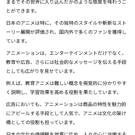
まるでその世界に入り込んだかのような感覚を味わうこ
とができます。
日本のアニメは特に、その独特のスタイルや斬新なスト
ーリー展開が評価され、国内外で多くのファンを獲得し
ています。
アニメーションは、エンターテインメントだけでなく、
教育や広告、さらには社会的なメッセージを伝える手段
としても広がりを見せています。
例えば、教育アニメは難しい概念を視覚的に分かりやす
く説明し、学習効果を高める役割を果たしています。
広告においても、アニメーションは商品の特性を魅力的
にアピールする手段として人気で、アニメは文化の架け
橋としての役割も担っています。
日本の文化や価値観を世界に広め、人々の心に共鳴する