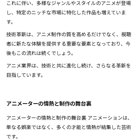
これに伴い、多様なジャンルやスタイルのアニメが登場
し、特定のニッチな市場に特化した作品も増えていま
す。
技術革新は、アニメ制作の質を高めるだけでなく、視聴
者に新たな体験を提供する重要な要素となっており、今
後もこの流れは続くでしょう。
アニメ業界は、技術と共に進化し続け、さらなる革新を
目指しています。
アニメーターの情熱と制作の舞台裏
アニメーターの情熱と制作の舞台裏 アニメーションは、
単なる娯楽ではなく、多くの才能と情熱が結集した芸術
です。