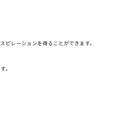
ンスピレーションを得ることができます。
ます。