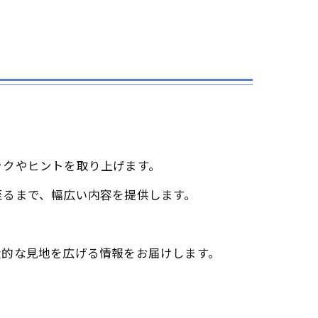
ックやヒントを取り上げます。
至るまで、幅広い内容を提供します。
造的な見地を広げる情報をお届けします。