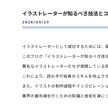
イラストレーターが知るべき技法と
2024/09/25
イラストレーターとして成功するためには、
このブログ「イラストレーターが知るべき技
著名なイラストレーターたちが実践している
これにより、読み手が自身のスキルを向上さ
また、イラストの制作過程やインスピレーシ
業界の最先端を行くための知識と技術を身に