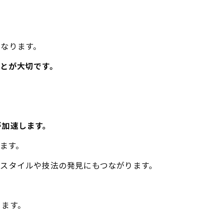
なります。
とが大切です。
が加速します。
します。
スタイルや技法の発見にもつながります。
ります。