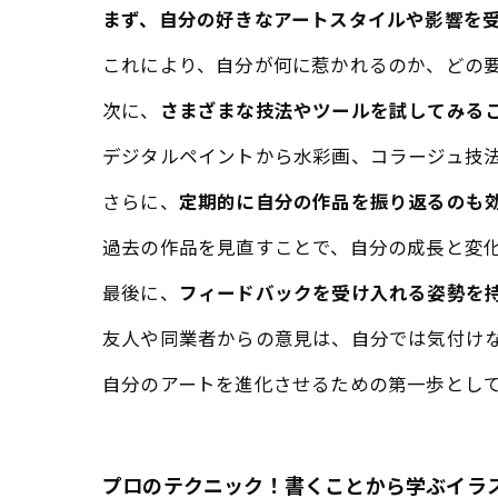
まず、自分の好きなアートスタイルや影響を
これにより、自分が何に惹かれるのか、どの
次に、
さまざまな技法やツールを試してみる
デジタルペイントから水彩画、コラージュ技
さらに、
定期的に自分の作品を振り返るのも
過去の作品を見直すことで、自分の成長と変
最後に、
フィードバックを受け入れる姿勢を
友人や同業者からの意見は、自分では気付け
自分のアートを進化させるための第一歩とし
プロのテクニック！書くことから学ぶイラ