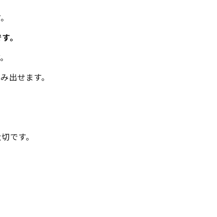
す。
です。
す。
み出せます。
大切です。