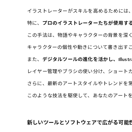
イラストレーターがスキルを高めるためには
特に、
プロのイラストレーターたちが使用す
この手法は、物語やキャラクターの背景を深
キャラクターの個性や動きについて書き出す
また、
デジタルツールの進化を活かし、Illustr
レイヤー管理やブラシの使い分け、ショート
さらに、最新のアートスタイルやトレンドを
このような技法を駆使して、あなたのアート
新しいツールとソフトウェアで広がる可能