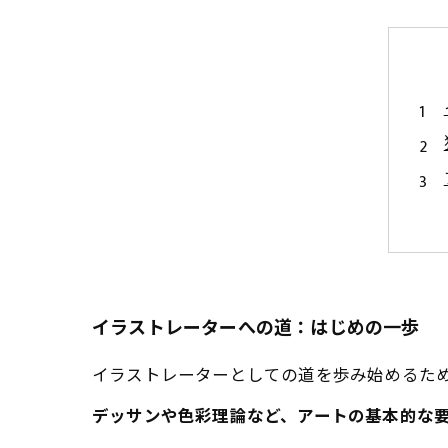
イラストレーターへの道：はじめの一歩
イラストレーターとしての道を歩み始めるた
デッサンや色彩理論など、アートの基本的な