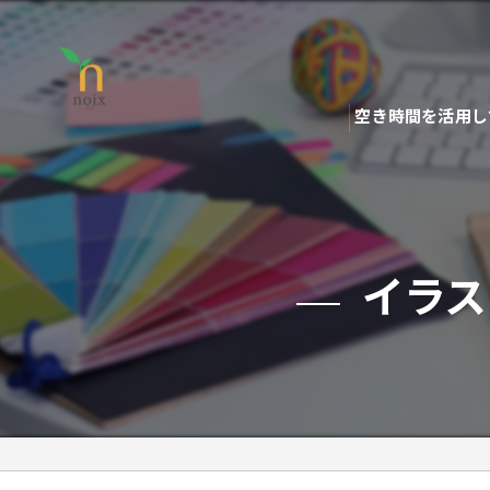
空き時間を活用し
イラス