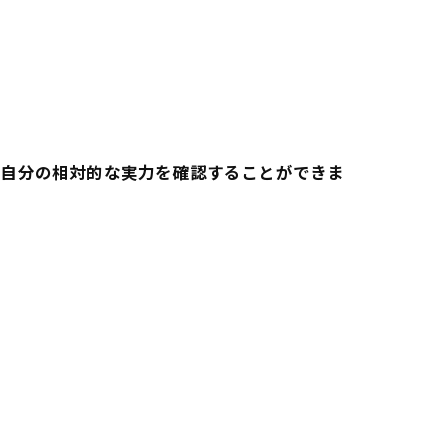
、自分の相対的な実力を確認することができま