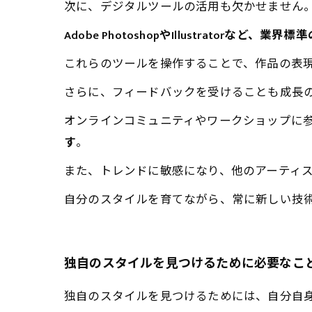
次に、デジタルツールの活用も欠かせません
Adobe PhotoshopやIllustrator
これらのツールを操作することで、作品の表
さらに、フィードバックを受けることも成長
オンラインコミュニティやワークショップに
す
。
また、トレンドに敏感になり、他のアーティ
自分のスタイルを育てながら、常に新しい技
独自のスタイルを見つけるために必要なこ
独自のスタイルを見つけるためには、自分自