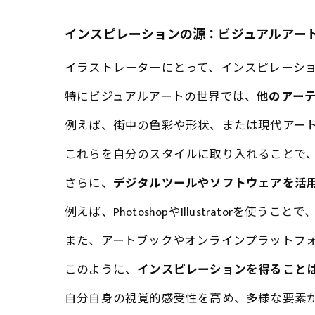
インスピレーションの源：ビジュアルアー
イラストレーターにとって、インスピレーシ
特にビジュアルアートの世界では、
他のアー
例えば、街中の色彩や形状、または現代アー
これらを自分のスタイルに取り入れることで
さらに、
デジタルツールやソフトウェアを活
例えば、PhotoshopやIllustrator
また、アートブックやオンラインプラットフ
このように、
インスピレーションを得ること
自分自身の視覚的感受性を高め、多様な要素