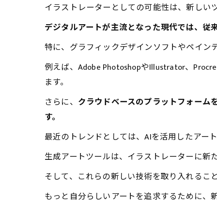
イラストレーターとしての可能性は、新しい
デジタルアートが主流となった現代では、従
特に、グラフィックデザインソフトやペイン
例えば、Adobe PhotoshopやIllust
ます。
さらに、
クラウドベースのプラットフォーム
す。
最近のトレンドとしては、AIを活用したアー
生成アートツールは、イラストレーターに新
そして、これらの新しい技術を取り入れるこ
もっと自分らしいアートを追求するために、