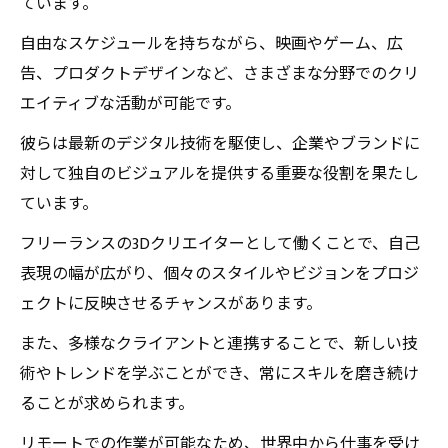
ています。
自由なスケジュールを持ちながら、映画やゲーム、広
告、プロダクトデザインなど、さまざまな分野でのクリ
エイティブな活動が可能です。
彼らは最新のデジタル技術を駆使し、企業やブランドに
対して独自のビジュアルを提供する重要な役割を果たし
ています。
フリーランスの3Dクリエイターとして働くことで、自己
表現の幅が広がり、個々のスタイルやビジョンをプロジ
ェクトに反映させるチャンスがあります。
また、多様なクライアントと連携することで、新しい技
術やトレンドを学ぶことができ、常にスキルを磨き続け
ることが求められます。
リモートでの作業が可能なため、世界中から仕事を受け