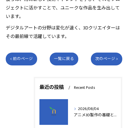
ジェクトに活かすことで、ユニークな作品を生み出して
います。
デジタルアートの分野は変化が速く、3Dクリエイターは
その最前線で活躍しています。
< 前のページ
一覧に戻る
次のページ >
最近の投稿
Recent Posts
2026/08/04
アニメ3D製作の基礎と実践法