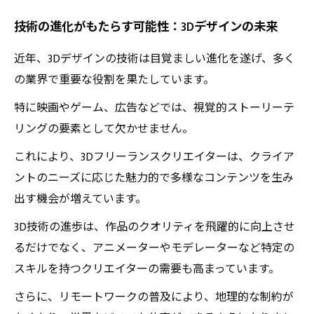
技術の進化がもたらす可能性：3Dデザインの未来
近年、3Dデザインの技術は目覚ましい進化を遂げ、多く
の業界で重要な役割を果たしています。
特に映画やゲーム、広告などでは、視覚的ストーリーテ
リングの要素として欠かせません。
これにより、3Dフリーランスクリエイターは、クライア
ントのニーズに応じた魅力的で多様なコンテンツを生み
出す機会が増えています。
3D技術の進歩は、作品のクオリティを飛躍的に向上させ
るだけでなく、アニメーターやモデレーターなど特定の
スキルを持つクリエイターの需要も高まっています。
さらに、リモートワークの普及により、地理的な制約が