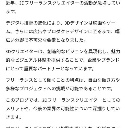
近年、3Dフリーランスクリエイターの活動が急増してい
ます。
デジタル技術の進化により、3Dデザインは映画やゲー
ム、さらには広告やプロダクトデザインに至るまで、幅
広い分野で不可欠な要素となりました。
3Dクリエイターは、創造的なビジョンを具現化し、魅力
的なビジュアル体験を提供することで、企業やブランド
にとって重要なパートナーとなっています。
フリーランスとして働くことの利点は、自由な働き方や
多様なプロジェクトへの挑戦が可能であることです。
このブログでは、3Dフリーランスクリエイターとしての
メリットや、今後の業界の可能性について深掘りしてい
きます。