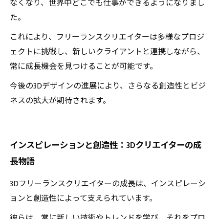
なくなり、世界中どこでも仕事ができるようになりまし
た。
これにより、フリーランスクリエイターは多様なプロジ
ェクトに挑戦し、新しいクライアントと連携しながら、
常に成長機会を見つけることが可能です。
今後の3Dデザインの進展により、さらなる創造性とビジ
ネスの拡大が期待されます。
インスピレーションと創造性：3Dクリエイターの成
長物語
3Dフリーランスクリエイターの成長は、インスピレーシ
ョンと創造性によって支えられています。
彼らは、常に新しい技術やトレンドを学び、それをプロ