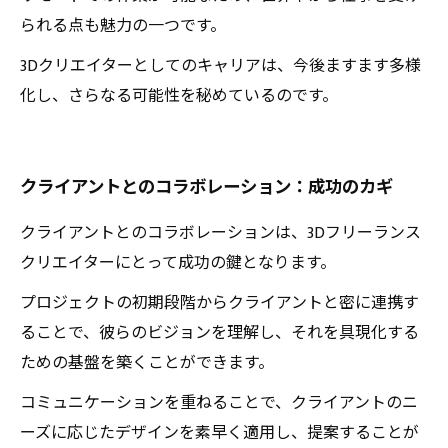
られる点も魅力の一つです。
3Dクリエイターとしてのキャリアは、今後ますます多様
化し、さらなる可能性を秘めているのです。
クライアントとのコラボレーション：成功のカギ
クライアントとのコラボレーションは、3Dフリーランス
クリエイターにとって成功の鍵となります。
プロジェクトの初期段階からクライアントと密に連携す
ることで、彼らのビジョンを理解し、それを具現化する
ための基盤を築くことができます。
コミュニケーションを重ねることで、クライアントのニ
ーズに応じたデザインを素早く適用し、提案することが