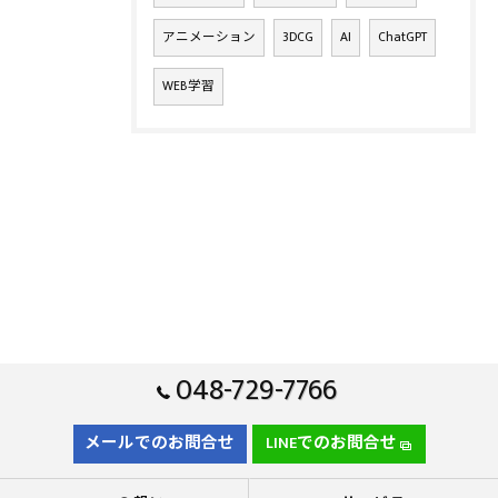
アニメーション
3DCG
AI
ChatGPT
WEB学習
048-729-7766
メールでのお問合せ
LINEでのお問合せ