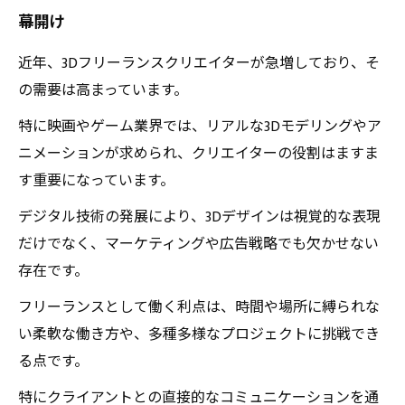
幕開け
インスピレーションと創造性：3Dクリエイター
の成長物語
近年、3Dフリーランスクリエイターが急増しており、そ
の需要は高まっています。
特に映画やゲーム業界では、リアルな3Dモデリングやア
ニメーションが求められ、クリエイターの役割はますま
す重要になっています。
デジタル技術の発展により、3Dデザインは視覚的な表現
だけでなく、マーケティングや広告戦略でも欠かせない
存在です。
フリーランスとして働く利点は、時間や場所に縛られな
い柔軟な働き方や、多種多様なプロジェクトに挑戦でき
る点です。
特にクライアントとの直接的なコミュニケーションを通