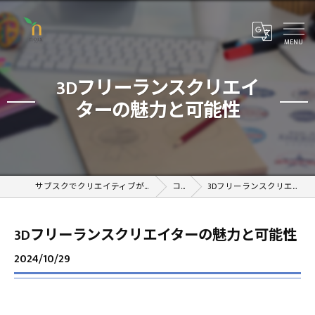
3Dフリーランスクリエイ
ターの魅力と可能性
サブスクでクリエイティブが学べるオンラインスクール
コラム
3Dフリーランスクリエイターの魅力と可能性
3Dフリーランスクリエイターの魅力と可能性
2024/10/29