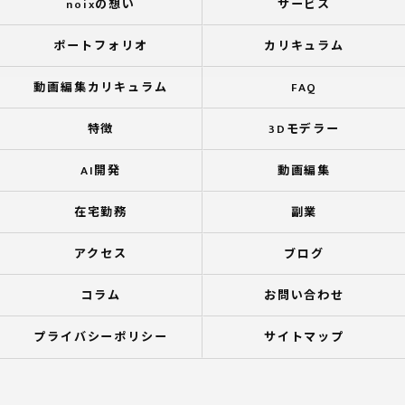
noixの想い
サービス
ポートフォリオ
カリキュラム
動画編集カリキュラム
FAQ
特徴
3Dモデラー
AI開発
動画編集
在宅勤務
副業
アクセス
ブログ
コラム
お問い合わせ
プライバシーポリシー
サイトマップ