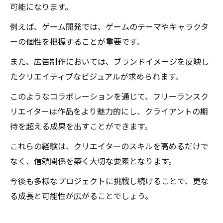
可能になります。
例えば、ゲーム開発では、ゲームのテーマやキャラクタ
ーの個性を把握することが重要です。
また、広告制作においては、ブランドイメージを反映し
たクリエイティブなビジュアルが求められます。
このようなコラボレーションを通じて、フリーランスク
リエイターは作品をより魅力的にし、クライアントの期
待を超える成果を出すことができます。
これらの経験は、クリエイターのスキルを高めるだけで
なく、信頼関係を築く大切な要素となります。
今後も多様なプロジェクトに挑戦し続けることで、更な
る成長と可能性が広がることでしょう。