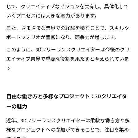
じて、クリエイティブなビジョンを共有し、具体化して
いくプロセスには大きな魅力があります。
また、さまざまな業界での経験を積むことで、スキルや
ポートフォリオが豊富になり、競争力が増します。
このように、3Dフリーランスクリエイターは今後のクリ
エイティブ業界で重要な役割を果たすと考えられていま
す。
自由な働き方と多様なプロジェクト：3Dクリエイタ
ーの魅力
近年、3Dフリーランスクリエイターは柔軟な働き方と多
様なプロジェクトへの参加ができることで、注目を集め