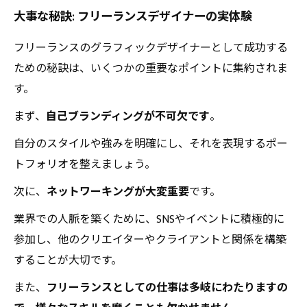
大事な秘訣: フリーランスデザイナーの実体験
フリーランスのグラフィックデザイナーとして成功する
ための秘訣は、いくつかの重要なポイントに集約されま
す。
まず、
自己ブランディングが不可欠です
。
自分のスタイルや強みを明確にし、それを表現するポー
トフォリオを整えましょう。
次に、
ネットワーキングが大変重要
です。
業界での人脈を築くために、SNSやイベントに積極的に
参加し、他のクリエイターやクライアントと関係を構築
することが大切です。
また、
フリーランスとしての仕事は多岐にわたりますの