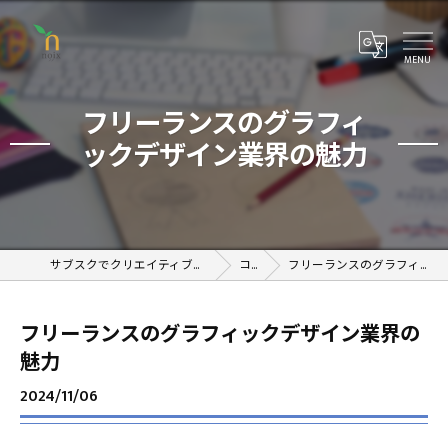
フリーランスのグラフィ
ックデザイン業界の魅力
サブスクでクリエイティブが学べるオンラインスクール
コラム
フリーランスのグラフィックデザイン業界の魅力
フリーランスのグラフィックデザイン業界の
魅力
2024/11/06