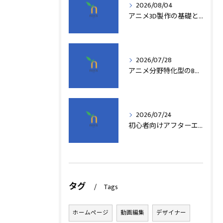
2026/08/04
アニメ3D製作の基礎と実践法
2026/07/28
アニメ分野特化型のB型事業所支援制度の詳細解説
2026/07/24
初心者向けアフターエフェクト動画編集の基本
タグ
Tags
ホームページ
動画編集
デザイナー