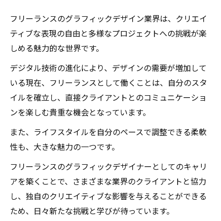
フリーランスのグラフィックデザイン業界は、クリエイ
ティブな表現の自由と多様なプロジェクトへの挑戦が楽
しめる魅力的な世界です。
デジタル技術の進化により、デザインの需要が増加して
いる現在、フリーランスとして働くことは、自分のスタ
イルを確立し、直接クライアントとのコミュニケーショ
ンを楽しむ貴重な機会となっています。
また、ライフスタイルを自分のペースで調整できる柔軟
性も、大きな魅力の一つです。
フリーランスのグラフィックデザイナーとしてのキャリ
アを築くことで、さまざまな業界のクライアントと協力
し、独自のクリエイティブな影響を与えることができる
ため、日々新たな挑戦と学びが待っています。