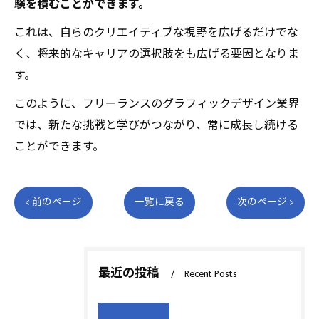
験を積むことができます。
これは、自らのクリエイティブな視野を広げるだけでな
く、将来的なキャリアの選択肢をも広げる要因となりま
す。
このように、フリーランスのグラフィックデザイン業界
では、新たな挑戦と学びがつながり、常に成長し続ける
ことができます。
< 前のページ
一覧に戻る
次のページ >
最近の投稿
Recent Posts