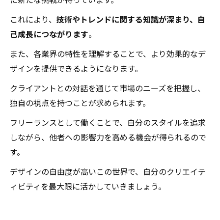
に新たな挑戦が待っています。
これにより、
技術やトレンドに関する知識が深まり、自
己成長につながります
。
また、各業界の特性を理解することで、より効果的なデ
ザインを提供できるようになります。
クライアントとの対話を通じて市場のニーズを把握し、
独自の視点を持つことが求められます。
フリーランスとして働くことで、自分のスタイルを追求
しながら、他者への影響力を高める機会が得られるので
す。
デザインの自由度が高いこの世界で、自分のクリエイテ
ィビティを最大限に活かしていきましょう。