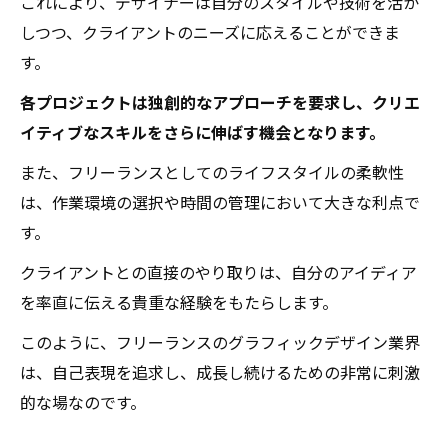
これにより、デザイナーは自分のスタイルや技術を活か
しつつ、クライアントのニーズに応えることができま
す。
各プロジェクトは独創的なアプローチを要求し、クリエ
イティブなスキルをさらに伸ばす機会となります。
また、フリーランスとしてのライフスタイルの柔軟性
は、作業環境の選択や時間の管理において大きな利点で
す。
クライアントとの直接のやり取りは、自分のアイディア
を率直に伝える貴重な経験をもたらします。
このように、フリーランスのグラフィックデザイン業界
は、自己表現を追求し、成長し続けるための非常に刺激
的な場なのです。