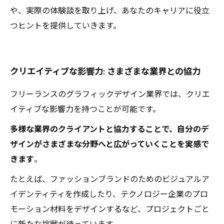
や、実際の体験談を取り上げ、あなたのキャリアに役立
つヒントを提供していきます。
クリエイティブな影響力: さまざまな業界との協力
フリーランスのグラフィックデザイン業界では、クリエ
イティブな影響力を持つことが可能です。
多様な業界のクライアントと協力することで、自分のデ
ザインがさまざまな分野へと広がっていくことを実感で
きます
。
たとえば、ファッションブランドのためのビジュアルア
イデンティティを作成したり、テクノロジー企業のプロ
モーション材料をデザインするなど、プロジェクトごと