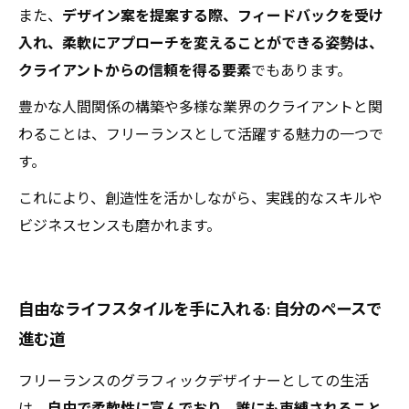
また、
デザイン案を提案する際、フィードバックを受け
入れ、柔軟にアプローチを変えることができる姿勢は、
クライアントからの信頼を得る要素
でもあります。
豊かな人間関係の構築や多様な業界のクライアントと関
わることは、フリーランスとして活躍する魅力の一つで
す。
これにより、創造性を活かしながら、実践的なスキルや
ビジネスセンスも磨かれます。
自由なライフスタイルを手に入れる: 自分のペースで
進む道
フリーランスのグラフィックデザイナーとしての生活