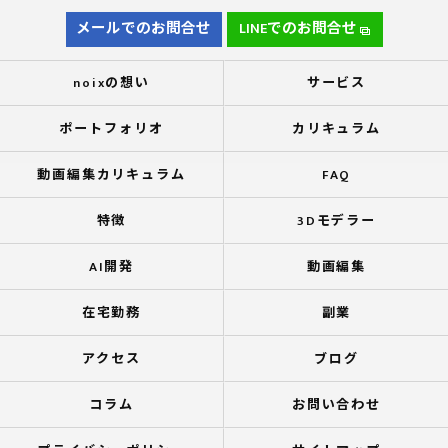
メールでのお問合せ
LINEでのお問合せ
noixの想い
サービス
ポートフォリオ
カリキュラム
動画編集カリキュラム
FAQ
特徴
3Dモデラー
AI開発
動画編集
在宅勤務
副業
アクセス
ブログ
コラム
お問い合わせ