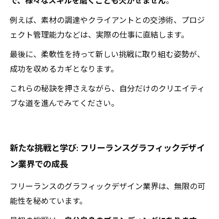
で、様々なスキルを磨くことも欠かせません
。
例えば、素材の調達やクライアントとの交渉術、プロジ
ェクト管理能力などは、実際の仕事に直結します。
最後に、柔軟性を持って新しい挑戦に取り組む姿勢が、
成功を収めるカギとなります。
これらの秘訣を押さえながら、自分だけのクリエイティ
ブな道を進んでみてください。
新たな挑戦と学び: フリーランスグラフィックデザイ
ン業界での成長
フリーランスのグラフィックデザイン業界は、無限の可
能性を秘めています。