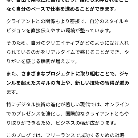
は、
自由で柔軟性に富んでおり、誰にも束縛されること
なく自分のペースで仕事を進めることができます
。
クライアントとの関係もより密接で、自分のスタイルや
ビジョンを直接伝えやすい環境が整っています。
そのため、自分のクリエイティブがどのように受け入れ
られているのかをリアルタイムで感じることができ、や
りがいを感じる瞬間が増えます。
また、
さまざまなプロジェクトに取り組むことで、ジャ
ンルを超えたスキルの向上や、新しい技術の習得が進み
ます
。
特にデジタル技術の進化が著しい現代では、オンライン
でのプレゼンスを強化し、国際的なクライアントともや
り取りができるため、ビジネスの幅が広がります。
このブログでは、フリーランスで成功するための戦略