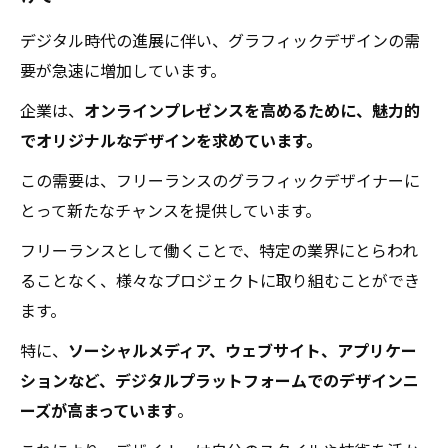
デジタル時代の進展に伴い、グラフィックデザインの需
要が急速に増加しています。
企業は、
オンラインプレゼンスを高めるために、魅力的
でオリジナルなデザインを求めています。
この需要は、フリーランスのグラフィックデザイナーに
とって新たなチャンスを提供しています。
フリーランスとして働くことで、特定の業界にとらわれ
ることなく、様々なプロジェクトに取り組むことができ
ます。
特に、
ソーシャルメディア、ウェブサイト、アプリケー
ションなど、デジタルプラットフォームでのデザインニ
ーズが高まっています
。