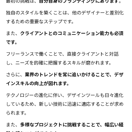
最初の挑戦は、
自分自身のブランディングにあります
。
独自のスタイルを築くことは、他のデザイナーと差別化
するための重要なステップです。
また、
クライアントとのコミュニケーション能力も必須
です。
フリーランスで働くことで、直接クライアントと対話
し、ニーズを的確に把握するスキルが磨かれます。
さらに、
業界のトレンドを常に追いかけることで、デザ
インスキルの向上が図れます。
テクノロジーの進化に伴い、デザインツールも日々進化
しているため、新しい技術に迅速に適応することが求め
られます。
また、
多様なプロジェクトに挑戦することで、幅広い経