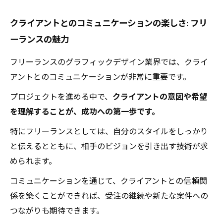
クライアントとのコミュニケーションの楽しさ: フリ
ーランスの魅力
フリーランスのグラフィックデザイン業界では、クライ
アントとのコミュニケーションが非常に重要です。
プロジェクトを進める中で、
クライアントの意図や希望
を理解することが、成功への第一歩です。
特にフリーランスとしては、自分のスタイルをしっかり
と伝えるとともに、相手のビジョンを引き出す技術が求
められます。
コミュニケーションを通じて、クライアントとの信頼関
係を築くことができれば、受注の継続や新たな案件への
つながりも期待できます。