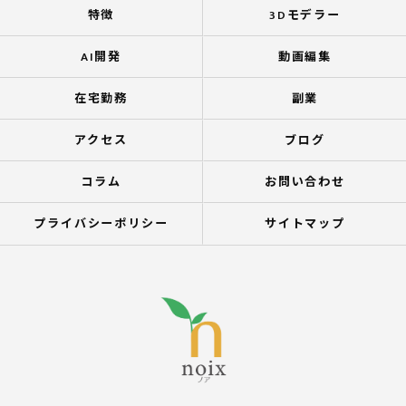
特徴
3Dモデラー
AI開発
動画編集
在宅勤務
副業
アクセス
ブログ
コラム
お問い合わせ
プライバシーポリシー
サイトマップ