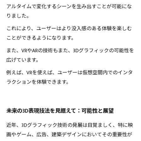
アルタイムで変化するシーンを生み出すことが可能にな
りました。
これにより、ユーザーはより没入感のある体験を楽しむ
ことができるようになります。
また、VRやARの技術もまた、3Dグラフィックの可能性を
広げています。
例えば、VRを使えば、ユーザーは仮想空間内でのインタ
ラクションを体験できます。
未来の3D表現技法を見据えて：可能性と展望
近年、3Dグラフィック技術の発展は目覚ましく、特に映
画やゲーム、広告、建築デザインにおいてその重要性が