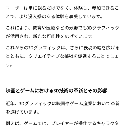
ユーザーは単に観るだけでなく、体験し、参加できるこ
とで、より没入感のある体験を享受しています。
これにより、教育や医療などの分野でも3Dグラフィック
が活用され、新たな可能性を広げています。
これからの3Dグラフィックは、さらに表現の幅を広げる
とともに、クリエイティブな挑戦を促進することでしょ
う。
映画とゲームにおける3D技術の革新とその影響
近年、3Dグラフィックは映画やゲーム産業において革新
を遂げています。
例えば、ゲームでは、プレイヤーが操作するキャラクタ