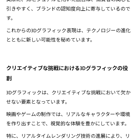
引きやすく、ブランドの認知度向上に寄与しているので
す。
これからの3Dグラフィック表現は、テクノロジーの進化
とともに新しい可能性を秘めています。
クリエイティブな挑戦における3Dグラフィックの役
割
3Dグラフィックは、クリエイティブな挑戦において欠か
せない要素となっています。
映画やゲームの制作では、リアルなキャラクターや環境
を作り出すことで、視覚的な体験を豊かにしています。
特に、リアルタイムレンダリング技術の進展により、リ