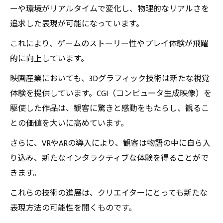
ーや環境がリアルタイムで変化し、物理的なリアルさを
追求した表現が可能になっています。
これにより、ゲームのストーリー性やプレイ体験が飛躍
的に向上しています。
映画産業においても、3Dグラフィック技術は新たな視覚
体験を提供しています。CGI（コンピュータ生成映像）を
駆使した作品は、観客に驚きと感動をもたらし、観るこ
との価値を大いに高めています。
さらに、VRやARの導入により、観客は物語の中に自ら入
り込み、新たなインタラクティブな体験を得ることがで
きます。
これらの技術の進展は、クリエイターにとっても新たな
表現方法の可能性を開くものです。