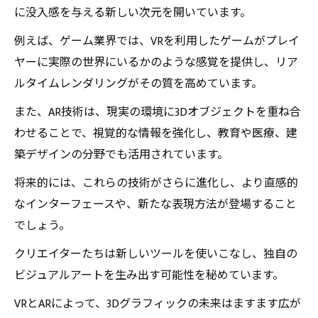
に没入感を与える新しい次元を開いています。
例えば、ゲーム業界では、VRを利用したゲームがプレイ
ヤーに実際の世界にいるかのような感覚を提供し、リア
ルタイムレンダリングがその質を高めています。
また、AR技術は、現実の環境に3Dオブジェクトを重ね合
わせることで、視覚的な情報を強化し、教育や医療、建
築デザインの分野でも活用されています。
将来的には、これらの技術がさらに進化し、より直感的
なインターフェースや、新たな表現方法が登場すること
でしょう。
クリエイターたちは新しいツールを使いこなし、独自の
ビジュアルアートを生み出す可能性を秘めています。
VRとARによって、3Dグラフィックの未来はますます広が