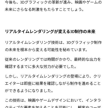
今後も、3Dグラフィックの革新が進み、映画やゲームの
未来にさらなる刺激をもたらすことでしょう。
リアルタイムレンダリングが変える3D制作の未来
リアルタイムレンダリング技術は、3Dグラフィック制作
の未来を根本から変える可能性を秘めています。
従来のレンダリングでは時間がかかり、最終的な出力を
確認するまでに多大な労力が必要でした。
しかし、リアルタイムレンダリングの登場により、クリ
エイターは即座に結果を確認しながら制作を進めること
ができるようになりました。
この技術は、映画やゲームデザインにおいて、インタラ
クティブな要素を加えることを可能にし、観客やユーザ