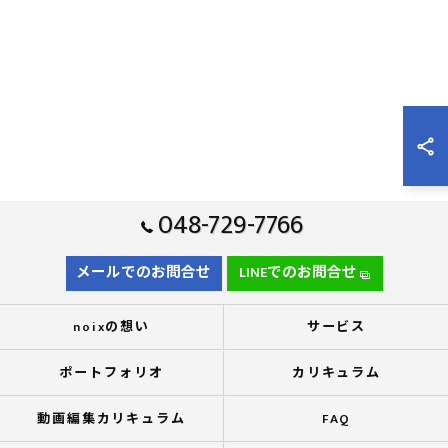
048-729-7766
メールでのお問合せ
LINEでのお問合せ
noixの想い
サービス
ポートフォリオ
カリキュラム
動画編集カリキュラム
FAQ