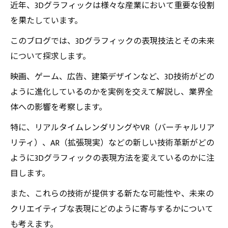
近年、3Dグラフィックは様々な産業において重要な役割
を果たしています。
このブログでは、3Dグラフィックの表現技法とその未来
について探求します。
映画、ゲーム、広告、建築デザインなど、3D技術がどの
ように進化しているのかを実例を交えて解説し、業界全
体への影響を考察します。
特に、リアルタイムレンダリングやVR（バーチャルリア
リティ）、AR（拡張現実）などの新しい技術革新がどの
ように3Dグラフィックの表現方法を変えているのかに注
目します。
また、これらの技術が提供する新たな可能性や、未来の
クリエイティブな表現にどのように寄与するかについて
も考えます。