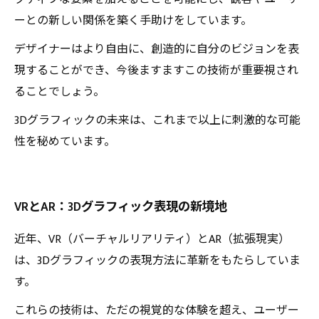
ーとの新しい関係を築く手助けをしています。
デザイナーはより自由に、創造的に自分のビジョンを表
現することができ、今後ますますこの技術が重要視され
ることでしょう。
3Dグラフィックの未来は、これまで以上に刺激的な可能
性を秘めています。
VRとAR：3Dグラフィック表現の新境地
近年、VR（バーチャルリアリティ）とAR（拡張現実）
は、3Dグラフィックの表現方法に革新をもたらしていま
す。
これらの技術は、ただの視覚的な体験を超え、ユーザー