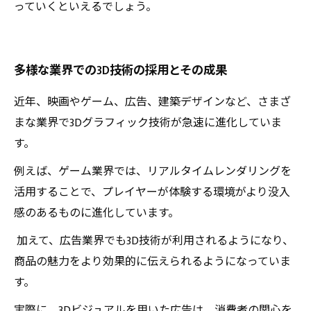
っていくといえるでしょう。
多様な業界での3D技術の採用とその成果
近年、映画やゲーム、広告、建築デザインなど、さまざ
まな業界で3Dグラフィック技術が急速に進化していま
す。
例えば、ゲーム業界では、リアルタイムレンダリングを
活用することで、プレイヤーが体験する環境がより没入
感のあるものに進化しています。
加えて、広告業界でも3D技術が利用されるようになり、
商品の魅力をより効果的に伝えられるようになっていま
す。
実際に、3Dビジュアルを用いた広告は、消費者の関心を