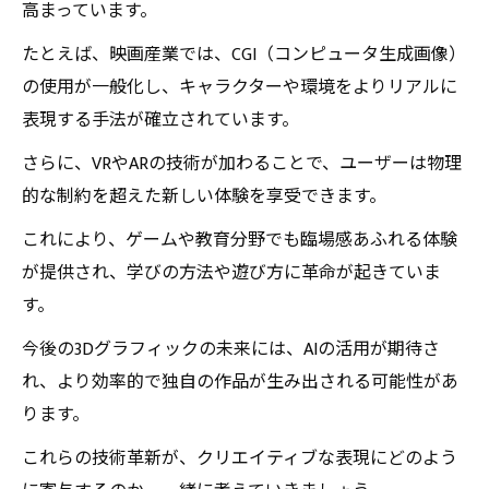
高まっています。
たとえば、映画産業では、CGI（コンピュータ生成画像）
の使用が一般化し、キャラクターや環境をよりリアルに
表現する手法が確立されています。
さらに、VRやARの技術が加わることで、ユーザーは物理
的な制約を超えた新しい体験を享受できます。
これにより、ゲームや教育分野でも臨場感あふれる体験
が提供され、学びの方法や遊び方に革命が起きていま
す。
今後の3Dグラフィックの未来には、AIの活用が期待さ
れ、より効率的で独自の作品が生み出される可能性があ
ります。
これらの技術革新が、クリエイティブな表現にどのよう