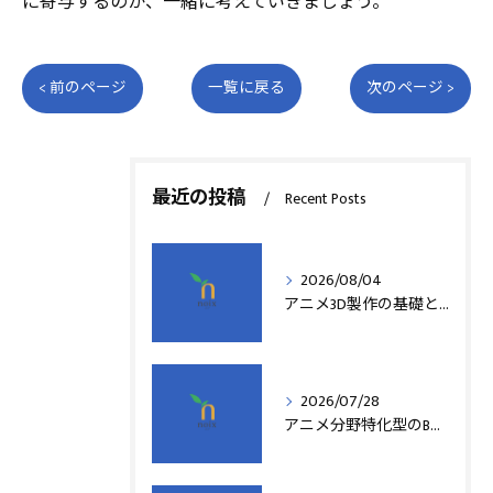
に寄与するのか、一緒に考えていきましょう。
< 前のページ
一覧に戻る
次のページ >
最近の投稿
Recent Posts
2026/08/04
アニメ3D製作の基礎と実践法
2026/07/28
アニメ分野特化型のB型事業所支援制度の詳細解説