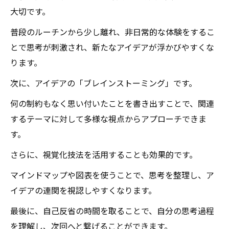
大切です。
普段のルーチンから少し離れ、非日常的な体験をするこ
とで思考が刺激され、新たなアイデアが浮かびやすくな
ります。
次に、アイデアの「ブレインストーミング」です。
何の制約もなく思い付いたことを書き出すことで、関連
するテーマに対して多様な視点からアプローチできま
す。
さらに、視覚化技法を活用することも効果的です。
マインドマップや図表を使うことで、思考を整理し、ア
イデアの連関を視認しやすくなります。
最後に、自己反省の時間を取ることで、自分の思考過程
を理解し、次回へと繋げることができます。