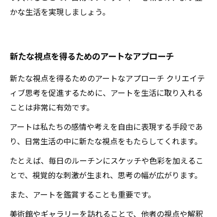
かな生活を実現しましょう。
新たな視点を得るためのアートなアプローチ
新たな視点を得るためのアートなアプローチ クリエイテ
ィブ思考を促進するために、アートを生活に取り入れる
ことは非常に有効です。
アートは私たちの感情や考えを自由に表現する手段であ
り、日常生活の中に新たな視点をもたらしてくれます。
たとえば、毎日のルーチンにスケッチや色彩を加えるこ
とで、視覚的な刺激が生まれ、思考の幅が広がります。
また、アートを鑑賞することも重要です。
美術館やギャラリーを訪れることで、他者の視点や解釈