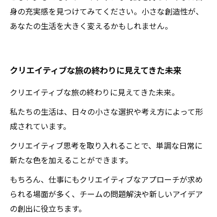
身の充実感を見つけてみてください。小さな創造性が、
あなたの生活を大きく変えるかもしれません。
クリエイティブな旅の終わりに見えてきた未来
クリエイティブな旅の終わりに見えてきた未来。
私たちの生活は、日々の小さな選択や考え方によって形
成されています。
クリエイティブ思考を取り入れることで、単調な日常に
新たな色を加えることができます。
もちろん、仕事にもクリエイティブなアプローチが求め
られる場面が多く、チームの問題解決や新しいアイデア
の創出に役立ちます。