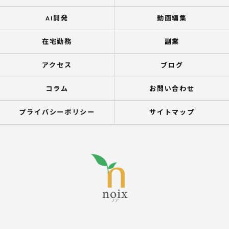
AI開発
動画編集
在宅勤務
副業
アクセス
ブログ
コラム
お問い合わせ
プライバシーポリシー
サイトマップ