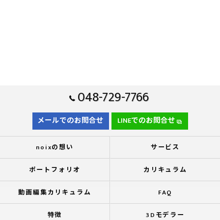
048-729-7766
メールでのお問合せ
LINEでのお問合せ
noixの想い
サービス
ポートフォリオ
カリキュラム
動画編集カリキュラム
FAQ
特徴
3Dモデラー