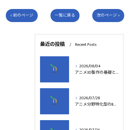
< 前のページ
一覧に戻る
次のページ >
最近の投稿
Recent Posts
2026/08/04
アニメ3D製作の基礎と実践法
2026/07/28
アニメ分野特化型のB型事業所支援制度の詳細解説
2026/07/24