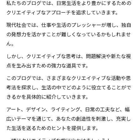
私たちのブログでは、日常生活をより豊かにするための
クリエイティブなアプローチを追求していきます。
現代社会では、仕事や生活のプレッシャーが増し、独自
の発想力を活かすことが難しくなっているかもしれませ
ん。
しかし、クリエイティブな思考は、問題解決や新たな視
点を生み出すための強力な道具です。
このブログでは、さまざまなクリエイティブな活動や思
考法を探求し、生活の中でどのように役立てることがで
きるかを具体的に紹介していきます。
アート、デザイン、ライティング、日常の工夫など、幅
広いテーマを通じて、あなたの創造性を刺激し、充実し
た生活を送るためのヒントを提供します。