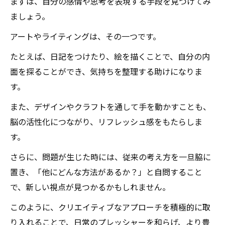
まずは、自分の感情や思考を表現する手段を見つけてみ
ましょう。
アートやライティングは、その一つです。
たとえば、日記をつけたり、絵を描くことで、自分の内
面を探ることができ、気持ちを整理する助けになりま
す。
また、デザインやクラフトを通して手を動かすことも、
脳の活性化につながり、リフレッシュ感をもたらしま
す。
さらに、問題が生じた時には、従来の考え方を一旦脇に
置き、「他にどんな方法があるか？」と自問すること
で、新しい視点が見つかるかもしれません。
このように、クリエイティブなアプローチを積極的に取
り入れることで、日常のプレッシャーを和らげ、より豊