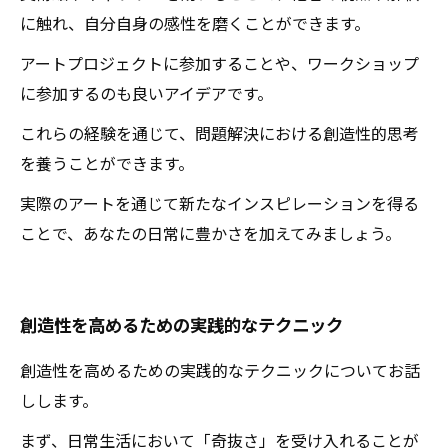
に触れ、自分自身の感性を磨くことができます。
アートプロジェクトに参加することや、ワークショップ
に参加するのも良いアイデアです。
これらの経験を通じて、問題解決における創造性的思考
を養うことができます。
実際のアートを通じて新たなインスピレーションを得る
ことで、あなたの日常に豊かさを加えてみましょう。
創造性を高めるための実践的なテクニック
創造性を高めるための実践的なテクニックについてお話
しします。
まず、日常生活において「奇抜さ」を受け入れることが