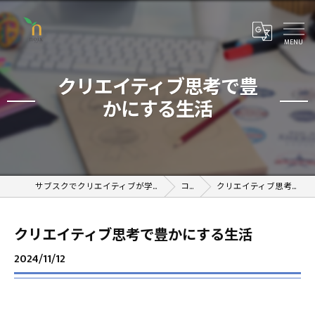
クリエイティブ思考で豊
かにする生活
サブスクでクリエイティブが学べるオンラインスクール
コラム
クリエイティブ思考で豊かにする生活
クリエイティブ思考で豊かにする生活
2024/11/12