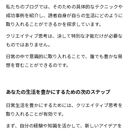
私たちのブログでは、そのための具体的なテクニックや
成功事例を紹介し、読者自身が自らの生活にどのように
取り入れることができるかを探求しています。
クリエイティブ思考は、決して特別な才能だけが必要な
ものではありません。
日常の中で意識的に取り入れることで、誰でも豊かな発
想を育むことができるのです。
あなたの生活を豊かにするための次のステップ
日常生活を豊かにするためには、クリエイティブ思考を
取り入れることが有効です。
まず、自分の経験や知識を活かして、新しいアイデアを