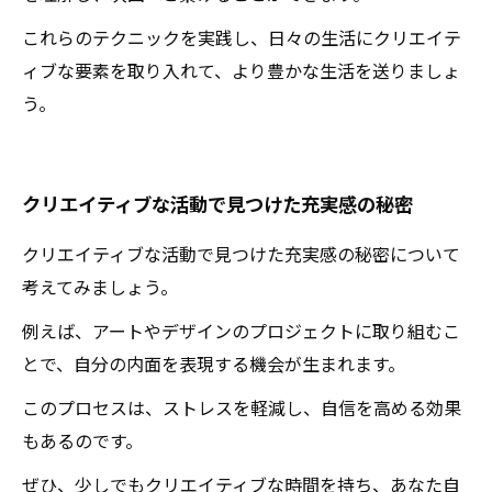
これらのテクニックを実践し、日々の生活にクリエイテ
ィブな要素を取り入れて、より豊かな生活を送りましょ
う。
クリエイティブな活動で見つけた充実感の秘密
クリエイティブな活動で見つけた充実感の秘密について
考えてみましょう。
例えば、アートやデザインのプロジェクトに取り組むこ
とで、自分の内面を表現する機会が生まれます。
このプロセスは、ストレスを軽減し、自信を高める効果
もあるのです。
ぜひ、少しでもクリエイティブな時間を持ち、あなた自