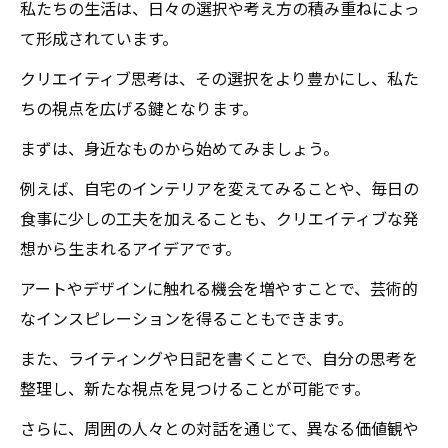
私たちの生活は、日々の選択や考え方の積み重ねによっ
て形成されています。
クリエイティブ思考は、その選択をより豊かにし、私た
ちの視点を広げる鍵となります。
まずは、身近なものから始めてみましょう。
例えば、自宅のインテリアを変えてみることや、毎日の
食事に少しの工夫を加えることも、クリエイティブな発
想から生まれるアイデアです。
アートやデザインに触れる機会を増やすことで、芸術的
なインスピレーションを得ることもできます。
また、ライティングや日記を書くことで、自分の思考を
整理し、新たな視点を見つけることが可能です。
さらに、周囲の人々との対話を通じて、異なる価値観や