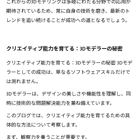
これからの3Dモデリングは多岐にわたる分野での応用が
期待されているため、常に自身の技術を磨き、最新のト
レンドを追い続けることが成功への道となるでしょう。
クリエイティブ能力を育てる：3Dモデラーの秘密
クリエイティブ能力を育てる：3Dモデラーの秘密 3Dモデ
ラーとしての成功は、単なるソフトウェアスキルだけで
は測れません。
3Dモデラーは、デザインの美しさや機能性を理解し、同
時に技術的な問題解決能力を兼ね備えています。
このブログでは、クリエイティブ能力を育てるための具
体的な方法について考察します。
まず、観察力を養うことが重要です。