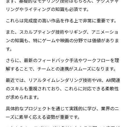
まず、基礎的なモデリング技術はもちろん、テクスチャ
リングやライティングの知識も必須です。
これらは完成度の高い作品を作る上で非常に重要です。
また、スカルプティング技術やリギング、アニメーショ
ンの知識も、特にゲームや映画の分野では価値がありま
す。
さらに、最新のフィードバック手法やワークフローを理
解することで、チームとの連携がスムーズになります。
最近では、リアルタイムレンダリング技術やVR、AR関連
のスキルも重視されており、これらに対応できる柔軟性
が求められます。
具体的なプロジェクトを通じて実践的に学び、業界のニ
ーズに素早く応える姿勢が重要です。