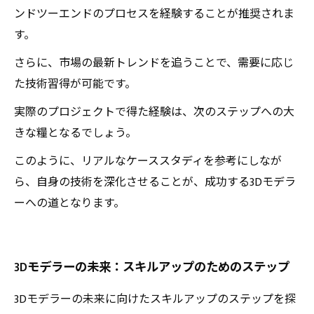
ンドツーエンドのプロセスを経験することが推奨されま
す。
さらに、市場の最新トレンドを追うことで、需要に応じ
た技術習得が可能です。
実際のプロジェクトで得た経験は、次のステップへの大
きな糧となるでしょう。
このように、リアルなケーススタディを参考にしなが
ら、自身の技術を深化させることが、成功する3Dモデラ
ーへの道となります。
3Dモデラーの未来：スキルアップのためのステップ
3Dモデラーの未来に向けたスキルアップのステップを探