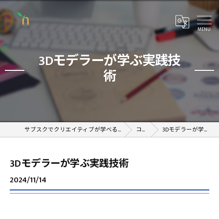
3Dモデラーが学ぶ実践技
術
サブスクでクリエイティブが学べるオンラインスクール
コラム
3Dモデラーが学ぶ実践技術
3Dモデラーが学ぶ実践技術
2024/11/14