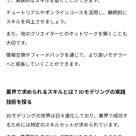
で、実践的なスキルを磨くことができます。
チュートリアルやオンラインコースを活用し、継続的に
スキルを向上させましょう。
また、他のクリエイターとのネットワークを築くことも
大切です。
情報交換やフィードバックを通じて、より良いモデラー
へと成長していくことができます。
業界で求められるスキルとは？3Dモデリングの実践
技術を探る
3Dモデリングの世界は日々進化しており、業界で成功す
るためには特定のスキルセットが求められています。