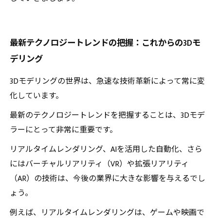
最新テクノロジートレンドの把握：これからの3Dモ
デリング
3Dモデリングの世界は、急速な技術革新によって常に変
化しています。
最新のテクノロジートレンドを把握することは、3Dモデ
ラーにとって非常に重要です。
リアルタイムレンダリング、AIを活用した自動化、さら
にはバーチャルリアリティ（VR）や拡張リアリティ
（AR）の技術は、今後の業界に大きな影響を与えるでし
ょう。
例えば、リアルタイムレンダリングは、ゲームや映画で