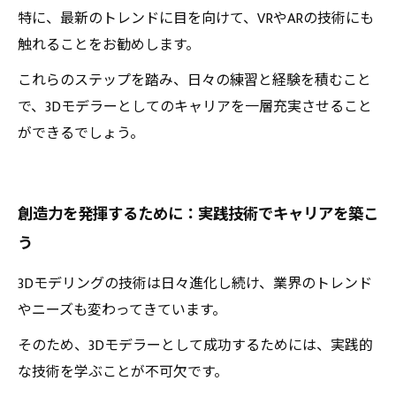
特に、最新のトレンドに目を向けて、VRやARの技術にも
触れることをお勧めします。
これらのステップを踏み、日々の練習と経験を積むこと
で、3Dモデラーとしてのキャリアを一層充実させること
ができるでしょう。
創造力を発揮するために：実践技術でキャリアを築こ
う
3Dモデリングの技術は日々進化し続け、業界のトレンド
やニーズも変わってきています。
そのため、3Dモデラーとして成功するためには、実践的
な技術を学ぶことが不可欠です。