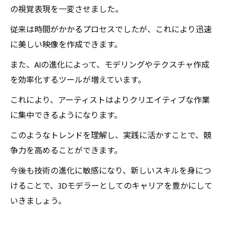
の視覚表現を一変させました。
従来は時間がかかるプロセスでしたが、これにより迅速
に美しい映像を作成できます。
また、AIの進化によって、モデリングやテクスチャ作成
を効率化するツールが増えています。
これにより、アーティストはよりクリエイティブな作業
に集中できるようになります。
このようなトレンドを理解し、実践に活かすことで、競
争力を高めることができます。
今後も技術の進化に敏感になり、新しいスキルを身につ
けることで、3Dモデラーとしてのキャリアを豊かにして
いきましょう。