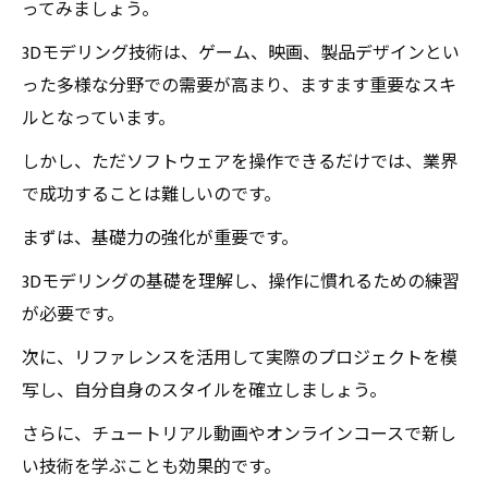
ってみましょう。
3Dモデリング技術は、ゲーム、映画、製品デザインとい
った多様な分野での需要が高まり、ますます重要なスキ
ルとなっています。
しかし、ただソフトウェアを操作できるだけでは、業界
で成功することは難しいのです。
まずは、基礎力の強化が重要です。
3Dモデリングの基礎を理解し、操作に慣れるための練習
が必要です。
次に、リファレンスを活用して実際のプロジェクトを模
写し、自分自身のスタイルを確立しましょう。
さらに、チュートリアル動画やオンラインコースで新し
い技術を学ぶことも効果的です。