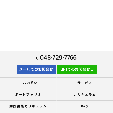
048-729-7766
メールでのお問合せ
LINEでのお問合せ
noixの想い
サービス
ポートフォリオ
カリキュラム
動画編集カリキュラム
FAQ