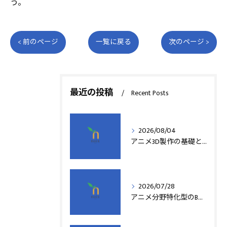
う。
< 前のページ
一覧に戻る
次のページ >
最近の投稿
Recent Posts
2026/08/04
アニメ3D製作の基礎と実践法
2026/07/28
アニメ分野特化型のB型事業所支援制度の詳細解説