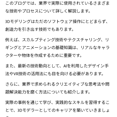
このブログでは、業界で実際に使用されているさまざま
な技術やプロセスについて詳しく解説します。
3Dモデリングはただのソフトウェア操作にとどまらず、
創造力を引き出す技術でもあります。
例えば、スカルプティング技術やテクスチャリング、リ
ギングとアニメーションの基礎知識は、リアルなキャラ
クターや物体を作成するために重要です。
また、最新の技術動向として、AIを利用したデザイン手
法やVR技術の活用法にも目を向ける必要があります。
さらに、業界で求められるクリエイティブな思考法や問
題解決能力を磨く方法についても紹介します。
実際の事例を通じて学び、実践的なスキルを習得するこ
とで、3Dモデラーとしてのキャリアを築いていきましょ