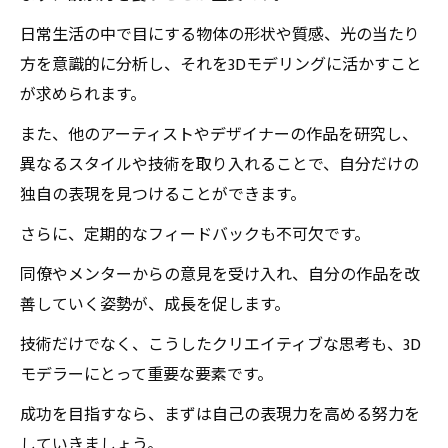
日常生活の中で目にする物体の形状や質感、光の当たり
方を意識的に分析し、それを3Dモデリングに活かすこと
が求められます。
また、他のアーティストやデザイナーの作品を研究し、
異なるスタイルや技術を取り入れることで、自分だけの
独自の表現を見つけることができます。
さらに、定期的なフィードバックも不可欠です。
同僚やメンターからの意見を受け入れ、自分の作品を改
善していく姿勢が、成長を促します。
技術だけでなく、こうしたクリエイティブな思考も、3D
モデラーにとって重要な要素です。
成功を目指すなら、まずは自己の表現力を高める努力を
していきましょう。