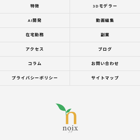
特徴
3Dモデラー
AI開発
動画編集
在宅勤務
副業
アクセス
ブログ
コラム
お問い合わせ
プライバシーポリシー
サイトマップ