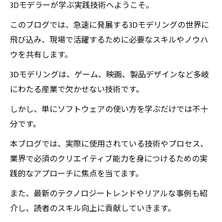
3Dモデラーが学ぶ実践技術へようこそ。
このブログでは、急速に発展する3Dモデリングの世界に
飛び込み、現場で活躍するために必要なスキルやノウハ
ウを共有します。
3Dモデリングは、ゲーム、映画、製品デザインなど多岐
にわたる産業で欠かせない技術です。
しかし、単にソフトウェアの使い方を学ぶだけでは不十
分です。
本ブログでは、実際に使用されている技術やプロセス、
業界で必須のクリエイティブ能力を身につけるための実
践的なアプローチに焦点を当てます。
また、最新のテクノロジートレンドやリアルな事例も紹
介し、読者のスキル向上に貢献していきます。