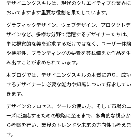
デザイニングスキルは、現代のクリエイティブな業界に
おいてますます重要な役割を果たしています。
グラフィックデザイン、ウェブデザイン、プロダクトデ
ザインなど、多様な分野で活躍するデザイナーたちは、
単に視覚的な美を追求するだけではなく、ユーザー体験
や機能性、ブランディングの要素を兼ね備えた作品を生
み出すことが求められています。
本ブログでは、デザイニングスキルの本質に迫り、成功
するデザイナーに必要な能力や知識について探求してい
きます。
デザインのプロセス、ツールの使い方、そして市場のニ
ーズに適応するための戦略に至るまで、多角的な視点か
ら考察を行い、業界のトレンドや未来の方向性も考えま
す。