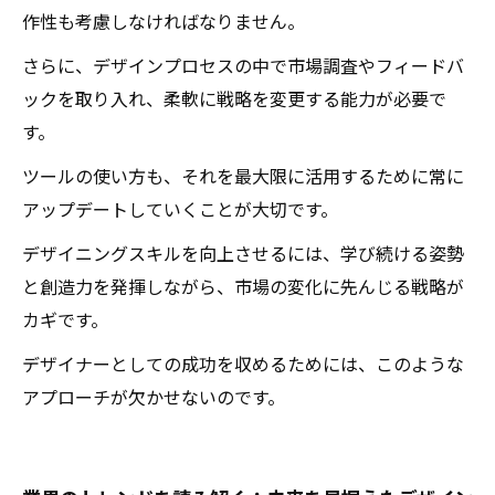
作性も考慮しなければなりません。
さらに、デザインプロセスの中で市場調査やフィードバ
ックを取り入れ、柔軟に戦略を変更する能力が必要で
す。
ツールの使い方も、それを最大限に活用するために常に
アップデートしていくことが大切です。
デザイニングスキルを向上させるには、学び続ける姿勢
と創造力を発揮しながら、市場の変化に先んじる戦略が
カギです。
デザイナーとしての成功を収めるためには、このような
アプローチが欠かせないのです。