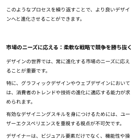
このようなプロセスを繰り返すことで、より良いデザイ
ンへと進化させることができます。
市場のニーズに応える：柔軟な戦略で競争を勝ち抜く
デザインの世界では、常に進化する市場のニーズに応え
ることが重要です。
特に、グラフィックデザインやウェブデザインにおいて
は、消費者のトレンドや技術の進化に適応する能力が求
められます。
有効なデザイニングスキルを身につけるためには、ユー
ザーエクスペリエンスを重視する視点が不可欠です。
デザイナーは、ビジュアル要素だけでなく、機能性や操