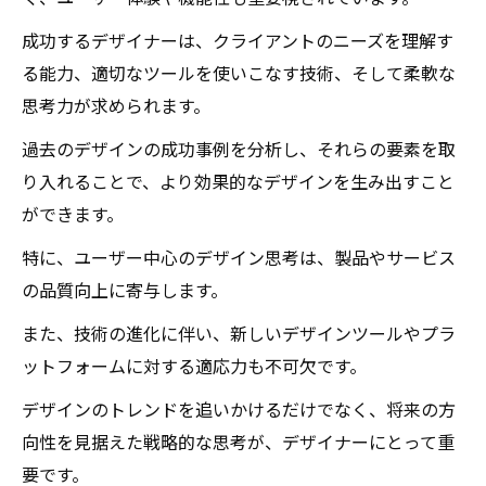
成功するデザイナーは、クライアントのニーズを理解す
る能力、適切なツールを使いこなす技術、そして柔軟な
思考力が求められます。
過去のデザインの成功事例を分析し、それらの要素を取
り入れることで、より効果的なデザインを生み出すこと
ができます。
特に、ユーザー中心のデザイン思考は、製品やサービス
の品質向上に寄与します。
また、技術の進化に伴い、新しいデザインツールやプラ
ットフォームに対する適応力も不可欠です。
デザインのトレンドを追いかけるだけでなく、将来の方
向性を見据えた戦略的な思考が、デザイナーにとって重
要です。