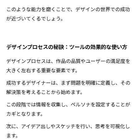
このような能力を磨くことで、デザインの世界での成功
が近づいてくるでしょう。
デザインプロセスの秘訣：ツールの効果的な使い方
デザインプロセスは、作品の品質やユーザーの満足度を
大きく左右する重要な要素です。
成功するデザイナーは、まず問題を明確に定義し、その
解決策を考えることから始めます。
この段階では情報を収集し、ペルソナを設定することが
カギとなります。
次に、アイデア出しやスケッチを行い、思考を可視化し
ます。