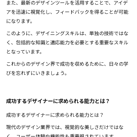
また、最新のデザインツールを活用することで、アイデ
アを迅速に視覚化し、フィードバックを得ることが可能
になります。
このように、デザイニングスキルは、単独の技術ではな
く、包括的な知識と適応能力を必要とする重要なスキル
となっています。
これからのデザイン界で成功を収めるために、日々の学
びを忘れずにいきましょう。
成功するデザイナーに求められる能力とは？
成功するデザイナーに求められる能力とは？
現代のデザイン業界では、視覚的な美しさだけではな
く、ユーザー体験や機能性も重要視されています。