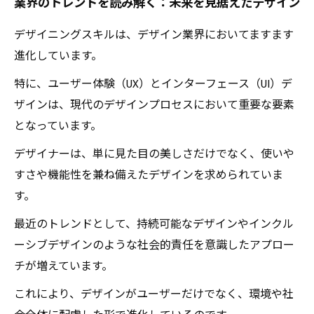
業界のトレンドを読み解く：未来を見据えたデザイン
デザイニングスキルは、デザイン業界においてますます
進化しています。
特に、ユーザー体験（UX）とインターフェース（UI）デ
ザインは、現代のデザインプロセスにおいて重要な要素
となっています。
デザイナーは、単に見た目の美しさだけでなく、使いや
すさや機能性を兼ね備えたデザインを求められていま
す。
最近のトレンドとして、持続可能なデザインやインクル
ーシブデザインのような社会的責任を意識したアプロー
チが増えています。
これにより、デザインがユーザーだけでなく、環境や社