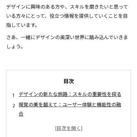
デザインに興味のある方や、スキルを磨きたいと思って
いる方々にとって、役立つ情報を提供していくことを目
指しています。
さあ、一緒にデザインの奥深い世界に踏み込んでいきま
しょう。
目次
デザインの新たな旅路：スキルの重要性を探る
視覚の美を越えて：ユーザー体験と機能性の融
合
成功するデザイナーに求められる能力とは？
デザインプロセスの秘訣：ツールの効果的な使