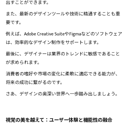
出すことができます。
また、最新のデザインツールや技術に精通することも重
要です。
例えば、Adobe Creative SuiteやFigmaなどのソフトウェア
は、効率的なデザイン制作をサポートします。
最後に、デザイナーは業界のトレンドに敏感であること
が求められます。
消費者の嗜好や市場の変化に柔軟に適応できる能力が、
将来の成功に繋がるのです。
さあ、デザインの奥深い世界へ一歩踏み出しましょう。
視覚の美を越えて：ユーザー体験と機能性の融合