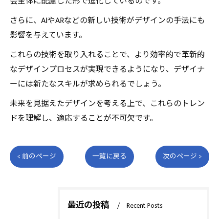
会全体に配慮した形で進化しているのです。
さらに、AIやARなどの新しい技術がデザインの手法にも
影響を与えています。
これらの技術を取り入れることで、より効率的で革新的
なデザインプロセスが実現できるようになり、デザイナ
ーには新たなスキルが求められるでしょう。
未来を見据えたデザインを考える上で、これらのトレン
ドを理解し、適応することが不可欠です。
< 前のページ
一覧に戻る
次のページ >
最近の投稿
Recent Posts