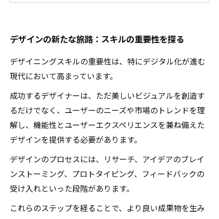
い方
市場のニーズに応える：柔軟な戦略で競争を勝
デザインの新たな旅路：スキルの重要性を探る
ち抜く
業界のトレンドを読み解く：未来を見据えたデ
デザイニングスキルの重要性は、特にデジタル化が進む
ザイン
現代において高まっています。
成功するデザイナーは、ただ美しいビジュアルを創造す
るだけでなく、ユーザーのニーズや市場のトレンドを理
解し、機能性とユーザーエクスペリエンスを兼ね備えた
デザインを提供する必要があります。
デザインのプロセスには、リサーチ、アイデアのブレイ
ンストーミング、プロトタイピング、フィードバックの
受け入れといった段階があります。
これらのステップを経ることで、より良い成果物を生み