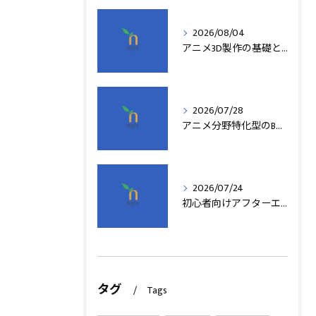
2026/08/04
アニメ3D製作の基礎と実践法
2026/07/28
アニメ分野特化型のB型事業所支援制度の詳細解説
2026/07/24
初心者向けアフターエフェクト動画編集の基本
タグ
Tags