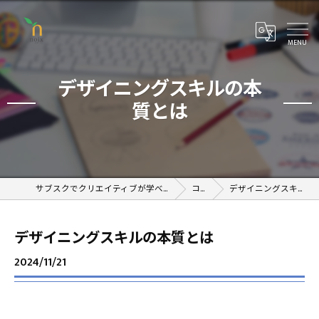
デザイニングスキルの本
質とは
サブスクでクリエイティブが学べるオンラインスクール
コラム
デザイニングスキルの本質とは
デザイニングスキルの本質とは
2024/11/21