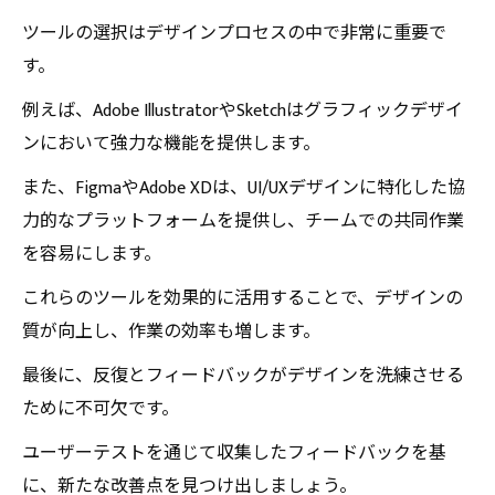
ツールの選択はデザインプロセスの中で非常に重要で
す。
例えば、Adobe IllustratorやSketchはグラフィックデザイ
ンにおいて強力な機能を提供します。
また、FigmaやAdobe XDは、UI/UXデザインに特化した協
力的なプラットフォームを提供し、チームでの共同作業
を容易にします。
これらのツールを効果的に活用することで、デザインの
質が向上し、作業の効率も増します。
最後に、反復とフィードバックがデザインを洗練させる
ために不可欠です。
ユーザーテストを通じて収集したフィードバックを基
に、新たな改善点を見つけ出しましょう。