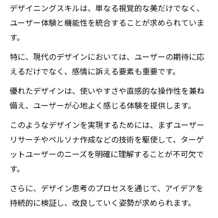
デザイニングスキルは、単なる視覚的な美だけでなく、
ユーザー体験と機能性を統合することが求められていま
す。
特に、現代のデザインにおいては、ユーザーの期待に応
えるだけでなく、感情に訴える要素も重要です。
優れたデザインは、使いやすさや直感的な操作性を兼ね
備え、ユーザーが心地よく感じる体験を提供します。
このようなデザインを実現するためには、まずユーザー
リサーチやペルソナ作成などの技術を駆使して、ターゲ
ットユーザーのニーズを明確に理解することが不可欠で
す。
さらに、デザイン思考のプロセスを通じて、アイデアを
持続的に検証し、改良していく姿勢が求められます。