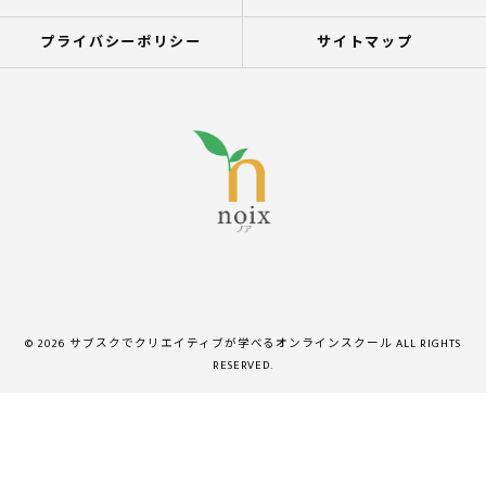
プライバシーポリシー
サイトマップ
© 2026 サブスクでクリエイティブが学べるオンラインスクール ALL RIGHTS
RESERVED.