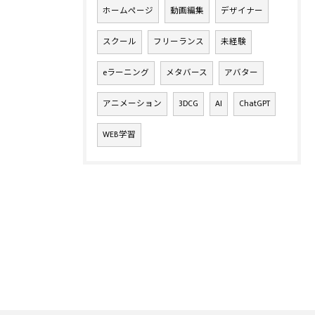
ホームページ
動画編集
デザイナー
スクール
フリーランス
未経験
eラーニング
メタバース
アバター
アニメーション
3DCG
AI
ChatGPT
WEB学習