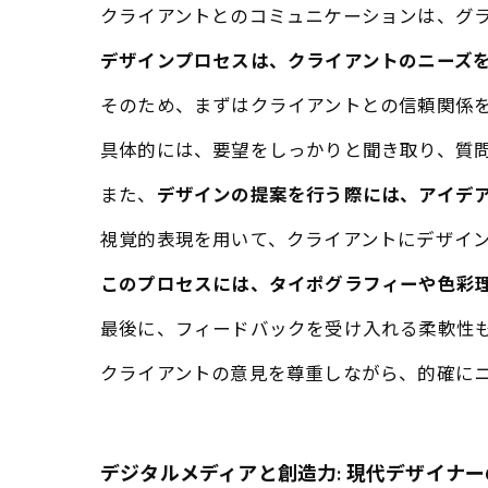
クライアントとのコミュニケーションは、グ
デザインプロセスは、クライアントのニーズ
そのため、まずはクライアントとの信頼関係
具体的には、要望をしっかりと聞き取り、質
また、
デザインの提案を行う際には、アイデ
視覚的表現を用いて、クライアントにデザイ
このプロセスには、タイポグラフィーや色彩
最後に、フィードバックを受け入れる柔軟性
クライアントの意見を尊重しながら、的確に
デジタルメディアと創造力: 現代デザイナ