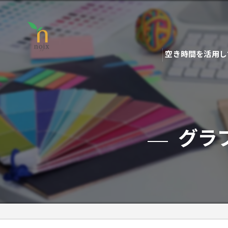
空き時間を活用し
グラ