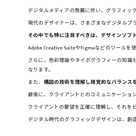
デジタルメディアの発展に伴い、グラフィッ
現代のデザイナーは、さまざまなデジタルプ
その中でも特に注目すべきは、デザインソフ
Adobe Creative SuiteやFigmaな
さらに、色彩理論やタイポグラフィーの知識
なります。
また、
構図の技術を理解し視覚的なバランス
最後に、クライアントとのコミュニケーショ
クライアントの要望を正確に理解し、それを
デジタル時代のグラフィックデザインは、創