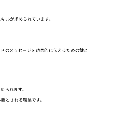
スキルが求められています。
ンドのメッセージを効果的に伝えるための鍵と
求められます。
必要とされる職業です。