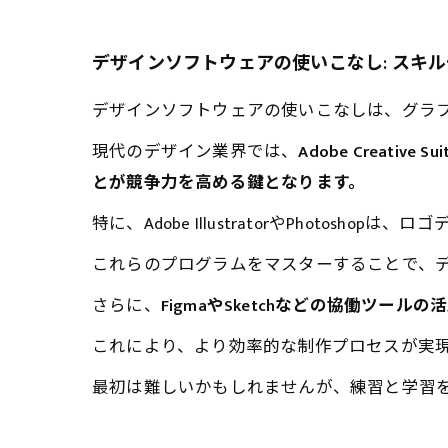
デザインソフトウェアの使いこなし: スキ
デザインソフトウェアの使いこなしは、グラ
現代のデザイン業界では、
Adobe Creat
とが競争力を高める鍵となります。
特に、Adobe IllustratorやPhotos
これらのプログラムをマスターすることで、
さらに、
FigmaやSketchなどの協働ツ
これにより、より効率的な制作プロセスが実
最初は難しいかもしれませんが、練習と学習