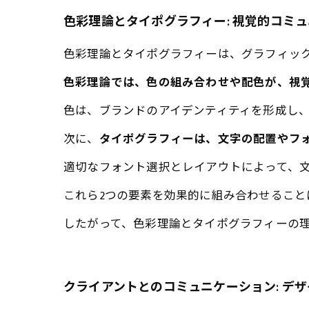
色彩理論とタイポグラフィー: 視覚的コミ
色彩理論とタイポグラフィーは、グラフィッ
色彩理論では、色の組み合わせや配色が、視
色は、ブランドのアイデンティティを形成し
次に、
タイポグラフィーは、文字の配置やフ
適切なフォント選択とレイアウトによって、
これら2つの要素を効果的に組み合わせるこ
したがって、色彩理論とタイポグラフィーの
クライアントとのコミュニケーション: デ