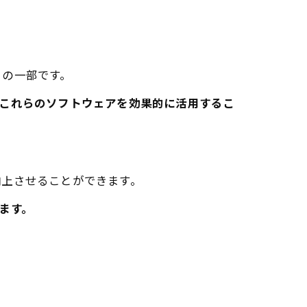
トの一部です。
されており、これらのソフトウェアを効果的に活用するこ
向上させることができます。
します。