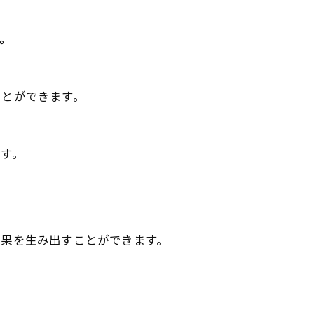
。
ことができます。
す。
結果を生み出すことができます。