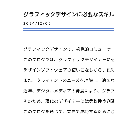
グラフィックデザインに必要なスキ
2024/12/05
グラフィックデザインは、視覚的コミュニケ
このブログでは、グラフィックデザイナーに
デザインソフトウェアの使いこなしから、色
また、クライアントのニーズを理解し、適切
近年、デジタルメディアの発展により、グラ
そのため、現代のデザイナーには柔軟性や創
このブログを通じて、業界で成功するために