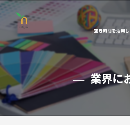
空き時間を活用し
業界に