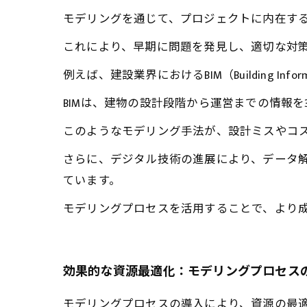
モデリングを通じて、プロジェクトに内在す
これにより、早期に問題を発見し、適切な対
例えば、建設業界におけるBIM（Building Info
BIMは、建物の設計段階から運営までの情報
このようなモデリング手法が、設計ミスやコ
さらに、デジタル技術の進展により、データ
ています。
モデリングプロセスを活用することで、より
効果的な資源最適化：モデリングプロセス
モデリングプロセスの導入により、資源の最