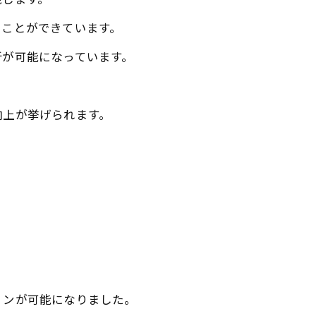
現します。
ることができています。
析が可能になっています。
向上が挙げられます。
ョンが可能になりました。