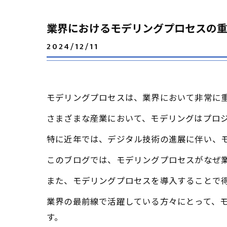
業界におけるモデリングプロセスの
2024/12/11
モデリングプロセスは、業界において非常に
さまざまな産業において、モデリングはプロ
特に近年では、デジタル技術の進展に伴い、
このブログでは、モデリングプロセスがなぜ
また、モデリングプロセスを導入することで
業界の最前線で活躍している方々にとって、
す。