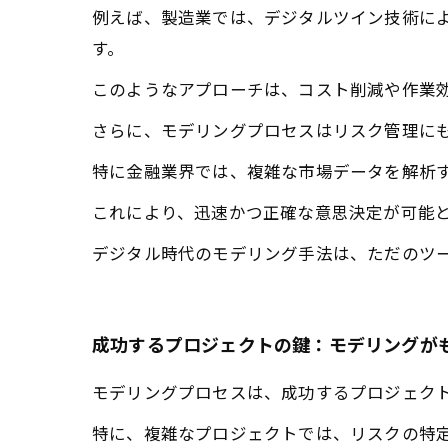
例えば、製造業では、デジタルツイン技術に
す。
このようなアプローチは、コスト削減や作業
さらに、モデリングプロセスはリスク管理に
特に金融業界では、複雑な市場データを解析
これにより、迅速かつ正確な意思決定が可能
デジタル時代のモデリング手法は、ただのツ
成功するプロジェクトの鍵：モデリングが
モデリングプロセスは、成功するプロジェク
特に、複雑なプロジェクトでは、リスクの特