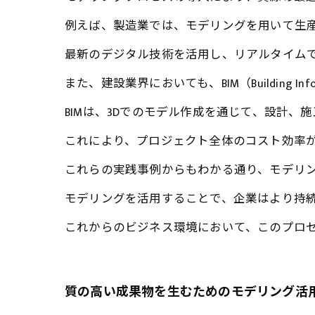
例えば、製造業では、モデリングを用いて生
最新のデジタル技術を活用し、リアルタイム
また、建設業界においても、BIM（Building Inf
BIMは、3Dでのモデル作成を通じて、設計
これにより、プロジェクト全体のコスト効率
これらの実践事例からもわかる通り、モデリ
モデリングを活用することで、企業はより持
これからのビジネス環境において、このプロ
質の高い成果物を生むためのモデリング活