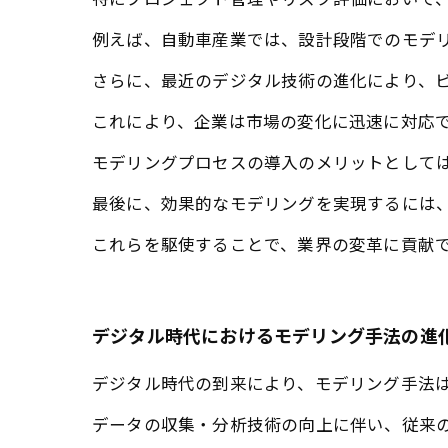
特にプロジェクト管理やリスク評価において
例えば、自動車産業では、設計段階でのモデ
さらに、最近のデジタル技術の進化により、
これにより、企業は市場の変化に迅速に対応
モデリングプロセスの導入のメリットとして
最後に、効果的なモデリングを実現するには
これらを駆使することで、業界の変革に貢献
デジタル時代におけるモデリング手法の進
デジタル時代の到来により、モデリング手法
データの収集・分析技術の向上に伴い、従来