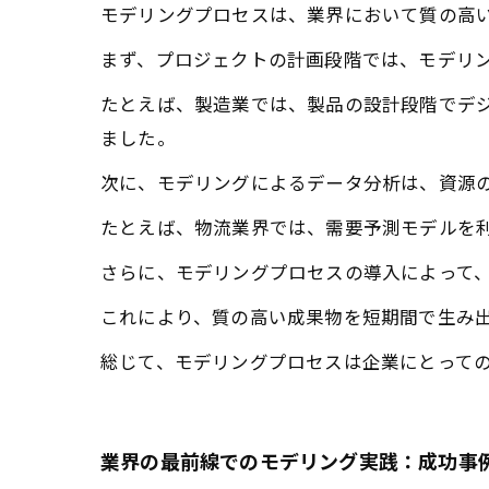
モデリングプロセスは、業界において質の高
まず、プロジェクトの計画段階では、モデリ
たとえば、製造業では、製品の設計段階でデ
ました。
次に、モデリングによるデータ分析は、資源
たとえば、物流業界では、需要予測モデルを
さらに、モデリングプロセスの導入によって
これにより、質の高い成果物を短期間で生み
総じて、モデリングプロセスは企業にとって
業界の最前線でのモデリング実践：成功事