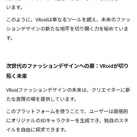
います。
このように、VRoidは単なるツールを超え、未来のファッ
ションデザインの新たな地平を切り開く力を秘めていま
す。
次世代のファッションデザインへの扉：VRoidが切り
拓く未来
VRoidファッションデザインの未来は、クリエイターに新
たな表現の場を提供しています。
このプラットフォームを使うことで、ユーザーは直感的
にオリジナルの3Dキャラクターを生成でき、独自のスタ
イルを自由に探求できます。