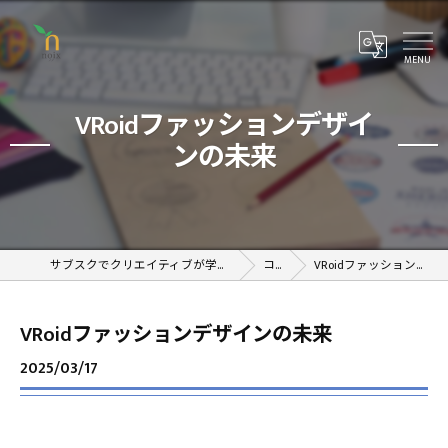
VRoidファッションデザイ
ンの未来
サブスクでクリエイティブが学べるオンラインスクール
コラム
VRoidファッションデザインの未来
VRoidファッションデザインの未来
2025/03/17