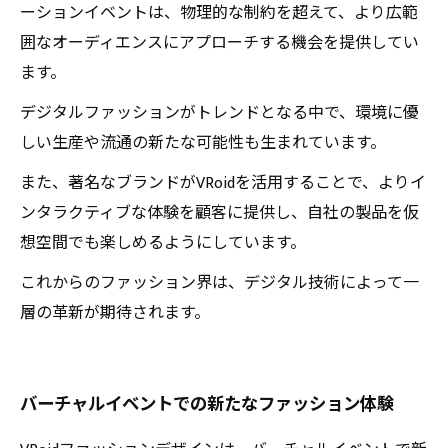
ーションイベントは、物理的な制約を超えて、より広範
囲なオーディエンスにアプローチする機会を提供してい
ます。
デジタルファッションがトレンドとなる中で、環境に優
しい生産や流通の新たな可能性も生まれています。
また、著名なブランドがVRoidを活用することで、よりイ
ンタラクティブな体験を顧客に提供し、自社の製品を仮
想空間でも楽しめるようにしています。
これからのファッション界は、デジタル技術によって一
層の革新が期待されます。
バーチャルイベントでの新たなファッション体験