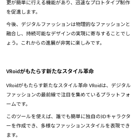
更が簡単に行える機能があり、迅速なプロトタイプ制作
を促進します。
今後、デジタルファッションは物理的なファッションと
融合し、持続可能なデザインの実現に寄与することでし
ょう。これからの進展が非常に楽しみです。
VRoidがもたらす新たなスタイル革命
VRoidがもたらす新たなスタイル革命 VRoidは、デジタル
ファッションの最前線で注目を集めているプラットフォ
ームです。
このツールを使えば、誰でも簡単に独自の3Dキャラクタ
ーを作成でき、多様なファッションスタイルを表現でき
ます。