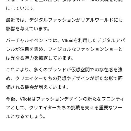
にしています。
最近では、デジタルファッションがリアルワールドにも
影響を与えています。
バーチャルイベントでは、VRoidを利用したデジタルアパ
レルが注目を集め、フィジカルなファッションショーと
は異なる魅力を披露しています。
これにより、多くのブランドが仮想空間での存在感を強
め、クリエイターたちの発想やデザインが新たな形で評
価される機会が増えています。
今後、VRoidはファッションデザインの新たなフロンティ
アとして、クリエイターたちの挑戦を支える重要なツー
ルとなるでしょう。