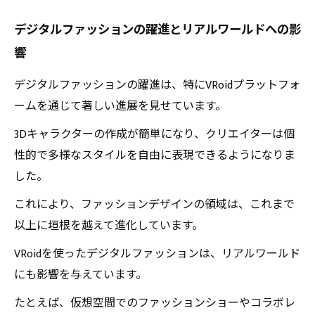
デジタルファッションの躍進とリアルワールドへの影
響
デジタルファッションの躍進は、特にVRoidプラットフォ
ームを通じて著しい進展を見せています。
3Dキャラクターの作成が簡単になり、クリエイターは個
性的で多様なスタイルを自由に表現できるようになりま
した。
これにより、ファッションデザインの領域は、これまで
以上に垣根を越えて進化しています。
VRoidを使ったデジタルファッションは、リアルワールド
にも影響を与えています。
たとえば、仮想空間でのファッションショーやコラボレ