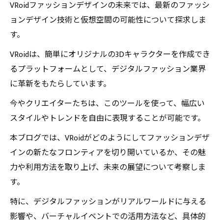
VRoidファッションデザインの未来では、最新のファッシ
ョンデザイン技術と仮想空間の可能性について探求しま
す。
VRoidは、簡単にオリジナルの3Dキャラクターを作成でき
るプラットフォームとして、デジタルファッション業界
に革新をもたらしています。
今やクリエイターたちは、このツールを使って、幅広い
スタイルやトレンドを自由に表現することが可能です。
本ブログでは、VRoidがどのようにしてファッションデザ
インの新たなフロンティアを切り開いているか、その魅
力や利用方法を取り上げ、未来の展望について考察しま
す。
特に、デジタルファッションがリアルワールドに与える
影響や、バーチャルイベントでの活用方法など、具体的