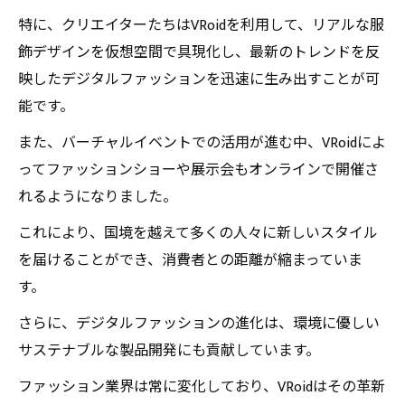
特に、クリエイターたちはVRoidを利用して、リアルな服
飾デザインを仮想空間で具現化し、最新のトレンドを反
映したデジタルファッションを迅速に生み出すことが可
能です。
また、バーチャルイベントでの活用が進む中、VRoidによ
ってファッションショーや展示会もオンラインで開催さ
れるようになりました。
これにより、国境を越えて多くの人々に新しいスタイル
を届けることができ、消費者との距離が縮まっていま
す。
さらに、デジタルファッションの進化は、環境に優しい
サステナブルな製品開発にも貢献しています。
ファッション業界は常に変化しており、VRoidはその革新