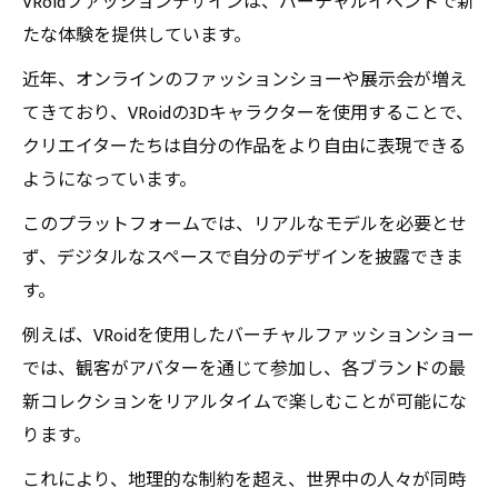
VRoidファッションデザインは、バーチャルイベントで新
たな体験を提供しています。
近年、オンラインのファッションショーや展示会が増え
てきており、VRoidの3Dキャラクターを使用することで、
クリエイターたちは自分の作品をより自由に表現できる
ようになっています。
このプラットフォームでは、リアルなモデルを必要とせ
ず、デジタルなスペースで自分のデザインを披露できま
す。
例えば、VRoidを使用したバーチャルファッションショー
では、観客がアバターを通じて参加し、各ブランドの最
新コレクションをリアルタイムで楽しむことが可能にな
ります。
これにより、地理的な制約を超え、世界中の人々が同時