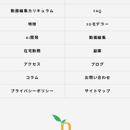
動画編集カリキュラム
FAQ
特徴
3Dモデラー
AI開発
動画編集
在宅勤務
副業
アクセス
ブログ
コラム
お問い合わせ
プライバシーポリシー
サイトマップ