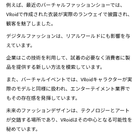
例えば、最近のバーチャルファッションショーでは、
VRoidで作成された衣装が実際のランウェイで披露され、
観客を魅了しました。
デジタルファッションは、リアルワールドにも影響を与
えています。
企業はこの技術を利用して、試着の必要なく消費者に製
品を提供する新しい方法を模索しています。
また、バーチャルイベントでは、VRoidキャラクターが実
際のモデルと同様に扱われ、エンターテイメント業界で
もその存在感を発揮しています。
未来のファッションデザインは、テクノロジーとアート
が交錯する場所であり、VRoidはその中心となる可能性を
秘めています。