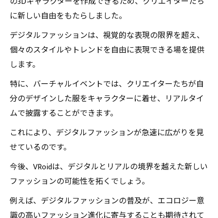
の3Dキャラクターを作成できるため、クリエイターたち
に新しい自由をもたらしました。
デジタルファッションは、視覚的な表現の限界を超え、
個々のスタイルやトレンドを自由に表現できる場を提供
します。
特に、バーチャルイベントでは、クリエイターたちが自
分のデザインした服をキャラクターに着せ、リアルタイ
ムで披露することができます。
これにより、デジタルファッションが急速に広がりを見
せているのです。
今後、VRoidは、デジタルとリアルの境界を越えた新しい
ファッションの可能性を拓くでしょう。
例えば、デジタルファッションの普及が、エコロジー意
識の高いファッション進化に寄与することも期待されて