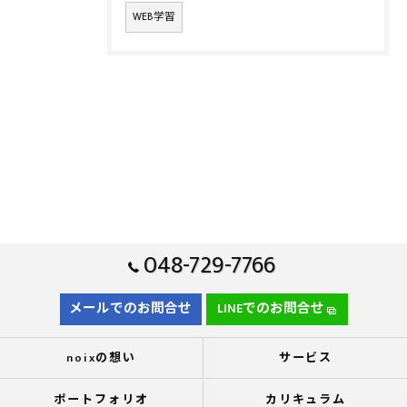
WEB学習
048-729-7766
メールでのお問合せ
LINEでのお問合せ
noixの想い
サービス
ポートフォリオ
カリキュラム