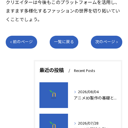
クリエイターは今後もこのプラットフォームを活用し、
ますます多様化するファッションの世界を切り拓いてい
くことでしょう。
< 前のページ
一覧に戻る
次のページ >
最近の投稿
Recent Posts
2026/08/04
アニメ3D製作の基礎と実践法
2026/07/28