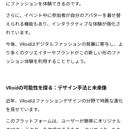
にファッションを体験できるのです。
さらに、イベント中に参加者が自分のアバターを着せ替
えられる機能もあり、インタラクティブな体験が強化さ
れています。
今後、VRoidはデジタルファッションの発展に寄与し、よ
り多くのクリエイターやブランドがこの新しい形のファ
ッション体験を利用することでしょう。
VRoidの可能性を探る：デザイン手法と未来像
近年、VRoidはファッションデザインの分野で特異な進化
を見せています。
このプラットフォームは、ユーザーが簡単にオリジナル