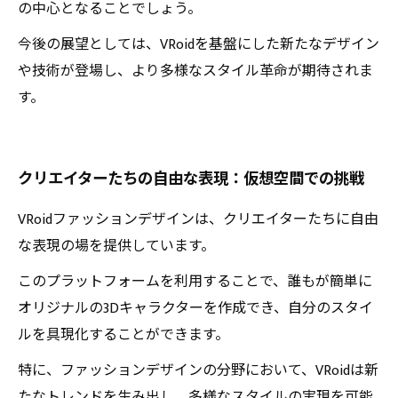
の中心となることでしょう。
今後の展望としては、VRoidを基盤にした新たなデザイン
や技術が登場し、より多様なスタイル革命が期待されま
す。
クリエイターたちの自由な表現：仮想空間での挑戦
VRoidファッションデザインは、クリエイターたちに自由
な表現の場を提供しています。
このプラットフォームを利用することで、誰もが簡単に
オリジナルの3Dキャラクターを作成でき、自分のスタイ
ルを具現化することができます。
特に、ファッションデザインの分野において、VRoidは新
たなトレンドを生み出し、多様なスタイルの実現を可能