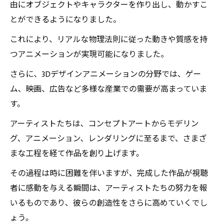
由にオブジェクトやキャラクターを作り出し、動かすこ
とができるようになりました。
これにより、リアルな物理法則に従った動きや質感を持
つアニメーションが実現可能になりました。
さらに、3Dデザインアニメーションの分野では、ゲー
ム、映画、広告など多様な産業での需要が高まっていま
す。
アーティストたちは、コンセプトアートからモデリン
グ、アニメーション、レンダリングに至るまで、さまざ
まな工程を経て作品を創り上げます。
その過程は時に困難を伴いますが、完成した作品が視聴
者に感動を与える瞬間は、アーティストたちの努力を報
いるものであり、彼らの創造性をさらに高めていくでし
ょう。