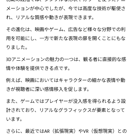
メーションが中心でしたが、今では高度な技術が駆使さ
れ、リアルな質感や動きが表現できます。
その進化は、映画やゲーム、広告など様々な分野での利
用を可能にし、一方で新たな表現の扉を開くことにもな
りました。
3Dアニメーションの魅力の一つは、観る者に直接的な感
情や体験を提供できる点です。
例えば、映画においてはキャラクターの細かな表情や動
きが視聴者に深い感情移入を促します。
また、ゲームではプレイヤーが没入感を得られるよう設
計されており、リアルなグラフィックスが要素となって
います。
さらに、最近ではAR（拡張現実）やVR（仮想現実）との