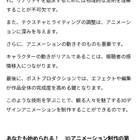
れ、リアリティを追求するためには物理的な法則を理解
することが不可欠です。
また、テクスチャとライティングの調整は、アニメーシ
ョンに深みを与えます。
さらに、アニメーションの動きそのものも重要です。
キャラクターの動きがリアルであることは、視聴者の感
情移入につながります。
最後に、ポストプロダクションでは、エフェクトや編集
が作品全体の完成度を高める鍵となります。
このような技術を学ぶことで、観る人々を魅了する3Dデ
ザインアニメーションを制作することができるのです。
あなたも始められる！ 3Dアニメーション制作の第