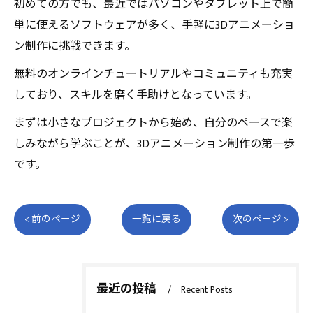
初めての方でも、最近ではパソコンやタブレット上で簡
単に使えるソフトウェアが多く、手軽に3Dアニメーショ
ン制作に挑戦できます。
無料のオンラインチュートリアルやコミュニティも充実
しており、スキルを磨く手助けとなっています。
まずは小さなプロジェクトから始め、自分のペースで楽
しみながら学ぶことが、3Dアニメーション制作の第一歩
です。
< 前のページ
一覧に戻る
次のページ >
最近の投稿
Recent Posts