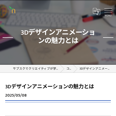
3Dデザインアニメーショ
ンの魅力とは
サブスクでクリエイティブが学べるオンラインスクール
コラム
3Dデザインアニメーションの魅力とは
3Dデザインアニメーションの魅力とは
2025/05/08