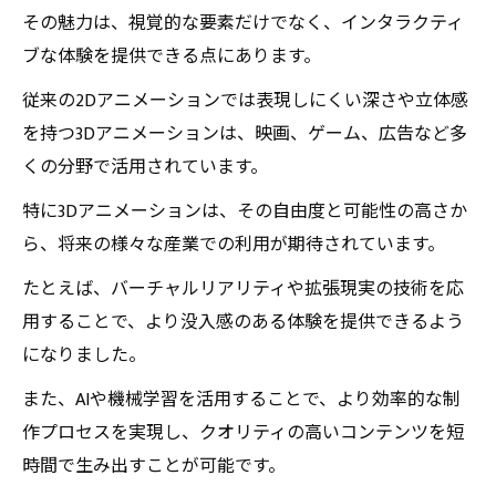
その魅力は、視覚的な要素だけでなく、インタラクティ
ブな体験を提供できる点にあります。
従来の2Dアニメーションでは表現しにくい深さや立体感
を持つ3Dアニメーションは、映画、ゲーム、広告など多
くの分野で活用されています。
特に3Dアニメーションは、その自由度と可能性の高さか
ら、将来の様々な産業での利用が期待されています。
たとえば、バーチャルリアリティや拡張現実の技術を応
用することで、より没入感のある体験を提供できるよう
になりました。
また、AIや機械学習を活用することで、より効率的な制
作プロセスを実現し、クオリティの高いコンテンツを短
時間で生み出すことが可能です。