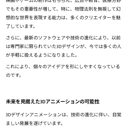
映画やゲームの制作はもちろん、広告や教育、医療分野
でもその重要性が増して、特に、物理法則を無視して幻
想的な世界を表現する能力は、多くのクリエイターを魅
了しています。
さらに、最新のソフトウェアや技術の進化により、以前
は専門家に限られていた3Dデザインが、今では多くの人
が手軽に扱えるようになりました。
これにより、個々のアイデアを形にしやすくなっている
のです。
未来を見据えた3Dアニメーションの可能性
3Dデザインアニメーションは、技術の進化に伴い、目覚
ましい発展を遂げています。