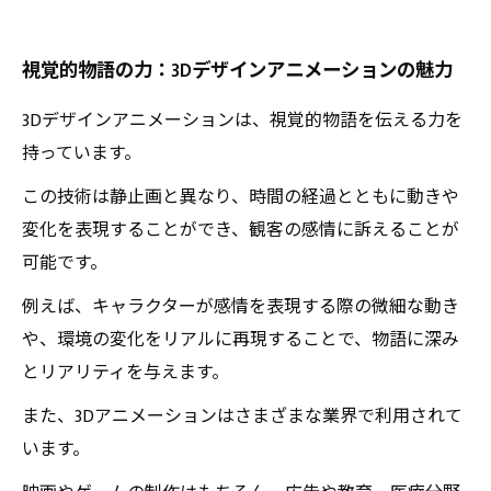
視覚的物語の力：3Dデザインアニメーションの魅力
3Dデザインアニメーションは、視覚的物語を伝える力を
持っています。
この技術は静止画と異なり、時間の経過とともに動きや
変化を表現することができ、観客の感情に訴えることが
可能です。
例えば、キャラクターが感情を表現する際の微細な動き
や、環境の変化をリアルに再現することで、物語に深み
とリアリティを与えます。
また、3Dアニメーションはさまざまな業界で利用されて
います。