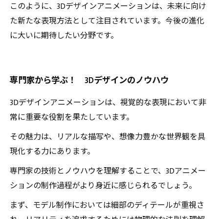
このように、3Dデザインアニメーションは、未来に向け
た新たな表現方法として注目されています。今後の進化
に大いに期待したい分野です。
専門家から学ぶ！ 3Dデザインのノウハウ
3Dデザインアニメーションは、視覚的な表現において非
常に重要な役割を果たしています。
その魅力は、リアルな描写や、想像力豊かな世界観を具
現化する力にあります。
専門家の技術とノウハウを理解することで、3Dアニメー
ションの制作過程がより身近に感じられるでしょう。
まず、モデル制作においては細部のディテールが重視さ