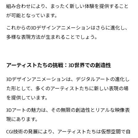
組み合わせにより、まったく新しい体験を提供すること
が可能となっています。
これからの3Dデザインアニメーションはさらに進化し、
多様な表現方法が生まれることでしょう。
アーティストたちの挑戦：3D世界での創造性
3Dデザインアニメーションは、デジタルアートの進化し
た形として、多くのアーティストたちに新しい表現の場
を提供しています。
3Dアートの魅力は、その無限の創造性とリアルな映像表
現にあります。
CGI技術の発展により、アーティストたちは仮想空間で自