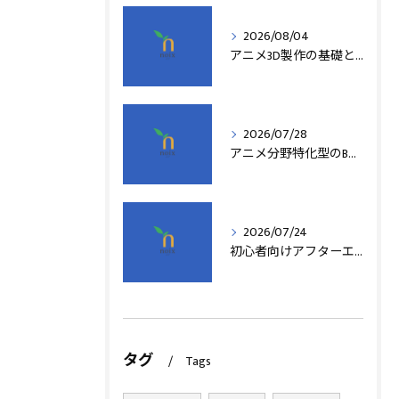
2026/08/04
アニメ3D製作の基礎と実践法
2026/07/28
アニメ分野特化型のB型事業所支援制度の詳細解説
2026/07/24
初心者向けアフターエフェクト動画編集の基本
タグ
Tags