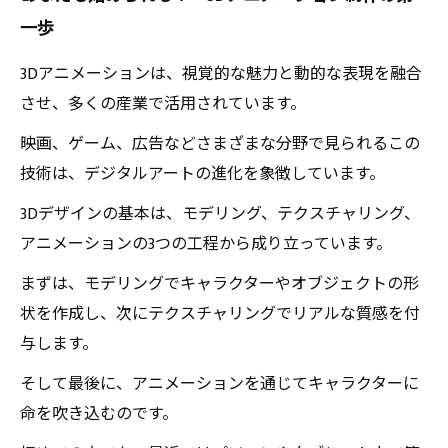
一歩
3Dアニメーションは、視覚的な魅力と動的な表現を融合
させ、多くの産業で活用されています。
映画、ゲーム、広告などさまざまな分野で見られるこの
技術は、デジタルアートの進化を象徴しています。
3Dデザインの基本は、モデリング、テクスチャリング、
アニメーションの3つの工程から成り立っています。
まずは、モデリングでキャラクターやオブジェクトの形
状を作成し、次にテクスチャリングでリアルな質感を付
与します。
そして最後に、アニメーションを通じてキャラクターに
命を吹き込むのです。