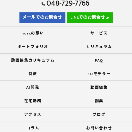
048-729-7766
メールでのお問合せ
LINEでのお問合せ
noixの想い
サービス
ポートフォリオ
カリキュラム
動画編集カリキュラム
FAQ
特徴
3Dモデラー
AI開発
動画編集
在宅勤務
副業
アクセス
ブログ
コラム
お問い合わせ