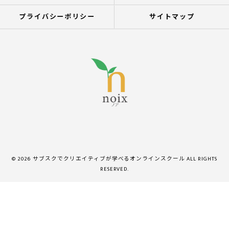
プライバシーポリシー
サイトマップ
© 2026 サブスクでクリエイティブが学べるオンラインスクール ALL RIGHTS
RESERVED.