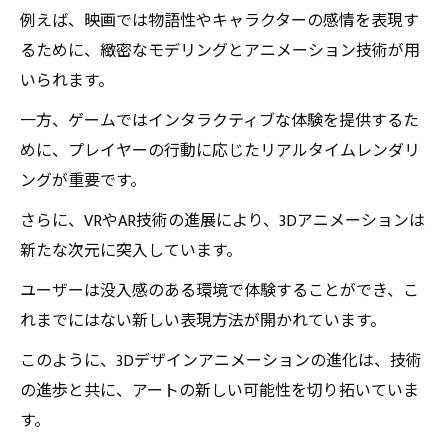
例えば、映画では物語性やキャラクターの感情を表現す
るために、緻密なモデリングとアニメーション技術が用
いられます。
一方、ゲームではインタラクティブな体験を提供するた
めに、プレイヤーの行動に応じたリアルタイムレンダリ
ングが重要です。
さらに、VRやAR技術の進展により、3Dアニメーションは
新たな次元に突入しています。
ユーザーは没入感のある環境で体験することができ、こ
れまでにはない新しい表現方法が開かれています。
このように、3Dデザインアニメーションの進化は、技術
の進歩と共に、アートの新しい可能性を切り拓いていま
す。