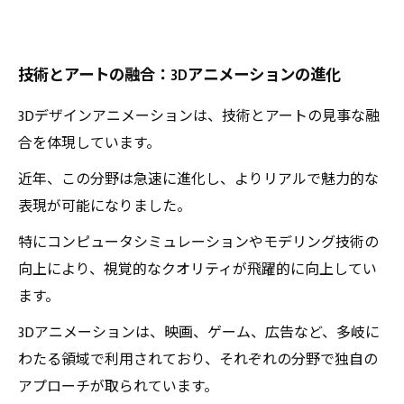
技術とアートの融合：3Dアニメーションの進化
3Dデザインアニメーションは、技術とアートの見事な融
合を体現しています。
近年、この分野は急速に進化し、よりリアルで魅力的な
表現が可能になりました。
特にコンピュータシミュレーションやモデリング技術の
向上により、視覚的なクオリティが飛躍的に向上してい
ます。
3Dアニメーションは、映画、ゲーム、広告など、多岐に
わたる領域で利用されており、それぞれの分野で独自の
アプローチが取られています。