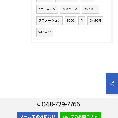
eラーニング
メタバース
アバター
アニメーション
3DCG
AI
ChatGPT
WEB学習
048-729-7766
メールでのお問合せ
LINEでのお問合せ