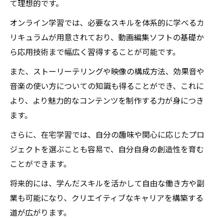
て理想的です。
オンライン学習では、必要なスキルを体系的に学べるカ
リキュラムが用意されており、動画編集ソフトの基礎か
ら応用技術まで幅広く習得することが可能です。
また、ストーリーテリングや映像の構成方法、効果音や
音楽の使い方についての知識も得ることができ、これに
より、より魅力的なコンテンツを制作する力が身につき
ます。
さらに、在宅学習では、自分の趣味や関心に応じたプロ
ジェクトを選ぶことも容易で、自分自身の創造性を育む
ことができます。
将来的には、学んだスキルを活かして自由な働き方や副
業も可能になり、クリエイティブなキャリアを構築する
道が広がります。