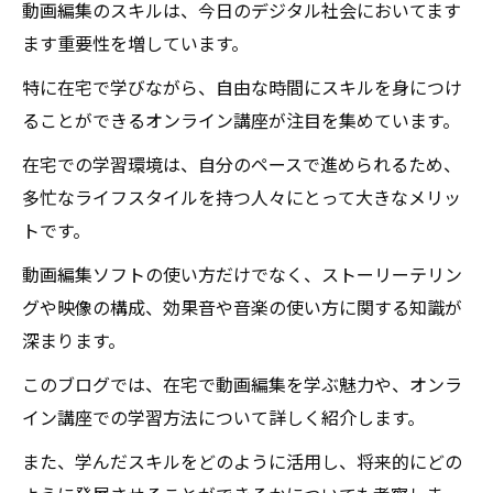
動画編集のスキルは、今日のデジタル社会においてます
ます重要性を増しています。
特に在宅で学びながら、自由な時間にスキルを身につけ
ることができるオンライン講座が注目を集めています。
在宅での学習環境は、自分のペースで進められるため、
多忙なライフスタイルを持つ人々にとって大きなメリッ
トです。
動画編集ソフトの使い方だけでなく、ストーリーテリン
グや映像の構成、効果音や音楽の使い方に関する知識が
深まります。
このブログでは、在宅で動画編集を学ぶ魅力や、オンラ
イン講座での学習方法について詳しく紹介します。
また、学んだスキルをどのように活用し、将来的にどの