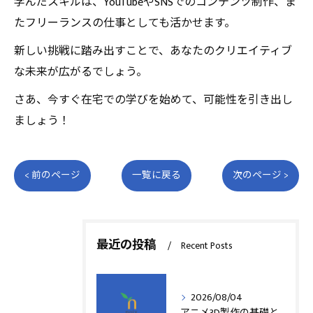
学んだスキルは、YouTubeやSNSでのコンテンツ制作、ま
たフリーランスの仕事としても活かせます。
新しい挑戦に踏み出すことで、あなたのクリエイティブ
な未来が広がるでしょう。
さあ、今すぐ在宅での学びを始めて、可能性を引き出し
ましょう！
< 前のページ
一覧に戻る
次のページ >
最近の投稿
Recent Posts
2026/08/04
アニメ3D製作の基礎と実践法