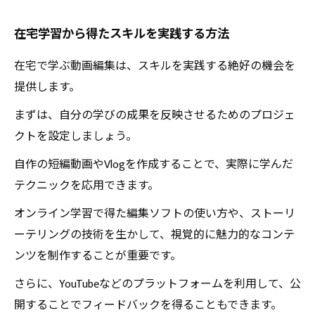
在宅学習から得たスキルを実践する方法
在宅で学ぶ動画編集は、スキルを実践する絶好の機会を
提供します。
まずは、自分の学びの成果を反映させるためのプロジェ
クトを設定しましょう。
自作の短編動画やVlogを作成することで、実際に学んだ
テクニックを応用できます。
オンライン学習で得た編集ソフトの使い方や、ストーリ
ーテリングの技術を生かして、視覚的に魅力的なコンテ
ンツを制作することが重要です。
さらに、YouTubeなどのプラットフォームを利用して、公
開することでフィードバックを得ることもできます。