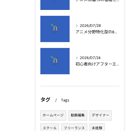
2026/07/28
アニメ分野特化型のB型事業所支援制度の詳細解説
2026/07/24
初心者向けアフターエフェクト動画編集の基本
タグ
Tags
ホームページ
動画編集
デザイナー
スクール
フリーランス
未経験