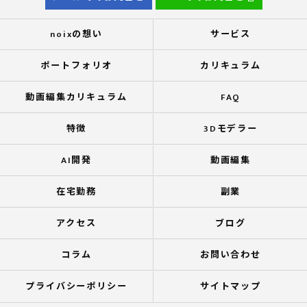
noixの想い
サービス
ポートフォリオ
カリキュラム
動画編集カリキュラム
FAQ
特徴
3Dモデラー
AI開発
動画編集
在宅勤務
副業
アクセス
ブログ
コラム
お問い合わせ
プライバシーポリシー
サイトマップ