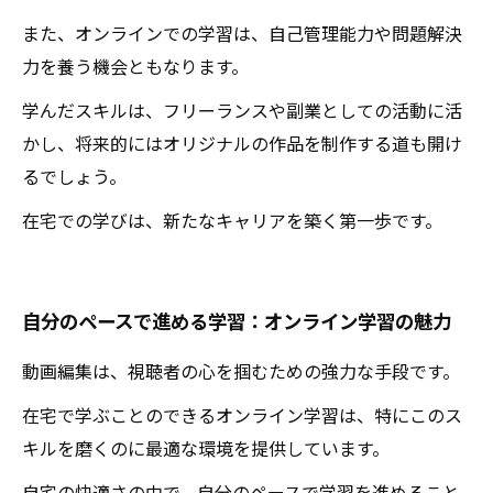
また、オンラインでの学習は、自己管理能力や問題解決
力を養う機会ともなります。
学んだスキルは、フリーランスや副業としての活動に活
かし、将来的にはオリジナルの作品を制作する道も開け
るでしょう。
在宅での学びは、新たなキャリアを築く第一歩です。
自分のペースで進める学習：オンライン学習の魅力
動画編集は、視聴者の心を掴むための強力な手段です。
在宅で学ぶことのできるオンライン学習は、特にこのス
キルを磨くのに最適な環境を提供しています。