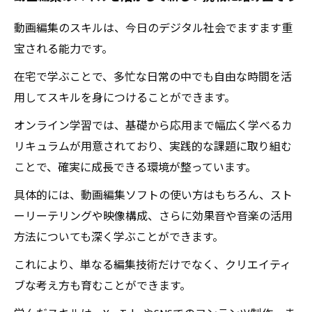
動画編集のスキルは、今日のデジタル社会でますます重
宝される能力です。
在宅で学ぶことで、多忙な日常の中でも自由な時間を活
用してスキルを身につけることができます。
オンライン学習では、基礎から応用まで幅広く学べるカ
リキュラムが用意されており、実践的な課題に取り組む
ことで、確実に成長できる環境が整っています。
具体的には、動画編集ソフトの使い方はもちろん、スト
ーリーテリングや映像構成、さらに効果音や音楽の活用
方法についても深く学ぶことができます。
これにより、単なる編集技術だけでなく、クリエイティ
ブな考え方も育むことができます。