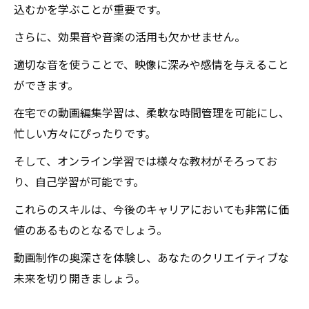
込むかを学ぶことが重要です。
さらに、効果音や音楽の活用も欠かせません。
適切な音を使うことで、映像に深みや感情を与えること
ができます。
在宅での動画編集学習は、柔軟な時間管理を可能にし、
忙しい方々にぴったりです。
そして、オンライン学習では様々な教材がそろってお
り、自己学習が可能です。
これらのスキルは、今後のキャリアにおいても非常に価
値のあるものとなるでしょう。
動画制作の奥深さを体験し、あなたのクリエイティブな
未来を切り開きましょう。