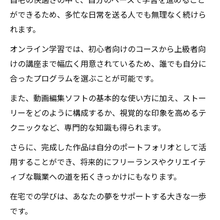
自宅の快適さの中で、自分のペースで学習を進めること
ができるため、多忙な日常を送る人でも無理なく続けら
れます。
オンライン学習では、初心者向けのコースから上級者向
けの講座まで幅広く用意されているため、誰でも自分に
合ったプログラムを選ぶことが可能です。
また、動画編集ソフトの基本的な使い方に加え、ストー
リーをどのように構成するか、視覚的な印象を高めるテ
クニックなど、専門的な知識も得られます。
さらに、完成した作品は自分のポートフォリオとして活
用することができ、将来的にフリーランスやクリエイテ
ィブな職業への道を拓くきっかけにもなります。
在宅での学びは、あなたの夢をサポートする大きな一歩
です。