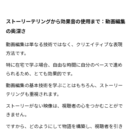
ストーリーテリングから効果音の使用まで：動画編集
の奥深さ
動画編集は単なる技術ではなく、クリエイティブな表現
方法です。
特に在宅で学ぶ場合、自由な時間に自分のペースで進め
られるため、とても効果的です。
動画編集の基本技術を学ぶことはもちろん、ストーリー
テリングも重視されます。
ストーリーがない映像は、視聴者の心をつかむことがで
きません。
ですから、どのようにして物語を構築し、視聴者を引き