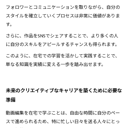
フォロワーとコミュニケーションを取りながら、自分の
スタイルを確立していくプロセスは非常に価値がありま
す。
さらに、作品をSNSでシェアすることで、より多くの人
に自分のスキルをアピールするチャンスも得られます。
このように、在宅での学習を活かして実践することで、
単なる知識を実績に変える一歩を踏み出せます。
未来のクリエイティブなキャリアを築くために必要な
準備
動画編集を在宅で学ぶことは、自由な時間に自分のペー
スで進められるため、特に忙しい日々を送る人々にとっ