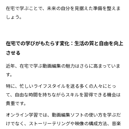
在宅で学ぶことで、未来の自分を見据えた準備を整えま
しょう。
在宅での学びがもたらす変化：生活の質と自由を向上
させる
近年、在宅で学ぶ動画編集の魅力はさらに高まっていま
す。
特に、忙しいライフスタイルを送る多くの人々にとっ
て、自由な時間を持ちながらスキルを習得できる機会は
貴重です。
オンライン学習では、動画編集ソフトの使い方を学ぶだ
けでなく、ストーリーテリングや映像の構成方法、音楽