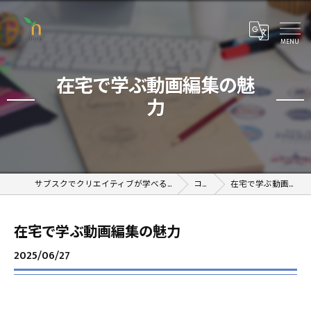
在宅で学ぶ動画編集の魅
力
サブスクでクリエイティブが学べるオンラインスクール
コラム
在宅で学ぶ動画編集の魅力
在宅で学ぶ動画編集の魅力
2025/06/27