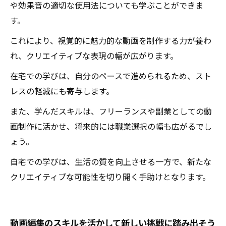
や効果音の適切な使用法についても学ぶことができま
す。
これにより、視覚的に魅力的な動画を制作する力が養わ
れ、クリエイティブな表現の幅が広がります。
在宅での学びは、自分のペースで進められるため、スト
レスの軽減にも寄与します。
また、学んだスキルは、フリーランスや副業としての動
画制作に活かせ、将来的には職業選択の幅も広がるでし
ょう。
自宅での学びは、生活の質を向上させる一方で、新たな
クリエイティブな可能性を切り開く手助けとなります。
動画編集のスキルを活かして新しい挑戦に踏み出そう