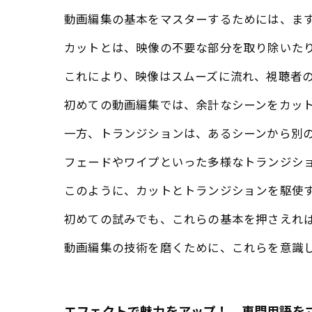
動画編集の基本をマスターするためには、ま
カットとは、映像の不要な部分を取り除いた
これにより、映像はスムーズに流れ、視聴者
初めての動画編集では、余計なシーンをカッ
一方、トランジションは、あるシーンから別
フェードやワイプといった多様なトランジシ
このように、カットとトランジションを駆使
初めての試みでも、これらの基本を押さえれ
動画編集の技術を磨くために、これらを意識