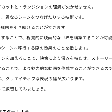
ずカットとトランジションの理解が欠かせません。
り、異なるシーンをつなげたりする技術です。
の興味を引き続けることができます。
トすることで、視覚的に映画的な世界を構築することが可
のシーンへ移行する際の効果のことを指します。
ョンを加えることで、映像により深みを持たせ、ストーリ
することで、より魅力的な動画を作成することができるの
ば、クリエイティブな表現の幅が広がります。
して練習してみましょう。