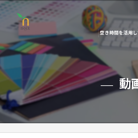
空き時間を活用し
動