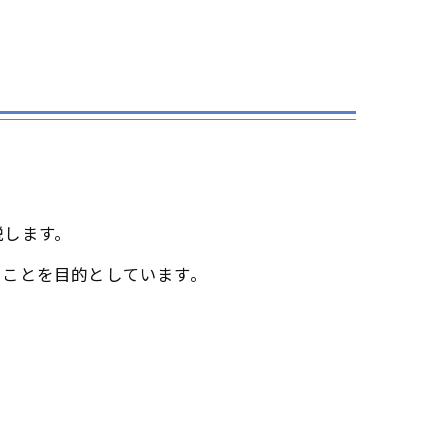
説します。
ることを目的としています。