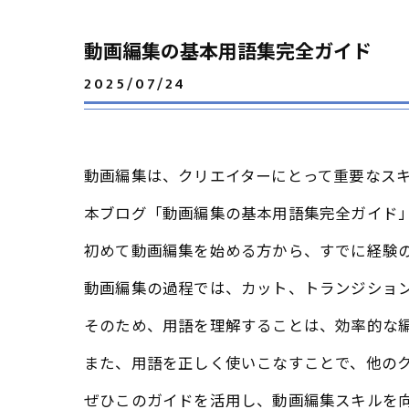
動画編集の基本用語集完全ガイド
2025/07/24
動画編集は、クリエイターにとって重要なス
本ブログ「動画編集の基本用語集完全ガイド
初めて動画編集を始める方から、すでに経験
動画編集の過程では、カット、トランジショ
そのため、用語を理解することは、効率的な
また、用語を正しく使いこなすことで、他の
ぜひこのガイドを活用し、動画編集スキルを