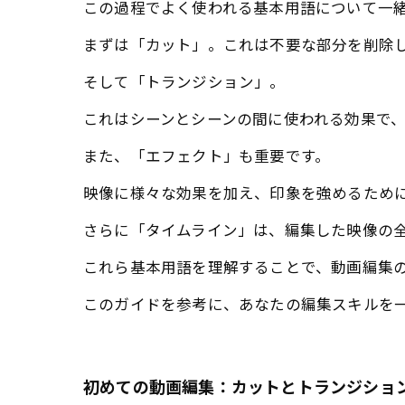
この過程でよく使われる基本用語について一
まずは「カット」。これは不要な部分を削除
そして「トランジション」。
これはシーンとシーンの間に使われる効果で
また、「エフェクト」も重要です。
映像に様々な効果を加え、印象を強めるため
さらに「タイムライン」は、編集した映像の
これら基本用語を理解することで、動画編集
このガイドを参考に、あなたの編集スキルを
初めての動画編集：カットとトランジショ