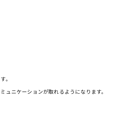
ます。
コミュニケーションが取れるようになります。