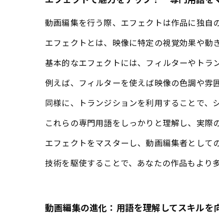
エフェクトで魅力をアップ！ 専門用語を
動画編集を行う際、エフェクトは作品に独自
エフェクトとは、映像に特定の視覚効果や動
基本的なエフェクトには、フィルターやトラ
例えば、フィルターを使えば映像の色調や雰
同様に、トランジションを利用することで、
これらの専門用語をしっかりと理解し、実際
エフェクトをマスターし、動画編集者として
技術を駆使することで、あなたの作品もより
動画編集の進化：用語を理解してスキルを