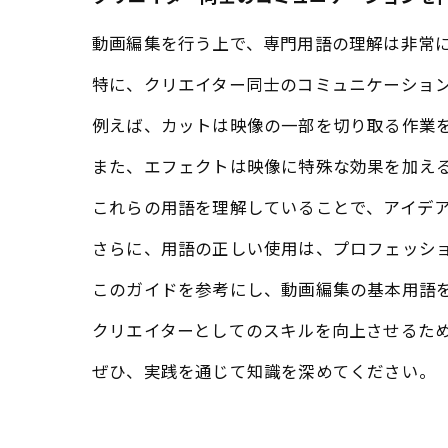
動画編集を行う上で、専門用語の理解は非常
特に、クリエイター同士のコミュニケーショ
例えば、カットは映像の一部を切り取る作業
また、エフェクトは映像に特殊な効果を加え
これらの用語を理解していることで、アイデ
さらに、用語の正しい使用は、プロフェッシ
このガイドを参考にし、動画編集の基本用語
クリエイターとしてのスキルを向上させるた
ぜひ、実践を通じて知識を深めてください。