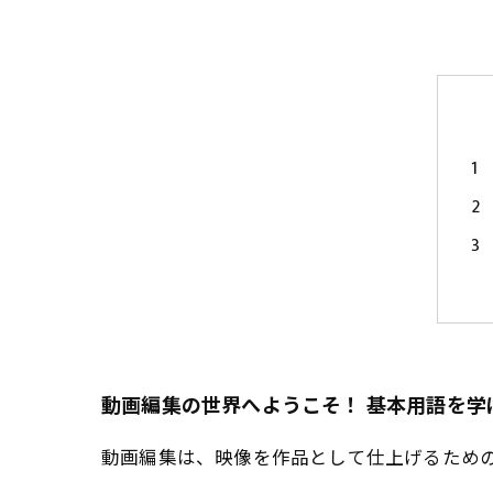
動画編集の世界へようこそ！ 基本用語を学
動画編集は、映像を作品として仕上げるため