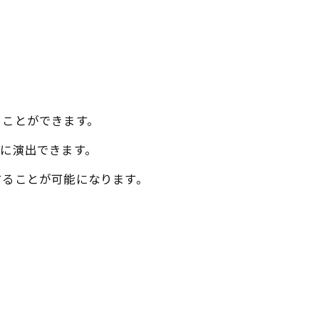
ることができます。
に演出できます。
することが可能になります。