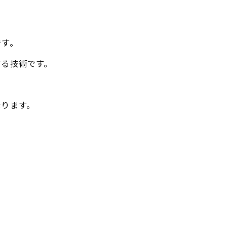
です。
する技術です。
なります。