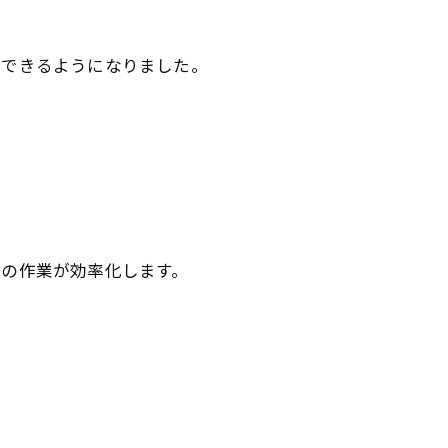
ができるようになりました。
での作業が効率化します。